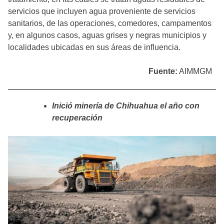
servicios que incluyen agua proveniente de servicios
sanitarios, de las operaciones, comedores, campamentos
y, en algunos casos, aguas grises y negras municipios y
localidades ubicadas en sus áreas de influencia.
Fuente:
AIMMGM
Inició minería de Chihuahua el año con
recuperación