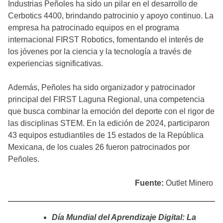
Industrias Peñoles ha sido un pilar en el desarrollo de
Cerbotics 4400, brindando patrocinio y apoyo continuo. La
empresa ha patrocinado equipos en el programa
internacional FIRST Robotics, fomentando el interés de
los jóvenes por la ciencia y la tecnología a través de
experiencias significativas.
Además, Peñoles ha sido organizador y patrocinador
principal del FIRST Laguna Regional, una competencia
que busca combinar la emoción del deporte con el rigor de
las disciplinas STEM. En la edición de 2024, participaron
43 equipos estudiantiles de 15 estados de la República
Mexicana, de los cuales 26 fueron patrocinados por
Peñoles.
Fuente:
Outlet Minero
Día Mundial del Aprendizaje Digital: La