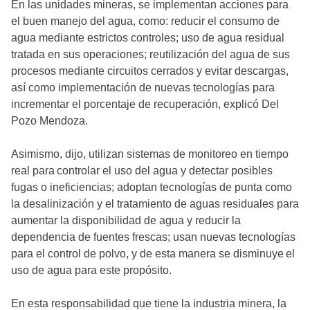
En las unidades mineras, se implementan acciones para
el buen manejo del agua, como: reducir el consumo de
agua mediante estrictos controles; uso de agua residual
tratada en sus operaciones; reutilización del agua de sus
procesos mediante circuitos cerrados y evitar descargas,
así como implementación de nuevas tecnologías para
incrementar el porcentaje de recuperación, explicó Del
Pozo Mendoza.
Asimismo, dijo, utilizan sistemas de monitoreo en tiempo
real para controlar el uso del agua y detectar posibles
fugas o ineficiencias; adoptan tecnologías de punta como
la desalinización y el tratamiento de aguas residuales para
aumentar la disponibilidad de agua y reducir la
dependencia de fuentes frescas; usan nuevas tecnologías
para el control de polvo, y de esta manera se disminuye el
uso de agua para este propósito.
En esta responsabilidad que tiene la industria minera, la