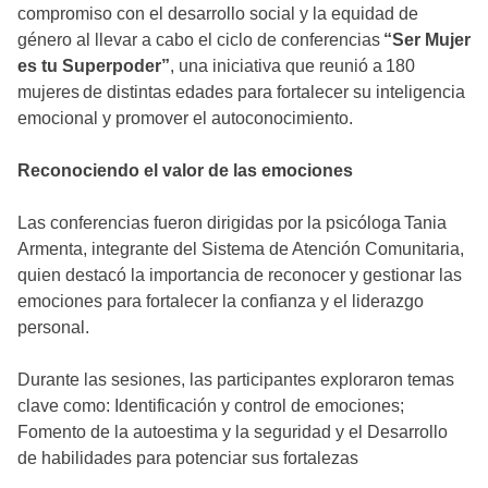
compromiso con el desarrollo social y la equidad de
género al llevar a cabo el ciclo de conferencias
“Ser Mujer
es tu Superpoder”
, una iniciativa que reunió a 180
mujeres de distintas edades para fortalecer su inteligencia
emocional y promover el autoconocimiento.
Reconociendo el valor de las emociones
Las conferencias fueron dirigidas por la psicóloga Tania
Armenta, integrante del Sistema de Atención Comunitaria,
quien destacó la importancia de reconocer y gestionar las
emociones para fortalecer la confianza y el liderazgo
personal.
Durante las sesiones, las participantes exploraron temas
clave como: Identificación y control de emociones;
Fomento de la autoestima y la seguridad y el Desarrollo
de habilidades para potenciar sus fortalezas