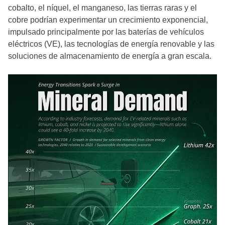
cobalto, el níquel, el manganeso, las tierras raras y el
cobre podrían experimentar un crecimiento exponencial,
impulsado principalmente por las baterías de vehículos
eléctricos (VE), las tecnologías de energía renovable y las
soluciones de almacenamiento de energía a gran escala.