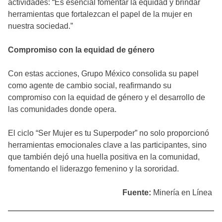
actividades: “Es esencial fomentar la equidad y brindar
herramientas que fortalezcan el papel de la mujer en
nuestra sociedad.”
Compromiso con la equidad de género
Con estas acciones, Grupo México consolida su papel
como agente de cambio social, reafirmando su
compromiso con la equidad de género y el desarrollo de
las comunidades donde opera.
El ciclo “Ser Mujer es tu Superpoder” no solo proporcionó
herramientas emocionales clave a las participantes, sino
que también dejó una huella positiva en la comunidad,
fomentando el liderazgo femenino y la sororidad.
Fuente:
Minería en Línea