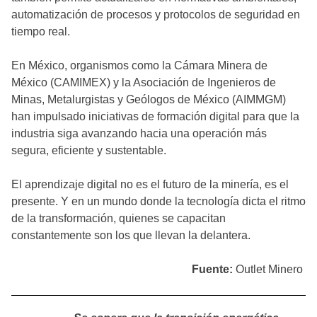
automatización de procesos y protocolos de seguridad en
tiempo real.
En México, organismos como la Cámara Minera de
México (CAMIMEX) y la Asociación de Ingenieros de
Minas, Metalurgistas y Geólogos de México (AIMMGM)
han impulsado iniciativas de formación digital para que la
industria siga avanzando hacia una operación más
segura, eficiente y sustentable.
El aprendizaje digital no es el futuro de la minería, es el
presente. Y en un mundo donde la tecnología dicta el ritmo
de la transformación, quienes se capacitan
constantemente son los que llevan la delantera.
Fuente:
Outlet Minero