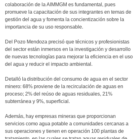
colaboración de la AIMMGM es fundamental, pues
promueve la capacitación de sus integrantes en temas de
gestión del agua y fomenta la concientización sobre la
importancia de su uso responsable.
Del Pozo Mendoza precisó que técnicos y profesionistas
del sector están inmersos en la investigación y desarrollo
de nuevas tecnologías para mejorar la eficiencia en el uso
del agua y reducir el impacto ambiental.
Detalló la distribución del consumo de agua en el sector
minero: 68% proviene de la recirculación de aguas en
proceso; 2% del reúso de aguas residuales, 21%
subterránea y 9%, superficial.
Además, hay empresas mineras que proporcionan
servicios como agua potable a comunidades cercanas a
sus operaciones y tienen en operación 100 plantas de
tratamiento, en las cuales se tratan aguas residuales de