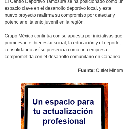
El Centro Deportivo Tamosura se ha posicionado como un
espacio clave en el desarrollo deportivo local, y este
nuevo proyecto reafirma su compromiso por detectar y
potenciar el talento juvenil en la región.
Grupo México continúa con su apuesta por iniciativas que
promuevan el bienestar social, la educación y el deporte,
consolidando así su presencia como una empresa
comprometida con el desarrollo comunitario en Cananea.
Fuente:
Outlet Minera