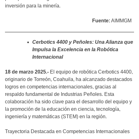
inversión para la minería.
Fuente:
AIMMGM
Cerbotics 4400 y Peñoles: Una Alianza que
Impulsa la Excelencia en la Robótica
Internacional
18 de marzo 2025.-
El equipo de robótica Cerbotics 4400,
originario de Torreón, Coahuila, ha alcanzado destacados
logros en competencias internacionales, gracias al
respaldo fundamental de Industrias Peñoles. Esta
colaboración ha sido clave para el desarrollo del equipo y
la promoción de la educación en ciencia, tecnología,
ingeniería y matemáticas (STEM) en la región.
Trayectoria Destacada en Competencias Internacionales