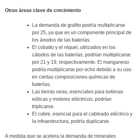
Otras áreas clave de crecimiento
La demanda de grafito podría multiplicarse
por 25, ya que es un componente principal de
los ánodos de las baterías.
El cobalto y el níquel, utilizados en los
cátodos de las baterías, podrían multiplicarse
por 21 y 19, respectivamente. El manganeso
podría multiplicarse por ocho debido a su uso
en ciertas composiciones químicas de
baterías.
Las tierras raras, esenciales para turbinas
eólicas y motores eléctricos, podrían
triplicarse.
El cobre, esencial para el cableado eléctrico y
la infraestructura, podría duplicarse.
A medida que se acelera la demanda de minerales