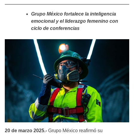
Grupo México fortalece la inteligencia
emocional y el liderazgo femenino con
ciclo de conferencias
20 de marzo 2025.-
Grupo México reafirmó su