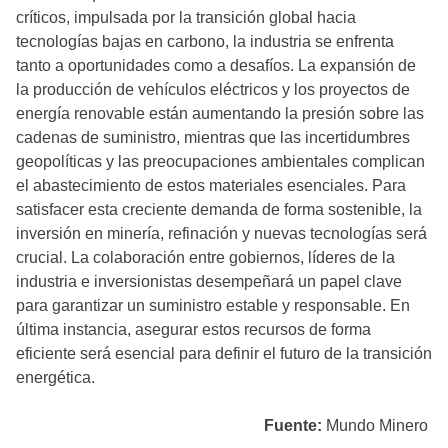
críticos, impulsada por la transición global hacia
tecnologías bajas en carbono, la industria se enfrenta
tanto a oportunidades como a desafíos. La expansión de
la producción de vehículos eléctricos y los proyectos de
energía renovable están aumentando la presión sobre las
cadenas de suministro, mientras que las incertidumbres
geopolíticas y las preocupaciones ambientales complican
el abastecimiento de estos materiales esenciales. Para
satisfacer esta creciente demanda de forma sostenible, la
inversión en minería, refinación y nuevas tecnologías será
crucial. La colaboración entre gobiernos, líderes de la
industria e inversionistas desempeñará un papel clave
para garantizar un suministro estable y responsable. En
última instancia, asegurar estos recursos de forma
eficiente será esencial para definir el futuro de la transición
energética.
Fuente:
Mundo Minero