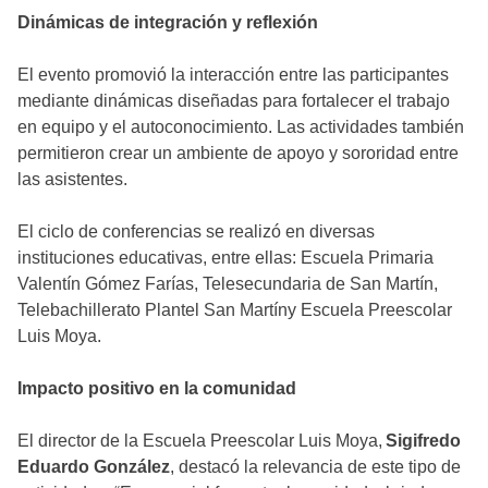
Dinámicas de integración y reflexión
El evento promovió la interacción entre las participantes
mediante dinámicas diseñadas para fortalecer el trabajo
en equipo y el autoconocimiento. Las actividades también
permitieron crear un ambiente de apoyo y sororidad entre
las asistentes.
El ciclo de conferencias se realizó en diversas
instituciones educativas, entre ellas: Escuela Primaria
Valentín Gómez Farías, Telesecundaria de San Martín,
Telebachillerato Plantel San Martíny Escuela Preescolar
Luis Moya.
Impacto positivo en la comunidad
El director de la Escuela Preescolar Luis Moya,
Sigifredo
Eduardo González
, destacó la relevancia de este tipo de