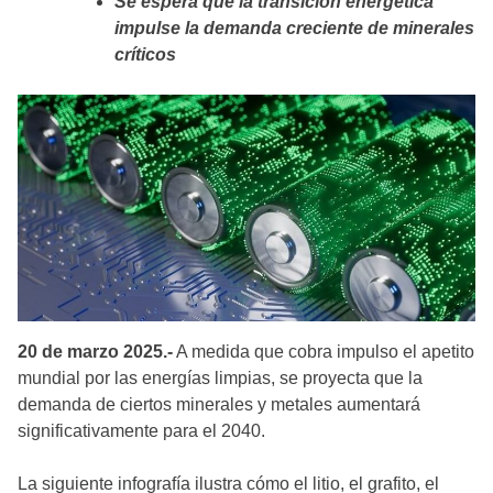
Se espera que la transición energética
impulse la demanda creciente de minerales
críticos
20 de marzo 2025.-
A medida que cobra impulso el apetito
mundial por las energías limpias, se proyecta que la
demanda de ciertos minerales y metales aumentará
significativamente para el 2040.
La siguiente infografía ilustra cómo el litio, el grafito, el