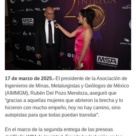
17 de marzo de 2025.-
El presidente de la Asociación de
Ingenieros de Minas, Metalurgistas y Geólogos de México
(AIMMGM), Rubén Del Pozo Mendoza, aseguró que
“gracias a aquellas mujeres que abrieron la brecha y lo
hicieron con mucho empeño, hoy no hay camino, sino
autopistas para que todas puedan transitar”.
En el marco de la segunda entrega de las preseas