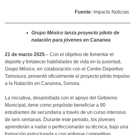
Fuente:
Impacto Noticias
Grupo México lanza proyecto piloto de
natación para jóvenes en Cananea
21 de marzo 2025.
– Con el objetivo de fomentar el
deporte y fortalecer habilidades de vida en la juventud,
Grupo México, en colaboración con el Centro Deportivo
Tamosura, presentó oficialmente el proyecto piloto Impulso
a la Natación en Cananea, Sonora.
La iniciativa, desarrollada con el apoyo del Gobierno
Municipal, tiene como propósito beneficiar a 90
estudiantes de secundaria a través de un curso intensivo
de seis semanas. Durante este periodo, los jóvenes
aprenderán a nadar o perfeccionarán su técnica, bajo una
formación estructurada y con enfoque competitivo.