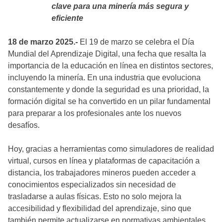
clave para una minería más segura y
eficiente
18 de marzo 2025.-
El 19 de marzo se celebra el Día
Mundial del Aprendizaje Digital, una fecha que resalta la
importancia de la educación en línea en distintos sectores,
incluyendo la minería. En una industria que evoluciona
constantemente y donde la seguridad es una prioridad, la
formación digital se ha convertido en un pilar fundamental
para preparar a los profesionales ante los nuevos
desafíos.
Hoy, gracias a herramientas como simuladores de realidad
virtual, cursos en línea y plataformas de capacitación a
distancia, los trabajadores mineros pueden acceder a
conocimientos especializados sin necesidad de
trasladarse a aulas físicas. Esto no solo mejora la
accesibilidad y flexibilidad del aprendizaje, sino que
también permite actualizarse en normativas ambientales,