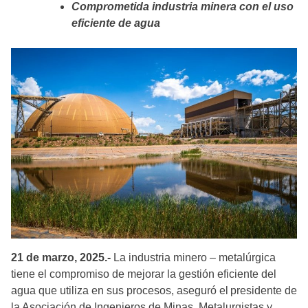
Comprometida industria minera con el uso
eficiente de agua
21 de marzo, 2025.-
La industria minero – metalúrgica
tiene el compromiso de mejorar la gestión eficiente del
agua que utiliza en sus procesos, aseguró el presidente de
la Asociación de Ingenieros de Minas, Metalurgistas y