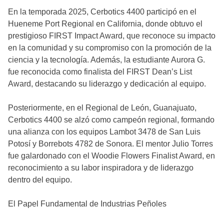
En la temporada 2025, Cerbotics 4400 participó en el
Hueneme Port Regional en California, donde obtuvo el
prestigioso FIRST Impact Award, que reconoce su impacto
en la comunidad y su compromiso con la promoción de la
ciencia y la tecnología. Además, la estudiante Aurora G.
fue reconocida como finalista del FIRST Dean’s List
Award, destacando su liderazgo y dedicación al equipo.
Posteriormente, en el Regional de León, Guanajuato,
Cerbotics 4400 se alzó como campeón regional, formando
una alianza con los equipos Lambot 3478 de San Luis
Potosí y Borrebots 4782 de Sonora. El mentor Julio Torres
fue galardonado con el Woodie Flowers Finalist Award, en
reconocimiento a su labor inspiradora y de liderazgo
dentro del equipo.
El Papel Fundamental de Industrias Peñoles