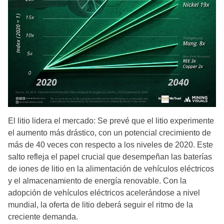
El litio lidera el mercado: Se prevé que el litio experimente
el aumento más drástico, con un potencial crecimiento de
más de 40 veces con respecto a los niveles de 2020. Este
salto refleja el papel crucial que desempeñan las baterías
de iones de litio en la alimentación de vehículos eléctricos
y el almacenamiento de energía renovable. Con la
adopción de vehículos eléctricos acelerándose a nivel
mundial, la oferta de litio deberá seguir el ritmo de la
creciente demanda.