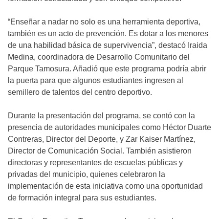
“Enseñar a nadar no solo es una herramienta deportiva,
también es un acto de prevención. Es dotar a los menores
de una habilidad básica de supervivencia”, destacó Iraida
Medina, coordinadora de Desarrollo Comunitario del
Parque Tamosura. Añadió que este programa podría abrir
la puerta para que algunos estudiantes ingresen al
semillero de talentos del centro deportivo.
Durante la presentación del programa, se contó con la
presencia de autoridades municipales como Héctor Duarte
Contreras, Director del Deporte, y Zar Kaiser Martínez,
Director de Comunicación Social. También asistieron
directoras y representantes de escuelas públicas y
privadas del municipio, quienes celebraron la
implementación de esta iniciativa como una oportunidad
de formación integral para sus estudiantes.