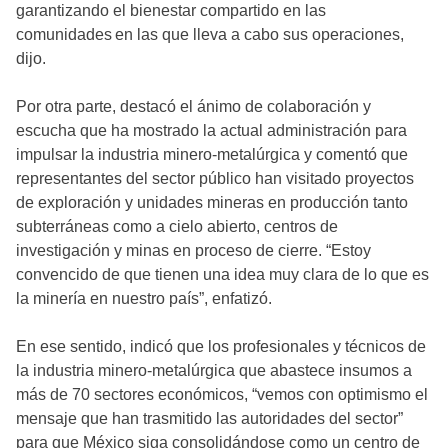
garantizando el bienestar compartido en las
comunidades en las que lleva a cabo sus operaciones,
dijo.
Por otra parte, destacó el ánimo de colaboración y
escucha que ha mostrado la actual administración para
impulsar la industria minero-metalúrgica y comentó que
representantes del sector público han visitado proyectos
de exploración y unidades mineras en producción tanto
subterráneas como a cielo abierto, centros de
investigación y minas en proceso de cierre. “Estoy
convencido de que tienen una idea muy clara de lo que es
la minería en nuestro país”, enfatizó.
En ese sentido, indicó que los profesionales y técnicos de
la industria minero-metalúrgica que abastece insumos a
más de 70 sectores económicos, “vemos con optimismo el
mensaje que han trasmitido las autoridades del sector”
para que México siga consolidándose como un centro de