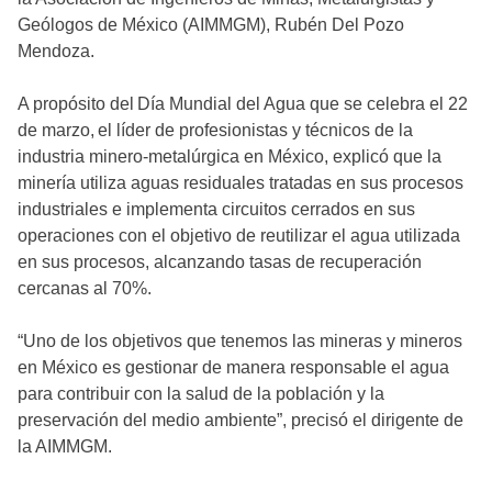
Geólogos de México (AIMMGM), Rubén Del Pozo
Mendoza.
A propósito del Día Mundial del Agua que se celebra el 22
de marzo, el líder de profesionistas y técnicos de la
industria minero-metalúrgica en México, explicó que la
minería utiliza aguas residuales tratadas en sus procesos
industriales e implementa circuitos cerrados en sus
operaciones con el objetivo de reutilizar el agua utilizada
en sus procesos, alcanzando tasas de recuperación
cercanas al 70%.
“Uno de los objetivos que tenemos las mineras y mineros
en México es gestionar de manera responsable el agua
para contribuir con la salud de la población y la
preservación del medio ambiente”, precisó el dirigente de
la AIMMGM.