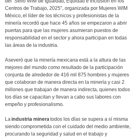
del “Sello WIM de Igualdad, Equidad e Inclusión en los
Centros de Trabajo, 2025″, organizada por Mujeres WIM
México, el líder de los técnicos y profesionistas de la
minería recordó que hace 45 años se empezaron a abrir
puertas para que las mujeres asumieran puestos de
responsabilidad en el sector y ahora participan en todas
las áreas de la industria.
Aseveró que la minería mexicana está a la altura de las
mejores del mundo como resultado de la participación
conjunta de alrededor de 416 mil 875 hombres y mujeres
que colaboran de manera directa en la minería y casi 2
millones que trabajan de manera indirecta, quienes todos
los días se capacitan y llevan a cabo sus labores con
empeño y profesionalismo.
La
industria minera
todos los días se supera a sí misma
siendo comprometida con el cuidado del medio ambiente,
procurando la seguridad y salud en el trabajo y