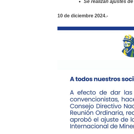
Se realizan ajustes d
10 de diciembre 2024.-