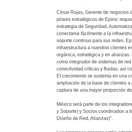
César Rojas, Gerente de negocios de
pilares estratégicos de Epiroc requ
estrategia de Seguridad, Automatiza
conectarse fácilmente a la infraestru
soporte continuo para sus redes. Ep
infraestructura a nuestros clientes 
orgánica, estratégica y en alianzas
como integrador de sistemas de red
conectividad críticas y fluidas, así
El crecimiento se sustenta en una c
ampliación de la base de clientes a 
captura de una mayor proporción de 
México será parte de los integrador
y Soporte) y Socios coordinados a t
Diseño de Red, Alianzas)”.