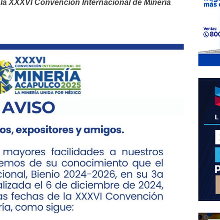
e la XXXVI Convención Internacional de Minería