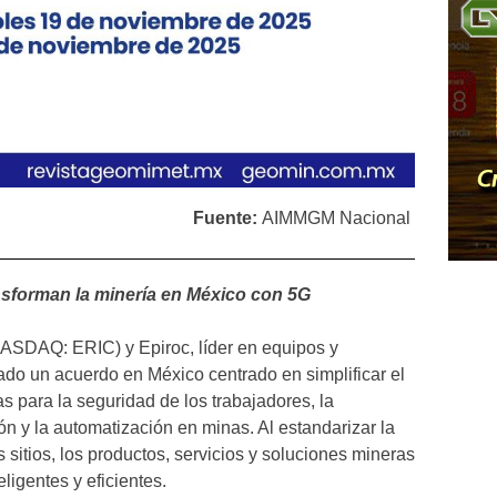
Fuente:
AIMMGM Nacional
nsforman la minería en México con 5G
ASDAQ: ERIC) y Epiroc, líder en equipos y
mado un acuerdo en México centrado en simplificar el
s para la seguridad de los trabajadores, la
ión y la automatización en minas. Al estandarizar la
 sitios, los productos, servicios y soluciones mineras
ligentes y eficientes.