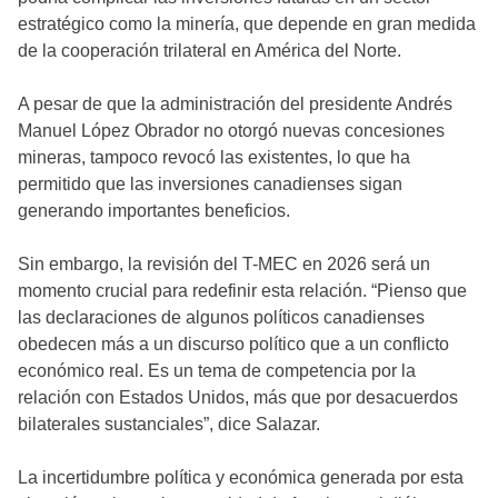
estratégico como la minería, que depende en gran medida
de la cooperación trilateral en América del Norte.
A pesar de que la administración del presidente Andrés
Manuel López Obrador no otorgó nuevas concesiones
mineras, tampoco revocó las existentes, lo que ha
permitido que las inversiones canadienses sigan
generando importantes beneficios.
Sin embargo, la revisión del T-MEC en 2026 será un
momento crucial para redefinir esta relación. “Pienso que
las declaraciones de algunos políticos canadienses
obedecen más a un discurso político que a un conflicto
económico real. Es un tema de competencia por la
relación con Estados Unidos, más que por desacuerdos
bilaterales sustanciales”, dice Salazar.
La incertidumbre política y económica generada por esta