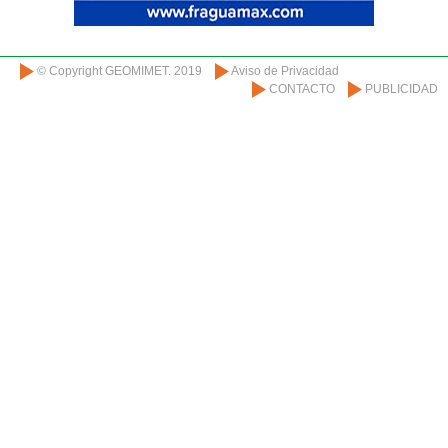
© Copyright GEOMIMET. 2019
Aviso de Privacidad
CONTACTO
PUBLICIDAD