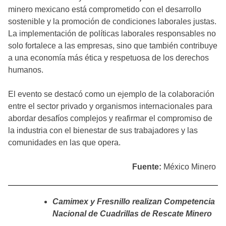
minero mexicano está comprometido con el desarrollo
sostenible y la promoción de condiciones laborales justas.
La implementación de políticas laborales responsables no
solo fortalece a las empresas, sino que también contribuye
a una economía más ética y respetuosa de los derechos
humanos.
El evento se destacó como un ejemplo de la colaboración
entre el sector privado y organismos internacionales para
abordar desafíos complejos y reafirmar el compromiso de
la industria con el bienestar de sus trabajadores y las
comunidades en las que opera.
Fuente:
México Minero
Camimex y Fresnillo realizan Competencia
Nacional de Cuadrillas de Rescate Minero