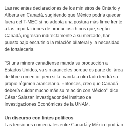
Las recientes declaraciones de los ministros de Ontario y
Alberta en Canadá, sugiriendo que México podría quedar
fuera del T-MEC si no adopta una postura más firme frente
a las importaciones de productos chinos que, según
Canadá, ingresan indirectamente a su mercado, han
puesto bajo escrutinio la relación bilateral y la necesidad
de fortalecerla.
“Si una minera canadiense manda su producción a
Estados Unidos, va sin aranceles porque es parte del área
de libre comercio, pero si la manda a otro lado tendrá su
propio régimen arancelario. Entonces, creo que Canadá
debería cuidar mucho más su relación con México”, dice
César Salazar, investigador del Instituto de
Investigaciones Económicas de la UNAM.
Un discurso con tintes políticos
Las tensiones comerciales entre Canadá y México podrían