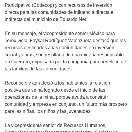
Participativo (Codecop) y con recursos de inversión
directa para las comunidades de influencia directa e
indirecta del municipio de Eduardo Neri.
En su mensaje, el vicepresidente senior México para
Torex Gold, Faysal Rodríguez Valenzuela destacó que los
recursos destinados a las comunidades en inversión
social y obras, son resultado de una minería responsable
en Guerrero, impulsada por la compañía para beneficio de
las familias de las comunidades.
Reconoció y agradeció a los habitantes la relación
positiva que se ha logrado desde el inicio de las
operaciones de la mina, porque ayuda a construir
comunidad y empresa en conjunto, un futuro más próspero
para las niñas, los niños y las juventudes.
La vicepresidenta senior de Recursos Humanos,