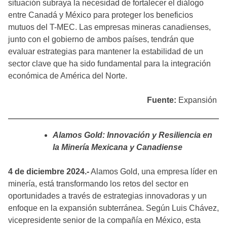
situación subraya la necesidad de fortalecer el diálogo
entre Canadá y México para proteger los beneficios
mutuos del T-MEC. Las empresas mineras canadienses,
junto con el gobierno de ambos países, tendrán que
evaluar estrategias para mantener la estabilidad de un
sector clave que ha sido fundamental para la integración
económica de América del Norte.
Fuente:
Expansión
Alamos Gold: Innovación y Resiliencia en
la Minería Mexicana y Canadiense
4 de diciembre 2024.-
Alamos Gold, una empresa líder en
minería, está transformando los retos del sector en
oportunidades a través de estrategias innovadoras y un
enfoque en la expansión subterránea. Según Luis Chávez,
vicepresidente senior de la compañía en México, esta