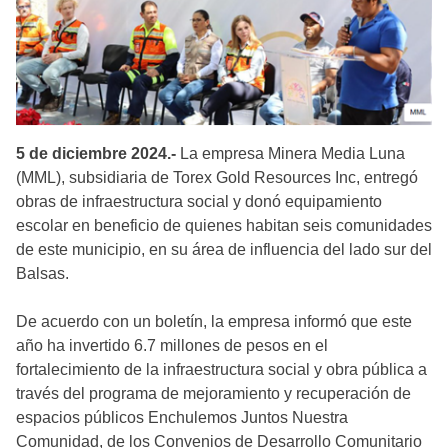
5 de diciembre 2024.-
La empresa Minera Media Luna
(MML), subsidiaria de Torex Gold Resources Inc, entregó
obras de infraestructura social y donó equipamiento
escolar en beneficio de quienes habitan seis comunidades
de este municipio, en su área de influencia del lado sur del
Balsas.
De acuerdo con un boletín, la empresa informó que este
año ha invertido 6.7 millones de pesos en el
fortalecimiento de la infraestructura social y obra pública a
través del programa de mejoramiento y recuperación de
espacios públicos Enchulemos Juntos Nuestra
Comunidad, de los Convenios de Desarrollo Comunitario