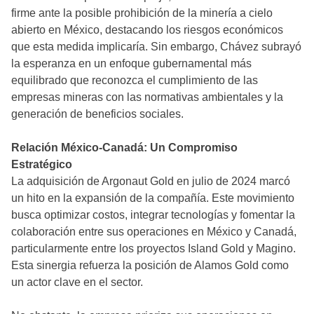
firme ante la posible prohibición de la minería a cielo
abierto en México, destacando los riesgos económicos
que esta medida implicaría. Sin embargo, Chávez subrayó
la esperanza en un enfoque gubernamental más
equilibrado que reconozca el cumplimiento de las
empresas mineras con las normativas ambientales y la
generación de beneficios sociales.
Relación México-Canadá: Un Compromiso
Estratégico
La adquisición de Argonaut Gold en julio de 2024 marcó
un hito en la expansión de la compañía. Este movimiento
busca optimizar costos, integrar tecnologías y fomentar la
colaboración entre sus operaciones en México y Canadá,
particularmente entre los proyectos Island Gold y Magino.
Esta sinergia refuerza la posición de Alamos Gold como
un actor clave en el sector.