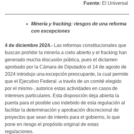
Fuente:
El Universal
Minería y fracking: riesgos de una reforma
con excepciones
4 de diciembre 2024.-
Las reformas constitucionales que
buscan prohibir la minería a cielo abierto y el fracking han
generado mucha discusión pública, pues el dictamen
aprobado por la Cámara de Diputados el 14 de agosto de
2024 introdujo una excepción preocupante, la cual permite
que el Ejecutivo Federal -a través de un comité elegido
por el mismo-, autorice estas actividades en casos de
intereses particulares. Esta disposición deja abierta la
puerta para el posible uso indebido de esta regulación al
facilitar la determinación y aprobación discrecional de
proyectos que sean de interés para el gobierno, lo que
pone en riesgo el propósito original de estas
regulaciones.