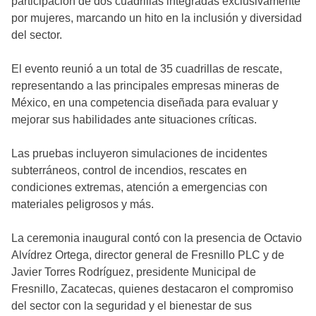
participación de dos cuadrillas integradas exclusivamente
por mujeres, marcando un hito en la inclusión y diversidad
del sector.
El evento reunió a un total de 35 cuadrillas de rescate,
representando a las principales empresas mineras de
México, en una competencia diseñada para evaluar y
mejorar sus habilidades ante situaciones críticas.
Las pruebas incluyeron simulaciones de incidentes
subterráneos, control de incendios, rescates en
condiciones extremas, atención a emergencias con
materiales peligrosos y más.
La ceremonia inaugural contó con la presencia de Octavio
Alvídrez Ortega, director general de Fresnillo PLC y de
Javier Torres Rodríguez, presidente Municipal de
Fresnillo, Zacatecas, quienes destacaron el compromiso
del sector con la seguridad y el bienestar de sus