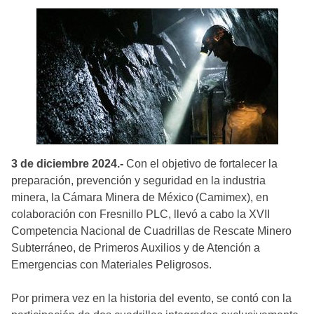
3 de diciembre 2024.-
Con el objetivo de fortalecer la
preparación, prevención y seguridad en la industria
minera, la Cámara Minera de México (Camimex), en
colaboración con Fresnillo PLC, llevó a cabo la XVII
Competencia Nacional de Cuadrillas de Rescate Minero
Subterráneo, de Primeros Auxilios y de Atención a
Emergencias con Materiales Peligrosos.
Por primera vez en la historia del evento, se contó con la