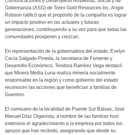
Comunicaciones y Desempeño Ambiental, Social y de
Gobernanza (ASG) de Torex Gold Resources Inc, Angie
Robson ratificó que el propósito de la compañía es lograr
un impacto positivo en las actuales y futuras
generaciones, contribuyendo a su vez para que todas las
comunidades prosperen y crezcan.
En representación de la gobernadora del estado, Evelyn
Cecia Salgado Pineda, la secretaria de Fomento y
Desarrollo Económico, Teodora Ramírez Vega destacó
que Minera Media Luna realiza minería socialmente
responsable en la región y como gobierno del estado
reconocen las acciones que benefician a familias de
Guerrero.
El comisario de la localidad de Puente Sur Balsas, José
Manuel Díaz Organista, a nombre de las familias hizo
extensivo el agradecimiento a la empresa por todos los
apoyos que han recibido, asegurando que desde su