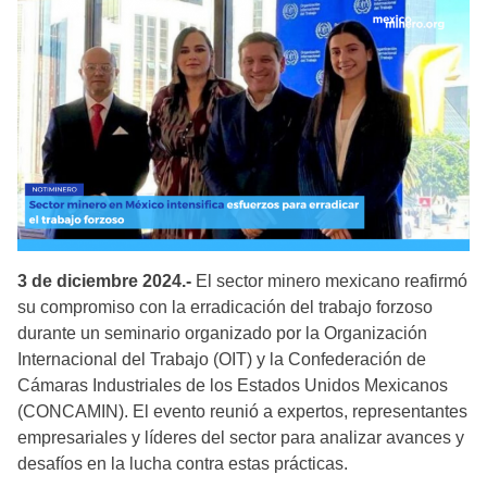
3 de diciembre 2024.-
El sector minero mexicano reafirmó
su compromiso con la erradicación del trabajo forzoso
durante un seminario organizado por la Organización
Internacional del Trabajo (OIT) y la Confederación de
Cámaras Industriales de los Estados Unidos Mexicanos
(CONCAMIN). El evento reunió a expertos, representantes
empresariales y líderes del sector para analizar avances y
desafíos en la lucha contra estas prácticas.