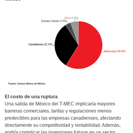
El costo de una ruptura
Una salida de México del T-MEC implicaría mayores
barreras comerciales, tarifas y regulaciones menos
predecibles para las empresas canadienses, afectando
directamente su competitividad y rentabilidad. Además,
podría complicar las inversiones futuras en un sector