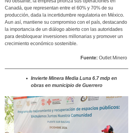
No obstante, la empresa prioriza sus operaciones en
Canadá, que representan entre el 60% y 70% de su
producción, dada la incertidumbre regulatoria en México.
Aun así, mantiene su compromiso con el país, destacando
la importancia de un diálogo abierto con las autoridades
para desbloquear inversiones millonarias y promover un
crecimiento económico sostenible.
Fuente:
Outlet Minero
Invierte Minera Media Luna 6.7 mdp en
obras en municipio de Guerrero