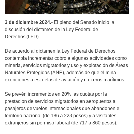
3 de diciembre 2024.-
El pleno del Senado inició la
discusión del dictamen de la Ley Federal de
Derechos (LFD).
De acuerdo al dictamen la Ley Federal de Derechos
contempla incrementar cobro a algunas actividades como
minería, servicios migratorios y uso y explotación de Áreas
Naturales Protegidas (ANP), además de que elimina
exenciones a escuelas de aviación y cruceros marítimos.
Se prevén incrementos en 20% las cuotas por la
prestación de servicios migratorios en aeropuertos a
pasajeros de vuelos internacionales que abandonen el
territorio nacional (de 186 a 223 pesos) y a visitantes
extranjeros sin permiso laboral (de 717 a 860 pesos).