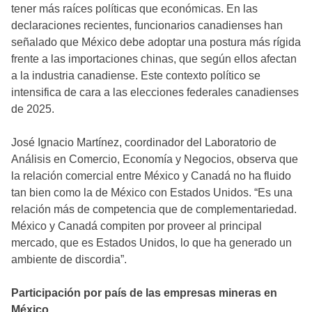
tener más raíces políticas que económicas. En las
declaraciones recientes, funcionarios canadienses han
señalado que México debe adoptar una postura más rígida
frente a las importaciones chinas, que según ellos afectan
a la industria canadiense. Este contexto político se
intensifica de cara a las elecciones federales canadienses
de 2025.
José Ignacio Martínez, coordinador del Laboratorio de
Análisis en Comercio, Economía y Negocios, observa que
la relación comercial entre México y Canadá no ha fluido
tan bien como la de México con Estados Unidos. “Es una
relación más de competencia que de complementariedad.
México y Canadá compiten por proveer al principal
mercado, que es Estados Unidos, lo que ha generado un
ambiente de discordia”.
Participación por país de las empresas mineras en
México