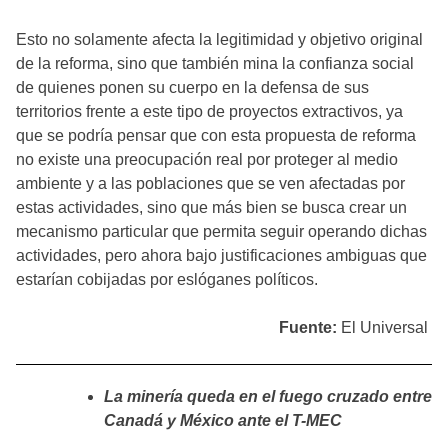
Esto no solamente afecta la legitimidad y objetivo original
de la reforma, sino que también mina la confianza social
de quienes ponen su cuerpo en la defensa de sus
territorios frente a este tipo de proyectos extractivos, ya
que se podría pensar que con esta propuesta de reforma
no existe una preocupación real por proteger al medio
ambiente y a las poblaciones que se ven afectadas por
estas actividades, sino que más bien se busca crear un
mecanismo particular que permita seguir operando dichas
actividades, pero ahora bajo justificaciones ambiguas que
estarían cobijadas por eslóganes políticos.
Fuente:
El Universal
La minería queda en el fuego cruzado entre
Canadá y México ante el T-MEC