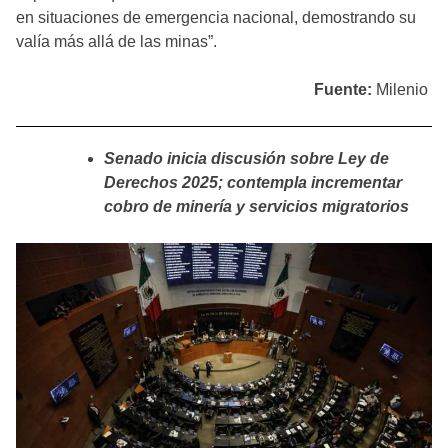
en situaciones de emergencia nacional, demostrando su
valía más allá de las minas”.
Fuente:
Milenio
Senado inicia discusión sobre Ley de
Derechos 2025; contempla incrementar
cobro de minería y servicios migratorios