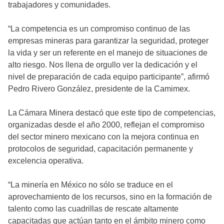
trabajadores y comunidades.
“La competencia es un compromiso continuo de las
empresas mineras para garantizar la seguridad, proteger
la vida y ser un referente en el manejo de situaciones de
alto riesgo. Nos llena de orgullo ver la dedicación y el
nivel de preparación de cada equipo participante”, afirmó
Pedro Rivero González, presidente de la Camimex.
La Cámara Minera destacó que este tipo de competencias,
organizadas desde el año 2000, reflejan el compromiso
del sector minero mexicano con la mejora continua en
protocolos de seguridad, capacitación permanente y
excelencia operativa.
“La minería en México no sólo se traduce en el
aprovechamiento de los recursos, sino en la formación de
talento como las cuadrillas de rescate altamente
capacitadas que actúan tanto en el ámbito minero como