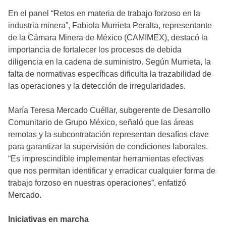
En el panel “Retos en materia de trabajo forzoso en la
industria minera”, Fabiola Murrieta Peralta, representante
de la Cámara Minera de México (CAMIMEX), destacó la
importancia de fortalecer los procesos de debida
diligencia en la cadena de suministro. Según Murrieta, la
falta de normativas específicas dificulta la trazabilidad de
las operaciones y la detección de irregularidades.
María Teresa Mercado Cuéllar, subgerente de Desarrollo
Comunitario de Grupo México, señaló que las áreas
remotas y la subcontratación representan desafíos clave
para garantizar la supervisión de condiciones laborales.
“Es imprescindible implementar herramientas efectivas
que nos permitan identificar y erradicar cualquier forma de
trabajo forzoso en nuestras operaciones”, enfatizó
Mercado.
Iniciativas en marcha