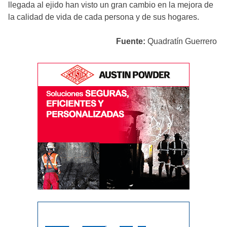
llegada al ejido han visto un gran cambio en la mejora de
la calidad de vida de cada persona y de sus hogares.
Fuente:
Quadratín Guerrero