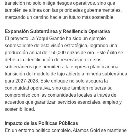
transición no solo mitiga riesgos operativos, sino que
también se alinea con las prioridades gubernamentales,
marcando un camino hacia un futuro más sostenible.
Expansión Subterránea y Resiliencia Operativa
El proyecto La Yaqui Grande ha sido un ejemplo
sobresaliente de esta visión estratégica, logrando una
producción anual de 150,000 onzas de oro. Este éxito se
debe a la identificación de reservas y recursos
subterráneos que permiten a la empresa planificar una
transición del modelo de tajo abierto a minería subterránea
para 2027-2028. Este enfoque no solo asegura la
continuidad operativa, sino que también refuerza su
compromiso con las comunidades locales a través de
acuerdos que garantizan servicios esenciales, empleo y
sostenibilidad.
Impacto de las Políticas Públicas
En un entorno político complejo, Alamos Gold se mantiene