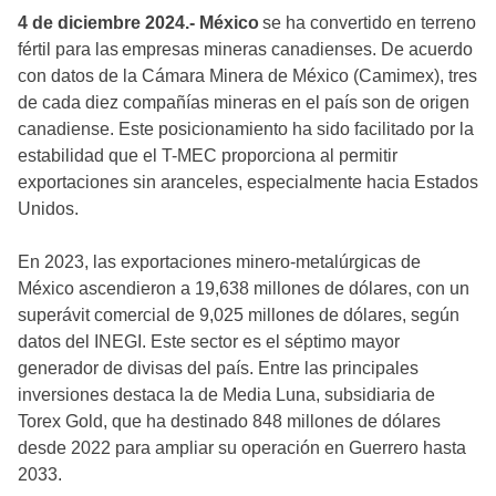
4 de diciembre 2024.-
México
se ha convertido en terreno
fértil para las empresas mineras canadienses. De acuerdo
con datos de la Cámara Minera de México (Camimex), tres
de cada diez compañías mineras en el país son de origen
canadiense. Este posicionamiento ha sido facilitado por la
estabilidad que el T-MEC proporciona al permitir
exportaciones sin aranceles, especialmente hacia Estados
Unidos.
En 2023, las exportaciones minero-metalúrgicas de
México ascendieron a 19,638 millones de dólares, con un
superávit comercial de 9,025 millones de dólares, según
datos del INEGI. Este sector es el séptimo mayor
generador de divisas del país. Entre las principales
inversiones destaca la de Media Luna, subsidiaria de
Torex Gold, que ha destinado 848 millones de dólares
desde 2022 para ampliar su operación en Guerrero hasta
2033.