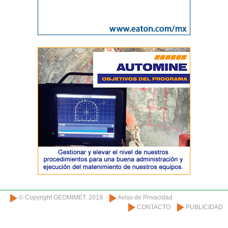
© Copyright GEOMIMET. 2019
Aviso de Privacidad
CONTACTO
PUBLICIDAD