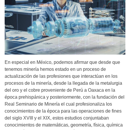
En especial en México, podemos afirmar que desde que
tenemos minería hemos estado en un proceso de
actualización de las profesiones que interactúan en los
procesos de la minería, desde la llegada de la metalurgia
del oro y el cobre proveniente de Perú a Oaxaca en la
época prehispánica y posteriormente, con la fundación del
Real Seminario de Minería el cual profesionaliza los
conocimientos de la época para las operaciones de fines
del siglo XVIII y el XIX, estos estudios conjuntaban
conocimientos de matemáticas, geometría, física, química