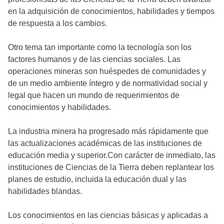
en la adquisición de conocimientos, habilidades y tiempos
de respuesta a los cambios.
Otro tema tan importante como la tecnología son los
factores humanos y de las ciencias sociales. Las
operaciones mineras son huéspedes de comunidades y
de un medio ambiente íntegro y de normatividad social y
legal que hacen un mundo de requerimientos de
conocimientos y habilidades.
La industria minera ha progresado más rápidamente que
las actualizaciones académicas de las instituciones de
educación media y superior.Con carácter de inmediato, las
instituciones de Ciencias de la Tierra deben replantear los
planes de estudio, incluida la educación dual y las
habilidades blandas.
Los conocimientos en las ciencias básicas y aplicadas a