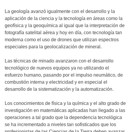
La geología avanzó igualmente con el desarrollo y la
aplicación de la ciencia y la tecnología en áreas como la
geofísica y la geoquímica al igual que la interpretación de
fotografía satelital aérea y hoy en día, con tecnología tan
moderna como el uso de drones que utilizan espectros
especiales para la geolocalización de mineral.
Las técnicas de minado avanzaron con el desarrollo
tecnológico de nuevos equipos ya no utilizando el
esfuerzo humano, pasando por el impulso neumático, de
combustión interna y electricidad y en especial el
desarrollo de la sistematización y la automatización.
Los conocimientos de física y la química y el alto grado de
investigación en matemáticas aplicadas han llegado a las
operaciones a tal grado que la dependencia tecnológica
se ha incrementado a niveles tan sofisticados que los
profesionistas de las Ciencias de la Tierra deben avanzar