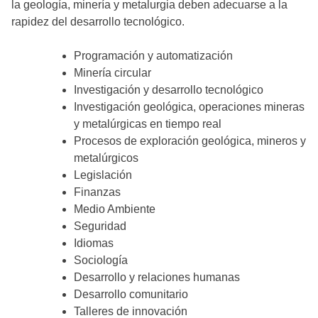
la geología, minería y metalurgia deben adecuarse a la
rapidez del desarrollo tecnológico.
Programación y automatización
Minería circular
Investigación y desarrollo tecnológico
Investigación geológica, operaciones mineras
y metalúrgicas en tiempo real
Procesos de exploración geológica, mineros y
metalúrgicos
Legislación
Finanzas
Medio Ambiente
Seguridad
Idiomas
Sociología
Desarrollo y relaciones humanas
Desarrollo comunitario
Talleres de innovación