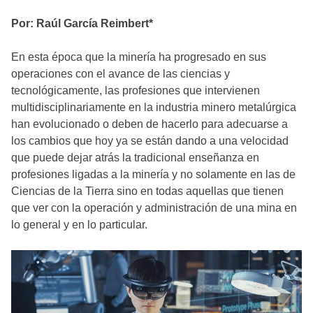
Por: Raúl García Reimbert*
En esta época que la minería ha progresado en sus
operaciones con el avance de las ciencias y
tecnológicamente, las profesiones que intervienen
multidisciplinariamente en la industria minero metalúrgica
han evolucionado o deben de hacerlo para adecuarse a
los cambios que hoy ya se están dando a una velocidad
que puede dejar atrás la tradicional enseñanza en
profesiones ligadas a la minería y no solamente en las de
Ciencias de la Tierra sino en todas aquellas que tienen
que ver con la operación y administración de una mina en
lo general y en lo particular.