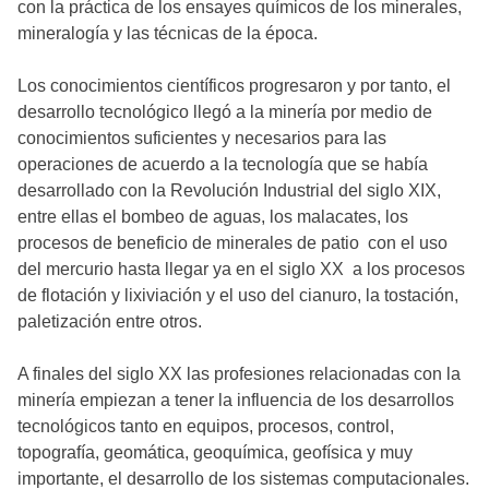
con la práctica de los ensayes químicos de los minerales,
mineralogía y las técnicas de la época.
Los conocimientos científicos progresaron y por tanto, el
desarrollo tecnológico llegó a la minería por medio de
conocimientos suficientes y necesarios para las
operaciones de acuerdo a la tecnología que se había
desarrollado con la Revolución Industrial del siglo XIX,
entre ellas el bombeo de aguas, los malacates, los
procesos de beneficio de minerales de patio con el uso
del mercurio hasta llegar ya en el siglo XX a los procesos
de flotación y lixiviación y el uso del cianuro, la tostación,
paletización entre otros.
A finales del siglo XX las profesiones relacionadas con la
minería empiezan a tener la influencia de los desarrollos
tecnológicos tanto en equipos, procesos, control,
topografía, geomática, geoquímica, geofísica y muy
importante, el desarrollo de los sistemas computacionales.