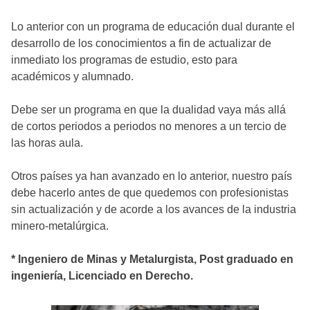
Lo anterior con un programa de educación dual durante el
desarrollo de los conocimientos a fin de actualizar de
inmediato los programas de estudio, esto para
académicos y alumnado.
Debe ser un programa en que la dualidad vaya más allá
de cortos periodos a periodos no menores a un tercio de
las horas aula.
Otros países ya han avanzado en lo anterior, nuestro país
debe hacerlo antes de que quedemos con profesionistas
sin actualización y de acorde a los avances de la industria
minero-metalúrgica.
* Ingeniero de Minas y Metalurgista, Post graduado en
ingeniería, Licenciado en Derecho.