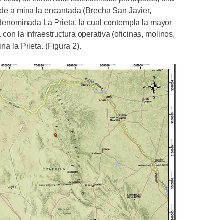
 a mina la encantada (Brecha San Javier,
enominada La Prieta, la cual contempla la mayor
 con la infraestructura operativa (oficinas, molinos,
a la Prieta. (Figura 2).