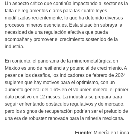
Un aspecto crítico que continúa impactando al sector es la
falta de reglamentos claros para las cuatro leyes
modificadas recientemente, lo que ha detenido diversos
procesos mineros esenciales. Esta situación subraya la
necesidad de una regulación efectiva que pueda
acompañar y promover el crecimiento sostenido de la
industria.
En conjunto, el panorama de la minerometalúrgica en
México es uno de resiliencia y potencial de crecimiento. A
pesar de los desafíos, los indicadores de febrero de 2024
sugieren que hay motivos para el optimismo, con un
aumento general del 1,6% en el volumen minero, el primer
dato positivo en 12 meses. La industria se prepara para
seguir enfrentando obstáculos regulativos y de mercado,
pero los signos de recuperación podrían ser el preludio de
una era de robustez renovada para la minería mexicana.
Fuente:
Minería en Línea