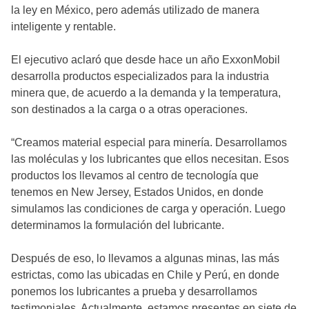
la ley en México, pero además utilizado de manera
inteligente y rentable.
El ejecutivo aclaró que desde hace un año ExxonMobil
desarrolla productos especializados para la industria
minera que, de acuerdo a la demanda y la temperatura,
son destinados a la carga o a otras operaciones.
“Creamos material especial para minería. Desarrollamos
las moléculas y los lubricantes que ellos necesitan. Esos
productos los llevamos al centro de tecnología que
tenemos en New Jersey, Estados Unidos, en donde
simulamos las condiciones de carga y operación. Luego
determinamos la formulación del lubricante.
Después de eso, lo llevamos a algunas minas, las más
estrictas, como las ubicadas en Chile y Perú, en donde
ponemos los lubricantes a prueba y desarrollamos
testimoniales. Actualmente, estamos presentes en siete de