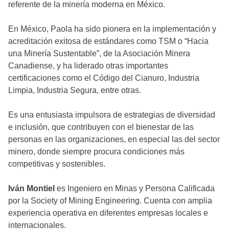
referente de la minería moderna en México.
En México, Paola ha sido pionera en la implementación y
acreditación exitosa de estándares como TSM o “Hacia
una Minería Sustentable”, de la Asociación Minera
Canadiense, y ha liderado otras importantes
certificaciones como el Código del Cianuro, Industria
Limpia, Industria Segura, entre otras.
Es una entusiasta impulsora de estrategias de diversidad
e inclusión, que contribuyen con el bienestar de las
personas en las organizaciones, en especial las del sector
minero, donde siempre procura condiciones más
competitivas y sostenibles.
Iván Montiel
es Ingeniero en Minas y Persona Calificada
por la Society of Mining Engineering. Cuenta con amplia
experiencia operativa en diferentes empresas locales e
internacionales.