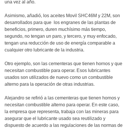
una vez al año.
Asimismo, añadió, los aceites Movil SHC46M y 22M, son
desarrollados para que los engranes de las plantas de
beneficios, primero, duren muchísimo más tiempo,
segundo, no tengan un paro, y tercero, y muy enfocado,
tengan una reducción de uso de energía comparable a
cualquier otro lubricante de la industria.
Otro ejemplo, son las cementeras que tienen hornos y que
necesitan combustible para operar. Esos lubricantes
usados son utilizados de nuevo como un combustible
alterno para la operación de otras industrias.
Alejandro se refirió a las cementeras que tienen hornos y
necesitan combustible alterno para operar. En este caso,
la empresa que representa, trabaja con las mineras para
asegurar que el lubricante usado sea reutilizado y
dispuesto de acuerdo a las regulaciones de las normas de