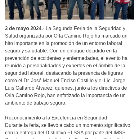
3 de mayo 2024
.- La Segunda Feria de la Seguridad y
Salud organizada por Orla Camino Rojo ha marcado un
hito importante en la promoción de un entorno laboral
seguro y saludable. Con un enfoque decidido en la
prevención de accidentes y enfermedades, el evento ha
reunido a personalidades y expertos en el ámbito de la
seguridad laboral, destacando la presencia de figuras
como el Dr. José Manuel Enciso Castillo y el Lic. Jorge
Luis Gallardo Álvarez, quienes, junto a los directivos de
Orla Camino Rojo, han enfatizado la importancia de un
ambiente de trabajo seguro.
Reconocimiento a la Excelencia en Seguridad
Durante la feria, se llevó a cabo un momento significativo
con la entrega del Distintivo ELSSA por parte del IMSS