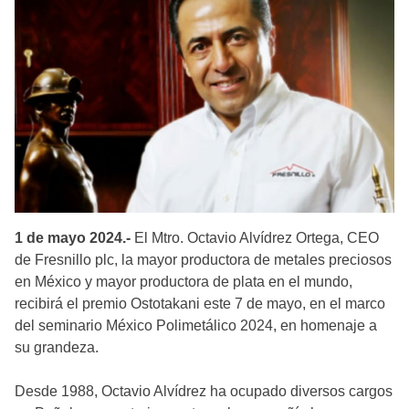
1 de mayo 2024.-
El Mtro. Octavio Alvídrez Ortega, CEO
de Fresnillo plc, la mayor productora de metales preciosos
en México y mayor productora de plata en el mundo,
recibirá el premio Ostotakani este 7 de mayo, en el marco
del seminario México Polimetálico 2024, en homenaje a
su grandeza.
Desde 1988, Octavio Alvídrez ha ocupado diversos cargos