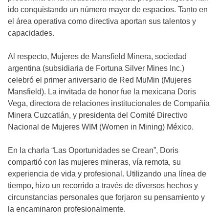
ido conquistando un número mayor de espacios. Tanto en
el área operativa como directiva aportan sus talentos y
capacidades.
Al respecto, Mujeres de Mansfield Minera, sociedad
argentina (subsidiaria de Fortuna Silver Mines Inc.)
celebró el primer aniversario de Red MuMin (Mujeres
Mansfield). La invitada de honor fue la mexicana Doris
Vega, directora de relaciones institucionales de Compañía
Minera Cuzcatlán, y presidenta del Comité Directivo
Nacional de Mujeres WIM (Women in Mining) México.
En la charla “Las Oportunidades se Crean”, Doris
compartió con las mujeres mineras, vía remota, su
experiencia de vida y profesional. Utilizando una línea de
tiempo, hizo un recorrido a través de diversos hechos y
circunstancias personales que forjaron su pensamiento y
la encaminaron profesionalmente.