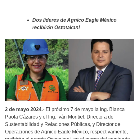
Dos líderes de Agnico Eagle México
recibirán Ostotakani
2 de mayo 2024.-
El próximo 7 de mayo la Ing. Blanca
Paola Cázares y el Ing. Iván Montiel, Directora de
Sustentabilidad y Relaciones Públicas, y Director de
Operaciones de Agnico Eagle México, respectivamente,