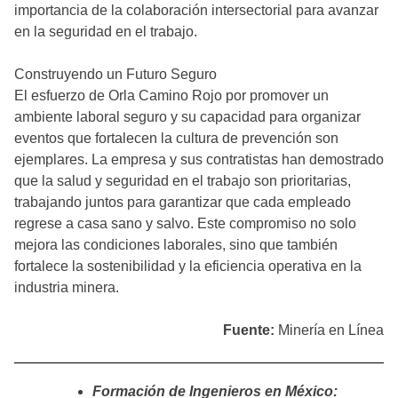
importancia de la colaboración intersectorial para avanzar
en la seguridad en el trabajo.
Construyendo un Futuro Seguro
El esfuerzo de Orla Camino Rojo por promover un
ambiente laboral seguro y su capacidad para organizar
eventos que fortalecen la cultura de prevención son
ejemplares. La empresa y sus contratistas han demostrado
que la salud y seguridad en el trabajo son prioritarias,
trabajando juntos para garantizar que cada empleado
regrese a casa sano y salvo. Este compromiso no solo
mejora las condiciones laborales, sino que también
fortalece la sostenibilidad y la eficiencia operativa en la
industria minera.
Fuente:
Minería en Línea
Formación de Ingenieros en México: