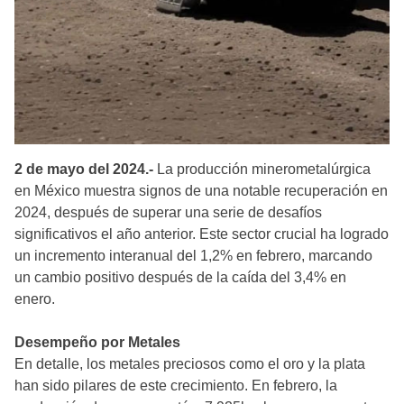
2 de mayo del 2024.-
La producción minerometalúrgica
en México muestra signos de una notable recuperación en
2024, después de superar una serie de desafíos
significativos el año anterior. Este sector crucial ha logrado
un incremento interanual del 1,2% en febrero, marcando
un cambio positivo después de la caída del 3,4% en
enero.
Desempeño por Metales
En detalle, los metales preciosos como el oro y la plata
han sido pilares de este crecimiento. En febrero, la