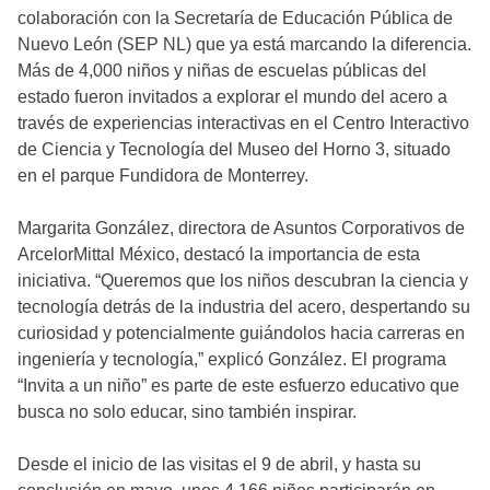
colaboración con la Secretaría de Educación Pública de
Nuevo León (SEP NL) que ya está marcando la diferencia.
Más de 4,000 niños y niñas de escuelas públicas del
estado fueron invitados a explorar el mundo del acero a
través de experiencias interactivas en el Centro Interactivo
de Ciencia y Tecnología del Museo del Horno 3, situado
en el parque Fundidora de Monterrey.
Margarita González, directora de Asuntos Corporativos de
ArcelorMittal México, destacó la importancia de esta
iniciativa. “Queremos que los niños descubran la ciencia y
tecnología detrás de la industria del acero, despertando su
curiosidad y potencialmente guiándolos hacia carreras en
ingeniería y tecnología,” explicó González. El programa
“Invita a un niño” es parte de este esfuerzo educativo que
busca no solo educar, sino también inspirar.
Desde el inicio de las visitas el 9 de abril, y hasta su