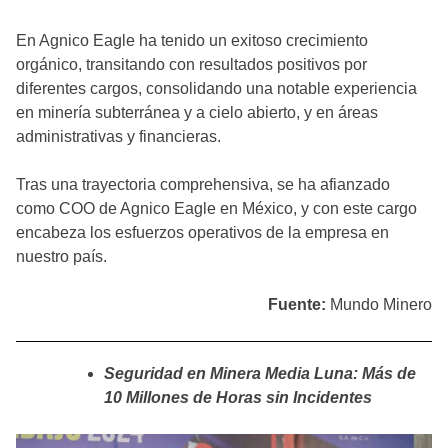
En Agnico Eagle ha tenido un exitoso crecimiento
orgánico, transitando con resultados positivos por
diferentes cargos, consolidando una notable experiencia
en minería subterránea y a cielo abierto, y en áreas
administrativas y financieras.
Tras una trayectoria comprehensiva, se ha afianzado
como COO de Agnico Eagle en México, y con este cargo
encabeza los esfuerzos operativos de la empresa en
nuestro país.
Fuente:
Mundo Minero
Seguridad en Minera Media Luna: Más de
10 Millones de Horas sin Incidentes