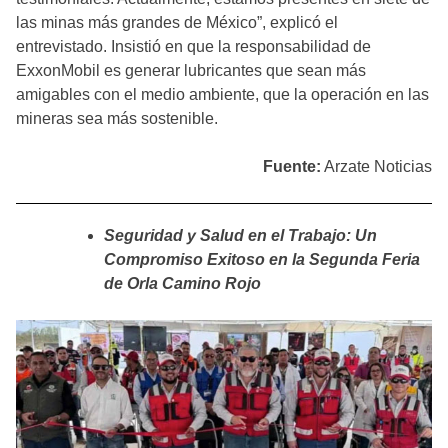
las minas más grandes de México”, explicó el
entrevistado. Insistió en que la responsabilidad de
ExxonMobil es generar lubricantes que sean más
amigables con el medio ambiente, que la operación en las
mineras sea más sostenible.
Fuente:
Arzate Noticias
Seguridad y Salud en el Trabajo: Un
Compromiso Exitoso en la Segunda Feria
de Orla Camino Rojo