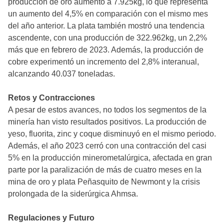
producción de oro aumentó a 7.925kg, lo que representa
un aumento del 4,5% en comparación con el mismo mes
del año anterior. La plata también mostró una tendencia
ascendente, con una producción de 322.962kg, un 2,2%
más que en febrero de 2023. Además, la producción de
cobre experimentó un incremento del 2,8% interanual,
alcanzando 40.037 toneladas.
Retos y Contracciones
A pesar de estos avances, no todos los segmentos de la
minería han visto resultados positivos. La producción de
yeso, fluorita, zinc y coque disminuyó en el mismo periodo.
Además, el año 2023 cerró con una contracción del casi
5% en la producción minerometalúrgica, afectada en gran
parte por la paralización de más de cuatro meses en la
mina de oro y plata Peñasquito de Newmont y la crisis
prolongada de la siderúrgica Ahmsa.
Regulaciones y Futuro