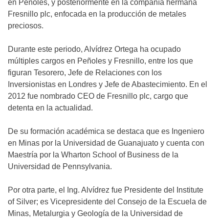
en Peñoles, y posteriormente en la compañía hermana
Fresnillo plc, enfocada en la producción de metales
preciosos.
Durante este periodo, Alvídrez Ortega ha ocupado
múltiples cargos en Peñoles y Fresnillo, entre los que
figuran Tesorero, Jefe de Relaciones con los
Inversionistas en Londres y Jefe de Abastecimiento. En el
2012 fue nombrado CEO de Fresnillo plc, cargo que
detenta en la actualidad.
De su formación académica se destaca que es Ingeniero
en Minas por la Universidad de Guanajuato y cuenta con
Maestría por la Wharton School of Business de la
Universidad de Pennsylvania.
Por otra parte, el Ing. Alvídrez fue Presidente del Institute
of Silver; es Vicepresidente del Consejo de la Escuela de
Minas, Metalurgia y Geología de la Universidad de