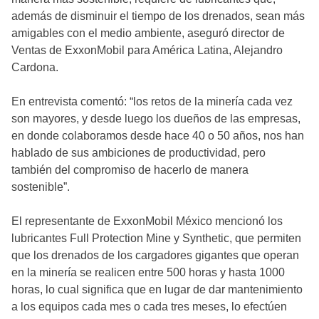
además de disminuir el tiempo de los drenados, sean más
amigables con el medio ambiente, aseguró director de
Ventas de ExxonMobil para América Latina, Alejandro
Cardona.
En entrevista comentó: “los retos de la minería cada vez
son mayores, y desde luego los dueños de las empresas,
en donde colaboramos desde hace 40 o 50 años, nos han
hablado de sus ambiciones de productividad, pero
también del compromiso de hacerlo de manera
sostenible”.
El representante de ExxonMobil México mencionó los
lubricantes Full Protection Mine y Synthetic, que permiten
que los drenados de los cargadores gigantes que operan
en la minería se realicen entre 500 horas y hasta 1000
horas, lo cual significa que en lugar de dar mantenimiento
a los equipos cada mes o cada tres meses, lo efectúen