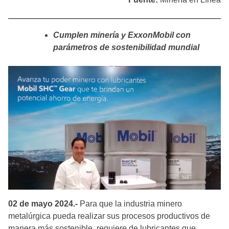
Cumplen minería y ExxonMobil con
parámetros de sostenibilidad mundial
02 de mayo 2024.-
Para que la industria minero
metalúrgica pueda realizar sus procesos productivos de
manera más sostenible, requiere de lubricantes que,