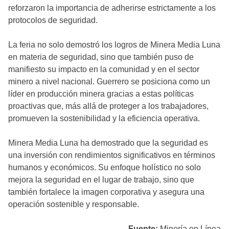
reforzaron la importancia de adherirse estrictamente a los
protocolos de seguridad.
La feria no solo demostró los logros de Minera Media Luna
en materia de seguridad, sino que también puso de
manifiesto su impacto en la comunidad y en el sector
minero a nivel nacional. Guerrero se posiciona como un
líder en producción minera gracias a estas políticas
proactivas que, más allá de proteger a los trabajadores,
promueven la sostenibilidad y la eficiencia operativa.
Minera Media Luna ha demostrado que la seguridad es
una inversión con rendimientos significativos en términos
humanos y económicos. Su enfoque holístico no solo
mejora la seguridad en el lugar de trabajo, sino que
también fortalece la imagen corporativa y asegura una
operación sostenible y responsable.
Fuente:
Minería en Línea