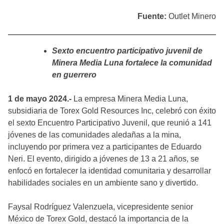
Fuente:
Outlet Minero
Sexto encuentro participativo juvenil de
Minera Media Luna fortalece la comunidad
en guerrero
1 de mayo 2024.-
La empresa Minera Media Luna,
subsidiaria de Torex Gold Resources Inc, celebró con éxito
el sexto Encuentro Participativo Juvenil, que reunió a 141
jóvenes de las comunidades aledañas a la mina,
incluyendo por primera vez a participantes de Eduardo
Neri. El evento, dirigido a jóvenes de 13 a 21 años, se
enfocó en fortalecer la identidad comunitaria y desarrollar
habilidades sociales en un ambiente sano y divertido.
Faysal Rodríguez Valenzuela, vicepresidente senior
México de Torex Gold, destacó la importancia de la