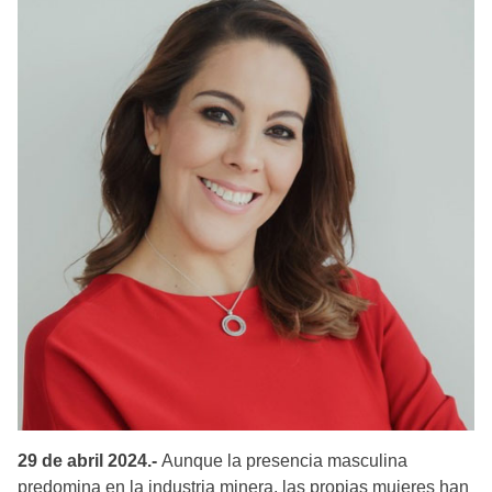
29 de abril 2024.-
Aunque la presencia masculina
predomina en la industria minera, las propias mujeres han