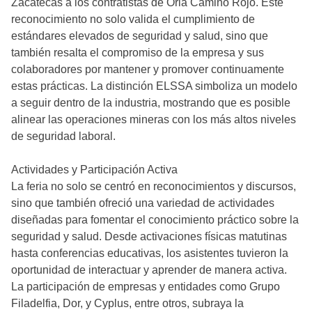
Zacatecas a los contratistas de Orla Camino Rojo. Este
reconocimiento no solo valida el cumplimiento de
estándares elevados de seguridad y salud, sino que
también resalta el compromiso de la empresa y sus
colaboradores por mantener y promover continuamente
estas prácticas. La distinción ELSSA simboliza un modelo
a seguir dentro de la industria, mostrando que es posible
alinear las operaciones mineras con los más altos niveles
de seguridad laboral.
Actividades y Participación Activa
La feria no solo se centró en reconocimientos y discursos,
sino que también ofreció una variedad de actividades
diseñadas para fomentar el conocimiento práctico sobre la
seguridad y salud. Desde activaciones físicas matutinas
hasta conferencias educativas, los asistentes tuvieron la
oportunidad de interactuar y aprender de manera activa.
La participación de empresas y entidades como Grupo
Filadelfia, Dor, y Cyplus, entre otros, subraya la