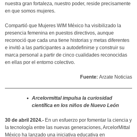
nuestra gran fortaleza, nuestro poder, reside precisamente
en que somos mujeres.
Compartió que Mujeres WIM México ha visibilizado la
presencia femenina en puestos directivos, aunque
reconoció que cada una tiene historias y metas diferentes
e invitó a las participantes a autodefinirse y construir su
marca personal a partir de cinco cualidades reconocidas
en ellas por el entorno colectivo.
Fuente:
Arzate Noticias
Arcelormittal impulsa la curiosidad
científica en los niños de Nuevo León
30 de abril 2024.-
En un esfuerzo por fomentar la ciencia y
la tecnología entre las nuevas generaciones, ArcelorMittal
México ha lanzado una iniciativa educativa en