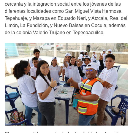
cercanía y la integración social entre los jóvenes de las
diferentes localidades como San Miguel Vista Hermosa,
Tepehuaje, y Mazapa en Eduardo Neri, y Atzcala, Real del
Limón, La Fundición, y Nuevo Balsas en Cocula, además
de la colonia Valerio Trujano en Tepecoacuilco.