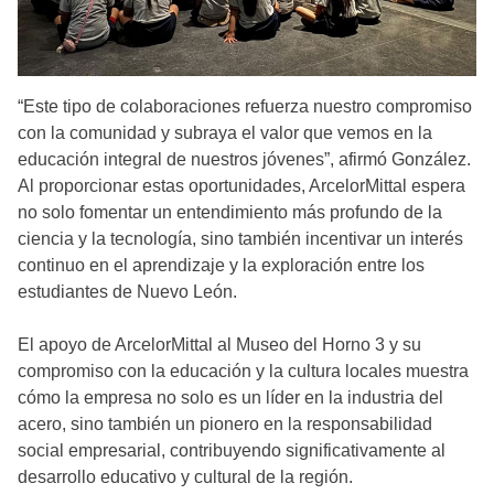
“Este tipo de colaboraciones refuerza nuestro compromiso
con la comunidad y subraya el valor que vemos en la
educación integral de nuestros jóvenes”, afirmó González.
Al proporcionar estas oportunidades, ArcelorMittal espera
no solo fomentar un entendimiento más profundo de la
ciencia y la tecnología, sino también incentivar un interés
continuo en el aprendizaje y la exploración entre los
estudiantes de Nuevo León.
El apoyo de ArcelorMittal al Museo del Horno 3 y su
compromiso con la educación y la cultura locales muestra
cómo la empresa no solo es un líder en la industria del
acero, sino también un pionero en la responsabilidad
social empresarial, contribuyendo significativamente al
desarrollo educativo y cultural de la región.