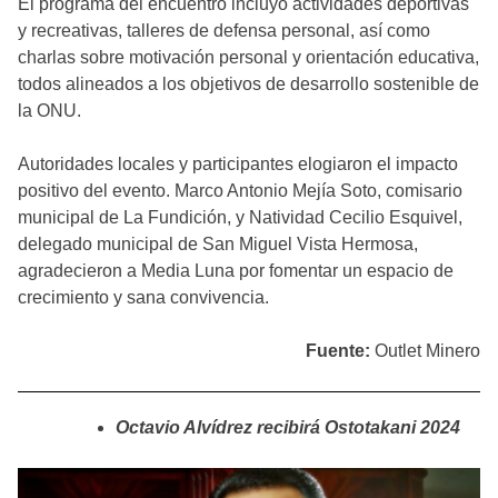
El programa del encuentro incluyó actividades deportivas
y recreativas, talleres de defensa personal, así como
charlas sobre motivación personal y orientación educativa,
todos alineados a los objetivos de desarrollo sostenible de
la ONU.
Autoridades locales y participantes elogiaron el impacto
positivo del evento. Marco Antonio Mejía Soto, comisario
municipal de La Fundición, y Natividad Cecilio Esquivel,
delegado municipal de San Miguel Vista Hermosa,
agradecieron a Media Luna por fomentar un espacio de
crecimiento y sana convivencia.
Fuente:
Outlet Minero
Octavio Alvídrez recibirá Ostotakani 2024