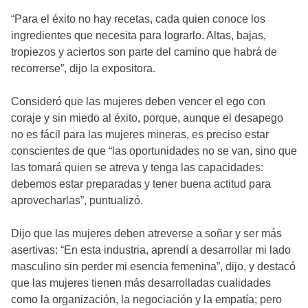
“Para el éxito no hay recetas, cada quien conoce los
ingredientes que necesita para lograrlo. Altas, bajas,
tropiezos y aciertos son parte del camino que habrá de
recorrerse”, dijo la expositora.
Consideró que las mujeres deben vencer el ego con
coraje y sin miedo al éxito, porque, aunque el desapego
no es fácil para las mujeres mineras, es preciso estar
conscientes de que “las oportunidades no se van, sino que
las tomará quien se atreva y tenga las capacidades:
debemos estar preparadas y tener buena actitud para
aprovecharlas”, puntualizó.
Dijo que las mujeres deben atreverse a soñar y ser más
asertivas: “En esta industria, aprendí a desarrollar mi lado
masculino sin perder mi esencia femenina”, dijo, y destacó
que las mujeres tienen más desarrolladas cualidades
como la organización, la negociación y la empatía; pero