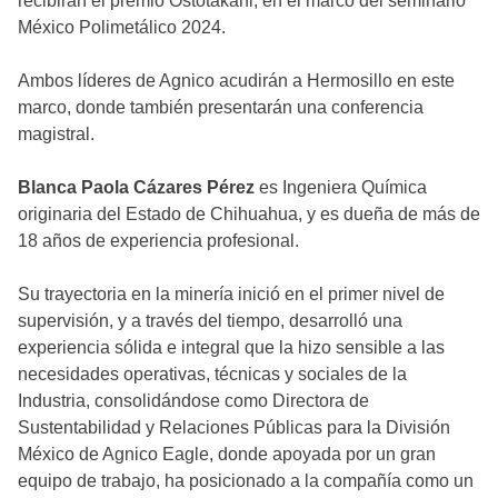
recibirán el premio Ostotakani, en el marco del seminario
México Polimetálico 2024.
Ambos líderes de Agnico acudirán a Hermosillo en este
marco, donde también presentarán una conferencia
magistral.
Blanca Paola Cázares Pérez
es Ingeniera Química
originaria del Estado de Chihuahua, y es dueña de más de
18 años de experiencia profesional.
Su trayectoria en la minería inició en el primer nivel de
supervisión, y a través del tiempo, desarrolló una
experiencia sólida e integral que la hizo sensible a las
necesidades operativas, técnicas y sociales de la
Industria, consolidándose como Directora de
Sustentabilidad y Relaciones Públicas para la División
México de Agnico Eagle, donde apoyada por un gran
equipo de trabajo, ha posicionado a la compañía como un