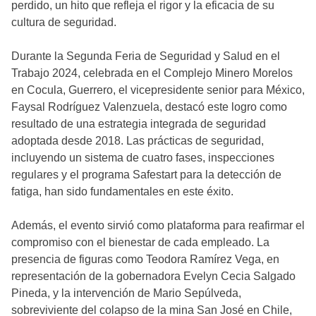
perdido, un hito que refleja el rigor y la eficacia de su
cultura de seguridad.
Durante la Segunda Feria de Seguridad y Salud en el
Trabajo 2024, celebrada en el Complejo Minero Morelos
en Cocula, Guerrero, el vicepresidente senior para México,
Faysal Rodríguez Valenzuela, destacó este logro como
resultado de una estrategia integrada de seguridad
adoptada desde 2018. Las prácticas de seguridad,
incluyendo un sistema de cuatro fases, inspecciones
regulares y el programa Safestart para la detección de
fatiga, han sido fundamentales en este éxito.
Además, el evento sirvió como plataforma para reafirmar el
compromiso con el bienestar de cada empleado. La
presencia de figuras como Teodora Ramírez Vega, en
representación de la gobernadora Evelyn Cecia Salgado
Pineda, y la intervención de Mario Sepúlveda,
sobreviviente del colapso de la mina San José en Chile,