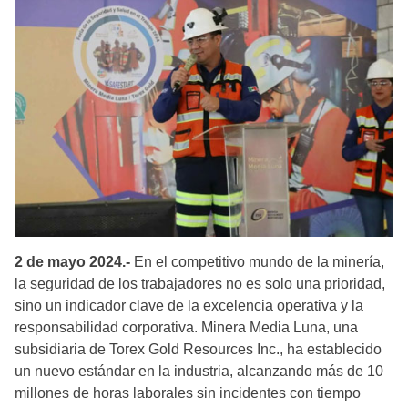
2 de mayo 2024.-
En el competitivo mundo de la minería,
la seguridad de los trabajadores no es solo una prioridad,
sino un indicador clave de la excelencia operativa y la
responsabilidad corporativa. Minera Media Luna, una
subsidiaria de Torex Gold Resources Inc., ha establecido
un nuevo estándar en la industria, alcanzando más de 10
millones de horas laborales sin incidentes con tiempo