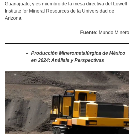
Guanajuato; y es miembro de la mesa directiva del Lowell
Institute for Mineral Resources de la Universidad de
Arizona.
Fuente:
Mundo Minero
Producción Minerometalúrgica de México
en 2024: Análisis y Perspectivas