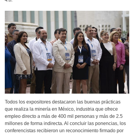
Todos los expositores destacaron las buenas prácticas
que realiza la minería en México, industria que ofrece
empleo directo a más de 400 mil personas y más de 2.5
millones de forma indirecta. Al concluir las ponencias, los
conferencistas recibieron un reconocimiento firmado por