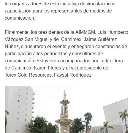
los organizadores de esta iniciativa de vinculación y
capacitación para los representantes de medios de
comunicación.
Finalmente, los presidentes de la AIMMGM, Luis Humberto
Vázquez San Miguel y de Camimex, Jaime Gutiérrez
Núñez, clausuraron el evento y entregaron constancias de
participación a los periodistas y consultores de
comunicación. Estuvieron acompañados por la directora
de Camimex, Karen Flores y el vicepresidente de
Torex Gold Resources, Faysal Rodríguez.