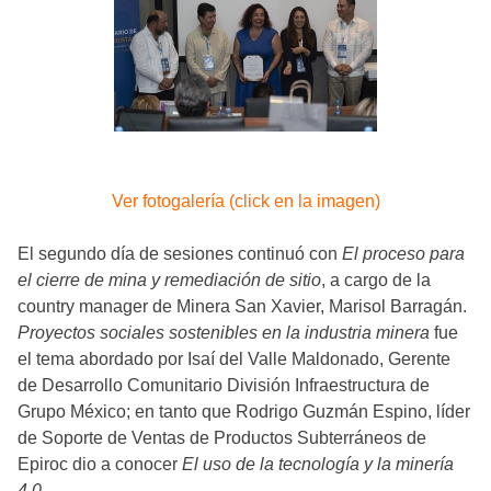
Ver fotogalería (click en la imagen)
El segundo día de sesiones continuó con
El proceso para
el cierre de mina y remediación de sitio
, a cargo de la
country manager de Minera San Xavier, Marisol Barragán.
Proyectos sociales sostenibles en la industria minera
fue
el tema abordado por Isaí del Valle Maldonado, Gerente
de Desarrollo Comunitario División Infraestructura de
Grupo México; en tanto que Rodrigo Guzmán Espino, líder
de Soporte de Ventas de Productos Subterráneos de
Epiroc dio a conocer
El uso de la tecnología y la minería
4.0.