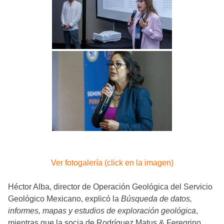
Ver fotogalería (click en la imagen)
Héctor Alba, director de Operación Geológica del Servicio
Geológico Mexicano, explicó la
Búsqueda de datos,
informes, mapas y estudios de exploración geológica
,
mientras que la socia de Rodríguez Matus & Feregrino,