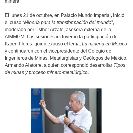
minera.
El lunes 21 de octubre, en Palacio Mundo Imperial, inició
el curso “
Minería para la transformación del mundo
”,
moderado por Esther Arzate, asesora externa de la
AIMMGM. Las sesiones incluyeron la participación de
Karen Flores, quien expuso el tema,
La minería en México
y continuaron con el vicepresidente del Colegio de
Ingenieros de Minas, Metalurgistas y Geólogos de México,
Armando Alatorre, a quien correspondió desarrollar
Tipos
de minas y proceso minero-metalúrgico
.