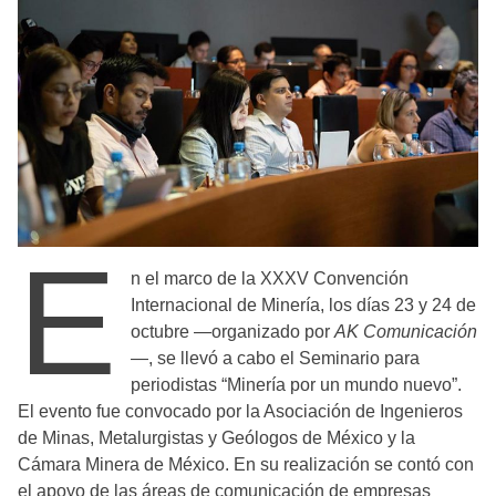
E
n el marco de la XXXV Convención
Internacional de Minería, los días 23 y 24 de
octubre —organizado por
AK Comunicación
—, se llevó a cabo el Seminario para
periodistas “Minería por un mundo nuevo”.
El evento fue convocado por la Asociación de Ingenieros
de Minas, Metalurgistas y Geólogos de México y la
Cámara Minera de México. En su realización se contó con
el apoyo de las áreas de comunicación de empresas