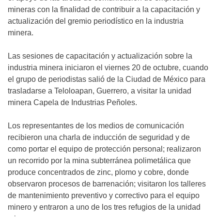
mineras con la finalidad de contribuir a la capacitación y
actualización del gremio periodístico en la industria
minera.
Las sesiones de capacitación y actualización sobre la
industria minera iniciaron el viernes 20 de octubre, cuando
el grupo de periodistas salió de la Ciudad de México para
trasladarse a Teloloapan, Guerrero, a visitar la unidad
minera Capela de Industrias Peñoles.
Los representantes de los medios de comunicación
recibieron una charla de inducción de seguridad y de
como portar el equipo de protección personal; realizaron
un recorrido por la mina subterránea polimetálica que
produce concentrados de zinc, plomo y cobre, donde
observaron procesos de barrenación; visitaron los talleres
de mantenimiento preventivo y correctivo para el equipo
minero y entraron a uno de los tres refugios de la unidad