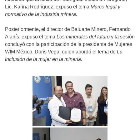
Lic. Karina Rodríguez, expuso el tema
Marco legal y
normativo de la industria minera
.
Posteriormente, el director de Baluarte Minero, Fernando
Alanís, expuso el tema
Los minerales del futuro
y la sesión
concluyó con la participación de la presidenta de Mujeres
WIM México, Doris Vega, quien abordó el tema de
La
inclusión de la mujer en la minería.