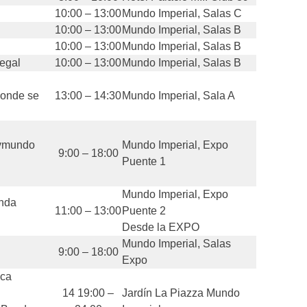
10:00 – 13:00
Mundo Imperial, Salas C
10:00 – 13:00
Mundo Imperial, Salas B
10:00 – 13:00
Mundo Imperial, Salas B
egal
10:00 – 13:00
Mundo Imperial, Salas B
donde se
13:00 – 14:30
Mundo Imperial, Sala A
aymundo
Mundo Imperial, Expo
9:00 – 18:00
Puente 1
Mundo Imperial, Expo
anda
11:00 – 13:00
Puente 2
Desde la EXPO
Mundo Imperial, Salas
9:00 – 18:00
Expo
ica
14 19:00 –
Jardín La Piazza Mundo