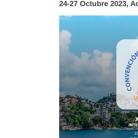
24-27 Octubre 2023, A