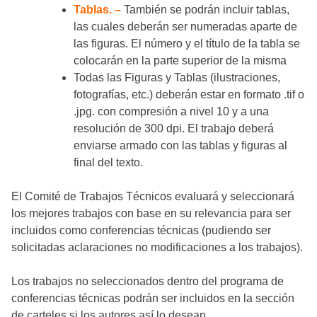
Tablas. –
También se podrán incluir tablas,
las cuales deberán ser numeradas aparte de
las figuras. El número y el título de la tabla se
colocarán en la parte superior de la misma
Todas las Figuras y Tablas (ilustraciones,
fotografías, etc.) deberán estar en formato .tif o
.jpg. con compresión a nivel 10 y a una
resolución de 300 dpi. El trabajo deberá
enviarse armado con las tablas y figuras al
final del texto.
El Comité de Trabajos Técnicos evaluará y seleccionará
los mejores trabajos con base en su relevancia para ser
incluidos como conferencias técnicas (pudiendo ser
solicitadas aclaraciones no modificaciones a los trabajos).
Los trabajos no seleccionados dentro del programa de
conferencias técnicas podrán ser incluidos en la sección
de carteles si los autores así lo desean.