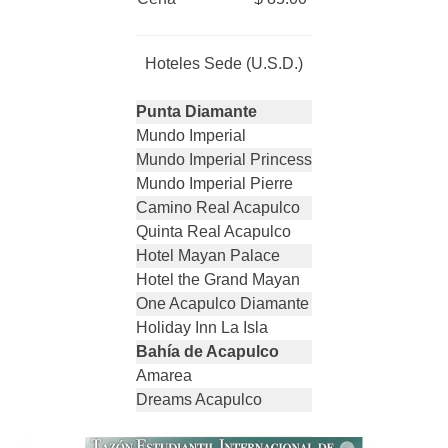
Hoteles Sede (U.S.D.)
Punta Diamante
Mundo Imperial
Mundo Imperial Princess
Mundo Imperial Pierre
Camino Real Acapulco
Quinta Real Acapulco
Hotel Mayan Palace
Hotel the Grand Mayan
One Acapulco Diamante
Holiday Inn La Isla
Bahía de Acapulco
Amarea
Dreams Acapulco