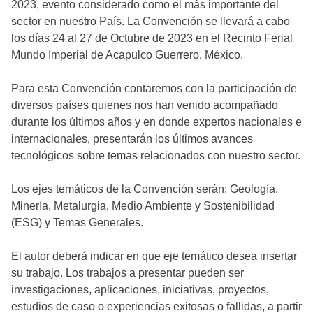
2023, evento considerado como el más importante del
sector en nuestro País. La Convención se llevará a cabo
los días 24 al 27 de Octubre de 2023 en el Recinto Ferial
Mundo Imperial de Acapulco Guerrero, México.
Para esta Convención contaremos con la participación de
diversos países quienes nos han venido acompañado
durante los últimos años y en donde expertos nacionales e
internacionales, presentarán los últimos avances
tecnológicos sobre temas relacionados con nuestro sector.
Los ejes temáticos de la Convención serán: Geología,
Minería, Metalurgia, Medio Ambiente y Sostenibilidad
(ESG) y Temas Generales.
El autor deberá indicar en que eje temático desea insertar
su trabajo. Los trabajos a presentar pueden ser
investigaciones, aplicaciones, iniciativas, proyectos,
estudios de caso o experiencias exitosas o fallidas, a partir