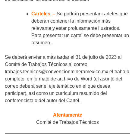
Carteles. –
Se podrán presentar carteles que
deberán contener la información más
relevante y estar profusamente ilustrados.
Para presentar un cartel se debe presentar un
resumen.
Se deberá enviar a más tardar el 31 de julio de 2023 al
Comité de Trabajos Técnicos al correo
trabajos.tecnicos@convencionmineramexico.mx el trabajo
completo, en formato de archivo de Word (el asunto del
correo deberá ser el eje temático en el que desea
participar), así como un currículum resumido del
conferencista o del autor del Cartel.
Atentamente
Comité de Trabajos Técnicos