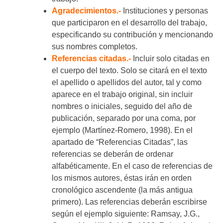
Agradecimientos.-
Instituciones y personas
que participaron en el desarrollo del trabajo,
especificando su contribución y mencionando
sus nombres completos.
Referencias citadas.-
Incluir solo citadas en
el cuerpo del texto. Solo se citará en el texto
el apellido o apellidos del autor, tal y como
aparece en el trabajo original, sin incluir
nombres o iniciales, seguido del año de
publicación, separado por una coma, por
ejemplo (Martínez-Romero, 1998). En el
apartado de “Referencias Citadas”, las
referencias se deberán de ordenar
alfabéticamente. En el caso de referencias de
los mismos autores, éstas irán en orden
cronológico ascendente (la más antigua
primero). Las referencias deberán escribirse
según el ejemplo siguiente: Ramsay, J.G.,