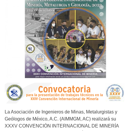
La Asociación de Ingenieros de Minas, Metalurgistas y
Geólogos de México, A.C. (AIMMGM, AC) realizará su
XXXV CONVENCIÓN INTERNACIONAL DE MINERÍA