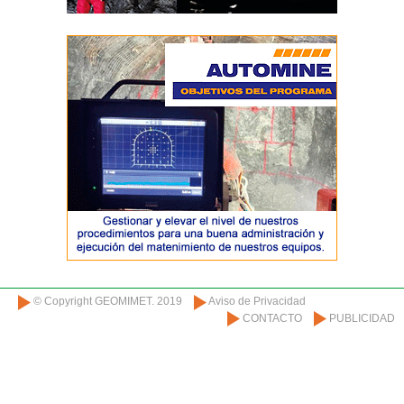
© Copyright GEOMIMET. 2019
Aviso de Privacidad
CONTACTO
PUBLICIDAD