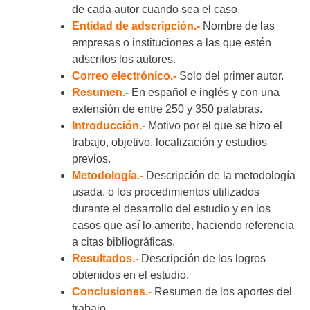
de cada autor cuando sea el caso.
Entidad de adscripción.-
Nombre de las
empresas o instituciones a las que estén
adscritos los autores.
Correo electrónico.-
Solo del primer autor.
Resumen.-
En español e inglés y con una
extensión de entre 250 y 350 palabras.
Introducción.-
Motivo por el que se hizo el
trabajo, objetivo, localización y estudios
previos.
Metodología.-
Descripción de la metodología
usada, o los procedimientos utilizados
durante el desarrollo del estudio y en los
casos que así lo amerite, haciendo referencia
a citas bibliográficas.
Resultados.-
Descripción de los logros
obtenidos en el estudio.
Conclusiones.-
Resumen de los aportes del
trabajo.