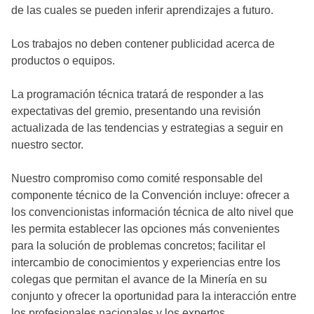
de las cuales se pueden inferir aprendizajes a futuro.
Los trabajos no deben contener publicidad acerca de
productos o equipos.
La programación técnica tratará de responder a las
expectativas del gremio, presentando una revisión
actualizada de las tendencias y estrategias a seguir en
nuestro sector.
Nuestro compromiso como comité responsable del
componente técnico de la Convención incluye: ofrecer a
los convencionistas información técnica de alto nivel que
les permita establecer las opciones más convenientes
para la solución de problemas concretos; facilitar el
intercambio de conocimientos y experiencias entre los
colegas que permitan el avance de la Minería en su
conjunto y ofrecer la oportunidad para la interacción entre
los profesionales nacionales y los expertos