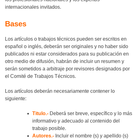
internacionales invitados.
Bases
Los artículos o trabajos técnicos pueden ser escritos en
español o inglés, deberán ser originales y no haber sido
publicados ni estar considerados para su publicación en
otro medio de difusión, habrán de incluir un resumen y
serán sometidos a arbitraje por revisores designados por
el Comité de Trabajos Técnicos.
Los artículos deberán necesariamente contener lo
siguiente:
Titulo.-
Deberá ser breve, específico y lo más
informativo y adecuado al contenido del
trabajo posible.
Autores.-
Incluir el nombre (s) y apellido (s)