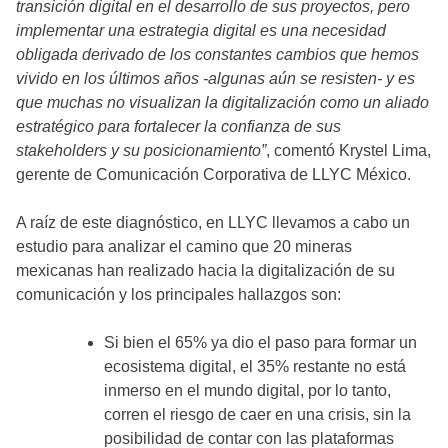
transición digital en el desarrollo de sus proyectos, pero
implementar una estrategia digital es una necesidad
obligada derivado de los constantes cambios que hemos
vivido en los últimos años -algunas aún se resisten- y es
que muchas no visualizan la digitalización como un aliado
estratégico para fortalecer la confianza de sus
stakeholders y su posicionamiento”
, comentó Krystel Lima,
gerente de Comunicación Corporativa de LLYC México.
A raíz de este diagnóstico, en LLYC llevamos a cabo un
estudio para analizar el camino que 20 mineras
mexicanas han realizado hacia la digitalización de su
comunicación y los principales hallazgos son:
Si bien el 65% ya dio el paso para formar un
ecosistema digital, el 35% restante no está
inmerso en el mundo digital, por lo tanto,
corren el riesgo de caer en una crisis, sin la
posibilidad de contar con las plataformas