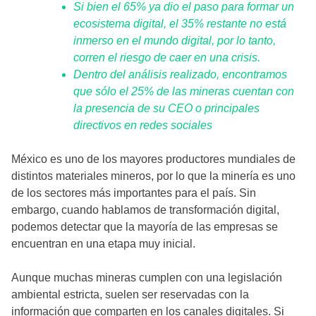
Si bien el 65% ya dio el paso para formar un
ecosistema digital, el 35% restante no está
inmerso en el mundo digital, por lo tanto,
corren el riesgo de caer en una crisis.
Dentro del análisis realizado, encontramos
que sólo el 25% de las mineras cuentan con
la presencia de su CEO o principales
directivos en redes sociales
México es uno de los mayores productores mundiales de
distintos materiales mineros, por lo que la minería es uno
de los sectores más importantes para el país. Sin
embargo, cuando hablamos de transformación digital,
podemos detectar que la mayoría de las empresas se
encuentran en una etapa muy inicial.
Aunque muchas mineras cumplen con una legislación
ambiental estricta, suelen ser reservadas con la
información que comparten en los canales digitales. Si