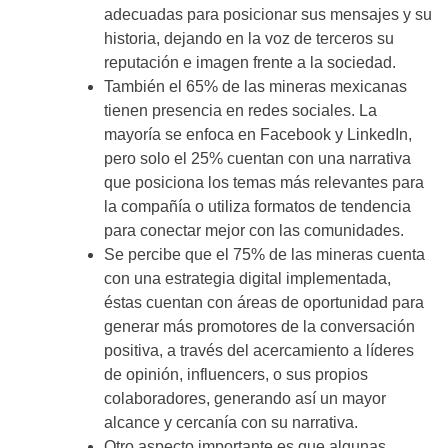
adecuadas para posicionar sus mensajes y su
historia, dejando en la voz de terceros su
reputación e imagen frente a la sociedad.
También el 65% de las mineras mexicanas
tienen presencia en redes sociales. La
mayoría se enfoca en Facebook y LinkedIn,
pero solo el 25% cuentan con una narrativa
que posiciona los temas más relevantes para
la compañía o utiliza formatos de tendencia
para conectar mejor con las comunidades.
Se percibe que el 75% de las mineras cuenta
con una estrategia digital implementada,
éstas cuentan con áreas de oportunidad para
generar más promotores de la conversación
positiva, a través del acercamiento a líderes
de opinión, influencers, o sus propios
colaboradores, generando así un mayor
alcance y cercanía con su narrativa.
Otro aspecto importante es que algunas