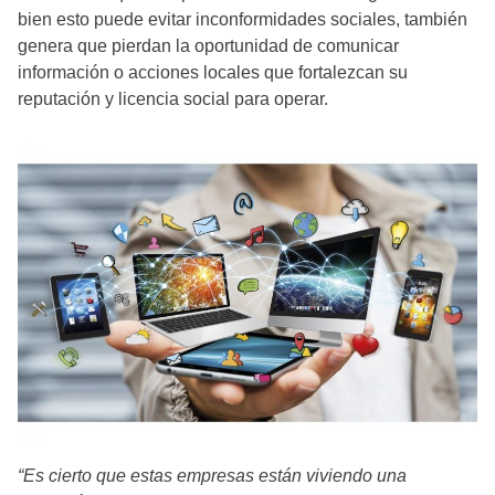
bien esto puede evitar inconformidades sociales, también
genera que pierdan la oportunidad de comunicar
información o acciones locales que fortalezcan su
reputación y licencia social para operar.
“Es cierto que estas empresas están viviendo una