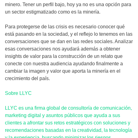
minero. Tener un perfil bajo, hoy ya no es una opción para
un sector estigmatizado como es la minería.
Para protegerse de las crisis es necesario conocer qué
está pasando en la sociedad, y el reflejo lo tenemos en las
conversaciones que se dan en las redes sociales. Analizar
esas conversaciones nos ayudará además a obtener
insights de valor para la construcción de un relato que
conecte con nuestra audiencia ayudando finalmente a
cambiar la imagen y valor que aporta la minería en el
crecimiento del país.
Sobre LLYC
LLYC es una firma global de consultoría de comunicación,
marketing digital y asuntos públicos que ayuda a sus
clientes a afrontar sus retos estratégicos con soluciones y
recomendaciones basadas en la creatividad, la tecnología
y la experiencia, buscando minimizar los riesgos,