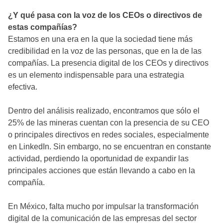
¿Y qué pasa con la voz de los CEOs o directivos de
estas compañías?
Estamos en una era en la que la sociedad tiene más
credibilidad en la voz de las personas, que en la de las
compañías. La presencia digital de los CEOs y directivos
es un elemento indispensable para una estrategia
efectiva.
Dentro del análisis realizado, encontramos que sólo el
25% de las mineras cuentan con la presencia de su CEO
o principales directivos en redes sociales, especialmente
en LinkedIn. Sin embargo, no se encuentran en constante
actividad, perdiendo la oportunidad de expandir las
principales acciones que están llevando a cabo en la
compañía.
En México, falta mucho por impulsar la transformación
digital de la comunicación de las empresas del sector