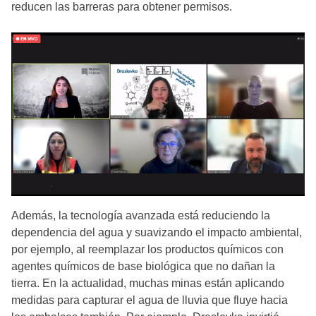
reducen las barreras para obtener permisos.
Además, la tecnología avanzada está reduciendo la
dependencia del agua y suavizando el impacto ambiental,
por ejemplo, al reemplazar los productos químicos con
agentes químicos de base biológica que no dañan la
tierra. En la actualidad, muchas minas están aplicando
medidas para capturar el agua de lluvia que fluye hacia