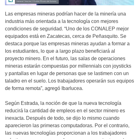
Las empresas mineras podrían hacer de la minería una
industria más orientada a la tecnología con mejores
condiciones de seguridad. “Uno de los CONALEP mejor
equipados está en Zacatecas, cerca de Peñasquito. Se
destaca porque las empresas mineras ayudan a formar a
los estudiantes, lo que a largo plazo beneficiará al
proyecto minero. En el futuro, las salas de operaciones
mineras estarán compuestas por millennials con joysticks
y pantallas en lugar de personas que se lastimen con un
taladro en el suelo. Los trabajadores operarán sus equipos
de forma remota”, agregó Ibarlucea.
Según Estrada, la noción de que la nueva tecnología
reducirá la cantidad de empleos en el sector minero es
inexacta. Después de todo, se dijo lo mismo cuando
aparecieron las primeras computadoras. Por el contrario,
las nuevas tecnologías proporcionan a los trabajadores