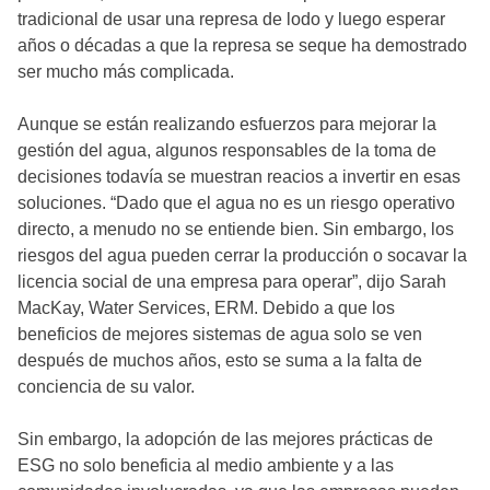
tradicional de usar una represa de lodo y luego esperar
años o décadas a que la represa se seque ha demostrado
ser mucho más complicada.
Aunque se están realizando esfuerzos para mejorar la
gestión del agua, algunos responsables de la toma de
decisiones todavía se muestran reacios a invertir en esas
soluciones. “Dado que el agua no es un riesgo operativo
directo, a menudo no se entiende bien. Sin embargo, los
riesgos del agua pueden cerrar la producción o socavar la
licencia social de una empresa para operar”, dijo Sarah
MacKay, Water Services, ERM. Debido a que los
beneficios de mejores sistemas de agua solo se ven
después de muchos años, esto se suma a la falta de
conciencia de su valor.
Sin embargo, la adopción de las mejores prácticas de
ESG no solo beneficia al medio ambiente y a las