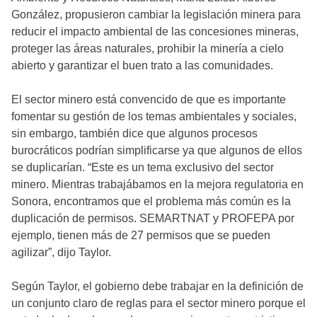
González, propusieron cambiar la legislación minera para
reducir el impacto ambiental de las concesiones mineras,
proteger las áreas naturales, prohibir la minería a cielo
abierto y garantizar el buen trato a las comunidades.
El sector minero está convencido de que es importante
fomentar su gestión de los temas ambientales y sociales,
sin embargo, también dice que algunos procesos
burocráticos podrían simplificarse ya que algunos de ellos
se duplicarían. “Este es un tema exclusivo del sector
minero. Mientras trabajábamos en la mejora regulatoria en
Sonora, encontramos que el problema más común es la
duplicación de permisos. SEMARTNAT y PROFEPA por
ejemplo, tienen más de 27 permisos que se pueden
agilizar”, dijo Taylor.
Según Taylor, el gobierno debe trabajar en la definición de
un conjunto claro de reglas para el sector minero porque el