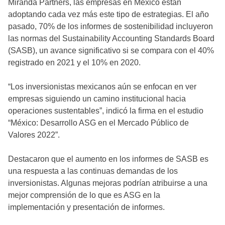
Miranda Partners, las empresas en México están
adoptando cada vez más este tipo de estrategias. El año
pasado, 70% de los informes de sostenibilidad incluyeron
las normas del Sustainability Accounting Standards Board
(SASB), un avance significativo si se compara con el 40%
registrado en 2021 y el 10% en 2020.
“Los inversionistas mexicanos aún se enfocan en ver
empresas siguiendo un camino institucional hacia
operaciones sustentables”, indicó la firma en el estudio
“México: Desarrollo ASG en el Mercado Público de
Valores 2022”.
Destacaron que el aumento en los informes de SASB es
una respuesta a las continuas demandas de los
inversionistas. Algunas mejoras podrían atribuirse a una
mejor comprensión de lo que es ASG en la
implementación y presentación de informes.