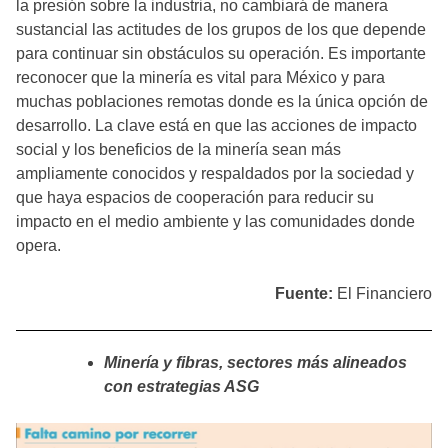
la presión sobre la industria, no cambiará de manera
sustancial las actitudes de los grupos de los que depende
para continuar sin obstáculos su operación. Es importante
reconocer que la minería es vital para México y para
muchas poblaciones remotas donde es la única opción de
desarrollo. La clave está en que las acciones de impacto
social y los beneficios de la minería sean más
ampliamente conocidos y respaldados por la sociedad y
que haya espacios de cooperación para reducir su
impacto en el medio ambiente y las comunidades donde
opera.
Fuente:
El Financiero
Minería y fibras, sectores más alineados
con estrategias ASG