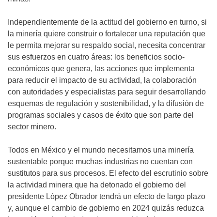
Independientemente de la actitud del gobierno en turno, si
la minería quiere construir o fortalecer una reputación que
le permita mejorar su respaldo social, necesita concentrar
sus esfuerzos en cuatro áreas: los beneficios socio-
económicos que genera, las acciones que implementa
para reducir el impacto de su actividad, la colaboración
con autoridades y especialistas para seguir desarrollando
esquemas de regulación y sostenibilidad, y la difusión de
programas sociales y casos de éxito que son parte del
sector minero.
Todos en México y el mundo necesitamos una minería
sustentable porque muchas industrias no cuentan con
sustitutos para sus procesos. El efecto del escrutinio sobre
la actividad minera que ha detonado el gobierno del
presidente López Obrador tendrá un efecto de largo plazo
y, aunque el cambio de gobierno en 2024 quizás reduzca