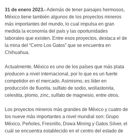
31 de enero 2023.-
Además de tener paisajes hermosos,
México tiene también algunos de los proyectos mineros
más importantes del mundo, lo cual impulsa en gran
medida la economía del país y las oportunidades
laborales que existen. Entre esos proyectos, destaca el de
la mina del “Cerro Los Gatos” que se encuentra en
Chihuahua.
Actualmente, México es uno de los países que más plata
producen a nivel internacional, por lo que es un fuerte
competidor en el mercado. Asimismo, es líder en
producción de fluorita, sulfato de sodio, wollastonita,
celestita, plomo, zinc, sulfato de magnesio, entre otros.
Los proyectos mineros más grandes de México y cuatro de
los nueve más importantes a nivel mundial son: Grupo
México, Peñoles, Fresnillo, Dowa Mining y Gatos Silver, el
cuál se encuentra establecido en el centro del estado de