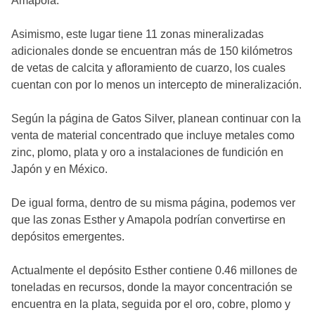
Amapola.
Asimismo, este lugar tiene 11 zonas mineralizadas
adicionales donde se encuentran más de 150 kilómetros
de vetas de calcita y afloramiento de cuarzo, los cuales
cuentan con por lo menos un intercepto de mineralización.
Según la página de Gatos Silver, planean continuar con la
venta de material concentrado que incluye metales como
zinc, plomo, plata y oro a instalaciones de fundición en
Japón y en México.
De igual forma, dentro de su misma página, podemos ver
que las zonas Esther y Amapola podrían convertirse en
depósitos emergentes.
Actualmente el depósito Esther contiene 0.46 millones de
toneladas en recursos, donde la mayor concentración se
encuentra en la plata, seguida por el oro, cobre, plomo y