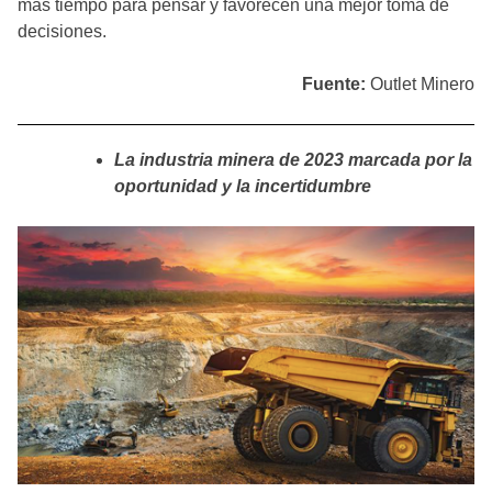
más tiempo para pensar y favorecen una mejor toma de
decisiones.
Fuente:
Outlet Minero
La industria minera de 2023 marcada por la
oportunidad y la incertidumbre