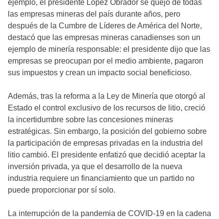
ejemplo, el presidente López Obrador se quejó de todas
las empresas mineras del país durante años, pero
después de la Cumbre de Líderes de América del Norte,
destacó que las empresas mineras canadienses son un
ejemplo de minería responsable: el presidente dijo que las
empresas se preocupan por el medio ambiente, pagaron
sus impuestos y crean un impacto social beneficioso.
Además, tras la reforma a la Ley de Minería que otorgó al
Estado el control exclusivo de los recursos de litio, creció
la incertidumbre sobre las concesiones mineras
estratégicas. Sin embargo, la posición del gobierno sobre
la participación de empresas privadas en la industria del
litio cambió. El presidente enfatizó que decidió aceptar la
inversión privada, ya que el desarrollo de la nueva
industria requiere un financiamiento que un partido no
puede proporcionar por sí solo.
La interrupción de la pandemia de COVID-19 en la cadena