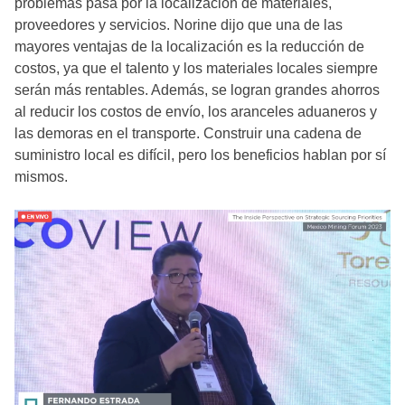
problemas pasa por la localización de materiales,
proveedores y servicios. Norine dijo que una de las
mayores ventajas de la localización es la reducción de
costos, ya que el talento y los materiales locales siempre
serán más rentables. Además, se logran grandes ahorros
al reducir los costos de envío, los aranceles aduaneros y
las demoras en el transporte. Construir una cadena de
suministro local es difícil, pero los beneficios hablan por sí
mismos.