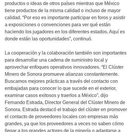
productos o ideas de otros países mientras que México
tiene productos de la misma calidad o incluso de mayor
calidad. “Por eso es importante participar en foros y asistir
a exposiciones o convenciones para ver qué están
haciendo los jugadores en los diferentes estados. Aquí es
donde están las oportunidades”, continuó.
La cooperación y la colaboración también son importantes
para desarrollar una cadena de suministro local y
aprovechar enfoques operativos innovadores. “El Clúster
Minero de Sonora promueve alianzas constantemente.
Buscamos mejores prácticas a través del contacto con
embajadas para conocer lo que sucede en el exterior,
examinar casos exitosos y traerlos a México”, dijo
Fernando Estrada, Director General del Clúster Minero de
Sonora. Estrada destacó el trabajo del clúster en promover
el contacto de proveedores locales con empresas más
grandes, ya que los proveedores a veces no saben cómo
llegar a los grandes actores de la minería o adaptarse a