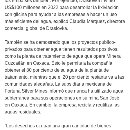
los embalses también. Por ejemplo, Draslovka invirtió
US$100 millones en 2022 para desarrollar la lixiviación
con glicina para ayudar a las empresas a hacer un uso
más eficiente del agua, explicó Claudia Márquez, directora
comercial global de Draslovka.
También se ha demostrado que los proyectos público-
privados para obtener agua tienen resultados positivos,
como la planta de tratamiento de agua que opera Minera
Cuzcatlán en Oaxaca. Esto le permite a la compañía
obtener el 80 por ciento de su agua de la planta de
tratamiento, mientras que el 20 por ciento restante va a las
comunidades aledañas. La subsidiaria mexicana de
Fortuna Silver Mines informó que nunca ha utilizado agua
subterránea para sus operaciones en su mina San José
en Oaxaca. En cambio, la empresa recicla y reutiliza las
aguas residuales.
“Los desechos ocupan una gran cantidad de bienes