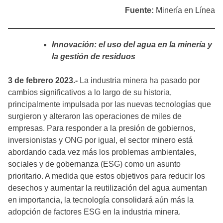
Fuente:
Minería en Línea
Innovación: el uso del agua en la minería y
la gestión de residuos
3 de febrero 2023.-
La industria minera ha pasado por
cambios significativos a lo largo de su historia,
principalmente impulsada por las nuevas tecnologías que
surgieron y alteraron las operaciones de miles de
empresas. Para responder a la presión de gobiernos,
inversionistas y ONG por igual, el sector minero está
abordando cada vez más los problemas ambientales,
sociales y de gobernanza (ESG) como un asunto
prioritario. A medida que estos objetivos para reducir los
desechos y aumentar la reutilización del agua aumentan
en importancia, la tecnología consolidará aún más la
adopción de factores ESG en la industria minera.