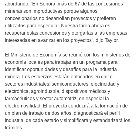
abordando. “En Sonora, más de 67 de las concesiones
mineras son improductivas porque algunos
concesionarios no desarrollan proyectos y prefieren
utilizarlos para especular. Nuestra tarea ahora es
recuperar estas concesiones y otorgarlas a las empresas
interesadas en avanzar en los proyectos”, dijo Taylor.
El Ministerio de Economía se reunió con los ministerios de
economía locales para trabajar en un programa para
identificar oportunidades y desafíos para la industria
minera. Los esfuerzos estarán enfocados en cinco
sectores industriales: semiconductores, electricidad y
electrónica, agroindustria, dispositivos médicos y
farmacéuticos y sector automotriz, en especial la
electromovilidad. El proyecto conducirá a la formación de
un plan de trabajo de dos años, diagnosticará el perfil
industrial de cada estado y simplificará y estandarizará los
trámites.