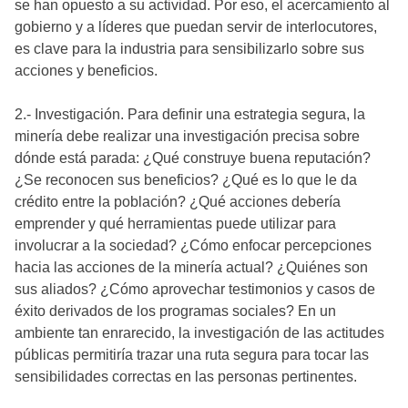
se han opuesto a su actividad. Por eso, el acercamiento al
gobierno y a líderes que puedan servir de interlocutores,
es clave para la industria para sensibilizarlo sobre sus
acciones y beneficios.
2.- Investigación. Para definir una estrategia segura, la
minería debe realizar una investigación precisa sobre
dónde está parada: ¿Qué construye buena reputación?
¿Se reconocen sus beneficios? ¿Qué es lo que le da
crédito entre la población? ¿Qué acciones debería
emprender y qué herramientas puede utilizar para
involucrar a la sociedad? ¿Cómo enfocar percepciones
hacia las acciones de la minería actual? ¿Quiénes son
sus aliados? ¿Cómo aprovechar testimonios y casos de
éxito derivados de los programas sociales? En un
ambiente tan enrarecido, la investigación de las actitudes
públicas permitiría trazar una ruta segura para tocar las
sensibilidades correctas en las personas pertinentes.