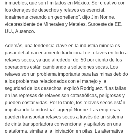
inmuebles, que son limitados en México. Ser creativo con
los drenajes de desechos y relaves es esencial,
idealmente creando un georrelleno”, dijo Jim Norine,
vicepresidente de Minerales y Metales, Suroeste de EE.
UU., Ausenco.
Además, una tendencia clave en la industria minera es
pasar del almacenamiento tradicional de relaves en lodo a
relaves secos, ya que alrededor del 50 por ciento de los
operadores están cambiando a soluciones secas. Los
relaves son un problema importante para las minas debido
a los problemas relacionados con el manejo y la
seguridad de los desechos, explicó Rodríguez. “Las fallas
en las represas de relaves son catastróficas, peligrosas y
pueden costar vidas. Por lo tanto, los relaves secos están
impulsando la industria”, agregó Norine. Las empresas
pueden transportar relaves secos a través de un sistema
de cinta transportadora convencional y apilarlos en una
plataforma, similar a la lixiviación en pilas. La alternativa