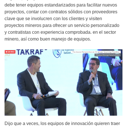
debe tener equipos estandarizados para facilitar nuevos
proyectos, contar con contratos sólidos con proveedores
clave que se involucren con los clientes y visiten
proyectos mineros para ofrecer un servicio personalizado
y contratistas con experiencia comprobada. en el sector
minero, así como buen manejo de equipos.
Dijo que a veces, los equipos de innovación quieren traer