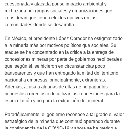
cuestionada y atacada por su impacto ambiental y
rechazada por grupos sociales y organizaciones que
consideran que tienen efectos nocivos en las
comunidades donde se desarrolla.
En México, el presidente López Obrador ha estigmatizado
a la minería más por motivos políticos que sociales. Su
ataque se ha concentrado en la crítica a la entrega de
concesiones mineras por parte de gobiernos neoliberales
que, según él, se hicieron en circunstancias poco
transparentes y que han entregado la mitad del territorio
nacional a empresas, principalmente, extranjeras.
Además, acusa a algunas de ellas de no pagar los
impuestos correctos o de utilizar las concesiones para la
especulación y no para la extracción del mineral.
Paradójicamente, el gobierno reconoce a tal grado el valor
estratégico de la minería que continuó operando durante
la contingencia de la COVID-19 y ahora se ha metido a