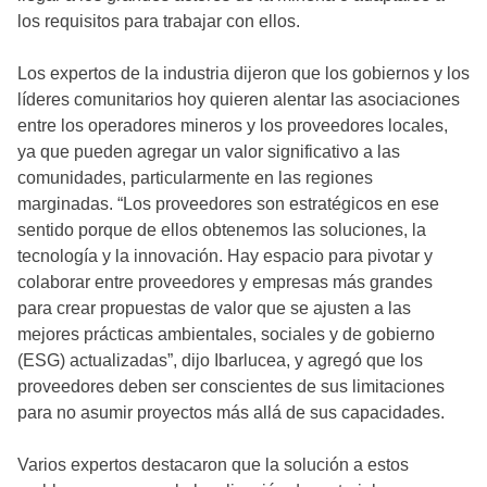
los requisitos para trabajar con ellos.
Los expertos de la industria dijeron que los gobiernos y los
líderes comunitarios hoy quieren alentar las asociaciones
entre los operadores mineros y los proveedores locales,
ya que pueden agregar un valor significativo a las
comunidades, particularmente en las regiones
marginadas. “Los proveedores son estratégicos en ese
sentido porque de ellos obtenemos las soluciones, la
tecnología y la innovación. Hay espacio para pivotar y
colaborar entre proveedores y empresas más grandes
para crear propuestas de valor que se ajusten a las
mejores prácticas ambientales, sociales y de gobierno
(ESG) actualizadas”, dijo Ibarlucea, y agregó que los
proveedores deben ser conscientes de sus limitaciones
para no asumir proyectos más allá de sus capacidades.
Varios expertos destacaron que la solución a estos