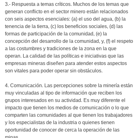
3.- Respuesta a temas críticos. Muchos de los temas que
generan conflicto en el sector minero están relacionados
con seis aspectos esenciales: (a) el uso del agua, (b) la
tenencia de la tierra, (c) los beneficios sociales, (d) las
formas de participación de la comunidad, (e) la
concepción del desarrollo de la comunidad, y, (f) el respeto
a las costumbres y tradiciones de la zona en la que
operan. La calidad de las políticas e iniciativas que las
empresas mineras diseñen para atender estos aspectos
son vitales para poder operar sin obstáculos.
4. Comunicación. Las percepciones sobre la minería están
muy vinculadas al tipo de información que reciben los
grupos interesados en su actividad. Es muy diferente el
impacto que tienen los medios de comunicación o lo que
comparten las comunidades al que tienen los trabajadores
y los especialistas de la industria o quienes tienen
oportunidad de conocer de cerca la operación de las
minas.