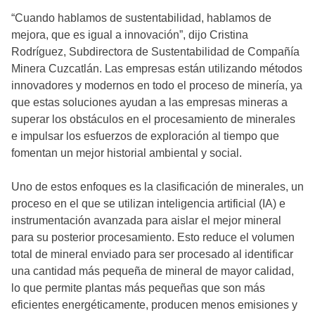
“Cuando hablamos de sustentabilidad, hablamos de
mejora, que es igual a innovación”, dijo Cristina
Rodríguez, Subdirectora de Sustentabilidad de Compañía
Minera Cuzcatlán. Las empresas están utilizando métodos
innovadores y modernos en todo el proceso de minería, ya
que estas soluciones ayudan a las empresas mineras a
superar los obstáculos en el procesamiento de minerales
e impulsar los esfuerzos de exploración al tiempo que
fomentan un mejor historial ambiental y social.
Uno de estos enfoques es la clasificación de minerales, un
proceso en el que se utilizan inteligencia artificial (IA) e
instrumentación avanzada para aislar el mejor mineral
para su posterior procesamiento. Esto reduce el volumen
total de mineral enviado para ser procesado al identificar
una cantidad más pequeña de mineral de mayor calidad,
lo que permite plantas más pequeñas que son más
eficientes energéticamente, producen menos emisiones y