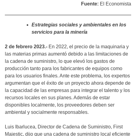
Fuente:
El Economista
Estrategias sociales y ambientales en los
servicios para la minería
2 de febrero 2023.-
En 2022, el precio de la maquinaria y
las materias primas aumentó debido a las limitaciones de
la cadena de suministro, lo que elevó los gastos de
producción tanto para los fabricantes de equipos como
para los usuarios finales. Ante este problema, los expertos
argumentan que el éxito de un proyecto ahora depende de
la capacidad de las empresas para integrar el talento y los
recursos locales en sus planes. Además de estar
disponibles localmente, los proveedores deben ser
ambiental y socialmente responsables.
Luis Ibarlucea, Director de Cadena de Suministro, First
Majestic, dijo que una cadena de suministro local eficiente