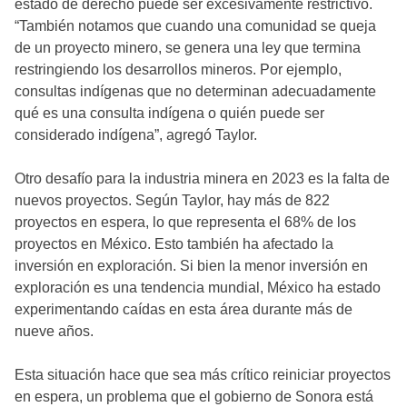
estado de derecho puede ser excesivamente restrictivo.
“También notamos que cuando una comunidad se queja
de un proyecto minero, se genera una ley que termina
restringiendo los desarrollos mineros. Por ejemplo,
consultas indígenas que no determinan adecuadamente
qué es una consulta indígena o quién puede ser
considerado indígena”, agregó Taylor.
Otro desafío para la industria minera en 2023 es la falta de
nuevos proyectos. Según Taylor, hay más de 822
proyectos en espera, lo que representa el 68% de los
proyectos en México. Esto también ha afectado la
inversión en exploración. Si bien la menor inversión en
exploración es una tendencia mundial, México ha estado
experimentando caídas en esta área durante más de
nueve años.
Esta situación hace que sea más crítico reiniciar proyectos
en espera, un problema que el gobierno de Sonora está