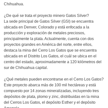
Chihuahua.
¿De qué se trata el proyecto minero Gatos Silver?
La sede principal de Gatos Silver (GSI) se encuentra
ubicada en Denver, Colorado y está enfocada a la
producción y exploración de metales preciosos,
principalmente la plata. Actualmente, cuenta con dos
proyectos grandes en América del norte, entre ellos,
destaca la mina del Cerro Los Gatos que se encuentra
ubicada en el Distrito Los Gatos, el cuál se ubica en el
centro del estado, aproximadamente a 120 kilómetros del
sur de Chihuahua capital.
¿Qué metales pueden encontrarse en el Cerro Los Gatos?
Este proyecto abarca más de 100 mil hectáreas y está
compuesto por 14 zonas mineralizadas, incluyendo tres
depósitos de plata, plomo y zinc, distribuidas en la mina
del Cerros Los Gatos, el depósito Esther y el depósito