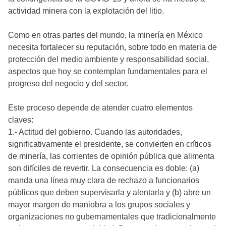
actividad minera con la explotación del litio.
Como en otras partes del mundo, la minería en México
necesita fortalecer su reputación, sobre todo en materia de
protección del medio ambiente y responsabilidad social,
aspectos que hoy se contemplan fundamentales para el
progreso del negocio y del sector.
Este proceso depende de atender cuatro elementos
claves:
1.- Actitud del gobierno. Cuando las autoridades,
significativamente el presidente, se convierten en críticos
de minería, las corrientes de opinión pública que alimenta
son difíciles de revertir. La consecuencia es doble: (a)
manda una línea muy clara de rechazo a funcionarios
públicos que deben supervisarla y alentarla y (b) abre un
mayor margen de maniobra a los grupos sociales y
organizaciones no gubernamentales que tradicionalmente