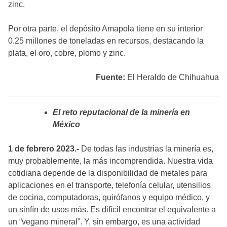
zinc.
Por otra parte, el depósito Amapola tiene en su interior
0.25 millones de toneladas en recursos, destacando la
plata, el oro, cobre, plomo y zinc.
Fuente:
El Heraldo de Chihuahua
El reto reputacional de la minería en
México
1 de febrero 2023.-
De todas las industrias la minería es,
muy probablemente, la más incomprendida. Nuestra vida
cotidiana depende de la disponibilidad de metales para
aplicaciones en el transporte, telefonía celular, utensilios
de cocina, computadoras, quirófanos y equipo médico, y
un sinfín de usos más. Es difícil encontrar el equivalente a
un “vegano mineral”. Y, sin embargo, es una actividad