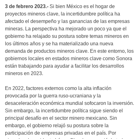
3 de febrero 2023.-
Si bien México es el hogar de
proyectos mineros clave, la incertidumbre política ha
afectado el desempeño y las ganancias de las empresas
mineras. La perspectiva ha mejorado un poco ya que el
gobierno ha relajado su postura sobre temas mineros en
los últimos años y se ha materializado una nueva
demanda de productos mineros clave. En este entorno, los
gobiernos locales en estados mineros clave como Sonora
están trabajando para ayudar a facilitar los desarrollos
mineros en 2023.
En 2022, factores externos como la alta inflación
provocada por la guerra ruso-ucraniana y la
desaceleración económica mundial sofocaron la inversión.
Sin embargo, la incertidumbre política sigue siendo el
principal desafío en el sector minero mexicano. Sin
embargo, el gobierno relajó su postura sobre la
participación de empresas privadas en el país. Por