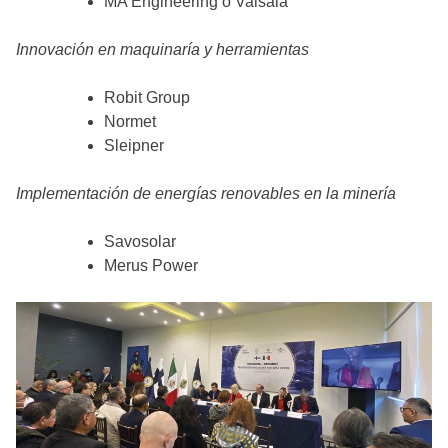
MA Engineering o Vaisala
Innovación en maquinaría y herramientas
Robit Group
Normet
Sleipner
Implementación de energías renovables en la minería
Savosolar
Merus Power