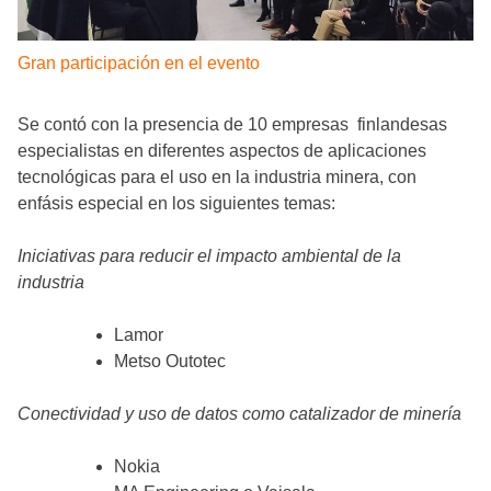
Gran participación en el evento
Se contó con la presencia de 10 empresas finlandesas
especialistas en diferentes aspectos de aplicaciones
tecnológicas para el uso en la industria minera, con
enfásis especial en los siguientes temas:
Iniciativas para reducir el impacto ambiental de la
industria
Lamor
Metso Outotec
Conectividad y uso de datos como catalizador de minería
Nokia