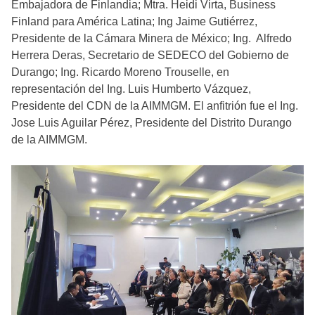
Embajadora de Finlandia; Mtra. Heidi Virta, Business
Finland para América Latina; Ing Jaime Gutiérrez,
Presidente de la Cámara Minera de México; Ing. Alfredo
Herrera Deras, Secretario de SEDECO del Gobierno de
Durango; Ing. Ricardo Moreno Trouselle, en
representación del Ing. Luis Humberto Vázquez,
Presidente del CDN de la AIMMGM. El anfitrión fue el Ing.
Jose Luis Aguilar Pérez, Presidente del Distrito Durango
de la AIMMGM.