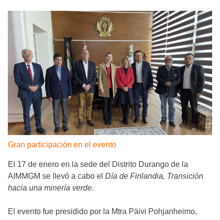
Gran participación en el evento
El 17 de enero en la sede del Distrito Durango de la
AIMMGM se llevó a cabo el
Día de Finlandia, Transición
hacia una minería verde.
El evento fue presidido por la Mtra Päivi Pohjanheimo,