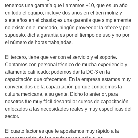
tenemos una garantía que llamamos +10, que es un año
en todo el equipo, incluye dos años en el tren motriz y
siete años en el chasis; es una garantía que simplememte
no existe en el mercado, ningún proveedor la ofrece y por
supuesto, dicha garantía es por el tiempo de uso y no por
el número de horas trabajadas.
El tercero, tiene que ver con el servicio y el soporte.
Contamos con personal técnico de mucha experiencia y
altamente calificado; podemos dar la DC-3 en la
capacitación que ofrecemos. En la empresa estamos muy
convencidos de la capacitación porque conocemos la
cultura mexicana, a su gente. Dicho lo anterior, para
nosotros fue muy fácil desarrollar cursos de capacitación
enfocados a las necesidades reales y muy específicas del
sector.
El cuarto factor es que le apostamos muy rápido a la