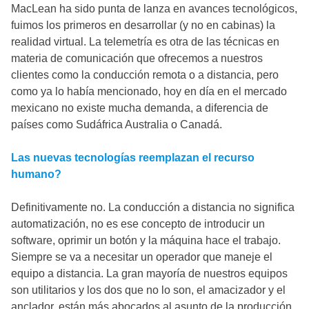
MacLean ha sido punta de lanza en avances tecnológicos,
fuimos los primeros en desarrollar (y no en cabinas) la
realidad virtual. La telemetría es otra de las técnicas en
materia de comunicación que ofrecemos a nuestros
clientes como la conducción remota o a distancia, pero
como ya lo había mencionado, hoy en día en el mercado
mexicano no existe mucha demanda, a diferencia de
países como Sudáfrica Australia o Canadá.
Las nuevas tecnologías reemplazan el recurso
humano?
Definitivamente no. La conducción a distancia no significa
automatización, no es ese concepto de introducir un
software, oprimir un botón y la máquina hace el trabajo.
Siempre se va a necesitar un operador que maneje el
equipo a distancia. La gran mayoría de nuestros equipos
son utilitarios y los dos que no lo son, el amacizador y el
anclador, están más abocados al asunto de la producción,