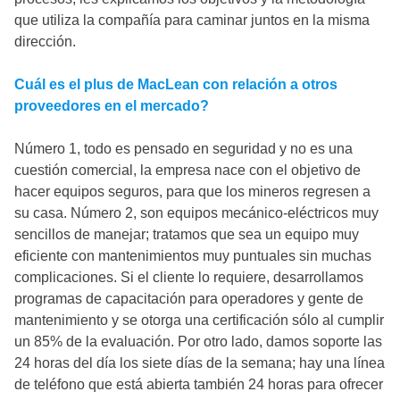
que utiliza la compañía para caminar juntos en la misma
dirección.
Cuál es el plus de MacLean con relación a otros
proveedores en el mercado?
Número 1, todo es pensado en seguridad y no es una
cuestión comercial, la empresa nace con el objetivo de
hacer equipos seguros, para que los mineros regresen a
su casa. Número 2, son equipos mecánico-eléctricos muy
sencillos de manejar; tratamos que sea un equipo muy
eficiente con mantenimientos muy puntuales sin muchas
complicaciones. Si el cliente lo requiere, desarrollamos
programas de capacitación para operadores y gente de
mantenimiento y se otorga una certificación sólo al cumplir
un 85% de la evaluación. Por otro lado, damos soporte las
24 horas del día los siete días de la semana; hay una línea
de teléfono que está abierta también 24 horas para ofrecer