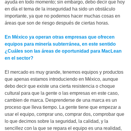
ayuda en todo momento; sin embargo, debo decir que hoy
en día el tema de la inseguridad ha sido un obstáculo
importante, ya que no podemos hacer muchas cosas en
áreas que son de riesgo después de ciertas horas.
En México ya operan otras empresas que ofrecen
equipos para minería subterránea, en este sentido
¿Cuáles son las áreas de oportunidad para MacLean
en el sector?
El mercado es muy grande, tenemos equipos y productos
que apenas estamos introduciendo en México, aunque
debo decir que existe una cierta resistencia o choque
cultural para que la gente o las empresas en este caso,
cambien de marca. Desprenderse de una marca es un
proceso que lleva tiempo. La gente tiene que empezar a
usar el equipo, comprar uno, comprar dos, comprobar que
lo que decimos sobre la seguridad, la calidad, y la
sencillez con la que se repara el equipo es una realidad,