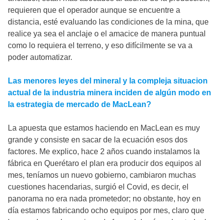
requieren que el operador aunque se encuentre a
distancia, esté evaluando las condiciones de la mina, que
realice ya sea el anclaje o el amacice de manera puntual
como lo requiera el terreno, y eso difícilmente se va a
poder automatizar.
Las menores leyes del mineral y la compleja situacion
actual de la industria minera inciden de algún modo en
la estrategia de mercado de MacLean?
La apuesta que estamos haciendo en MacLean es muy
grande y consiste en sacar de la ecuación esos dos
factores. Me explico, hace 2 años cuando instalamos la
fábrica en Querétaro el plan era producir dos equipos al
mes, teníamos un nuevo gobierno, cambiaron muchas
cuestiones hacendarias, surgió el Covid, es decir, el
panorama no era nada prometedor; no obstante, hoy en
día estamos fabricando ocho equipos por mes, claro que