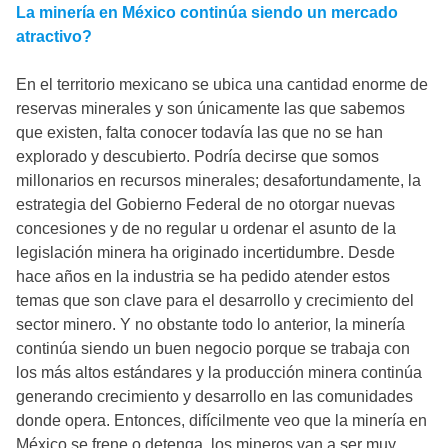
La minería en México continúa siendo un mercado
atractivo?
En el territorio mexicano se ubica una cantidad enorme de
reservas minerales y son únicamente las que sabemos
que existen, falta conocer todavía las que no se han
explorado y descubierto. Podría decirse que somos
millonarios en recursos minerales; desafortundamente, la
estrategia del Gobierno Federal de no otorgar nuevas
concesiones y de no regular u ordenar el asunto de la
legislación minera ha originado incertidumbre. Desde
hace años en la industria se ha pedido atender estos
temas que son clave para el desarrollo y crecimiento del
sector minero. Y no obstante todo lo anterior, la minería
continúa siendo un buen negocio porque se trabaja con
los más altos estándares y la producción minera continúa
generando crecimiento y desarrollo en las comunidades
donde opera. Entonces, difícilmente veo que la minería en
México se frene o detenga, los mineros van a ser muy