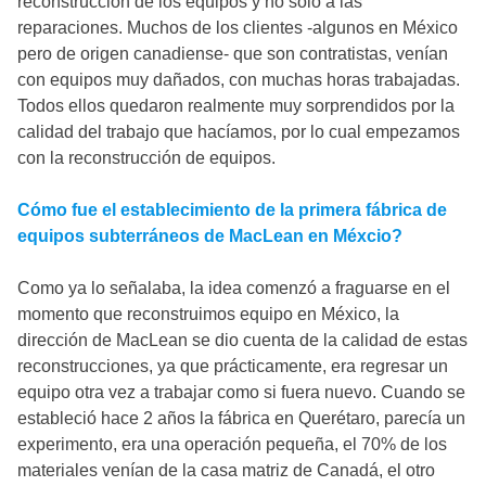
reconstrucción de los equipos y no sólo a las
reparaciones. Muchos de los clientes -algunos en México
pero de origen canadiense- que son contratistas, venían
con equipos muy dañados, con muchas horas trabajadas.
Todos ellos quedaron realmente muy sorprendidos por la
calidad del trabajo que hacíamos, por lo cual empezamos
con la reconstrucción de equipos.
Cómo fue el establecimiento de la primera fábrica de
equipos subterráneos de MacLean en Méxcio?
Como ya lo señalaba, la idea comenzó a fraguarse en el
momento que reconstruimos equipo en México, la
dirección de MacLean se dio cuenta de la calidad de estas
reconstrucciones, ya que prácticamente, era regresar un
equipo otra vez a trabajar como si fuera nuevo. Cuando se
estableció hace 2 años la fábrica en Querétaro, parecía un
experimento, era una operación pequeña, el 70% de los
materiales venían de la casa matriz de Canadá, el otro