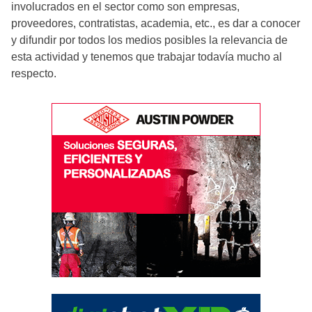
involucrados en el sector como son empresas,
proveedores, contratistas, academia, etc., es dar a conocer
y difundir por todos los medios posibles la relevancia de
esta actividad y tenemos que trabajar todavía mucho al
respecto.