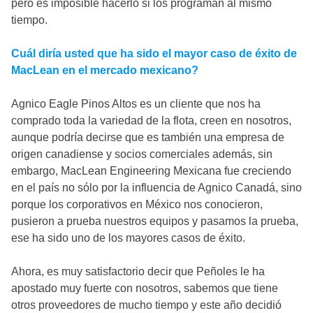
pero es imposible hacerlo si los programan al mismo
tiempo.
Cuál diría usted que ha sido el mayor caso de éxito de
MacLean en el mercado mexicano?
Agnico Eagle Pinos Altos es un cliente que nos ha
comprado toda la variedad de la flota, creen en nosotros,
aunque podría decirse que es también una empresa de
origen canadiense y socios comerciales además, sin
embargo, MacLean Engineering Mexicana fue creciendo
en el país no sólo por la influencia de Agnico Canadá, sino
porque los corporativos en México nos conocieron,
pusieron a prueba nuestros equipos y pasamos la prueba,
ese ha sido uno de los mayores casos de éxito.
Ahora, es muy satisfactorio decir que Peñoles le ha
apostado muy fuerte con nosotros, sabemos que tiene
otros proveedores de mucho tiempo y este año decidió