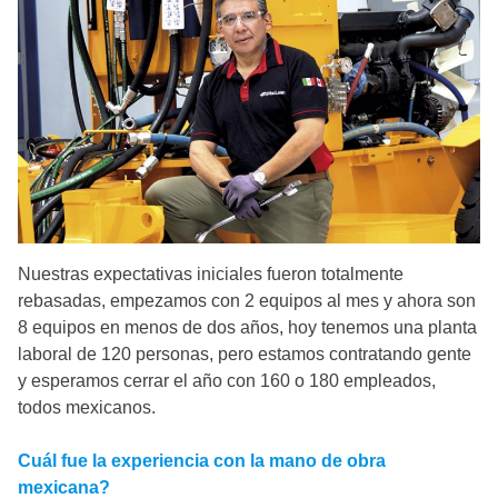
Nuestras expectativas iniciales fueron totalmente
rebasadas, empezamos con 2 equipos al mes y ahora son
8 equipos en menos de dos años, hoy tenemos una planta
laboral de 120 personas, pero estamos contratando gente
y esperamos cerrar el año con 160 o 180 empleados,
todos mexicanos.
Cuál fue la experiencia con la mano de obra
mexicana?