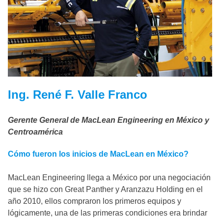
Ing. René F. Valle Franco
Gerente General de MacLean Engineering en México y
Centroamérica
Cómo fueron los inicios de MacLean en México?
MacLean Engineering llega a México por una negociación
que se hizo con Great Panther y Aranzazu Holding en el
año 2010, ellos compraron los primeros equipos y
lógicamente, una de las primeras condiciones era brindar