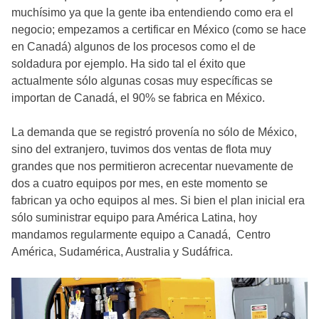
muchísimo ya que la gente iba entendiendo como era el
negocio; empezamos a certificar en México (como se hace
en Canadá) algunos de los procesos como el de
soldadura por ejemplo. Ha sido tal el éxito que
actualmente sólo algunas cosas muy específicas se
importan de Canadá, el 90% se fabrica en México.
La demanda que se registró provenía no sólo de México,
sino del extranjero, tuvimos dos ventas de flota muy
grandes que nos permitieron acrecentar nuevamente de
dos a cuatro equipos por mes, en este momento se
fabrican ya ocho equipos al mes. Si bien el plan inicial era
sólo suministrar equipo para América Latina, hoy
mandamos regularmente equipo a Canadá, Centro
América, Sudamérica, Australia y Sudáfrica.