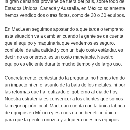
la gran demanda proviene de fuera del país, sobre todo de
Estados Unidos, Canadá y Australia, en México solamente
hemos vendido dos o tres flotas, como de 20 o 30 equipos.
En MacLean seguimos apostando a que tarde o temprano
esta situación va a cambiar, cuando la gente se de cuenta
que el equipo y maquinaria que vendemos es seguro,
confiable, de alta calidad y con un bajo costo estándar, es
decir, no es oneroso, es un costo manejable. Nuestro
equipo es eficiente durante mucho tiempo y de largo uso.
Concretamente, contestando la pregunta, no hemos tenido
un impacto ni en el asunto de la baja de los metales, ni por
las reformas que ha realizado el gobierno al día de hoy.
Nuestra estrategia es convencer a los clientes que somos
la mejor opción local. MacLean cuenta con la única fabrica
de equipos en México y eso nos da un beneficio único
para que la gente conozca y adquiera nuestros equipos.