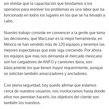
sin olvidar que la capacitación que brindamos a los
operarios para resolver los problemas es una labor que ha
funcionado en todos los lugares en los que se ha llevado a
cabo.
Nuestro trabajo consiste en convencer a la gente que toma
las decisiones, que MacLean es la mejor herramienta, en
México se han vendido más de 120 equipos y tenemos las
mejores expectativas que esto siga creciendo. Por ahora
los equipos que mas nos demanda el mercado mexicano
son los cargadores de ANFO y camiones tijera, son
básicamente los que tienen mayor requerimiento, aunque
se solicitan también amacizadores y ancladores.
Con plena seguridad, hoy puedo afirmar que estamos
cerca de nuestros usuarios, nos involucramos hasta donde
ellos nos permitan hacerlo, los objetivos del cliente son
también los nuestros.