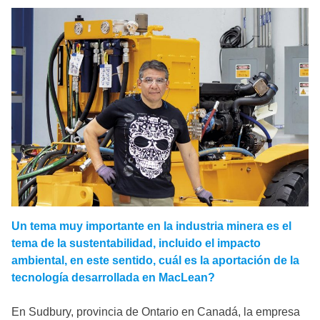
Un tema muy importante en la industria minera es el
tema de la sustentabilidad, incluido el impacto
ambiental, en este sentido, cuál es la aportación de la
tecnología desarrollada en MacLean?
En Sudbury, provincia de Ontario en Canadá, la empresa