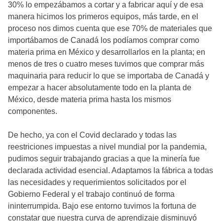
30% lo empezábamos a cortar y a fabricar aquí y de esa
manera hicimos los primeros equipos, más tarde, en el
proceso nos dimos cuenta que ese 70% de materiales que
importábamos de Canadá los podíamos comprar como
materia prima en México y desarrollarlos en la planta; en
menos de tres o cuatro meses tuvimos que comprar más
maquinaria para reducir lo que se importaba de Canadá y
empezar a hacer absolutamente todo en la planta de
México, desde materia prima hasta los mismos
componentes.
De hecho, ya con el Covid declarado y todas las
reestriciones impuestas a nivel mundial por la pandemia,
pudimos seguir trabajando gracias a que la minería fue
declarada actividad esencial. Adaptamos la fábrica a todas
las necesidades y requerimientos solicitados por el
Gobierno Federal y el trabajo continuó de forma
ininterrumpida. Bajo ese entorno tuvimos la fortuna de
constatar que nuestra curva de aprendizaje disminuyó