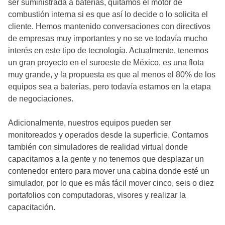
ser suministrada a baterías, quitamos el motor de
combustión interna si es que así lo decide o lo solicita el
cliente. Hemos mantenido conversaciones con directivos
de empresas muy importantes y no se ve todavía mucho
interés en este tipo de tecnología. Actualmente, tenemos
un gran proyecto en el suroeste de México, es una flota
muy grande, y la propuesta es que al menos el 80% de los
equipos sea a baterías, pero todavía estamos en la etapa
de negociaciones.
Adicionalmente, nuestros equipos pueden ser
monitoreados y operados desde la superficie. Contamos
también con simuladores de realidad virtual donde
capacitamos a la gente y no tenemos que desplazar un
contenedor entero para mover una cabina donde esté un
simulador, por lo que es más fácil mover cinco, seis o diez
portafolios con computadoras, visores y realizar la
capacitación.