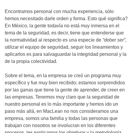
Encontramos personal con mucha experiencia, sólo
hemos necesitado darle orden y forma. Esto qué significa?
En México, la gente todavía no está muy inmersa en el
tema de la seguridad, es decir, tiene que entenderse que
la normatividad al respecto es una especie de
“deber ser”
,
utilizar el equipo de seguridad, seguir los lineamientos y
aplicarlos es para salvaguardar la integridad personal y la
de la propia colectividad.
Sobre el tema, en la empresa se creó un programa muy
específico y fue muy bien recibido; estamos sorprendidos
por las ganas que tiene la gente de aprender, de creer en
las empresas. Tenemos muy claro que la seguridad de
nuestro personal es lo más importante y hemos ido un
paso más allá, en MacLean no nos consideramos una
empresa, somos una familia y todas las personas que
trabajan con nosotros se involucran en los diferentes
procesos, les explicamos los objetivos y la metodología