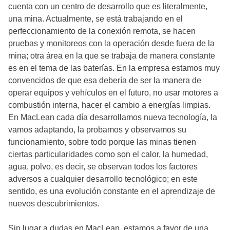
cuenta con un centro de desarrollo que es literalmente,
una mina. Actualmente, se está trabajando en el
perfeccionamiento de la conexión remota, se hacen
pruebas y monitoreos con la operación desde fuera de la
mina; otra área en la que se trabaja de manera constante
es en el tema de las baterías. En la empresa estamos muy
convencidos de que esa debería de ser la manera de
operar equipos y vehículos en el futuro, no usar motores a
combustión interna, hacer el cambio a energías limpias.
En MacLean cada día desarrollamos nueva tecnología, la
vamos adaptando, la probamos y observamos su
funcionamiento, sobre todo porque las minas tienen
ciertas particularidades como son el calor, la humedad,
agua, polvo, es decir, se observan todos los factores
adversos a cualquier desarrollo tecnológico; en este
sentido, es una evolución constante en el aprendizaje de
nuevos descubrimientos.
Sin lugar a dudas en MacLean, estamos a favor de una