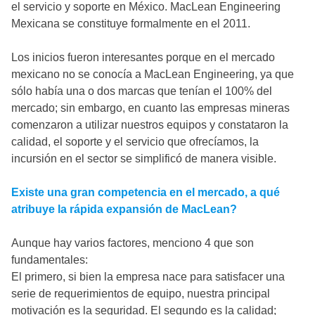
el servicio y soporte en México. MacLean Engineering
Mexicana se constituye formalmente en el 2011.
Los inicios fueron interesantes porque en el mercado
mexicano no se conocía a MacLean Engineering, ya que
sólo había una o dos marcas que tenían el 100% del
mercado; sin embargo, en cuanto las empresas mineras
comenzaron a utilizar nuestros equipos y constataron la
calidad, el soporte y el servicio que ofrecíamos, la
incursión en el sector se simplificó de manera visible.
Existe una gran competencia en el mercado, a qué
atribuye la rápida expansión de MacLean?
Aunque hay varios factores, menciono 4 que son
fundamentales:
El primero, si bien la empresa nace para satisfacer una
serie de requerimientos de equipo, nuestra principal
motivación es la seguridad. El segundo es la calidad;