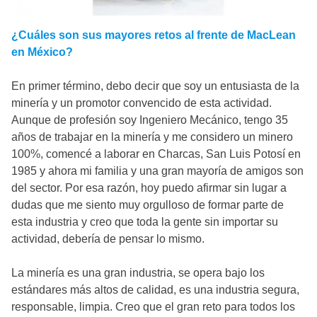
¿Cuáles son sus mayores retos al frente de MacLean
en México?
En primer término, debo decir que soy un entusiasta de la
minería y un promotor convencido de esta actividad.
Aunque de profesión soy Ingeniero Mecánico, tengo 35
años de trabajar en la minería y me considero un minero
100%, comencé a laborar en Charcas, San Luis Potosí en
1985 y ahora mi familia y una gran mayoría de amigos son
del sector. Por esa razón, hoy puedo afirmar sin lugar a
dudas que me siento muy orgulloso de formar parte de
esta industria y creo que toda la gente sin importar su
actividad, debería de pensar lo mismo.
La minería es una gran industria, se opera bajo los
estándares más altos de calidad, es una industria segura,
responsable, limpia. Creo que el gran reto para todos los