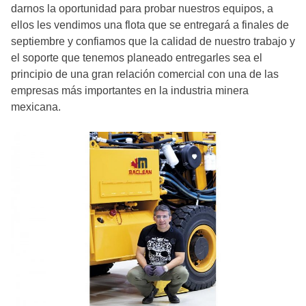
darnos la oportunidad para probar nuestros equipos, a
ellos les vendimos una flota que se entregará a finales de
septiembre y confiamos que la calidad de nuestro trabajo y
el soporte que tenemos planeado entregarles sea el
principio de una gran relación comercial con una de las
empresas más importantes en la industria minera
mexicana.