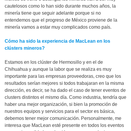
cautelosos como lo han sido durante muchos años, la
minería tiene que seguir adelante porque si no
entendemos que el progreso de México proviene de la
minería vamos a estar muy complicados como país.
Cómo ha sido la experiencia de MacLean en los
clústers mineros?
Estamos en los clúster de Hermosillo y en el de
Chihuahua y aunque la labor que se realiza es muy
importante para las empresas proveedoras, creo que los
resultados serían mejores si todos trabajaran en la misma
dirección, es decir, se ha dado el caso de tener eventos de
clusters distintos el mismo día. Como industria, tendría que
haber una mejor organización, si bien la promoción de
nuestros equipos y servicios para el sector es básica,
debemos tener mejor comunicación. Personalmente, me
interesa que MacLean esté presente en todos los eventos