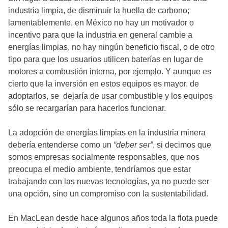
industria limpia, de disminuir la huella de carbono;
lamentablemente, en México no hay un motivador o
incentivo para que la industria en general cambie a
energías limpias, no hay ningún beneficio fiscal, o de otro
tipo para que los usuarios utilicen baterías en lugar de
motores a combustión interna, por ejemplo. Y aunque es
cierto que la inversión en estos equipos es mayor, de
adoptarlos, se dejaría de usar combustible y los equipos
sólo se recargarían para hacerlos funcionar.
La adopción de energías limpias en la industria minera
debería entenderse como un
“deber ser”
, si decimos que
somos empresas socialmente responsables, que nos
preocupa el medio ambiente, tendríamos que estar
trabajando con las nuevas tecnologías, ya no puede ser
una opción, sino un compromiso con la sustentabilidad.
En MacLean desde hace algunos años toda la flota puede