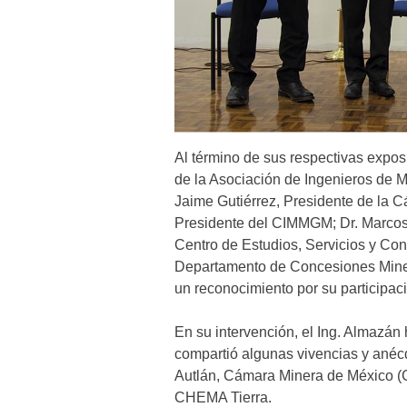
Al término de sus respectivas expos
de la Asociación de Ingenieros de M
Jaime Gutiérrez, Presidente de la 
Presidente del CIMMGM; Dr. Marcos
Centro de Estudios, Servicios y Cons
Departamento de Concesiones Minera
un reconocimiento por su participaci
En su intervención, el Ing. Almazán 
compartió algunas vivencias y anéc
Autlán, Cámara Minera de México (C
CHEMA Tierra.