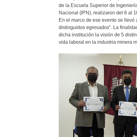
de la Escuela Superior de Ingeniería 
Nacional (IPN), realizaron del 6 al
En el marco de ese evento se llevó a
distinguidos egresados”. La finalida
dicha institución la visión de 5 dis
vida laboral en la industria minera 