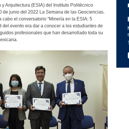
y Arquitectura (ESIA) del Instituto Politécnico
 10 de junio del 2022 La Semana de las Geociencias.
 cabo el conversatorio “Minería en la ESIA: 5
d del evento era dar a conocer a los estudiantes de
tinguidos profesionales que han desarrollado toda su
mexicana.