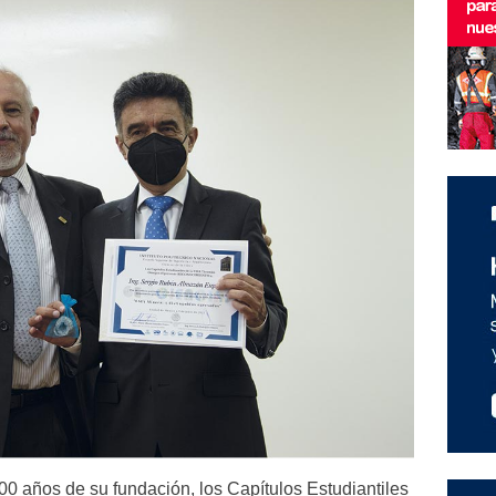
00 años de su fundación, los Capítulos Estudiantiles