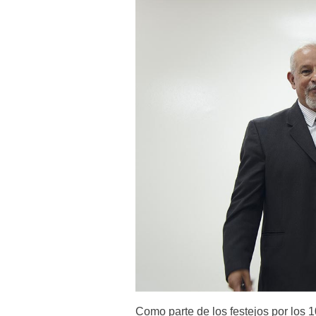
Como parte de los festejos por los 1