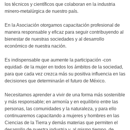
los técnicos y científicos que colaboran en la industria
minero-metalúrgica de nuestro país.
En la Asociación otorgamos capacitación profesional de
manera responsable y eficaz para seguir contribuyendo al
bienestar de nuestras sociedades y al desarrollo
económico de nuestra nación.
Es indispensable que aumente la participación -con
equidad- de la mujer en todos los ámbitos de la sociedad,
para que cada vez crezca más su positiva influencia en las
decisiones que determinarán el futuro de México.
Necesitamos aprender a vivir de una forma más sostenible
y más responsable; en armonía y en equilibrio entre las
personas, las comunidades y la naturaleza, y para ello
continuaremos capacitando a mujeres y hombres en las
Ciencias de la Tierra y demás materias que permiten el
desarrollo de nuestra industria y, al mismo tiempo, de