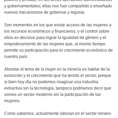
y gubernamentales; ellas nos han compartido y enseñado
nuevos mecanismos de gobernar y legislar.
Son momentos en los que existe acceso de las mujeres a
los recursos económicos y financieros, y el control sobre
ellos es decisivo para lograr la igualdad de género y el
empoderamiento de las mujeres que, al mismo tiempo,
permite su participación para el crecimiento económico de
nuestro país.
Abordar el tema de la mujer en la minería es hablar de la
evolución y el crecimiento que ha tenido el sector, porque
si bien hoy día no podemos imaginar una industria
extractiva sin la tecnología, tampoco podríamos decir que
somos un sector moderno sin la participación de las
mujeres.
Como sabemos, actualmente laboran en el sector minero-