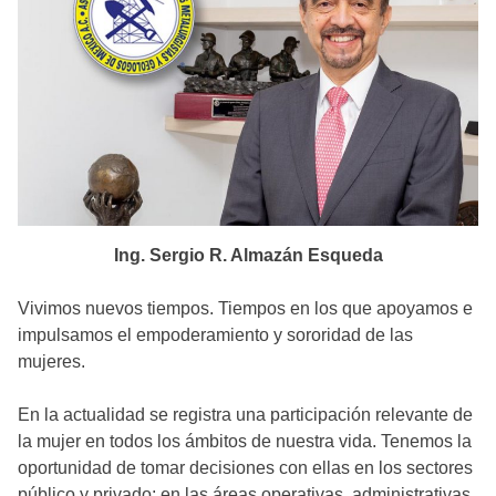
Ing. Sergio R. Almazán Esqueda
Vivimos nuevos tiempos. Tiempos en los que apoyamos e
impulsamos el empoderamiento y sororidad de las
mujeres.
En la actualidad se registra una participación relevante de
la mujer en todos los ámbitos de nuestra vida. Tenemos la
oportunidad de tomar decisiones con ellas en los sectores
público y privado; en las áreas operativas, administrativas