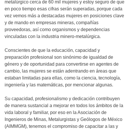
metalúrgico cerca de 60 mil mujeres y estoy seguro de que
en poco tiempo esas cifras serán superadas, porque cada
vez vemos más a destacadas mujeres en posiciones clave
y de mando en empresas mineras, compañías
proveedoras, así como organismos y dependencias
vinculadas con la industria minero-metalúrgica.
Conscientes de que la educación, capacidad y
preparación profesional son sinónimo de igualdad de
género y de oportunidad para convertirse en agentes de
cambio, las mujeres se están adentrando en áreas que
estaban limitadas para ellas, como la ciencia, tecnología,
ingeniería y las matemáticas, por mencionar algunas.
Su capacidad, profesionalismo y dedicación contribuyen
de manera sustancial a mejorar en todos los ámbitos de la
vida laboral y familiar, por eso en la Asociación de
Ingenieros de Minas, Metalurgistas y Geólogos de México
(AIMMGM), tenemos el compromiso de capacitar a las y