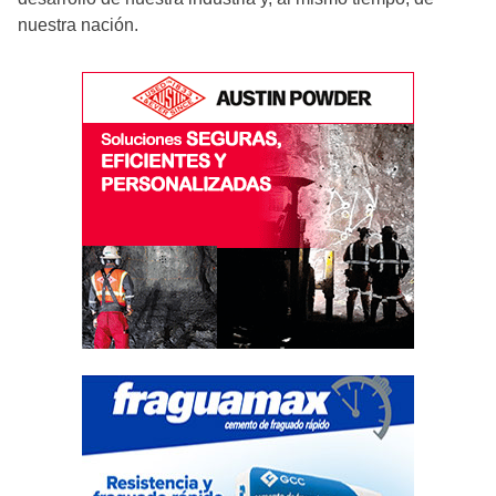
nuestra nación.