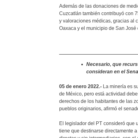
Además de las donaciones de medi
Cuzcatlán también contribuyó con 7
y valoraciones médicas, gracias al 
Oaxaca y el municipio de San José 
Necesario, que recurs
consideran en el Sen
05 de enero 2022.-
La minería es s
de México, pero está actividad debe
derechos de los habitantes de las zo
pueblos originarios, afirmó el sena
El legislador del PT consideró que 
tiene que destinarse directamente a