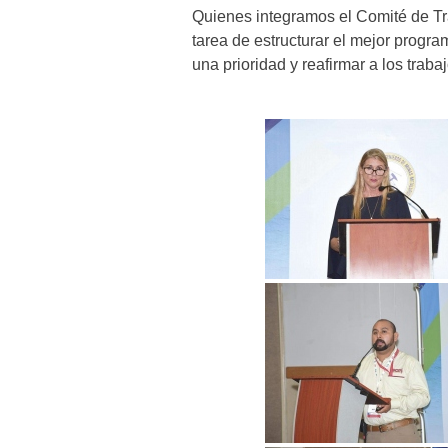
Quienes integramos el Comité de T
tarea de estructurar el mejor progr
una prioridad y reafirmar a los trab