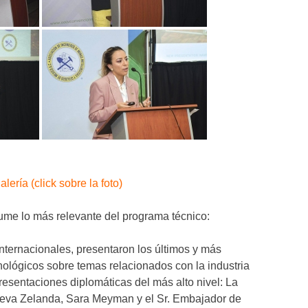
alería (click sobre la foto)
ume lo más relevante del programa técnico:
nternacionales, presentaron los últimos y más
ológicos sobre temas relacionados con la industria
resentaciones diplomáticas del más alto nivel: La
eva Zelanda, Sara Meyman y el Sr. Embajador de