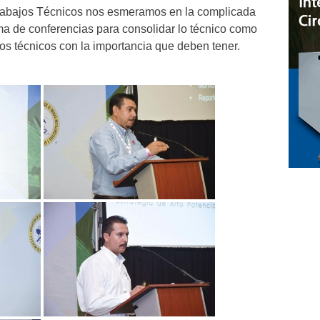
rabajos Técnicos nos esmeramos en la complicada
ama de conferencias para consolidar lo técnico como
ajos técnicos con la importancia que deben tener.