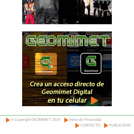
© Copyright GEOMIMET. 2019
Aviso de Privacidad
CONTACTO
PUBLICIDAD