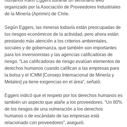
humanos Karin Eggers durante un seminario web
organizado por la Asociación de Proveedores Industriales
de la Minería (Aprimin) de Chile.
Según Eggers, las mineras todavía están preocupadas de
los riesgos económicos de la actividad, pero ahora están
prestando más atención a los criterios ambientales,
sociales y de gobernanza, que también son importantes
para los inversionistas y las agencias calificadoras de
riesgo. “Las calificadoras de riesgo evalúan elementos de
derechos humanos cuando califican a las empresas para
la bolsa y el ICMM [Consejo Internacional de Minería y
Metales] ya tiene exigencias en el área”, señaló.
Eggers indicó que el respeto por los derechos humanos es
también un aspecto que atañe a los proveedores. “Un 80%
de los riesgos de una vulneración a los derechos
humanos o de escándalo de las empresas está
relacionado con proveedores”, aseguró.