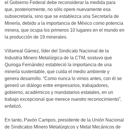
el Gobierno Federal debe reconsiderar la medida para
que, posteriormente, no sólo opere nuevamente esa
subsecretaría, sino que se establezca una Secretaría de
Minería, debido a la importancia de México como potencia
minera, que ocupa los primeros 10 lugares en el mundo en
la producción de 19 minerales.
Villarreal Gámez, líder del Sindicato Nacional de la
Industria Minero Metalúrgica de la CTM, sostuvo que
Quiroga Fernández estableció la importancia de una
minería sustentable, que cuida el medio ambiente y
genera desarrollo. “Como nunca lo vimos antes, con él se
generó un diálogo entre empresarios, trabajadores,
gobierno, académicos y mandatarios estatales, en un
trabajo excepcional que merece nuestro reconocimiento”,
enfatizó.
En tanto, Pavón Campos, presidente de la Unión Nacional
de Sindicatos Minero Metalúrgicos y Metal Mecánicos de