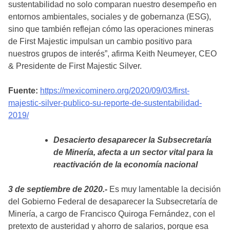
sustentabilidad no solo comparan nuestro desempeño en
entornos ambientales, sociales y de gobernanza (ESG),
sino que también reflejan cómo las operaciones mineras
de First Majestic impulsan un cambio positivo para
nuestros grupos de interés”, afirma Keith Neumeyer, CEO
& Presidente de First Majestic Silver.
Fuente:
https://mexicominero.org/2020/09/03/first-
majestic-silver-publico-su-reporte-de-sustentabilidad-
2019/
Desacierto desaparecer la Subsecretaría
de Minería, afecta a un sector vital para la
reactivación de la economía nacional
3 de septiembre de 2020.-
Es muy lamentable la decisión
del Gobierno Federal de desaparecer la Subsecretaría de
Minería, a cargo de Francisco Quiroga Fernández, con el
pretexto de austeridad y ahorro de salarios, porque esa