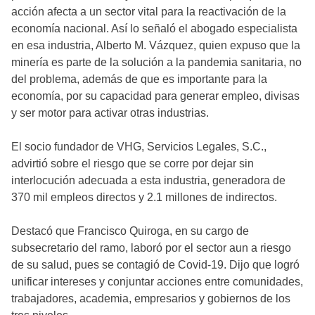
acción afecta a un sector vital para la reactivación de la
economía nacional. Así lo señaló el abogado especialista
en esa industria, Alberto M. Vázquez, quien expuso que la
minería es parte de la solución a la pandemia sanitaria, no
del problema, además de que es importante para la
economía, por su capacidad para generar empleo, divisas
y ser motor para activar otras industrias.
El socio fundador de VHG, Servicios Legales, S.C.,
advirtió sobre el riesgo que se corre por dejar sin
interlocución adecuada a esta industria, generadora de
370 mil empleos directos y 2.1 millones de indirectos.
Destacó que Francisco Quiroga, en su cargo de
subsecretario del ramo, laboró por el sector aun a riesgo
de su salud, pues se contagió de Covid-19. Dijo que logró
unificar intereses y conjuntar acciones entre comunidades,
trabajadores, academia, empresarios y gobiernos de los