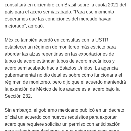
consultará en diciembre con Brasil sobre la cuota 2021 del
país para el acero semiacabado. “Para ese momento
esperamos que las condiciones del mercado hayan
mejorado”, agregó.
México también acordó en consultas con la USTR
establecer un régimen de monitoreo más estricto para
abordar las alzas repentinas en las exportaciones de
tubos de acero estándar, tubos de acero mecánicos y
acero semiacabado hacia Estados Unidos. La agencia
gubernamental no dio detalles sobre cómo funcionaría el
régimen de monitoreo, pero dijo que el acuerdo mantendrá
la exención de México de los aranceles al acero bajo la
Sección 232.
Sin embargo, el gobierno mexicano publicó en un decreto
oficial un acuerdo con nuevos requisitos para exportar
acero que requiere solicitar un permiso con anticipación