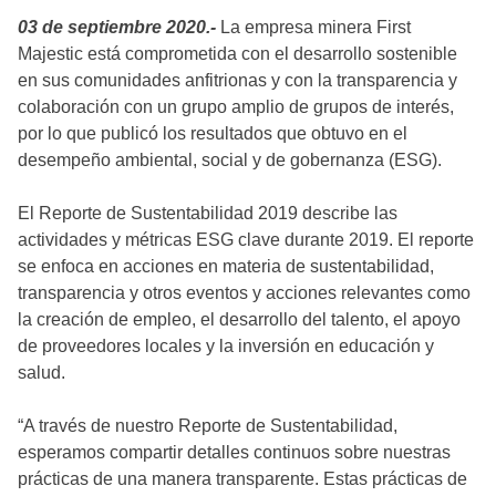
03 de septiembre 2020.-
La empresa minera First
Majestic está comprometida con el desarrollo sostenible
en sus comunidades anfitrionas y con la transparencia y
colaboración con un grupo amplio de grupos de interés,
por lo que publicó los resultados que obtuvo en el
desempeño ambiental, social y de gobernanza (ESG).
El Reporte de Sustentabilidad 2019 describe las
actividades y métricas ESG clave durante 2019. El reporte
se enfoca en acciones en materia de sustentabilidad,
transparencia y otros eventos y acciones relevantes como
la creación de empleo, el desarrollo del talento, el apoyo
de proveedores locales y la inversión en educación y
salud.
“A través de nuestro Reporte de Sustentabilidad,
esperamos compartir detalles continuos sobre nuestras
prácticas de una manera transparente. Estas prácticas de