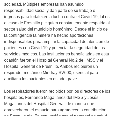
sociedad. Múltiples empresas han asumido
responsabilidad social y dan parte de su trabajo o
ingresos para fortalecer la lucha contra el Covid-19, tal es
el caso de Fresnillo plc quien constantemente respalda al
sector salud del municipio homónimo. Desde el inicio de
la contingencia la minera ha hecho aportaciones
indispensables para ampliar la capacidad de atención de
pacientes con Covid-19 y potenciar la seguridad de los
servicios médicos. Las instituciones beneficiadas en esta
ocasión fueron el Hospital General No.2 del IMSS y el
Hospital General de Fresnillo. Ambos recibieron un
respirador mecánico Mindray SV600, esencial para
auxiliar a los pacientes en estado grave.
Los respiradores fueron recibidos por los directores de los
hospitales, Fernando Magallanes del IMSS y Jesús
Magallanes del Hospital General; de manera que
aprovecharon el espacio para agradecer la contribución