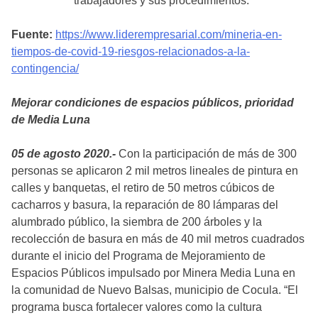
trabajadores y sus procedimientos.
Fuente:
https://www.liderempresarial.com/mineria-en-
tiempos-de-covid-19-riesgos-relacionados-a-la-
contingencia/
Mejorar condiciones de espacios públicos, prioridad
de Media Luna
05 de agosto 2020.-
Con la participación de más de 300
personas se aplicaron 2 mil metros lineales de pintura en
calles y banquetas, el retiro de 50 metros cúbicos de
cacharros y basura, la reparación de 80 lámparas del
alumbrado público, la siembra de 200 árboles y la
recolección de basura en más de 40 mil metros cuadrados
durante el inicio del Programa de Mejoramiento de
Espacios Públicos impulsado por Minera Media Luna en
la comunidad de Nuevo Balsas, municipio de Cocula. “El
programa busca fortalecer valores como la cultura