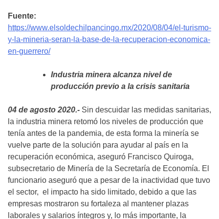
Fuente:
https://www.elsoldechilpancingo.mx/2020/08/04/el-turismo-
y-la-mineria-seran-la-base-de-la-recuperacion-economica-
en-guerrero/
Industria minera alcanza nivel de
producción previo a la crisis sanitaria
04 de agosto 2020.-
Sin descuidar las medidas sanitarias,
la industria minera retomó los niveles de producción que
tenía antes de la pandemia, de esta forma la minería se
vuelve parte de la solución para ayudar al país en la
recuperación económica, aseguró Francisco Quiroga,
subsecretario de Minería de la Secretaría de Economía. El
funcionario aseguró que a pesar de la inactividad que tuvo
el sector, el impacto ha sido limitado, debido a que las
empresas mostraron su fortaleza al mantener plazas
laborales y salarios íntegros y, lo más importante, la