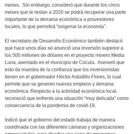
meses. Sin embargo, consideró que durante los cinco
meses que le restan a 2020 se podrá recuperar una parte
importante de la derrama económica a proveedores
locales, lo que permitirá “oxigenar la economía”.
El secretario de Desarrollo Económico también destacó
que hace unos días se anunció una inversión superior a
los 500 millones de dólares en el proyecto minero Media
Luna, asentado en el municipio de Cocula. Aseveró que
esto da muestra de la confianza que los inversionistas
tienen en el gobernador Héctor Astudillo Flores, lo cual
permite que se generen nuevos empleos y derrama
económica. Respecto a la actividad económica local,
reconoció que enfrenta una situación “muy delicada” como
consecuencia de la pandemia de covid-19.
Indicó que el gobierno del estado trabaja de manera
coordinada con las diferentes cámaras y organizaciones