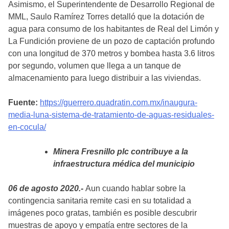
Asimismo, el Superintendente de Desarrollo Regional de
MML, Saulo Ramírez Torres detalló que la dotación de
agua para consumo de los habitantes de Real del Limón y
La Fundición proviene de un pozo de captación profundo
con una longitud de 370 metros y bombea hasta 3.6 litros
por segundo, volumen que llega a un tanque de
almacenamiento para luego distribuir a las viviendas.
Fuente:
https://guerrero.quadratin.com.mx/inaugura-
media-luna-sistema-de-tratamiento-de-aguas-residuales-
en-cocula/
Minera Fresnillo plc contribuye a la
infraestructura médica del municipio
06 de agosto 2020.-
Aun cuando hablar sobre la
contingencia sanitaria remite casi en su totalidad a
imágenes poco gratas, también es posible descubrir
muestras de apoyo y empatía entre sectores de la