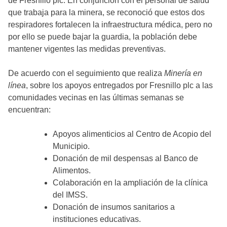
de Fresnillo plc. En conjunción con el personal de salud
que trabaja para la minera, se reconoció que estos dos
respiradores fortalecen la infraestructura médica, pero no
por ello se puede bajar la guardia, la población debe
mantener vigentes las medidas preventivas.
De acuerdo con el seguimiento que realiza
Minería en
línea
, sobre los apoyos entregados por Fresnillo plc a las
comunidades vecinas en las últimas semanas se
encuentran:
Apoyos alimenticios al Centro de Acopio del
Municipio.
Donación de mil despensas al Banco de
Alimentos.
Colaboración en la ampliación de la clínica
del IMSS.
Donación de insumos sanitarios a
instituciones educativas.