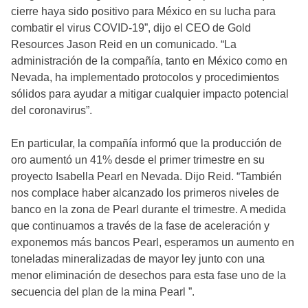
cierre haya sido positivo para México en su lucha para
combatir el virus COVID-19”, dijo el CEO de Gold
Resources Jason Reid en un comunicado. “La
administración de la compañía, tanto en México como en
Nevada, ha implementado protocolos y procedimientos
sólidos para ayudar a mitigar cualquier impacto potencial
del coronavirus”.
En particular, la compañía informó que la producción de
oro aumentó un 41% desde el primer trimestre en su
proyecto Isabella Pearl en Nevada. Dijo Reid. “También
nos complace haber alcanzado los primeros niveles de
banco en la zona de Pearl durante el trimestre. A medida
que continuamos a través de la fase de aceleración y
exponemos más bancos Pearl, esperamos un aumento en
toneladas mineralizadas de mayor ley junto con una
menor eliminación de desechos para esta fase uno de la
secuencia del plan de la mina Pearl ”.