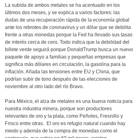
La subida de ambos metales se ha acentuado en los
últimos dos meses, y se explica a varios factores: las
dudas de una recuperación rápida de la economía global
ante los rebrotes de coronavirus y un dólar que se debilita
frente a otras monedas porque la Fed ha llevado sus tasas
de interés cerca de cero. Todo indica que la debilidad del
billete verde seguirá porque DonaldTrump busca un nuevo
paquete de apoyo a familias y pequeñas empresas que
significa más dólares en circulación, la gasolina para la
inflación. Añada las tensiones entre EU y China, que
podrían subir de tono después de las elecciones de
noviembre al otro lado del río Bravo.
Para México, el alza de metales es una buena noticia para
nuestra industria minera, porque son productores
relevantes de oro y la plata, como Peñoles, Fresnillo y
Frisco entre otras. El oro es refugio natural cuando hay
miedo y además de la compra de monedas como el