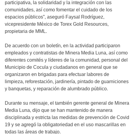
participativa, la solidaridad y la integración con las
comunidades, así como fomentar el cuidado de los
espacios públicos”, aseguró Faysal Rodríguez,
vicepresidente México de Torex Gold Resources,
propietaria de MML.
De acuerdo con un boletín, en la actividad participaron
empleados y contratistas de Minera Media Luna, así como
diferentes comités y líderes de la comunidad, personal del
Municipio de Cocula y ciudadanos en general que se
organizaron en brigadas para efectuar labores de
limpieza, reforestación, jardinería, pintado de guarniciones
y banquetas, y reparación de alumbrado público.
Durante su mensaje, el también gerente general de Minera
Media Luna, dijo que se han mantenido de manera
disciplinada y estricta las medidas de prevención de Covid
19 y se agregó la obligatoriedad en el uso mascarillas en
todas las áreas de trabajo.