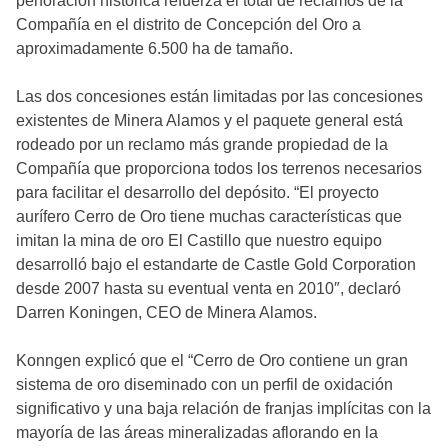
perforación histórica refuerza el total de reclamos de la
Compañía en el distrito de Concepción del Oro a
aproximadamente 6.500 ha de tamaño.
Las dos concesiones están limitadas por las concesiones
existentes de Minera Alamos y el paquete general está
rodeado por un reclamo más grande propiedad de la
Compañía que proporciona todos los terrenos necesarios
para facilitar el desarrollo del depósito. “El proyecto
aurífero Cerro de Oro tiene muchas características que
imitan la mina de oro El Castillo que nuestro equipo
desarrolló bajo el estandarte de Castle Gold Corporation
desde 2007 hasta su eventual venta en 2010″, declaró
Darren Koningen, CEO de Minera Alamos.
Konngen explicó que el “Cerro de Oro contiene un gran
sistema de oro diseminado con un perfil de oxidación
significativo y una baja relación de franjas implícitas con la
mayoría de las áreas mineralizadas aflorando en la