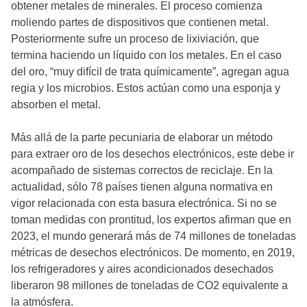
obtener metales de minerales. El proceso comienza
moliendo partes de dispositivos que contienen metal.
Posteriormente sufre un proceso de lixiviación, que
termina haciendo un líquido con los metales. En el caso
del oro, “muy difícil de trata químicamente”, agregan agua
regia y los microbios. Estos actúan como una esponja y
absorben el metal.
Más allá de la parte pecuniaria de elaborar un método
para extraer oro de los desechos electrónicos, este debe ir
acompañado de sistemas correctos de reciclaje. En la
actualidad, sólo 78 países tienen alguna normativa en
vigor relacionada con esta basura electrónica. Si no se
toman medidas con prontitud, los expertos afirman que en
2023, el mundo generará más de 74 millones de toneladas
métricas de desechos electrónicos. De momento, en 2019,
los refrigeradores y aires acondicionados desechados
liberaron 98 millones de toneladas de CO2 equivalente a
la atmósfera.