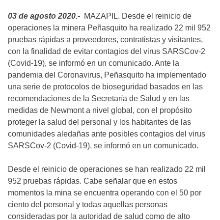
03 de agosto 2020.-
MAZAPIL. Desde el reinicio de
operaciones la minera Peñasquito ha realizado 22 mil 952
pruebas rápidas a proveedores, contratistas y visitantes,
con la finalidad de evitar contagios del virus SARSCov-2
(Covid-19), se informó en un comunicado. Ante la
pandemia del Coronavirus, Peñasquito ha implementado
una serie de protocolos de bioseguridad basados en las
recomendaciones de la Secretaría de Salud y en las
medidas de Newmont a nivel global, con el propósito
proteger la salud del personal y los habitantes de las
comunidades aledañas ante posibles contagios del virus
SARSCov-2 (Covid-19), se informó en un comunicado.
Desde el reinicio de operaciones se han realizado 22 mil
952 pruebas rápidas. Cabe señalar que en estos
momentos la mina se encuentra operando con el 50 por
ciento del personal y todas aquellas personas
consideradas por la autoridad de salud como de alto