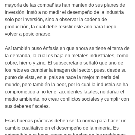
mayoría de las compañías han mantenido sus planes de
inversión. Instó a no medir el desempeño de la industria
solo por inversión, sino a observar la cadena de
producción, la cual debe resistir este año para luego
volver a posicionarse.
Así también puso énfasis en que ahora se tiene el tema de
la demanda, la cual es baja en metales industriales, como
cobre, hierro y zinc. El subsecretario señaló que uno de
los retos es cambiar la imagen del sector, pues, desde su
punto de vista, en el país se hace la mejor minería del
mundo, pero también la peor, por lo cual la industria se ha
comprometido a no tener accidentes fatales, no dañar el
medio ambiente, no crear conflictos sociales y cumplir con
sus deberes fiscales.
Esas buenas prácticas deben ser la norma para hacer un
cambio cualitativo en el desempeño de la minería. Es