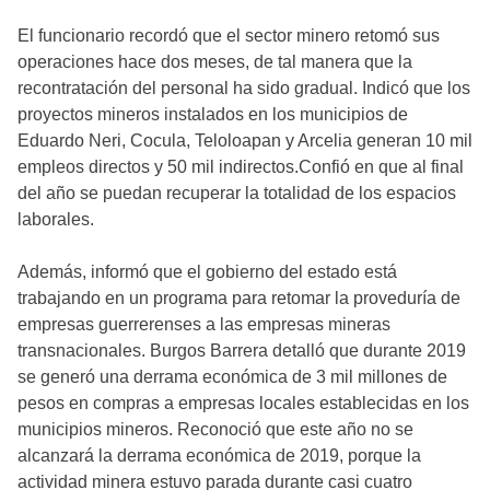
El funcionario recordó que el sector minero retomó sus
operaciones hace dos meses, de tal manera que la
recontratación del personal ha sido gradual. Indicó que los
proyectos mineros instalados en los municipios de
Eduardo Neri, Cocula, Teloloapan y Arcelia generan 10 mil
empleos directos y 50 mil indirectos.Confió en que al final
del año se puedan recuperar la totalidad de los espacios
laborales.
Además, informó que el gobierno del estado está
trabajando en un programa para retomar la proveduría de
empresas guerrerenses a las empresas mineras
transnacionales. Burgos Barrera detalló que durante 2019
se generó una derrama económica de 3 mil millones de
pesos en compras a empresas locales establecidas en los
municipios mineros. Reconoció que este año no se
alcanzará la derrama económica de 2019, porque la
actividad minera estuvo parada durante casi cuatro