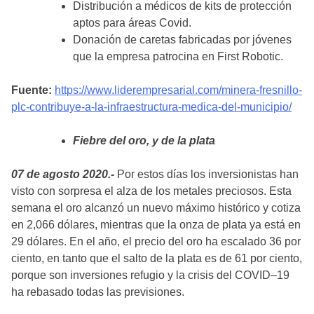
Distribución a médicos de kits de protección
aptos para áreas Covid.
Donación de caretas fabricadas por jóvenes
que la empresa patrocina en First Robotic.
Fuente:
https://www.liderempresarial.com/minera-fresnillo-
plc-contribuye-a-la-infraestructura-medica-del-municipio/
Fiebre del oro, y de la plata
07 de agosto 2020.-
Por estos días los inversionistas han
visto con sorpresa el alza de los metales preciosos. Esta
semana el oro alcanzó un nuevo máximo histórico y cotiza
en 2,066 dólares, mientras que la onza de plata ya está en
29 dólares. En el año, el precio del oro ha escalado 36 por
ciento, en tanto que el salto de la plata es de 61 por ciento,
porque son inversiones refugio y la crisis del COVID–19
ha rebasado todas las previsiones.