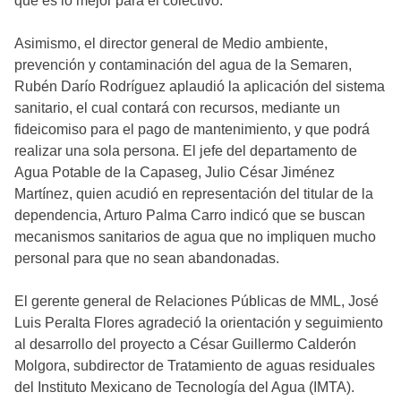
qué es lo mejor para el colectivo.
Asimismo, el director general de Medio ambiente,
prevención y contaminación del agua de la Semaren,
Rubén Darío Rodríguez aplaudió la aplicación del sistema
sanitario, el cual contará con recursos, mediante un
fideicomiso para el pago de mantenimiento, y que podrá
realizar una sola persona. El jefe del departamento de
Agua Potable de la Capaseg, Julio César Jiménez
Martínez, quien acudió en representación del titular de la
dependencia, Arturo Palma Carro indicó que se buscan
mecanismos sanitarios de agua que no impliquen mucho
personal para que no sean abandonadas.
El gerente general de Relaciones Públicas de MML, José
Luis Peralta Flores agradeció la orientación y seguimiento
al desarrollo del proyecto a César Guillermo Calderón
Molgora, subdirector de Tratamiento de aguas residuales
del Instituto Mexicano de Tecnología del Agua (IMTA).