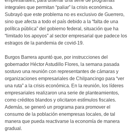
empresariales, para diseñar una serie de programas
integrales que permitan “paliar” la crisis económica.
Subrayó que este problema no es exclusivo de Guerrero,
sino que afecta a todo el país debido a la “falta de una
política pública” del gobierno federal, situación que ha
“limitado los apoyos” al sector empresarial que padece los
estragos de la pandemia de covid-19.
Burgos Barrera apuntó que, por instrucciones del
gobernador Héctor Astudillo Flores, la semana pasada
sostuvo una reunión con representantes de cámaras y
organizaciones empresariales de Chilpancingo para “ver
una ruta” a la crisis económica. En la reunión, los líderes
empresariales realizaron una serie de planteamientos,
como créditos blandos y olicitaron estímulos fiscales.
Además, se generó un programa para promover el
consumo de la población enempresas locales, de tal
manera que pueda reactivarse la economía de manera
gradual.