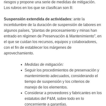
riesgos y propone una serie de medidas de mitigación.
Los rubros en los que se clasifican son 8:
Suspensión extendida de actividades
:
ante la
incertidumbre de la duración de suspensión de labores en
algunos países, “plantas de procesamiento y minas han
entrado en régimen de Preservación & Mantenimiento”, en
el que se cuidan los recursos, equipos y colaboradores,
con el fin de establecer los márgenes de
aprovechamiento.
Medidas de mitigación:
Seguir los procedimientos de preservación y
mantenimiento adecuados, considerando el
tiempo de suspensión y los criterios de
manejo de los elementos.
Considerar a proveedores y fabricantes en los
estatutos del P&M, sobre todo en lo
concerniente a garantías.