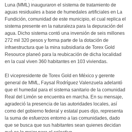
Luna (MML) inauguraron el sistema de tratamiento de
aguas residuales a base de humedales artificiales en La
Fundición, comunidad de este municipio, el cual replica el
sistema presente en la naturaleza para la depuración del
agua. Dicho sistema contó una inversión de seis millones
272 mil 320 pesos y forma parte de la dotación de
infraestructura que la mina subsidiaria de Torex Gold
Resource planeó para la reubicación de dicha localidad
en la cual viven 360 habitantes en 103 viviendas.
El vicepresidente de Torex Gold en México y gerente
general de MML, Faysal Rodríguez Valenzuela adelantó
que el humedal para el sistema sanitario de la comunidad
Real del Limón se encuentra en marcha. En su mensaje,
agradeció la presencia de las autoridades locales, así
como del gobierno federal y estatal pues dijo, representa
la suma de esfuerzos entorno a las comunidades, dado
que se busca que sus habitantes sean quienes decidan