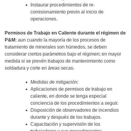
Instaurar procedimientos de re-
comisionamiento previo al inicio de
operaciones.
Permisos de Trabajo en Caliente durante el régimen de
P&M
:
aun cuando la mayoría de los procesos de
tratamiento de minerales son húmedos, se deben
considerar ciertos parámetros bajo el régimen; en mayor
medida si se prevén trabajos de mantenimiento como
soldadura y corte en áreas secas.
Medidas de mitigación:
Aplicaciones de permisos de trabajo en
caliente, en donde se tenga especial
conciencia de los procedimientos a seguir.
Disposición de observadores de incendios
durante y después de los trabajos.
Capacitación y supervisión de los