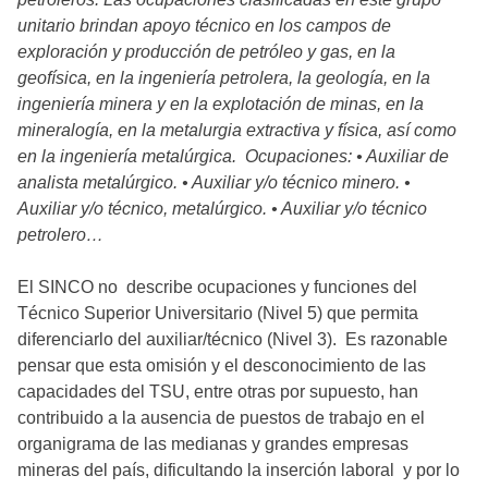
unitario brindan apoyo técnico en los campos de
exploración y producción de petróleo y gas, en la
geofísica, en la ingeniería petrolera, la geología, en la
ingeniería minera y en la explotación de minas, en la
mineralogía, en la metalurgia extractiva y física, así como
en la ingeniería metalúrgica. Ocupaciones: • Auxiliar de
analista metalúrgico. • Auxiliar y/o técnico minero. •
Auxiliar y/o técnico, metalúrgico. • Auxiliar y/o técnico
petrolero…
El SINCO no describe ocupaciones y funciones del
Técnico Superior Universitario (Nivel 5) que permita
diferenciarlo del auxiliar/técnico (Nivel 3). Es razonable
pensar que esta omisión y el desconocimiento de las
capacidades del TSU, entre otras por supuesto, han
contribuido a la ausencia de puestos de trabajo en el
organigrama de las medianas y grandes empresas
mineras del país, dificultando la inserción laboral y por lo