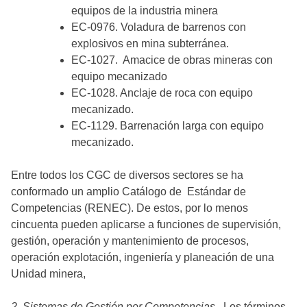
equipos de la industria minera
EC-0976. Voladura de barrenos con
explosivos en mina subterránea.
EC-1027. Amacice de obras mineras con
equipo mecanizado
EC-1028. Anclaje de roca con equipo
mecanizado.
EC-1129. Barrenación larga con equipo
mecanizado.
Entre todos los CGC de diversos sectores se ha
conformado un amplio Catálogo de Estándar de
Competencias (RENEC). De estos, por lo menos
cincuenta pueden aplicarse a funciones de supervisión,
gestión, operación y mantenimiento de procesos,
operación explotación, ingeniería y planeación de una
Unidad minera,
2. Sistemas de Gestión por Competencias.
Los términos