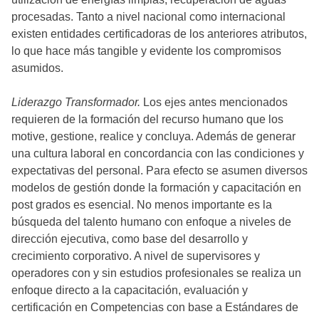
procesadas. Tanto a nivel nacional como internacional
existen entidades certificadoras de los anteriores atributos,
lo que hace más tangible y evidente los compromisos
asumidos.
Liderazgo Transformador.
Los ejes antes mencionados
requieren de la formación del recurso humano que los
motive, gestione, realice y concluya. Además de generar
una cultura laboral en concordancia con las condiciones y
expectativas del personal. Para efecto se asumen diversos
modelos de gestión donde la formación y capacitación en
post grados es esencial. No menos importante es la
búsqueda del talento humano con enfoque a niveles de
dirección ejecutiva, como base del desarrollo y
crecimiento corporativo. A nivel de supervisores y
operadores con y sin estudios profesionales se realiza un
enfoque directo a la capacitación, evaluación y
certificación en Competencias con base a Estándares de