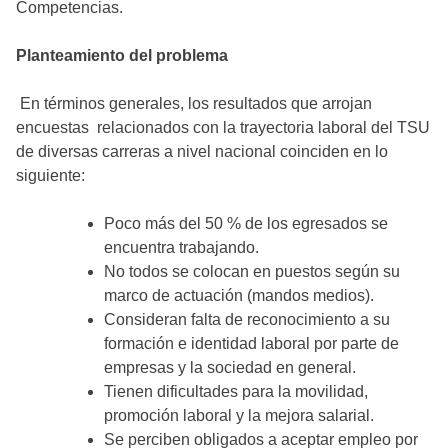
Competencias.
Planteamiento del problema
En términos generales, los resultados que arrojan
encuestas relacionados con la trayectoria laboral del TSU
de diversas carreras a nivel nacional coinciden en lo
siguiente:
Poco más del 50 % de los egresados se
encuentra trabajando.
No todos se colocan en puestos según su
marco de actuación (mandos medios).
Consideran falta de reconocimiento a su
formación e identidad laboral por parte de
empresas y la sociedad en general.
Tienen dificultades para la movilidad,
promoción laboral y la mejora salarial.
Se perciben obligados a aceptar empleo por