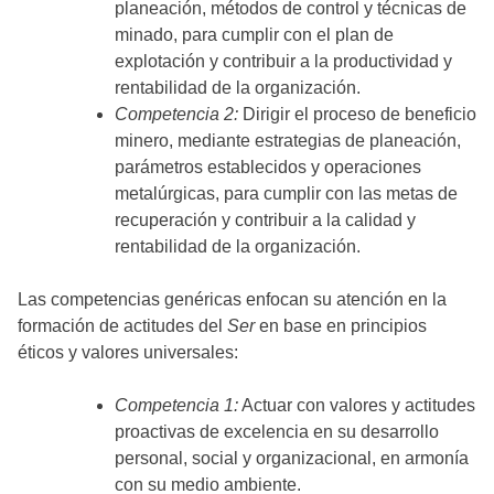
planeación, métodos de control y técnicas de
minado, para cumplir con el plan de
explotación y contribuir a la productividad y
rentabilidad de la organización.
Competencia 2:
Dirigir el proceso de beneficio
minero, mediante estrategias de planeación,
parámetros establecidos y operaciones
metalúrgicas, para cumplir con las metas de
recuperación y contribuir a la calidad y
rentabilidad de la organización.
Las competencias genéricas enfocan su atención en la
formación de actitudes del
Ser
en base en principios
éticos y valores universales:
Competencia 1:
Actuar con valores y actitudes
proactivas de excelencia en su desarrollo
personal, social y organizacional, en armonía
con su medio ambiente.