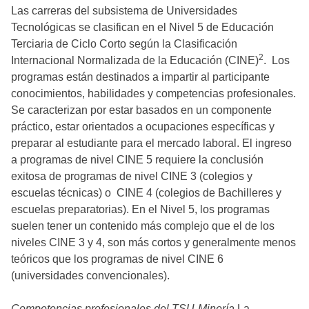
Las carreras del subsistema de Universidades
Tecnológicas se clasifican en el Nivel 5 de Educación
Terciaria de Ciclo Corto según la Clasificación
2
Internacional Normalizada de la Educación (CINE)
. Los
programas están destinados a impartir al participante
conocimientos, habilidades y competencias profesionales.
Se caracterizan por estar basados en un componente
práctico, estar orientados a ocupaciones específicas y
preparar al estudiante para el mercado laboral. El ingreso
a programas de nivel CINE 5 requiere la conclusión
exitosa de programas de nivel CINE 3 (colegios y
escuelas técnicas) o CINE 4 (colegios de Bachilleres y
escuelas preparatorias). En el Nivel 5, los programas
suelen tener un contenido más complejo que el de los
niveles CINE 3 y 4, son más cortos y generalmente menos
teóricos que los programas de nivel CINE 6
(universidades convencionales).
Competencias profesionales del TSU-Minería
La