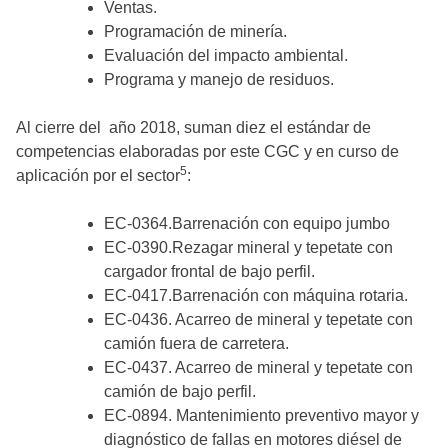
Ventas.
Programación de minería.
Evaluación del impacto ambiental.
Programa y manejo de residuos.
Al cierre del año 2018, suman diez el estándar de
competencias elaboradas por este CGC y en curso de
5
aplicación por el sector
:
EC-0364.Barrenación con equipo jumbo
EC-0390.Rezagar mineral y tepetate con
cargador frontal de bajo perfil.
EC-0417.Barrenación con máquina rotaria.
EC-0436. Acarreo de mineral y tepetate con
camión fuera de carretera.
EC-0437. Acarreo de mineral y tepetate con
camión de bajo perfil.
EC-0894. Mantenimiento preventivo mayor y
diagnóstico de fallas en motores diésel de