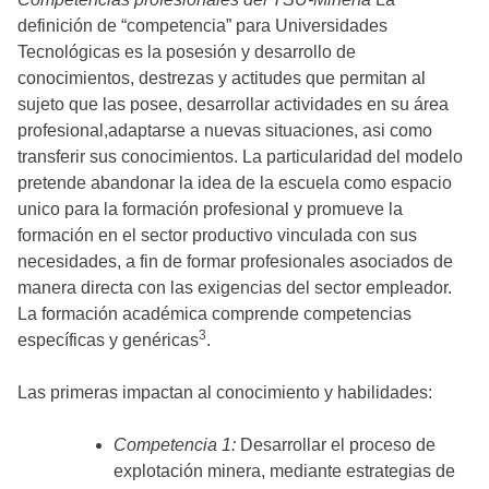
definición de “competencia” para Universidades
Tecnológicas es la posesión y desarrollo de
conocimientos, destrezas y actitudes que permitan al
sujeto que las posee, desarrollar actividades en su área
profesional,adaptarse a nuevas situaciones, asi como
transferir sus conocimientos. La particularidad del modelo
pretende abandonar la idea de la escuela como espacio
unico para la formación profesional y promueve la
formación en el sector productivo vinculada con sus
necesidades, a fin de formar profesionales asociados de
manera directa con las exigencias del sector empleador.
La formación académica comprende competencias
3
específicas y genéricas
.
Las primeras impactan al conocimiento y habilidades:
Competencia 1:
Desarrollar el proceso de
explotación minera, mediante estrategias de