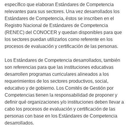
específico que elaboran Estándares de Competencia
relevantes para sus sectores. Una vez desarrollados los
Estándares de Competencia, éstos se inscriben en el
Registro Nacional de Estándares de Competencia
(RENEC) del CONOCER y quedan disponibles para que
los sectores puedan utilizarlos como referente en los
procesos de evaluación y certificación de las personas.
Los Estándares de Competencia desarrollados, también
son referencias para que las instituciones educativas
desarrollen programas curriculares alineados a los
requerimientos de los sectores productivos, social,
educativo y de gobierno. Los Comités de Gestión por
Competencias tienen la responsabilidad de proponer y
definir qué organizaciones y/o instituciones deben llevar a
cabo los procesos de evaluación y certificación de las
personas con base en los Estándares de Competencia
desarrollados.