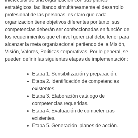
estratégicos, facilitando simultáneamente el desarrollo
profesional de las personas, es claro que cada
organización tiene objetivos diferentes por tanto, sus
competencias deberán ser confeccionadas en función de
los requerimientos que el nivel gerencial debe tener para
alcanzar la meta organizacional partiendo de la Misión,
Visión, Valores, Políticas corporativas. Por lo general, se
pueden definir las siguientes etapas de implementación:
Etapa 1. Sensibilización y preparación.
Etapa 2. Identificación de competencias
existentes.
Etapa 3. Elaboración catálogo de
competencias requeridas.
Etapa 4. Evaluación de competencias
existentes.
Etapa 5. Generación planes de acción.