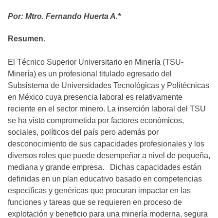
Por: Mtro. Fernando Huerta A.*
Resumen
.
El Técnico Superior Universitario en Minería (TSU-
Minería) es un profesional titulado egresado del
Subsistema de Universidades Tecnológicas y Politécnicas
en México cuya presencia laboral es relativamente
reciente en el sector minero. La inserción laboral del TSU
se ha visto comprometida por factores económicos,
sociales, políticos del país pero además por
desconocimiento de sus capacidades profesionales y los
diversos roles que puede desempeñar a nivel de pequeña,
mediana y grande empresa. Dichas capacidades están
definidas en un plan educativo basado en competencias
específicas y genéricas que procuran impactar en las
funciones y tareas que se requieren en proceso de
explotación y beneficio para una minería moderna, segura