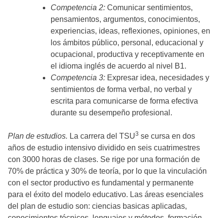
Competencia 2:
Comunicar sentimientos,
pensamientos, argumentos, conocimientos,
experiencias, ideas, reflexiones, opiniones, en
los ámbitos público, personal, educacional y
ocupacional, productiva y receptivamente en
el idioma inglés de acuerdo al nivel B1.
Competencia 3:
Expresar idea, necesidades y
sentimientos de forma verbal, no verbal y
escrita para comunicarse de forma efectiva
durante su desempeño profesional.
3
Plan de estudios.
La carrera del TSU
se cursa en dos
años de estudio intensivo dividido en seis cuatrimestres
con 3000 horas de clases. Se rige por una formación de
70% de práctica y 30% de teoría, por lo que la vinculación
con el sector productivo es fundamental y permanente
para el éxito del modelo educativo. Las áreas esenciales
del plan de estudio son: ciencias basicas aplicadas,
conocimientos técnicos, lenguajes y métodos, formación