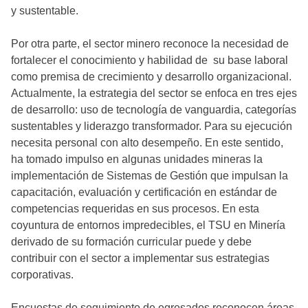
y sustentable.
Por otra parte, el sector minero reconoce la necesidad de
fortalecer el conocimiento y habilidad de su base laboral
como premisa de crecimiento y desarrollo organizacional.
Actualmente, la estrategia del sector se enfoca en tres ejes
de desarrollo: uso de tecnología de vanguardia, categorías
sustentables y liderazgo transformador. Para su ejecución
necesita personal con alto desempeño. En este sentido,
ha tomado impulso en algunas unidades mineras la
implementación de Sistemas de Gestión que impulsan la
capacitación, evaluación y certificación en estándar de
competencias requeridas en sus procesos. En esta
coyuntura de entornos impredecibles, el TSU en Minería
derivado de su formación curricular puede y debe
contribuir con el sector a implementar sus estrategias
corporativas.
Encuestas de seguimiento de egresados reconocen áreas