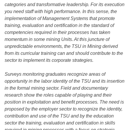
categories and transformative leadership. For its execution
you need staff with high performance. In this sense, the
implementation of Management Systems that promote
training, evaluation and certification in the standard of
competencies required in their processes has taken
momentum in some mining Units. At this juncture of
unpredictable environments, the TSU in Mining derived
from its curricular training can and should contribute to the
sector to implement its corporate strategies.
Surveys monitoring graduates recognize areas of
opportunity in the labor identity of the TSU and its insertion
in the formal mining sector. Field and documentary
research show the roles capable of playing and their
position in exploitation and benefit processes. The need is
proposed by the employer sector to recognize the identity,
contribution and use of the TSU and by the education
sector the training, evaluation and certification in skills
required in mining processes with a focus on strategic