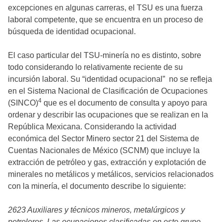
excepciones en algunas carreras, el TSU es una fuerza
laboral competente, que se encuentra en un proceso de
búsqueda de identidad ocupacional.
El caso particular del TSU-minería no es distinto, sobre
todo considerando lo relativamente reciente de su
incursión laboral. Su “identidad ocupacional” no se refleja
en el Sistema Nacional de Clasificación de Ocupaciones
4
(SINCO)
que es el documento de consulta y apoyo para
ordenar y describir las ocupaciones que se realizan en la
República Mexicana. Considerando la actividad
económica del Sector Minero sector 21 del Sistema de
Cuentas Nacionales de México (SCNM) que incluye la
extracción de petróleo y gas, extracción y explotación de
minerales no metálicos y metálicos, servicios relacionados
con la minería, el documento describe lo siguiente:
2623 Auxiliares y técnicos mineros, metalúrgicos y
petroleros. Las ocupaciones clasificadas en este grupo