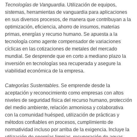
Tecnologías de Vanguardia.
Utilización de equipos,
sistemas, herramientas de vanguardia para aplicaciones
en sus diversos procesos, de manera que contribuyan a la
optimización, eficiencia, ahorro de insumos, materias
primas, energías y recurso humano. Se apuesta a la
tecnología como agente compensador de variaciones
cíclicas en las cotizaciones de metales del mercado
mundial. Se desprende que en corto a mediano plazo la
inversión en tecnologías sea recuperada y asegure la
viabilidad económica de la empresa.
Categorías Sustentables.
Se emprende desde la
aceptación y reconocimiento como empresas con altos
niveles de seguridad física del recurso humano, protección
del medio ambiente, relación armoniosa y colaborativa
con la comunidad huésped, utilización de prácticas y
métodos confiables en procesos, cumplimiento de
normatividad incluso por arriba de la exigencia. Incluye la
utilización de energías limpias, recuperación de aguas