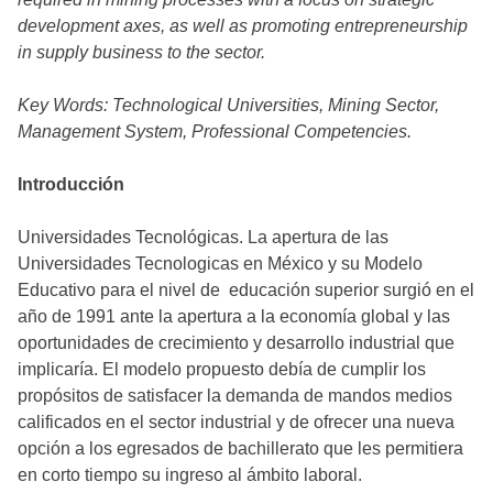
development axes, as well as promoting entrepreneurship
in supply business to the sector.
Key Words: Technological Universities, Mining Sector,
Management System, Professional Competencies.
Introducción
Universidades Tecnológicas. La apertura de las
Universidades Tecnologicas en México y su Modelo
Educativo para el nivel de educación superior surgió en el
año de 1991 ante la apertura a la economía global y las
oportunidades de crecimiento y desarrollo industrial que
implicaría. El modelo propuesto debía de cumplir los
propósitos de satisfacer la demanda de mandos medios
calificados en el sector industrial y de ofrecer una nueva
opción a los egresados de bachillerato que les permitiera
en corto tiempo su ingreso al ámbito laboral.