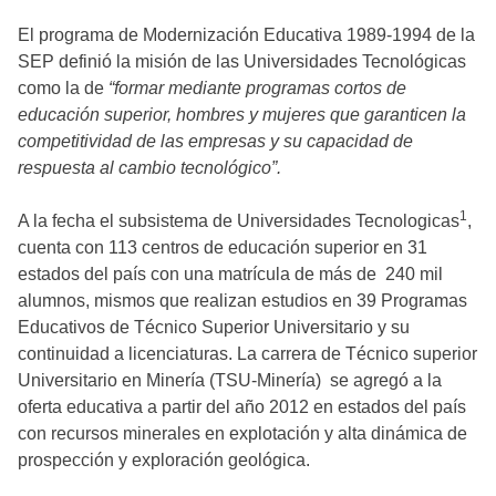
El programa de Modernización Educativa 1989-1994 de la
SEP definió la misión de las Universidades Tecnológicas
como la de
“formar mediante programas cortos de
educación superior, hombres y mujeres que garanticen la
competitividad de las empresas y su capacidad de
respuesta al cambio tecnológico”.
1
A la fecha el subsistema de Universidades Tecnologicas
,
cuenta con 113 centros de educación superior en 31
estados del país con una matrícula de más de 240 mil
alumnos, mismos que realizan estudios en 39 Programas
Educativos de Técnico Superior Universitario y su
continuidad a licenciaturas. La carrera de Técnico superior
Universitario en Minería (TSU-Minería) se agregó a la
oferta educativa a partir del año 2012 en estados del país
con recursos minerales en explotación y alta dinámica de
prospección y exploración geológica.