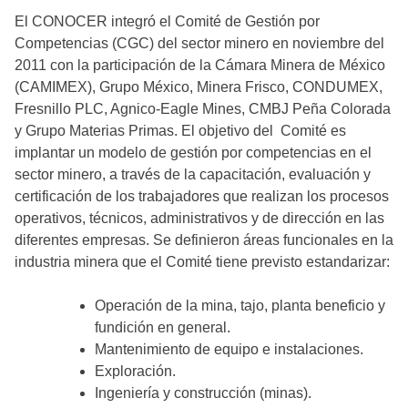
El CONOCER integró el Comité de Gestión por
Competencias (CGC) del sector minero en noviembre del
2011 con la participación de la Cámara Minera de México
(CAMIMEX), Grupo México, Minera Frisco, CONDUMEX,
Fresnillo PLC, Agnico-Eagle Mines, CMBJ Peña Colorada
y Grupo Materias Primas. El objetivo del Comité es
implantar un modelo de gestión por competencias en el
sector minero, a través de la capacitación, evaluación y
certificación de los trabajadores que realizan los procesos
operativos, técnicos, administrativos y de dirección en las
diferentes empresas. Se definieron áreas funcionales en la
industria minera que el Comité tiene previsto estandarizar:
Operación de la mina, tajo, planta beneficio y
fundición en general.
Mantenimiento de equipo e instalaciones.
Exploración.
Ingeniería y construcción (minas).