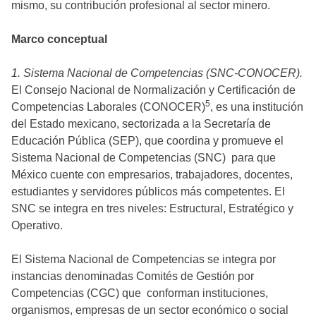
mismo, su contribución profesional al sector minero.
Marco conceptual
1. Sistema Nacional de Competencias (SNC-CONOCER).
El Consejo Nacional de Normalización y Certificación de
5
Competencias Laborales (CONOCER)
, es una institución
del Estado mexicano, sectorizada a la Secretaría de
Educación Pública (SEP), que coordina y promueve el
Sistema Nacional de Competencias (SNC) para que
México cuente con empresarios, trabajadores, docentes,
estudiantes y servidores públicos más competentes. El
SNC se integra en tres niveles: Estructural, Estratégico y
Operativo.
El Sistema Nacional de Competencias se integra por
instancias denominadas Comités de Gestión por
Competencias (CGC) que conforman instituciones,
organismos, empresas de un sector económico o social