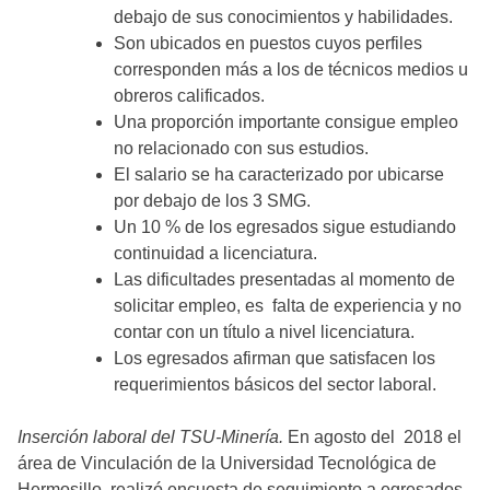
debajo de sus conocimientos y habilidades.
Son ubicados en puestos cuyos perfiles
corresponden más a los de técnicos medios u
obreros calificados.
Una proporción importante consigue empleo
no relacionado con sus estudios.
El salario se ha caracterizado por ubicarse
por debajo de los 3 SMG.
Un 10 % de los egresados sigue estudiando
continuidad a licenciatura.
Las dificultades presentadas al momento de
solicitar empleo, es falta de experiencia y no
contar con un título a nivel licenciatura.
Los egresados afirman que satisfacen los
requerimientos básicos del sector laboral.
Inserción laboral del TSU-Minería.
En agosto del 2018 el
área de Vinculación de la Universidad Tecnológica de
Hermosillo, realizó encuesta de seguimiento a egresados