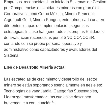
Empresas reconocidas, han iniciado Sistemas de Gestión
por Competencias en Unidades mineras con gran éxito.
Corporativos como Grupo México, Minera Penmont,
Argonault-Gold, Minera Pangea, entre otros, cada una en
diferentes etapas de implementación según sus
estrategias. Incluso han generado sus propias Entidades
de Evaluación reconocidas por el SNC-CONOCER,
contando con su propio personal operativo y
administrativo como capacitadores y evaluadores del
Sistema.
Ejes de Desarrollo Minería actual
Las estrategias de crecimiento y desarrollo del sector
minero se están soportando esencialmente en tres ejes:
Tecnologías de vanguardia, Categorías Sustentables,
Liderazgo transformador. Las cuales se describen
7
brevemente a continuación
: