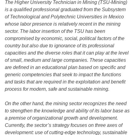
The Higher University Technician in Mining (TSU-Mining)
is a qualified professional graduated from the Subsystem
of Technological and Polytechnic Universities in Mexico
whose labor presence is relatively recent in the mining
sector. The labor insertion of the TSU has been
compromised by economic, social, political factors of the
country but also due to ignorance of its professional
capacities and the diverse roles that it can play at the level
of small, medium and large companies. These capacities
are defined in an educational plan based on specific and
generic competencies that seek to impact the functions
and tasks that are required in the exploitation and benefit
process for modern, safe and sustainable mining.
On the other hand, the mining sector recognizes the need
to strengthen the knowledge and ability of its labor base as
a premise of organizational growth and development.
Currently, the sector’s strategy focuses on three axes of
development: use of cutting-edge technology, sustainable