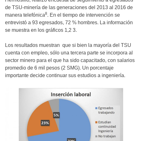
de TSU-minería de las generaciones del 2013 al 2016 de
8
manera telefónica
. En el tiempo de intervención se
entrevistó a 93 egresados, 72 % hombres. La información
se muestra en los gráficos 1,2 3.
Los resultados muestran que si bien la mayoría del TSU
cuenta con empleo, sólo una tercera parte se incorpora al
sector minero para el que ha sido capacitado, con salarios
promedio de 6 mil pesos (2 SMG). Un porcentaje
importante decide continuar sus estudios a ingeniería.