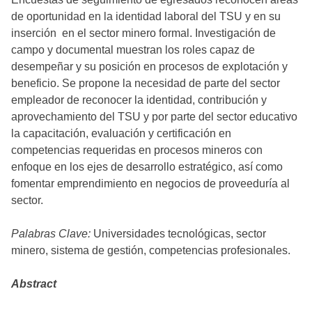
de oportunidad en la identidad laboral del TSU y en su
inserción en el sector minero formal. Investigación de
campo y documental muestran los roles capaz de
desempeñar y su posición en procesos de explotación y
beneficio. Se propone la necesidad de parte del sector
empleador de reconocer la identidad, contribución y
aprovechamiento del TSU y por parte del sector educativo
la capacitación, evaluación y certificación en
competencias requeridas en procesos mineros con
enfoque en los ejes de desarrollo estratégico, así como
fomentar emprendimiento en negocios de proveeduría al
sector.
Palabras Clave:
Universidades tecnológicas, sector
minero, sistema de gestión, competencias profesionales.
Abstract