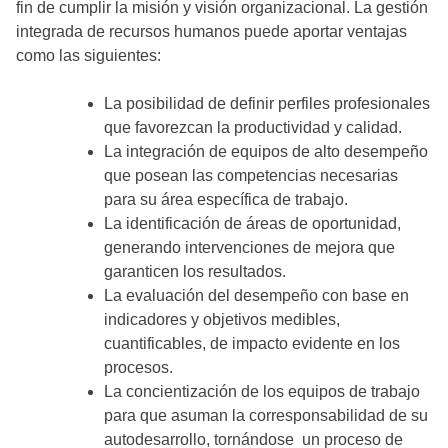
fin de cumplir la misión y visión organizacional. La gestión
integrada de recursos humanos puede aportar ventajas
como las siguientes:
La posibilidad de definir perfiles profesionales
que favorezcan la productividad y calidad.
La integración de equipos de alto desempeño
que posean las competencias necesarias
para su área específica de trabajo.
La identificación de áreas de oportunidad,
generando intervenciones de mejora que
garanticen los resultados.
La evaluación del desempeño con base en
indicadores y objetivos medibles,
cuantificables, de impacto evidente en los
procesos.
La concientización de los equipos de trabajo
para que asuman la corresponsabilidad de su
autodesarrollo, tornándose un proceso de