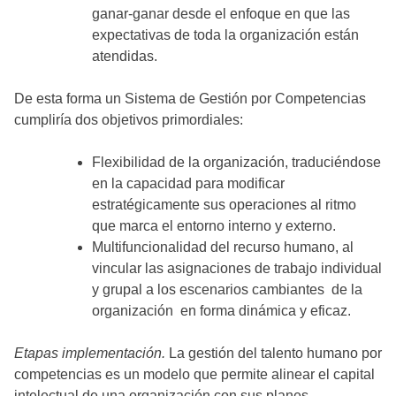
ganar-ganar desde el enfoque en que las
expectativas de toda la organización están
atendidas.
De esta forma un Sistema de Gestión por Competencias
cumpliría dos objetivos primordiales:
Flexibilidad de la organización, traduciéndose
en la capacidad para modificar
estratégicamente sus operaciones al ritmo
que marca el entorno interno y externo.
Multifuncionalidad del recurso humano, al
vincular las asignaciones de trabajo individual
y grupal a los escenarios cambiantes de la
organización en forma dinámica y eficaz.
Etapas implementación.
La gestión del talento humano por
competencias es un modelo que permite alinear el capital
intelectual de una organización con sus planes