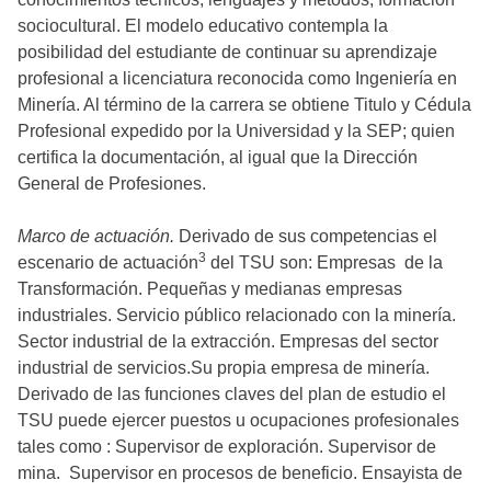
sociocultural. El modelo educativo contempla la
posibilidad del estudiante de continuar su aprendizaje
profesional a licenciatura reconocida como Ingeniería en
Minería. Al término de la carrera se obtiene Titulo y Cédula
Profesional expedido por la Universidad y la SEP; quien
certifica la documentación, al igual que la Dirección
General de Profesiones.
Marco de actuación.
Derivado de sus competencias el
3
escenario de actuación
del TSU son: Empresas de la
Transformación. Pequeñas y medianas empresas
industriales. Servicio público relacionado con la minería.
Sector industrial de la extracción. Empresas del sector
industrial de servicios.Su propia empresa de minería.
Derivado de las funciones claves del plan de estudio el
TSU puede ejercer puestos u ocupaciones profesionales
tales como : Supervisor de exploración. Supervisor de
mina. Supervisor en procesos de beneficio. Ensayista de