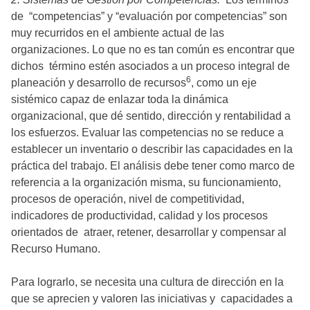
de “competencias” y “evaluación por competencias” son
muy recurridos en el ambiente actual de las
organizaciones. Lo que no es tan común es encontrar que
dichos término estén asociados a un proceso integral de
6
planeación y desarrollo de recursos
, como un eje
sistémico capaz de enlazar toda la dinámica
organizacional, que dé sentido, dirección y rentabilidad a
los esfuerzos. Evaluar las competencias no se reduce a
establecer un inventario o describir las capacidades en la
práctica del trabajo. El análisis debe tener como marco de
referencia a la organización misma, su funcionamiento,
procesos de operación, nivel de competitividad,
indicadores de productividad, calidad y los procesos
orientados de atraer, retener, desarrollar y compensar al
Recurso Humano.
Para lograrlo, se necesita una cultura de dirección en la
que se aprecien y valoren las iniciativas y capacidades a