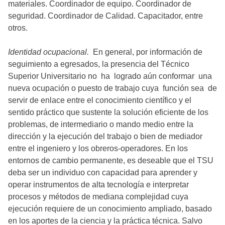
materiales. Coordinador de equipo. Coordinador de
seguridad. Coordinador de Calidad. Capacitador, entre
otros.
Identidad ocupacional.
En general, por información de
seguimiento a egresados, la presencia del Técnico
Superior Universitario no ha logrado aún conformar una
nueva ocupación o puesto de trabajo cuya función sea de
servir de enlace entre el conocimiento científico y el
sentido práctico que sustente la solución eficiente de los
problemas, de intermediario o mando medio entre la
dirección y la ejecución del trabajo o bien de mediador
entre el ingeniero y los obreros-operadores. En los
entornos de cambio permanente, es deseable que el TSU
deba ser un individuo con capacidad para aprender y
operar instrumentos de alta tecnología e interpretar
procesos y métodos de mediana complejidad cuya
ejecución requiere de un conocimiento ampliado, basado
en los aportes de la ciencia y la práctica técnica. Salvo