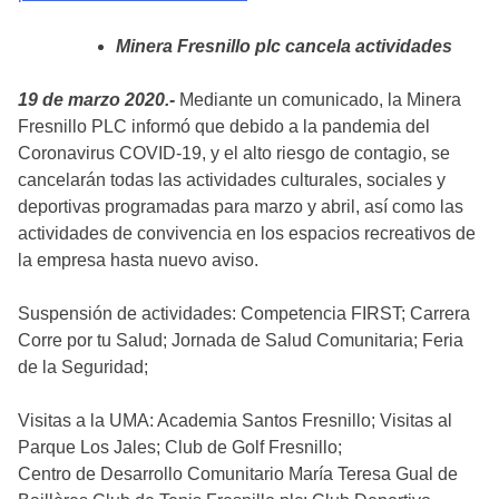
Minera Fresnillo plc cancela actividades
19 de marzo 2020.-
Mediante un comunicado, la Minera
Fresnillo PLC informó que debido a la pandemia del
Coronavirus COVID-19, y el alto riesgo de contagio, se
cancelarán todas las actividades culturales, sociales y
deportivas programadas para marzo y abril, así como las
actividades de convivencia en los espacios recreativos de
la empresa hasta nuevo aviso.
Suspensión de actividades: Competencia FIRST; Carrera
Corre por tu Salud; Jornada de Salud Comunitaria; Feria
de la Seguridad;
Visitas a la UMA: Academia Santos Fresnillo; Visitas al
Parque Los Jales; Club de Golf Fresnillo;
Centro de Desarrollo Comunitario María Teresa Gual de