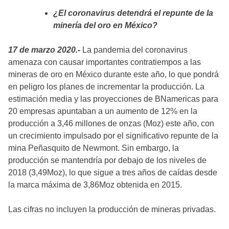
¿El coronavirus detendrá el repunte de la
minería del oro en México?
17 de marzo 2020.-
La pandemia del coronavirus
amenaza con causar importantes contratiempos a las
mineras de oro en México durante este año, lo que pondrá
en peligro los planes de incrementar la producción. La
estimación media y las proyecciones de BNamericas para
20 empresas apuntaban a un aumento de 12% en la
producción a 3,46 millones de onzas (Moz) este año, con
un crecimiento impulsado por el significativo repunte de la
mina Peñasquito de Newmont. Sin embargo, la
producción se mantendría por debajo de los niveles de
2018 (3,49Moz), lo que sigue a tres años de caídas desde
la marca máxima de 3,86Moz obtenida en 2015.
Las cifras no incluyen la producción de mineras privadas.