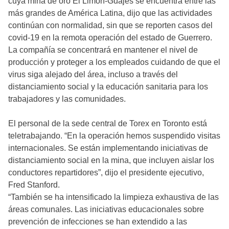
cuya mina de oro El Limón-Guajes se encuentra entre las
más grandes de América Latina, dijo que las actividades
continúan con normalidad, sin que se reporten casos del
covid-19 en la remota operación del estado de Guerrero.
La compañía se concentrará en mantener el nivel de
producción y proteger a los empleados cuidando de que el
virus siga alejado del área, incluso a través del
distanciamiento social y la educación sanitaria para los
trabajadores y las comunidades.
El personal de la sede central de Torex en Toronto está
teletrabajando. “En la operación hemos suspendido visitas
internacionales. Se están implementando iniciativas de
distanciamiento social en la mina, que incluyen aislar los
conductores repartidores”, dijo el presidente ejecutivo,
Fred Stanford.
“También se ha intensificado la limpieza exhaustiva de las
áreas comunales. Las iniciativas educacionales sobre
prevención de infecciones se han extendido a las