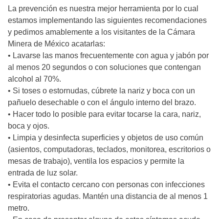
La prevención es nuestra mejor herramienta por lo cual
estamos implementando las siguientes recomendaciones
y pedimos amablemente a los visitantes de la Cámara
Minera de México acatarlas:
• Lavarse las manos frecuentemente con agua y jabón por
al menos 20 segundos o con soluciones que contengan
alcohol al 70%.
• Si toses o estornudas, cúbrete la nariz y boca con un
pañuelo desechable o con el ángulo interno del brazo.
• Hacer todo lo posible para evitar tocarse la cara, nariz,
boca y ojos.
• Limpia y desinfecta superficies y objetos de uso común
(asientos, computadoras, teclados, monitorea, escritorios o
mesas de trabajo), ventila los espacios y permite la
entrada de luz solar.
• Evita el contacto cercano con personas con infecciones
respiratorias agudas. Mantén una distancia de al menos 1
metro.