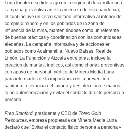
Luna fortalece su liderazgo en la región al desarrollar una
campaña preventiva ante la amenaza de esta pandemia,
el cual incluye un cerco sanitario informativo al interior del
complejo minero y en los poblados de la zona de
influencia de la mina, manteniéndose como un referente
de buenas prácticas y coordinación con las comunidades
aledañas. La campaña informativa y de acciones en
poblados como Acalmantlila, Nuevo Balsas, Real de
Limón, La Fundición y Atzcala entre otras, incluye la
creación de mantas, trípticos, así como charlas preventivas
con apoyo de personal médico de Minera Media Luna
para informarles de la importancia de la prevención
sanitaria, relevancia del lavado y desinfección de manos,
la no automedicación y evitar el contacto directo persona a
persona.
Fred Stanford
, presidente y CEO de
Torex Gold
Resources
, empresa propietaria de Minera Media Luna
declaró que “Evitar el contacto físico persona a persona y