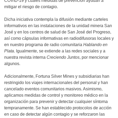
COVID-19 y cuáles medidas de prevención ayudan a
mitigar el riesgo de contagio.
Dicha iniciativa contempla la difusión mediante carteles
informativos en las instalaciones de la unidad minera San
José y en los centros de salud de San José del Progreso,
así como cápsulas informativas en radiodifusoras locales y
en nuestro programa de radio comunitaria
Hablando en
Plata
. Igualmente, se extiende a las redes sociales y a
nuestra revista interna
Creciendo Juntos
, por mencionar
algunos.
Adicionalmente, Fortuna Silver Mines y subsidiarias han
restringido los viajes internacionales del personal y han
cancelado eventos comunitarios masivos. Asimismo,
aplicamos medidas de control y monitoreo médico en la
organización para prevenir y detectar cualquier síntoma
tempranamente. Se han establecido protocolos de acción
en caso de detectar algún contagio y se reforzaron las