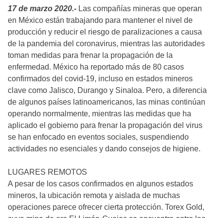
17 de marzo 2020.-
Las compañías mineras que operan
en México están trabajando para mantener el nivel de
producción y reducir el riesgo de paralizaciones a causa
de la pandemia del coronavirus, mientras las autoridades
toman medidas para frenar la propagación de la
enfermedad. México ha reportado más de 80 casos
confirmados del covid-19, incluso en estados mineros
clave como Jalisco, Durango y Sinaloa. Pero, a diferencia
de algunos países latinoamericanos, las minas continúan
operando normalmente, mientras las medidas que ha
aplicado el gobierno para frenar la propagación del virus
se han enfocado en eventos sociales, suspendiendo
actividades no esenciales y dando consejos de higiene.
LUGARES REMOTOS
A pesar de los casos confirmados en algunos estados
mineros, la ubicación remota y aislada de muchas
operaciones parece ofrecer cierta protección. Torex Gold,