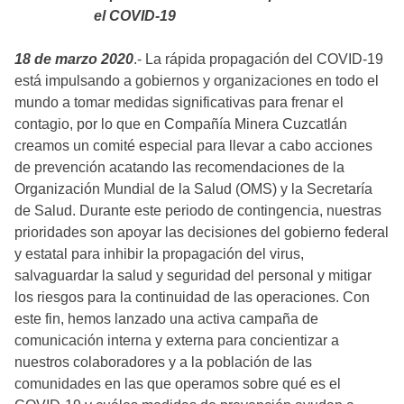
el COVID-19
18 de marzo 2020
.- La rápida propagación del COVID-19
está impulsando a gobiernos y organizaciones en todo el
mundo a tomar medidas significativas para frenar el
contagio, por lo que en Compañía Minera Cuzcatlán
creamos un comité especial para llevar a cabo acciones
de prevención acatando las recomendaciones de la
Organización Mundial de la Salud (OMS) y la Secretaría
de Salud. Durante este periodo de contingencia, nuestras
prioridades son apoyar las decisiones del gobierno federal
y estatal para inhibir la propagación del virus,
salvaguardar la salud y seguridad del personal y mitigar
los riesgos para la continuidad de las operaciones. Con
este fin, hemos lanzado una activa campaña de
comunicación interna y externa para concientizar a
nuestros colaboradores y a la población de las
comunidades en las que operamos sobre qué es el