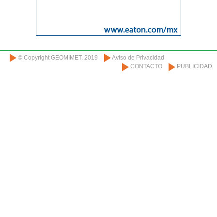
© Copyright GEOMIMET. 2019
Aviso de Privacidad
CONTACTO
PUBLICIDAD