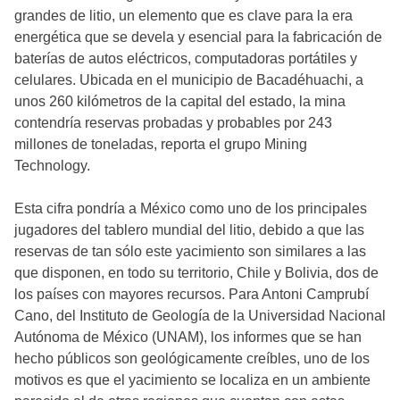
grandes de litio, un elemento que es clave para la era
energética que se devela y esencial para la fabricación de
baterías de autos eléctricos, computadoras portátiles y
celulares. Ubicada en el municipio de Bacadéhuachi, a
unos 260 kilómetros de la capital del estado, la mina
contendría reservas probadas y probables por 243
millones de toneladas, reporta el grupo Mining
Technology.
Esta cifra pondría a México como uno de los principales
jugadores del tablero mundial del litio, debido a que las
reservas de tan sólo este yacimiento son similares a las
que disponen, en todo su territorio, Chile y Bolivia, dos de
los países con mayores recursos. Para Antoni Camprubí
Cano, del Instituto de Geología de la Universidad Nacional
Autónoma de México (UNAM), los informes que se han
hecho públicos son geológicamente creíbles, uno de los
motivos es que el yacimiento se localiza en un ambiente