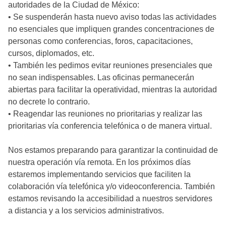
autoridades de la Ciudad de México:
• Se suspenderán hasta nuevo aviso todas las actividades
no esenciales que impliquen grandes concentraciones de
personas como conferencias, foros, capacitaciones,
cursos, diplomados, etc.
• También les pedimos evitar reuniones presenciales que
no sean indispensables. Las oficinas permanecerán
abiertas para facilitar la operatividad, mientras la autoridad
no decrete lo contrario.
• Reagendar las reuniones no prioritarias y realizar las
prioritarias vía conferencia telefónica o de manera virtual.
Nos estamos preparando para garantizar la continuidad de
nuestra operación vía remota. En los próximos días
estaremos implementando servicios que faciliten la
colaboración vía telefónica y/o videoconferencia. También
estamos revisando la accesibilidad a nuestros servidores
a distancia y a los servicios administrativos.