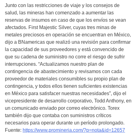
Junto con las restricciones de viaje y los consejos de
salud, las mineras han comenzado a aumentar las
reservas de insumos en caso de que los envíos se vean
afectados. First Majestic Silver, cuyas tres minas de
metales preciosos en operación se encuentran en México,
dijo a BNamericas que realizó una revisión para confirmar
la capacidad de sus proveedores y está convencido de
que su cadena de suministro no corre el riesgo de sufrir
interrupciones. “Actualizamos nuestro plan de
contingencia de abastecimiento y revisamos con cada
proveedor de materiales consumibles su propio plan de
contingencia, y todos ellos tienen suficientes existencias
en México para satisfacer nuestras necesidades”, dijo el
vicepresidente de desarrollo corporativo, Todd Anthony, en
un comunicado enviado por correo electrónico. Torex
también dijo que contaba con suministros críticos
necesarios para operar durante un período prolongado.
Fuente:
https://www.promineria.com/?p=nota&id=12657