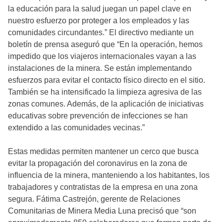
la educación para la salud juegan un papel clave en
nuestro esfuerzo por proteger a los empleados y las
comunidades circundantes.” El directivo mediante un
boletín de prensa aseguró que “En la operación, hemos
impedido que los viajeros internacionales vayan a las
instalaciones de la minera. Se están implementando
esfuerzos para evitar el contacto físico directo en el sitio.
También se ha intensificado la limpieza agresiva de las
zonas comunes. Además, de la aplicación de iniciativas
educativas sobre prevención de infecciones se han
extendido a las comunidades vecinas.”
Estas medidas permiten mantener un cerco que busca
evitar la propagación del coronavirus en la zona de
influencia de la minera, manteniendo a los habitantes, los
trabajadores y contratistas de la empresa en una zona
segura. Fátima Castrejón, gerente de Relaciones
Comunitarias de Minera Media Luna precisó que “son