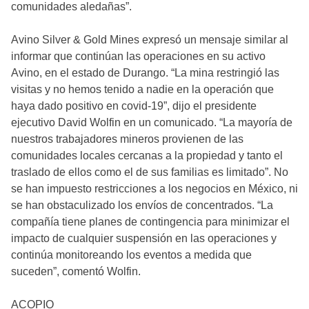
comunidades aledañas”.
Avino Silver & Gold Mines expresó un mensaje similar al
informar que continúan las operaciones en su activo
Avino, en el estado de Durango. “La mina restringió las
visitas y no hemos tenido a nadie en la operación que
haya dado positivo en covid-19”, dijo el presidente
ejecutivo David Wolfin en un comunicado. “La mayoría de
nuestros trabajadores mineros provienen de las
comunidades locales cercanas a la propiedad y tanto el
traslado de ellos como el de sus familias es limitado”. No
se han impuesto restricciones a los negocios en México, ni
se han obstaculizado los envíos de concentrados. “La
compañía tiene planes de contingencia para minimizar el
impacto de cualquier suspensión en las operaciones y
continúa monitoreando los eventos a medida que
suceden”, comentó Wolfin.
ACOPIO