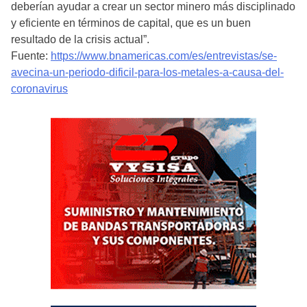
deberían ayudar a crear un sector minero más disciplinado
y eficiente en términos de capital, que es un buen
resultado de la crisis actual”.
Fuente:
https://www.bnamericas.com/es/entrevistas/se-
avecina-un-periodo-dificil-para-los-metales-a-causa-del-
coronavirus