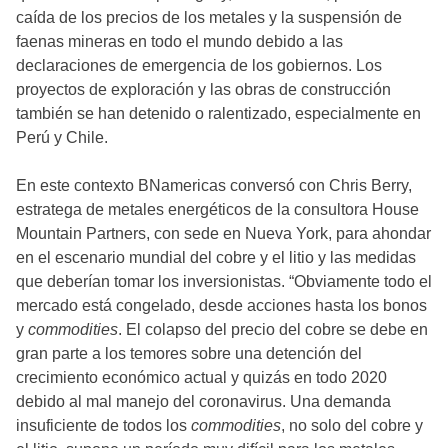
caída de los precios de los metales y la suspensión de
faenas mineras en todo el mundo debido a las
declaraciones de emergencia de los gobiernos. Los
proyectos de exploración y las obras de construcción
también se han detenido o ralentizado, especialmente en
Perú y Chile.
En este contexto BNamericas conversó con Chris Berry,
estratega de metales energéticos de la consultora House
Mountain Partners, con sede en Nueva York, para ahondar
en el escenario mundial del cobre y el litio y las medidas
que deberían tomar los inversionistas. “Obviamente todo el
mercado está congelado, desde acciones hasta los bonos
y
commodities
. El colapso del precio del cobre se debe en
gran parte a los temores sobre una detención del
crecimiento económico actual y quizás en todo 2020
debido al mal manejo del coronavirus. Una demanda
insuficiente de todos los
commodities
, no solo del cobre y