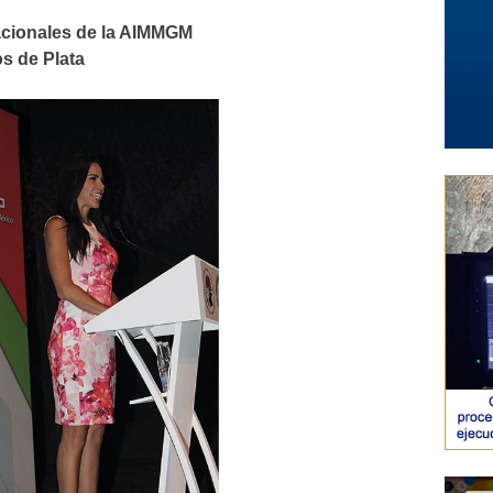
acionales de la AIMMGM
s de Plata