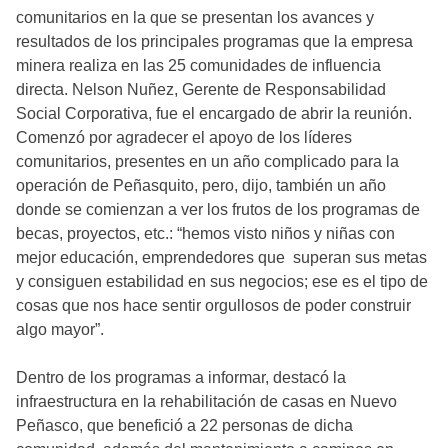
comunitarios en la que se presentan los avances y
resultados de los principales programas que la empresa
minera realiza en las 25 comunidades de influencia
directa. Nelson Nuñez, Gerente de Responsabilidad
Social Corporativa, fue el encargado de abrir la reunión.
Comenzó por agradecer el apoyo de los líderes
comunitarios, presentes en un año complicado para la
operación de Peñasquito, pero, dijo, también un año
donde se comienzan a ver los frutos de los programas de
becas, proyectos, etc.: “hemos visto niños y niñas con
mejor educación, emprendedores que superan sus metas
y consiguen estabilidad en sus negocios; ese es el tipo de
cosas que nos hace sentir orgullosos de poder construir
algo mayor”.
Dentro de los programas a informar, destacó la
infraestructura en la rehabilitación de casas en Nuevo
Peñasco, que benefició a 22 personas de dicha