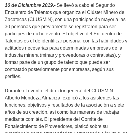
16 de Diciembre 2019.-
Se llevó a cabo el Segundo
Encuentro de Talentos que organiza el Clúster Minero de
Zacatecas (CLUSMIN), con una participación mayor a las
30 personas que previamente se registraron para ser
participes de dicho evento. El objetivo del Encuentro de
Talentos es el de identificar personal con las habilidades y
actitudes necesarias para determinadas empresas de la
industria minera (minas y proveedoras o contratistas), y
formar parte de un grupo de talento que pueda ser
contratado posteriormente por empresas, según sus
perfiles.
Durante el evento, el director general del CLUSMIN,
Alberto Mendoza Almanza, explicó a los asistentes las
funciones, objetivos y resultados de la asociación a siete
años de su creación, así como las maneras de trabajar
mediante comités. El presidente del Comité de
Fortalecimiento de Proveedores, platicó sobre su