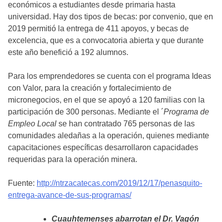
económicos a estudiantes desde primaria hasta
universidad. Hay dos tipos de becas: por convenio, que en
2019 permitió la entrega de 411 apoyos, y becas de
excelencia, que es a convocatoria abierta y que durante
este año benefició a 192 alumnos.
Para los emprendedores se cuenta con el programa Ideas
con Valor, para la creación y fortalecimiento de
micronegocios, en el que se apoyó a 120 familias con la
participación de 300 personas. Mediante el ´
Programa de
Empleo Local
se han contratado 765 personas de las
comunidades aledañas a la operación, quienes mediante
capacitaciones específicas desarrollaron capacidades
requeridas para la operación minera.
Fuente:
http://ntrzacatecas.com/2019/12/17/penasquito-
entrega-avance-de-sus-programas/
Cuauhtemenses abarrotan el Dr. Vagón