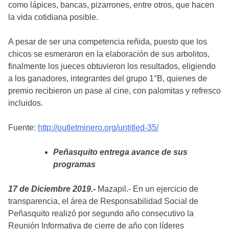
como lápices, bancas, pizarrones, entre otros, que hacen
la vida cotidiana posible.
A pesar de ser una competencia reñida, puesto que los
chicos se esmeraron en la elaboración de sus arbolitos,
finalmente los jueces obtuvieron los resultados, eligiendo
a los ganadores, integrantes del grupo 1°B, quienes de
premio recibieron un pase al cine, con palomitas y refresco
incluidos.
Fuente:
http://outletminero.org/untitled-35/
Peñasquito entrega avance de sus
programas
17 de Diciembre 2019.-
Mazapil.- En un ejercicio de
transparencia, el área de Responsabilidad Social de
Peñasquito realizó por segundo año consecutivo la
Reunión Informativa de cierre de año con líderes