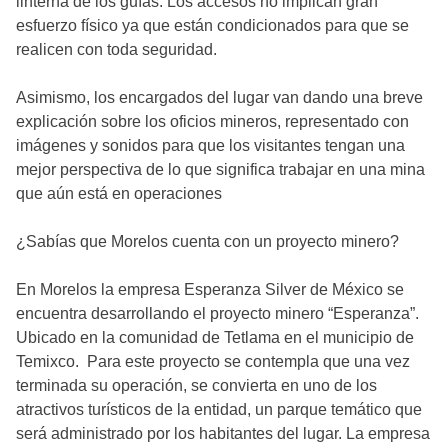
linterna de los guías. Los accesos no implican gran
esfuerzo físico ya que están condicionados para que se
realicen con toda seguridad.
Asimismo, los encargados del lugar van dando una breve
explicación sobre los oficios mineros, representado con
imágenes y sonidos para que los visitantes tengan una
mejor perspectiva de lo que significa trabajar en una mina
que aún está en operaciones
¿Sabías que Morelos cuenta con un proyecto minero?
En Morelos la empresa Esperanza Silver de México se
encuentra desarrollando el proyecto minero “Esperanza”.
Ubicado en la comunidad de Tetlama en el municipio de
Temixco. Para este proyecto se contempla que una vez
terminada su operación, se convierta en uno de los
atractivos turísticos de la entidad, un parque temático que
será administrado por los habitantes del lugar. La empresa