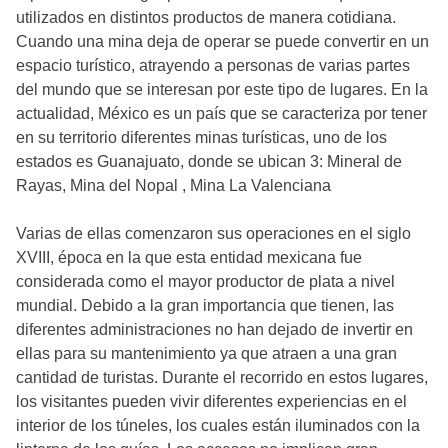
utilizados en distintos productos de manera cotidiana.
Cuando una mina deja de operar se puede convertir en un
espacio turístico, atrayendo a personas de varias partes
del mundo que se interesan por este tipo de lugares. En la
actualidad, México es un país que se caracteriza por tener
en su territorio diferentes minas turísticas, uno de los
estados es Guanajuato, donde se ubican 3: Mineral de
Rayas, Mina del Nopal , Mina La Valenciana
Varias de ellas comenzaron sus operaciones en el siglo
XVIII, época en la que esta entidad mexicana fue
considerada como el mayor productor de plata a nivel
mundial. Debido a la gran importancia que tienen, las
diferentes administraciones no han dejado de invertir en
ellas para su mantenimiento ya que atraen a una gran
cantidad de turistas. Durante el recorrido en estos lugares,
los visitantes pueden vivir diferentes experiencias en el
interior de los túneles, los cuales están iluminados con la