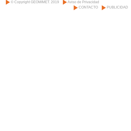
© Copyright GEOMIMET. 2019
Aviso de Privacidad
CONTACTO
PUBLICIDAD