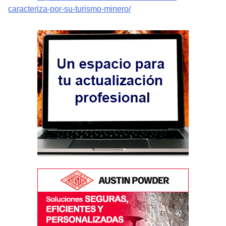
caracteriza-por-su-turismo-minero/