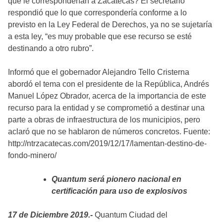
que le corresponderían a Zacatecas? El secretario
respondió que lo que correspondería conforme a lo
previsto en la Ley Federal de Derechos, ya no se sujetaría
a esta ley, “es muy probable que ese recurso se esté
destinando a otro rubro”.
Informó que el gobernador Alejandro Tello Cristerna
abordó el tema con el presidente de la República, Andrés
Manuel López Obrador, acerca de la importancia de este
recurso para la entidad y se comprometió a destinar una
parte a obras de infraestructura de los municipios, pero
aclaró que no se hablaron de números concretos. Fuente:
http://ntrzacatecas.com/2019/12/17/lamentan-destino-de-
fondo-minero/
Quantum será pionero nacional en
certificación para uso de explosivos
17 de Diciembre 2019.-
Quantum Ciudad del