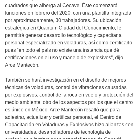
cuadrados que alberga al Cecave. Éste comenzará
funciones en febrero del 2020, con una plantilla integrada
por aproximadamente, 30 trabajadores. Su ubicación
estratégica en Quantum Ciudad del Conocimiento, le
permitirá generar desarrollo tecnológico y capacitar a
personal especializado en voladuras, así como certificarlo,
pues “en todo el país no existe una instancia que dé
certificaciones en el uso y manejo de explosivos”, dijo
Arce Mantecón.
También se hará investigación en el diseño de mejores
técnicas de voladuras, control de vibraciones causadas
por explosivos, control de la roca en vuelo y protección del
medio ambiente, otro de los aspectos por los que el centro
es único en México. Arce Mantecón resaltó que para
adiestrar, actualizar y certificar personal, el Centro de
Capacitación en Voladuras y Explosivos hizo alianzas con
universidades, desarrolladores de tecnología de