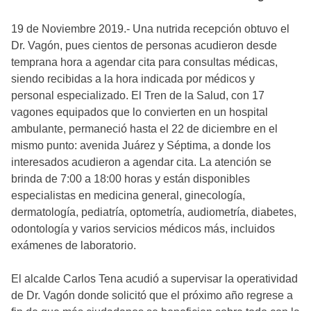
19 de Noviembre 2019.- Una nutrida recepción obtuvo el
Dr. Vagón, pues cientos de personas acudieron desde
temprana hora a agendar cita para consultas médicas,
siendo recibidas a la hora indicada por médicos y
personal especializado. El Tren de la Salud, con 17
vagones equipados que lo convierten en un hospital
ambulante, permaneció hasta el 22 de diciembre en el
mismo punto: avenida Juárez y Séptima, a donde los
interesados acudieron a agendar cita. La atención se
brinda de 7:00 a 18:00 horas y están disponibles
especialistas en medicina general, ginecología,
dermatología, pediatría, optometría, audiometría, diabetes,
odontología y varios servicios médicos más, incluidos
exámenes de laboratorio.
El alcalde Carlos Tena acudió a supervisar la operatividad
de Dr. Vagón donde solicitó que el próximo año regrese a