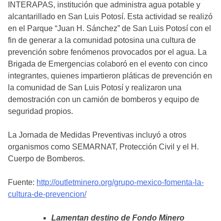
INTERAPAS, institución que administra agua potable y
alcantarillado en San Luis Potosí. Esta actividad se realizó
en el Parque “Juan H. Sánchez” de San Luis Potosí con el
fin de generar a la comunidad potosina una cultura de
prevención sobre fenómenos provocados por el agua. La
Brigada de Emergencias colaboró en el evento con cinco
integrantes, quienes impartieron pláticas de prevención en
la comunidad de San Luis Potosí y realizaron una
demostración con un camión de bomberos y equipo de
seguridad propios.
La Jornada de Medidas Preventivas incluyó a otros
organismos como SEMARNAT, Protección Civil y el H.
Cuerpo de Bomberos.
Fuente:
http://outletminero.org/grupo-mexico-fomenta-la-
cultura-de-prevencion/
Lamentan destino de Fondo Minero