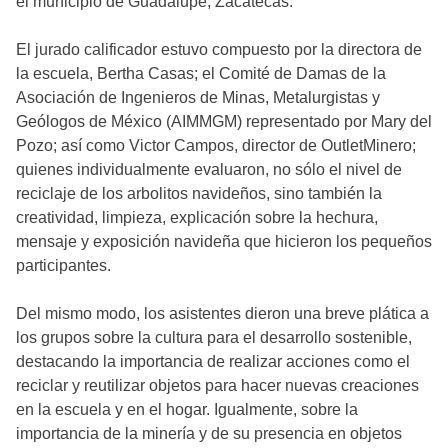
el municipio de Guadalupe, Zacatecas.
El jurado calificador estuvo compuesto por la directora de
la escuela, Bertha Casas; el Comité de Damas de la
Asociación de Ingenieros de Minas, Metalurgistas y
Geólogos de México (AIMMGM) representado por Mary del
Pozo; así como Victor Campos, director de OutletMinero;
quienes individualmente evaluaron, no sólo el nivel de
reciclaje de los arbolitos navideños, sino también la
creatividad, limpieza, explicación sobre la hechura,
mensaje y exposición navideña que hicieron los pequeños
participantes.
Del mismo modo, los asistentes dieron una breve plática a
los grupos sobre la cultura para el desarrollo sostenible,
destacando la importancia de realizar acciones como el
reciclar y reutilizar objetos para hacer nuevas creaciones
en la escuela y en el hogar. Igualmente, sobre la
importancia de la minería y de su presencia en objetos