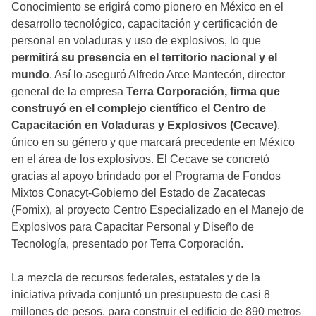
Conocimiento se erigirá como pionero en México en el
desarrollo tecnológico, capacitación y certificación de
personal en voladuras y uso de explosivos, lo que
permitirá su presencia en el territorio nacional y el
mundo
. Así lo aseguró Alfredo Arce Mantecón, director
general de la empresa
Terra Corporación, firma que
construyó en el complejo científico el Centro de
Capacitación en Voladuras y Explosivos (Cecave)
,
único en su género y que marcará precedente en México
en el área de los explosivos. El Cecave se concretó
gracias al apoyo brindado por el Programa de Fondos
Mixtos Conacyt-Gobierno del Estado de Zacatecas
(Fomix), al proyecto Centro Especializado en el Manejo de
Explosivos para Capacitar Personal y Diseño de
Tecnología, presentado por Terra Corporación.
La mezcla de recursos federales, estatales y de la
iniciativa privada conjuntó un presupuesto de casi 8
millones de pesos, para construir el edificio de 890 metros