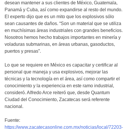
desean mantener a sus clientes de México, Guatemala,
Panamá y Cuba, así como expandirse al resto del mundo.
El experto dijo que es un mito que los explosivos sólo
sean causantes de daños. “Son un material que se utiliza
en muchísimas áreas industriales con grandes beneficios.
Nosotros hemos hecho trabajos importantes en minería y
voladuras submarinas, en áreas urbanas, gasoductos,
puertos y presas”.
Lo que se requiere en México es capacitar y certificar al
personal que maneja y usa explosivos, mejorar las
técnicas y la tecnología en el área, así como compartir el
conocimiento y la experiencia en este ramo industrial,
consideró. Alfredo Arce reiteró que, desde Quantum
Ciudad del Conocimiento, Zacatecas será referente
nacional.
Fuente:
https://www.zacatecasonline.com.mx/noticias/local/72203-