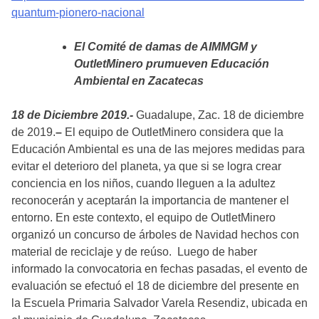
quantum-pionero-nacional
El Comité de damas de AIMMGM y
OutletMinero prumueven Educación
Ambiental en Zacatecas
18 de Diciembre 2019.-
Guadalupe, Zac. 18 de diciembre
de 2019.
–
El equipo de OutletMinero considera que la
Educación Ambiental es una de las mejores medidas para
evitar el deterioro del planeta, ya que si se logra crear
conciencia en los niños, cuando lleguen a la adultez
reconocerán y aceptarán la importancia de mantener el
entorno. En este contexto, el equipo de OutletMinero
organizó un concurso de árboles de Navidad hechos con
material de reciclaje y de reúso. Luego de haber
informado la convocatoria en fechas pasadas, el evento de
evaluación se efectuó el 18 de diciembre del presente en
la Escuela Primaria Salvador Varela Resendiz, ubicada en