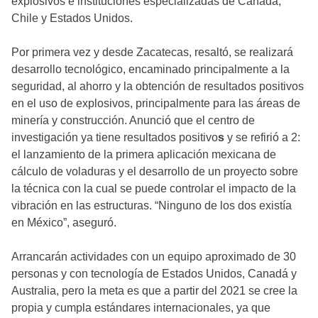
explosivos e instituciones especializadas de Canadá,
Chile y Estados Unidos.
Por primera vez y desde Zacatecas, resaltó, se realizará
desarrollo tecnológico, encaminado principalmente a la
seguridad, al ahorro y la obtención de resultados positivos
en el uso de explosivos, principalmente para las áreas de
minería y construcción. Anunció que el centro de
investigación ya tiene resultados positivo
s
y se refirió a 2:
el lanzamiento de la primera aplicación mexicana de
cálculo de voladuras y el desarrollo de un proyecto sobre
la técnica con la cual se puede controlar el impacto de la
vibración en las estructuras. “Ninguno de los dos existía
en México”, aseguró.
Arrancarán actividades con un equipo aproximado de 30
personas y con tecnología de Estados Unidos, Canadá y
Australia, pero la meta es que a partir del 2021 se cree la
propia y cumpla estándares internacionales, ya que