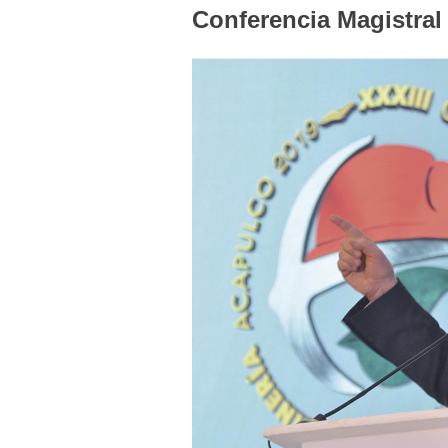
Conferencia Magistral