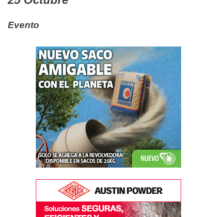
Evento