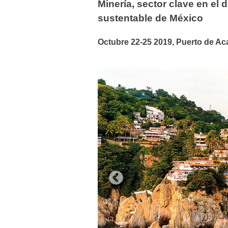
Minería, sector clave en el 
sustentable de México
Octubre 22-25 2019, Puerto de A