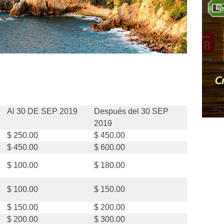
Al 30 DE SEP 2019
Después del 30 SEP
2019
$ 250.00
$ 450.00
$ 450.00
$ 600.00
$ 100.00
$ 180.00
$ 100.00
$ 150.00
$ 150.00
$ 200.00
$ 200.00
$ 300.00