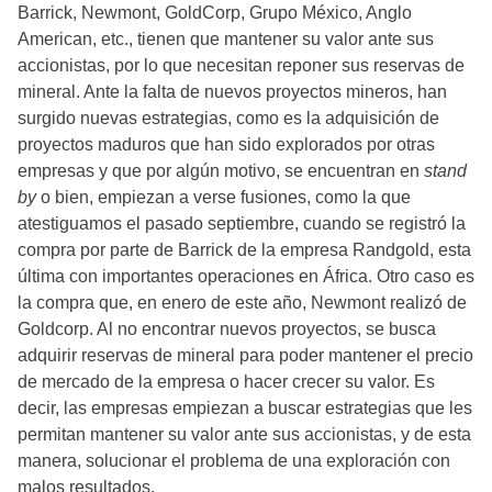
Barrick, Newmont, GoldCorp, Grupo México, Anglo
American, etc., tienen que mantener su valor ante sus
accionistas, por lo que necesitan reponer sus reservas de
mineral. Ante la falta de nuevos proyectos mineros, han
surgido nuevas estrategias, como es la adquisición de
proyectos maduros que han sido explorados por otras
empresas y que por algún motivo, se encuentran en
stand
by
o bien, empiezan a verse fusiones, como la que
atestiguamos el pasado septiembre, cuando se registró la
compra por parte de Barrick de la empresa Randgold, esta
última con importantes operaciones en África. Otro caso es
la compra que, en enero de este año, Newmont realizó de
Goldcorp. Al no encontrar nuevos proyectos, se busca
adquirir reservas de mineral para poder mantener el precio
de mercado de la empresa o hacer crecer su valor. Es
decir, las empresas empiezan a buscar estrategias que les
permitan mantener su valor ante sus accionistas, y de esta
manera, solucionar el problema de una exploración con
malos resultados.