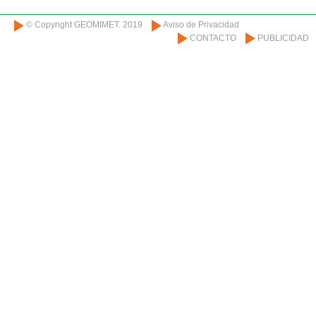
© Copyright GEOMIMET. 2019
Aviso de Privacidad
CONTACTO
PUBLICIDAD