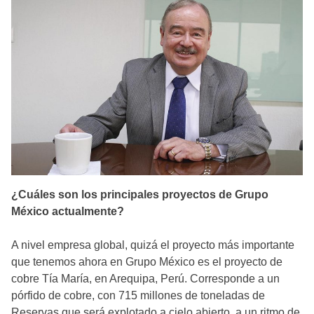
¿Cuáles son los principales proyectos de Grupo
México actualmente?
A nivel empresa global, quizá el proyecto más importante
que tenemos ahora en Grupo México es el proyecto de
cobre Tía María, en Arequipa, Perú. Corresponde a un
pórfido de cobre, con 715 millones de toneladas de
Reservas que será explotado a cielo abierto, a un ritmo de