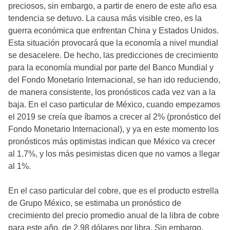
preciosos, sin embargo, a partir de enero de este año esa
tendencia se detuvo. La causa más visible creo, es la
guerra económica que enfrentan China y Estados Unidos.
Esta situación provocará que la economía a nivel mundial
se desacelere. De hecho, las predicciones de crecimiento
para la economía mundial por parte del Banco Mundial y
del Fondo Monetario Internacional, se han ido reduciendo,
de manera consistente, los pronósticos cada vez van a la
baja. En el caso particular de México, cuando empezamos
el 2019 se creía que íbamos a crecer al 2% (pronóstico del
Fondo Monetario Internacional), y ya en este momento los
pronósticos más optimistas indican que México va crecer
al 1.7%, y los más pesimistas dicen que no vamos a llegar
al 1%.
En el caso particular del cobre, que es el producto estrella
de Grupo México, se estimaba un pronóstico de
crecimiento del precio promedio anual de la libra de cobre
para este año, de 2.98 dólares por libra. Sin embargo,