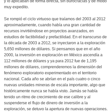
y lo aplicaban de forma directa, sin burocracias y de modo
muy expedito.
Se rompió el ciclo virtuoso que traíamos del 2003 al 2012
aproximadamente, cuando había una gran cantidad de
recursos invirtiéndose en proyectos avanzados, en
estudios de factibilidad y prefactilidad. En el transcurso de
la década de 2003 a 2012, se inyectaron a la exploración
5,650 millones de dólares. Si pensamos que en el año
2000, la inversión en exploración en México ascendía a
112 millones de dólares y ya para 2012 fue de 1,195
millones de dólares, comprenderemos la dimensión del
fenómeno exploratorio experimentado en el territorio
nacional. Cada año se abrían en el país cuatro o cinco
nuevas unidades mineras de escala importante, algo que
históricamente nunca se había visto. Jamás se había
tenido un ritmo de crecimiento de ese calibre y al
suspenderse el flujo de dinero de inversión a la
exploración, se detuvo la apertura de nuevas operaciones.