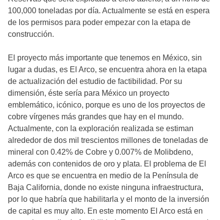
100,000 toneladas por día. Actualmente se está en espera
de los permisos para poder empezar con la etapa de
construcción.
El proyecto más importante que tenemos en México, sin
lugar a dudas, es El Arco, se encuentra ahora en la etapa
de actualización del estudio de factibilidad. Por su
dimensión, éste sería para México un proyecto
emblemático, icónico, porque es uno de los proyectos de
cobre vírgenes más grandes que hay en el mundo.
Actualmente, con la exploración realizada se estiman
alrededor de dos mil trescientos millones de toneladas de
mineral con 0.42% de Cobre y 0.007% de Molibdeno,
además con contenidos de oro y plata. El problema de El
Arco es que se encuentra en medio de la Península de
Baja California, donde no existe ninguna infraestructura,
por lo que habría que habilitarla y el monto de la inversión
de capital es muy alto. En este momento El Arco está en