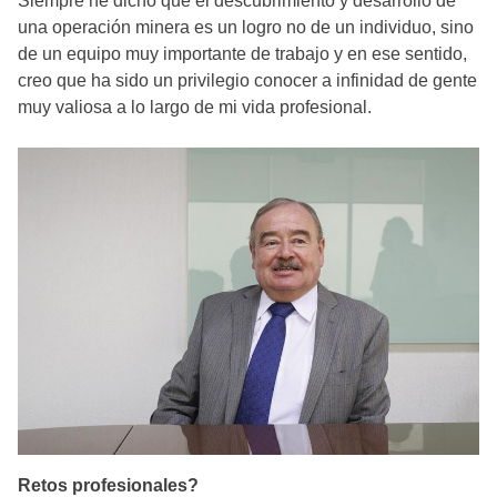
Siempre he dicho que el descubrimiento y desarrollo de
una operación minera es un logro no de un individuo, sino
de un equipo muy importante de trabajo y en ese sentido,
creo que ha sido un privilegio conocer a infinidad de gente
muy valiosa a lo largo de mi vida profesional.
Retos profesionales?