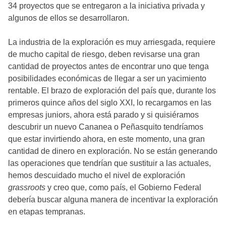
34 proyectos que se entregaron a la iniciativa privada y
algunos de ellos se desarrollaron.
La industria de la exploración es muy arriesgada, requiere
de mucho capital de riesgo, deben revisarse una gran
cantidad de proyectos antes de encontrar uno que tenga
posibilidades económicas de llegar a ser un yacimiento
rentable. El brazo de exploración del país que, durante los
primeros quince años del siglo XXI, lo recargamos en las
empresas juniors, ahora está parado y si quisiéramos
descubrir un nuevo Cananea o Peñasquito tendríamos
que estar invirtiendo ahora, en este momento, una gran
cantidad de dinero en exploración. No se están generando
las operaciones que tendrían que sustituir a las actuales,
hemos descuidado mucho el nivel de exploración
grassroots
y creo que, como país, el Gobierno Federal
debería buscar alguna manera de incentivar la exploración
en etapas tempranas.