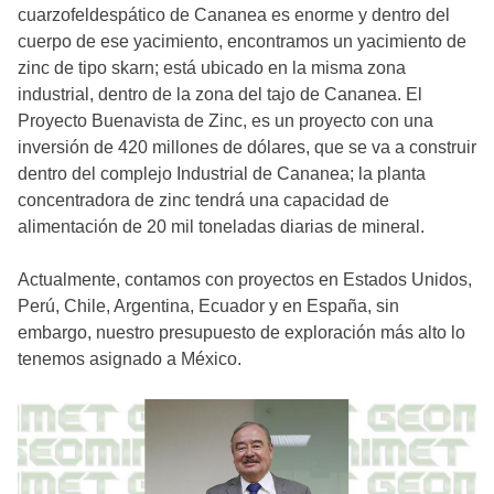
cuarzofeldespático de Cananea es enorme y dentro del
cuerpo de ese yacimiento, encontramos un yacimiento de
zinc de tipo skarn; está ubicado en la misma zona
industrial, dentro de la zona del tajo de Cananea. El
Proyecto Buenavista de Zinc, es un proyecto con una
inversión de 420 millones de dólares, que se va a construir
dentro del complejo Industrial de Cananea; la planta
concentradora de zinc tendrá una capacidad de
alimentación de 20 mil toneladas diarias de mineral.
Actualmente, contamos con proyectos en Estados Unidos,
Perú, Chile, Argentina, Ecuador y en España, sin
embargo, nuestro presupuesto de exploración más alto lo
tenemos asignado a México.