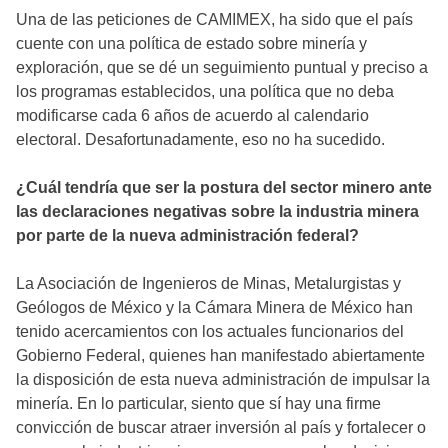
Una de las peticiones de CAMIMEX, ha sido que el país
cuente con una política de estado sobre minería y
exploración, que se dé un seguimiento puntual y preciso a
los programas establecidos, una política que no deba
modificarse cada 6 años de acuerdo al calendario
electoral. Desafortunadamente, eso no ha sucedido.
¿Cuál tendría que ser la postura del sector minero ante
las declaraciones negativas sobre la industria minera
por parte de la nueva administración federal?
La Asociación de Ingenieros de Minas, Metalurgistas y
Geólogos de México y la Cámara Minera de México han
tenido acercamientos con los actuales funcionarios del
Gobierno Federal, quienes han manifestado abiertamente
la disposición de esta nueva administración de impulsar la
minería. En lo particular, siento que sí hay una firme
convicción de buscar atraer inversión al país y fortalecer o