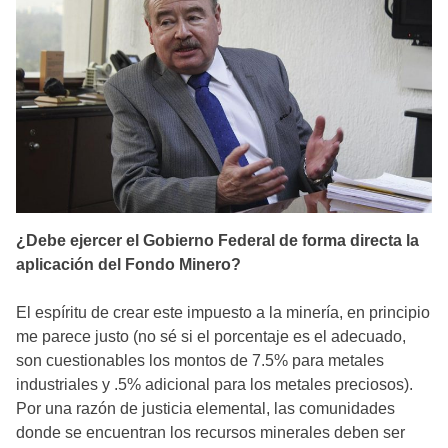
¿Debe ejercer el Gobierno Federal de forma directa la
aplicación del Fondo Minero?
El espíritu de crear este impuesto a la minería, en principio
me parece justo (no sé si el porcentaje es el adecuado,
son cuestionables los montos de 7.5% para metales
industriales y .5% adicional para los metales preciosos).
Por una razón de justicia elemental, las comunidades
donde se encuentran los recursos minerales deben ser