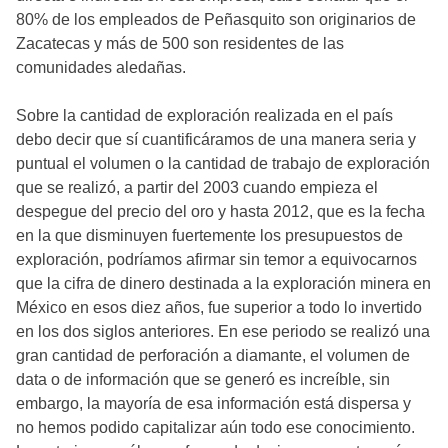
80% de los empleados de Peñasquito son originarios de
Zacatecas y más de 500 son residentes de las
comunidades aledañas.
Sobre la cantidad de exploración realizada en el país
debo decir que sí cuantificáramos de una manera seria y
puntual el volumen o la cantidad de trabajo de exploración
que se realizó, a partir del 2003 cuando empieza el
despegue del precio del oro y hasta 2012, que es la fecha
en la que disminuyen fuertemente los presupuestos de
exploración, podríamos afirmar sin temor a equivocarnos
que la cifra de dinero destinada a la exploración minera en
México en esos diez años, fue superior a todo lo invertido
en los dos siglos anteriores. En ese periodo se realizó una
gran cantidad de perforación a diamante, el volumen de
data o de información que se generó es increíble, sin
embargo, la mayoría de esa información está dispersa y
no hemos podido capitalizar aún todo ese conocimiento.