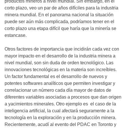
productos mineros a nivel mundial. Sin embargo, en el
corto plazo, veo un par de años difíciles para la industria
minera mundial. En el panorama nacional la situación
puede ser aún más complicada, podríamos tener en el
corto plazo una etapa difícil que haría que la minería se
estancase.
Otros factores de importancia que incidirán cada vez con
mayor impacto en el desarrollo de la industria minera a
nivel mundial, son sin duda de orden tecnológico. Las
innovaciones tecnológicas en la materia son increíbles.
Un factor fundamental es el desarrollo de nuevos y
potentes softwares analíticos que permiten investigar y
correlacionar un número cada día mayor de datos de
diferentes variables asociadas a procesos que dan origen
a yacimientos minerales. Otro ejemplo es el caso de la
inteligencia artificial, la cual afectará seguramente a la
tecnología en la exploración y en la producción minera.
Recientemente, acudí al evento del PDAC en Toronto y