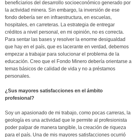
beneficiarios del desarrollo socioeconómico generado por
la actividad minera. Sin embargo, la inversión de ese
fondo debería ser en infraestructura, en escuelas,
hospitales, en carreteras. La estrategia de entregar
créditos a nivel personal, en mi opinión, no es correcta.
Para sentar las bases y resolver la enorme desigualdad
que hay en el país, que es lacerante en verdad, debemos
empezar a trabajar para solucionar el problema de la
educación. Creo que el Fondo Minero debería orientarse a
temas básicos de calidad de vida y no a préstamos
personales.
¿Sus mayores satisfacciones en el ámbito
profesional?
Soy un apasionado de mi trabajo, como pocas carreras, la
geología es una actividad que le permite al profesionista
poder palpar de manera tangible, la creación de riqueza
para el país. Una de mis mayores satisfacciones ocurrió