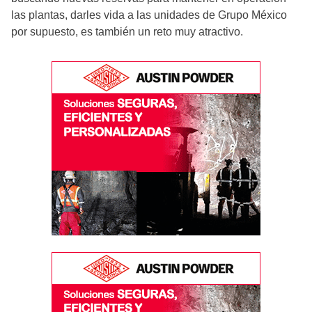
las plantas, darles vida a las unidades de Grupo México
por supuesto, es también un reto muy atractivo.