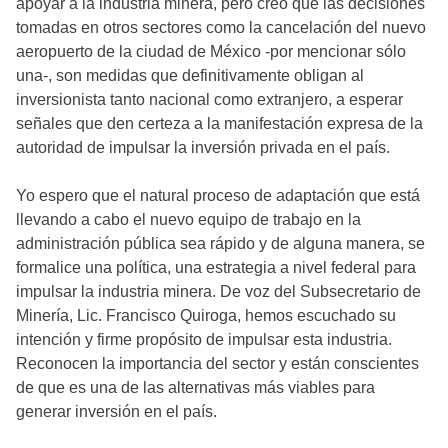
apoyar a la industria minera, pero creo que las decisiones
tomadas en otros sectores como la cancelación del nuevo
aeropuerto de la ciudad de México -por mencionar sólo
una-, son medidas que definitivamente obligan al
inversionista tanto nacional como extranjero, a esperar
señales que den certeza a la manifestación expresa de la
autoridad de impulsar la inversión privada en el país.
Yo espero que el natural proceso de adaptación que está
llevando a cabo el nuevo equipo de trabajo en la
administración pública sea rápido y de alguna manera, se
formalice una política, una estrategia a nivel federal para
impulsar la industria minera. De voz del Subsecretario de
Minería, Lic. Francisco Quiroga, hemos escuchado su
intención y firme propósito de impulsar esta industria.
Reconocen la importancia del sector y están conscientes
de que es una de las alternativas más viables para
generar inversión en el país.