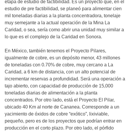
etapa de estudio de factibilidad. Es un proyecto que, en el
estudio de pre factibilidad, se planeó para alimentar cien
mil toneladas diarias a la planta concentradora, tonelaje
muy semejante a la actual operación de la Mina La
Caridad, o sea, sería como abrir una unidad muy similar a
lo que es el complejo de la Caridad en Sonora.
En México, también tenemos el Proyecto Pilares,
igualmente de cobre, es un depósito menor, 43 millones
de toneladas con 0.70% de cobre, muy cercano a La
Caridad, a 6 km de distancia, con un alto potencial de
incrementar reservas a profundidad. Será una operación a
tajo abierto, con capacidad de producción de 15,000
toneladas diarias de alimentación a la planta
concentrados. Por otro lado, está el Proyecto El Pilar,
ubicado 40 Km al norte de Cananea. Corresponde a un
yacimiento de óxidos de cobre “exótico”, lixiviable,
pequeño, pero es de los proyectos que podrían entrar en
producción en el corto plazo. Por otro lado, el pórfido