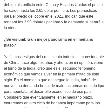
debido al conflicto entre China y Estados Unidos el precio
ha caído hasta los 2.65 dólar por libra. Los pronósticos
para el precio del cobre en el 2021, indican que este
rondará los 3.90 dólares por libra y la demanda superará a
la oferta.
¿Se vislumbra un mejor panorama en el mediano
plazo?
Ya fuimos testigos del crecimiento industrial impresionante
de China hace algunos años y ahora, en mi opinión, viene
el turno de la India, creo que es el segundo fenómeno
económico que vamos a ver en la primera mitad de este
siglo. En el momento que despegue la India, habrá de
nuevo una demanda brutal de materias primas de todo tipo
para apuntalar el desarrollo económico de ese país.
Considero que eventualmente, en el mediano plazo,
entraremos en otro ciclo de bonanza importante para los