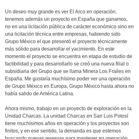
Un deseo muy grande es ver El Arco en operación,
tenemos además un proyecto en España que ganamos,
no en una licitación pública de carácter económico sino en
una licitación técnica entre empresas, habiendo sido
Grupo México el que presentó el proyecto técnicamente
más sólido para desarrollar el yacimiento. En este
momento el proyecto se encuentra en etapa de estudio de
factibilidad y para desarrollarlo se creó una nueva filial o
subsidiaria del Grupo que se llama Minera Los Frailes en
España. Me gustaría muchísimo poder ver una operación
de Grupo México en Europa, Grupo México hasta ahora no
había salido de América Latina.
Ahora mismo, trabajo en un proyecto de exploración en la
Unidad Charcas. La unidad Charcas en San Luis Potosí
tiene muchísimos años en operación y los proyectos son
finitos, y en ese sentido, la demanda es que estemos
buscando nuevas reservas para mantener en operación