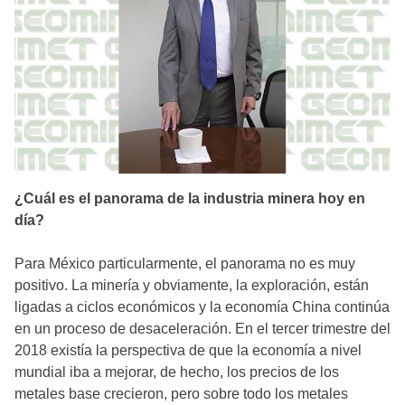
¿Cuál es el panorama de la industria minera hoy en
día?
Para México particularmente, el panorama no es muy
positivo. La minería y obviamente, la exploración, están
ligadas a ciclos económicos y la economía China continúa
en un proceso de desaceleración. En el tercer trimestre del
2018 existía la perspectiva de que la economía a nivel
mundial iba a mejorar, de hecho, los precios de los
metales base crecieron, pero sobre todo los metales