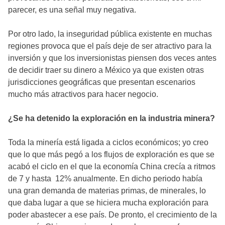
parecer, es una señal muy negativa.
Por otro lado, la inseguridad pública existente en muchas
regiones provoca que el país deje de ser atractivo para la
inversión y que los inversionistas piensen dos veces antes
de decidir traer su dinero a México ya que existen otras
jurisdicciones geográficas que presentan escenarios
mucho más atractivos para hacer negocio.
¿Se ha detenido la exploración en la industria minera?
Toda la minería está ligada a ciclos económicos; yo creo
que lo que más pegó a los flujos de exploración es que se
acabó el ciclo en el que la economía China crecía a ritmos
de 7 y hasta 12% anualmente. En dicho periodo había
una gran demanda de materias primas, de minerales, lo
que daba lugar a que se hiciera mucha exploración para
poder abastecer a ese país. De pronto, el crecimiento de la