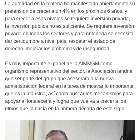
La autoridad en la materia ha manifestado abiertamente su
pretensión de crecer a un 4% en los próximos 6 años, y
para crecer a esos niveles se requiere inversión privada,
la inversión pública no es suficiente. Se requiere inversión
privada en todos los sectores y para obtenerla se necesita
dar certidumbre a nivel país, respetar el estado de
derecho, mejorar los problemas de inseguridad.
Es muy importante el papel de la AIMMGM como
organismo representativo del sector, la Asociación tendría
que ser parte del grupo que asesorara a la nueva
administración federal en la tarea de mostrar lo importante
que es la industria, así como buscar los mecanismos para
apoyarla, fortalecerla y lograr que vuelva a crecer a los
ritmos que lo hacía en la primera década de este siglo.