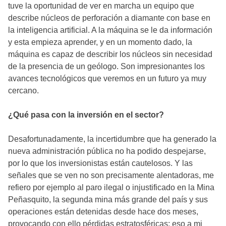
tuve la oportunidad de ver en marcha un equipo que
describe núcleos de perforación a diamante con base en
la inteligencia artificial. A la máquina se le da información
y esta empieza aprender, y en un momento dado, la
máquina es capaz de describir los núcleos sin necesidad
de la presencia de un geólogo. Son impresionantes los
avances tecnológicos que veremos en un futuro ya muy
cercano.
¿Qué pasa con la inversión en el sector?
Desafortunadamente, la incertidumbre que ha generado la
nueva administración pública no ha podido despejarse,
por lo que los inversionistas están cautelosos. Y las
señales que se ven no son precisamente alentadoras, me
refiero por ejemplo al paro ilegal o injustificado en la Mina
Peñasquito, la segunda mina más grande del país y sus
operaciones están detenidas desde hace dos meses,
provocando con ello pérdidas estratosféricas; eso a mi