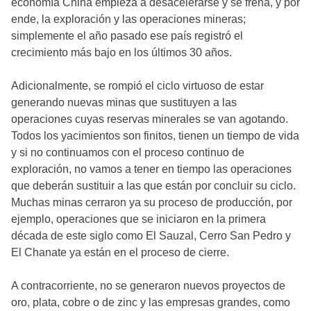
economía China empieza a desacelerarse y se frena, y por
ende, la exploración y las operaciones mineras;
simplemente el año pasado ese país registró el
crecimiento más bajo en los últimos 30 años.
Adicionalmente, se rompió el ciclo virtuoso de estar
generando nuevas minas que sustituyen a las
operaciones cuyas reservas minerales se van agotando.
Todos los yacimientos son finitos, tienen un tiempo de vida
y si no continuamos con el proceso continuo de
exploración, no vamos a tener en tiempo las operaciones
que deberán sustituir a las que están por concluir su ciclo.
Muchas minas cerraron ya su proceso de producción, por
ejemplo, operaciones que se iniciaron en la primera
década de este siglo como El Sauzal, Cerro San Pedro y
El Chanate ya están en el proceso de cierre.
A contracorriente, no se generaron nuevos proyectos de
oro, plata, cobre o de zinc y las empresas grandes, como