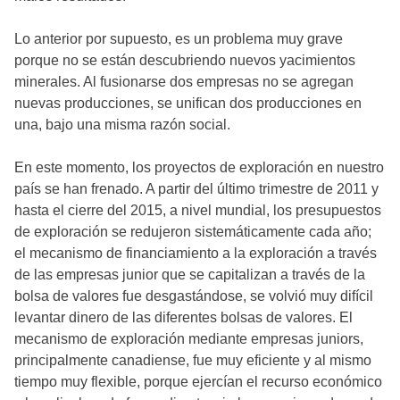
Lo anterior por supuesto, es un problema muy grave
porque no se están descubriendo nuevos yacimientos
minerales. Al fusionarse dos empresas no se agregan
nuevas producciones, se unifican dos producciones en
una, bajo una misma razón social.
En este momento, los proyectos de exploración en nuestro
país se han frenado. A partir del último trimestre de 2011 y
hasta el cierre del 2015, a nivel mundial, los presupuestos
de exploración se redujeron sistemáticamente cada año;
el mecanismo de financiamiento a la exploración a través
de las empresas junior que se capitalizan a través de la
bolsa de valores fue desgastándose, se volvió muy difícil
levantar dinero de las diferentes bolsas de valores. El
mecanismo de exploración mediante empresas juniors,
principalmente canadiense, fue muy eficiente y al mismo
tiempo muy flexible, porque ejercían el recurso económico