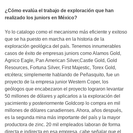
¿Cómo evalúa el trabajo de exploración que han
realizado los juniors en México?
Yo lo catalogo como el mecanismo más eficiente y exitoso
que se ha puesto en marcha en la historia de la
exploración geológica del país. Tenemos innumerables
casos de éxito de empresas juniors como Alamos Gold,
Agnico Eagle, Pan American Silver,Castle Gold, Gold
Resources, Fortuna Silver, First Majestic, Torex Gold,
etcétera; simplemente hablando de Peñasquito, fue un
proyecto de la empresa junior Western Coper, los
geólogos que encabezaron el proyecto lograron levantar
50 millones de dólares y aplicarlos a la exploración del
yacimiento y posteriormente Goldcorp lo compra en mil
millones de dólares canadienses. Ahora, años después,
es la segunda mina más importante del país y la mayor
productora de zinc. 20 mil empleados laboran de forma
directa e indirecta en esa empresa, cabe señalar que el