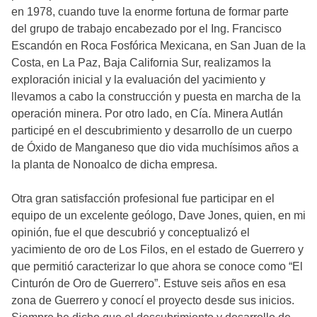
en 1978, cuando tuve la enorme fortuna de formar parte
del grupo de trabajo encabezado por el Ing. Francisco
Escandón en Roca Fosfórica Mexicana, en San Juan de la
Costa, en La Paz, Baja California Sur, realizamos la
exploración inicial y la evaluación del yacimiento y
llevamos a cabo la construcción y puesta en marcha de la
operación minera. Por otro lado, en Cía. Minera Autlán
participé en el descubrimiento y desarrollo de un cuerpo
de Óxido de Manganeso que dio vida muchísimos años a
la planta de Nonoalco de dicha empresa.
Otra gran satisfacción profesional fue participar en el
equipo de un excelente geólogo, Dave Jones, quien, en mi
opinión, fue el que descubrió y conceptualizó el
yacimiento de oro de Los Filos, en el estado de Guerrero y
que permitió caracterizar lo que ahora se conoce como “El
Cinturón de Oro de Guerrero”. Estuve seis años en esa
zona de Guerrero y conocí el proyecto desde sus inicios.