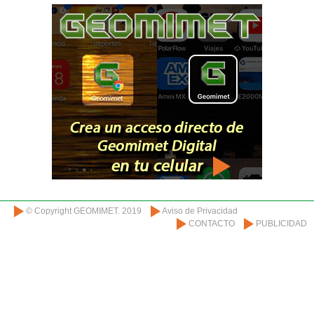
© Copyright GEOMIMET. 2019
Aviso de Privacidad
CONTACTO
PUBLICIDAD