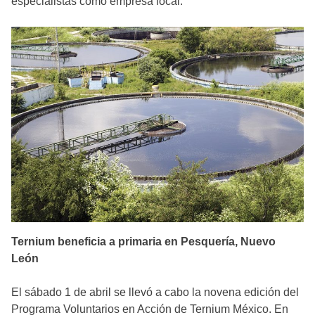
especialistas como empresa local.
Ternium beneficia a primaria en Pesquería, Nuevo
León
El sábado 1 de abril se llevó a cabo la novena edición del
Programa Voluntarios en Acción de Ternium México. En