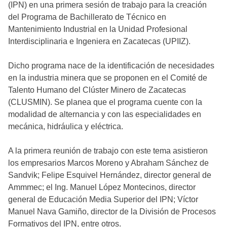
(IPN) en una primera sesión de trabajo para la creación
del Programa de Bachillerato de Técnico en
Mantenimiento Industrial en la Unidad Profesional
Interdisciplinaria e Ingeniera en Zacatecas (UPIIZ).
Dicho programa nace de la identificación de necesidades
en la industria minera que se proponen en el Comité de
Talento Humano del Clúster Minero de Zacatecas
(CLUSMIN). Se planea que el programa cuente con la
modalidad de alternancia y con las especialidades en
mecánica, hidráulica y eléctrica.
A la primera reunión de trabajo con este tema asistieron
los empresarios Marcos Moreno y Abraham Sánchez de
Sandvik; Felipe Esquivel Hernández, director general de
Ammmec; el Ing. Manuel López Montecinos, director
general de Educación Media Superior del IPN; Víctor
Manuel Nava Gamiño, director de la División de Procesos
Formativos del IPN, entre otros.