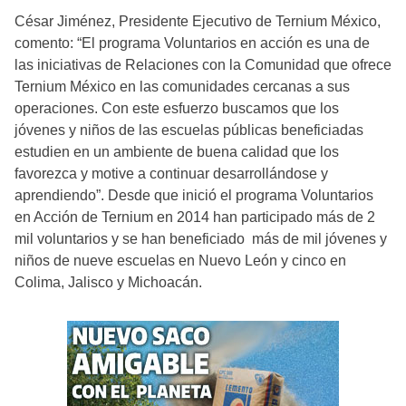
César Jiménez, Presidente Ejecutivo de Ternium México,
comento: “El programa Voluntarios en acción es una de
las iniciativas de Relaciones con la Comunidad que ofrece
Ternium México en las comunidades cercanas a sus
operaciones. Con este esfuerzo buscamos que los
jóvenes y niños de las escuelas públicas beneficiadas
estudien en un ambiente de buena calidad que los
favorezca y motive a continuar desarrollándose y
aprendiendo”. Desde que inició el programa Voluntarios
en Acción de Ternium en 2014 han participado más de 2
mil voluntarios y se han beneficiado más de mil jóvenes y
niños de nueve escuelas en Nuevo León y cinco en
Colima, Jalisco y Michoacán.