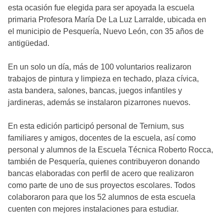
esta ocasión fue elegida para ser apoyada la escuela
primaria Profesora María De La Luz Larralde, ubicada en
el municipio de Pesquería, Nuevo León, con 35 años de
antigüedad.
En un solo un día, más de 100 voluntarios realizaron
trabajos de pintura y limpieza en techado, plaza cívica,
asta bandera, salones, bancas, juegos infantiles y
jardineras, además se instalaron pizarrones nuevos.
En esta edición participó personal de Ternium, sus
familiares y amigos, docentes de la escuela, así como
personal y alumnos de la Escuela Técnica Roberto Rocca,
también de Pesquería, quienes contribuyeron donando
bancas elaboradas con perfil de acero que realizaron
como parte de uno de sus proyectos escolares. Todos
colaboraron para que los 52 alumnos de esta escuela
cuenten con mejores instalaciones para estudiar.