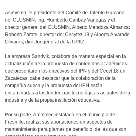
Asimismo, el presidente del Comité de Talento Humano
del CLUSMIN, Ing. Humberto Garibay Vanegas y el
director general del CLUSMIN, Alberto Mendoza Almanza;
Roberto Zárate, director del Cecytez 18 y Alberto Alvarado
Olivares, director general de la UPIIZ.
La empresa Sandvik, colabora de manera especial en la
actualización de la propuesta de contenidos académicos
que presentaron los directivos del IPN y del Cecyt 18 en
Zacatecas; cabe destacar que la colaboración de la
compañía sueca y la propuesta del IPN están
encaminadas a las tendencias tecnológicas actuales de la
industria y de la propia institución educativa.
Por su parte, Ammmec instalada en el municipio de
Fresnillo, realiza sus aportaciones en aspectos de
mantenimiento para plantas de beneficio, de las que son