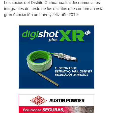
Los socios del Distrito Chihuahua les deseamos a los
integrantes del resto de los distritos que conforman esta
gran Asociación un buen y feliz año 2019.