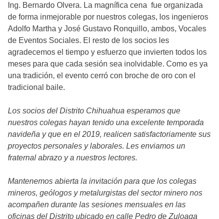
Ing. Bernardo Olvera. La magnífica cena fue organizada
de forma inmejorable por nuestros colegas, los ingenieros
Adolfo Martha y José Gustavo Ronquillo, ambos, Vocales
de Eventos Sociales. El resto de los socios les
agradecemos el tiempo y esfuerzo que invierten todos los
meses para que cada sesión sea inolvidable. Como es ya
una tradición, el evento cerró con broche de oro con el
tradicional baile.
Los socios del Distrito Chihuahua esperamos que
nuestros colegas hayan tenido una excelente temporada
navideña y que en el 2019, realicen satisfactoriamente sus
proyectos personales y laborales. Les enviamos un
fraternal abrazo y a nuestros lectores.
Mantenemos abierta la invitación para que los colegas
mineros, geólogos y metalurgistas del sector minero nos
acompañen durante las sesiones mensuales en las
oficinas del Distrito ubicado en calle Pedro de Zuloaga