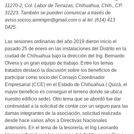
11270-2, Col. Labor de Terrazas, Chihuahua, Chih., CP.
31223. También se pueden comunicar a través de
aviso.socios.aimmgm@gmail.com o al tel. (614) 413
0425.
Las sesiones ordinarias del año 2019 dieron inicio el
pasado 25 de enero en las instalaciones del Distrito en la
ciudad de Chihuahua bajo la dirección del Ing. Bernardo
Olvera y un gran equipo de trabajo. Entre los temas
tratados destacó la discusión sobre los beneficios de
participar como socio del Consejo Coordinador
Empresarial (CCE) en el Estado de Chihuahua ( Quizá, el
mayor beneficio es conseguir el terreno donde se ubica
nuestro edificio sede). Otro tema que se abordó fue dar
continuidad a la solicitud de contar con un seguro para las
damas integrantes de la asociación, solicitud realizada
desde hace varios años a Directivas Nacionales
anteriores. En el tema de la tesorería, el Ing Leonardo