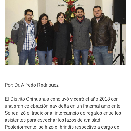
Por: Dr. Alfredo Rodríguez
El Distrito Chihuahua concluyó y cerró el año 2018 con
una gran celebración navideña en un fraternal ambiente.
Se realizó el tradicional intercambio de regalos entre los
asistentes para estrechar los lazos de amistad.
Posteriormente, se hizo el brindis respectivo a cargo del