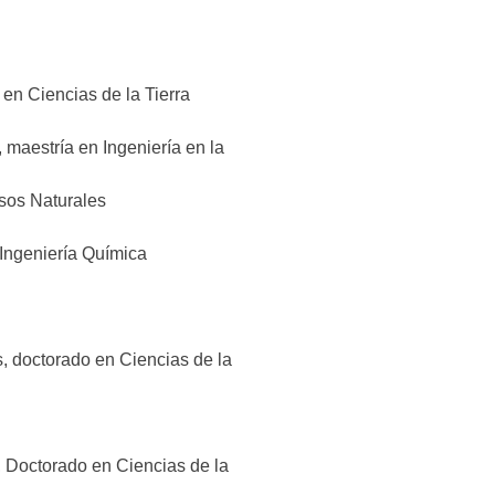
 en Ciencias de la Tierra
 maestría en Ingeniería en la
sos Naturales
 Ingeniería Química
, doctorado en Ciencias de la
, Doctorado en Ciencias de la