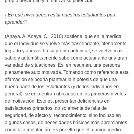
propio desarrollo y a realizar su potencial.
¿En qué nivel deben estar nuestros estudiantes para
aprender?
(Anaya. A, Anaya. C. 2010) sostiene que en la medida
que el individuo se vuelve más trascendente, plenamente
logrado y aprovecha su propio potencial, se vuelve más
sabio y automáticamente sabe cómo actuar ante una gran
variedad de situaciones. Es, en resumen, una persona
plenamente auto motivada. Tomando como referencia esta
afirmación se podría plantear la hipótesis de que una
buena parte de los estudiantes (y de los individuos en
general), se encuentran ubicados en los primeros niveles
de motivación. Esto es, presentan deficiencias en
satisfactores primarios, no solamente de falta de
seguridad, de afecto y reconocimiento, sino incluso en
algunos casos, de necesidades básicas más apremiantes
como la alimentación. Es por ello que el alumno medio