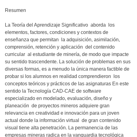
Resumen
La Teoría del Aprendizaje Significativo aborda los
elementos, factores, condiciones y contextos de
enseñanza que permitan la adquisición, asimilación,
comprensión, retención y aplicación del contenido
curricular al estudiante de minería, de modo que impacte
su sentido trascendente. La solución de problemas en sus
diversas formas, es a menudo la única manera factible de
probar si los alumnos en realidad comprendieron los
conceptos teóricos y prácticos de las asignaturas En este
sentido la Tecnología CAD-CAE de software
especializado en modelado, evaluación, diseño y
planeación de proyectos mineros adquiere gran
relevancia en creatividad e innovación para un joven
actual donde la información virtual de gran contenido
visual tiene alta penetración. La permanencia de las
empresas mineras radica en la vanguardia tecnológica