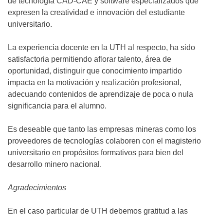
de tecnología CAD-CAE y software especializados que
expresen la creatividad e innovación del estudiante
universitario.
La experiencia docente en la UTH al respecto, ha sido
satisfactoria permitiendo aflorar talento, área de
oportunidad, distinguir que conocimiento impartido
impacta en la motivación y realización profesional,
adecuando contenidos de aprendizaje de poca o nula
significancia para el alumno.
Es deseable que tanto las empresas mineras como los
proveedores de tecnologías colaboren con el magisterio
universitario en propósitos formativos para bien del
desarrollo minero nacional.
Agradecimientos
En el caso particular de UTH debemos gratitud a las