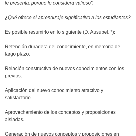
le presenta, porque lo considera valioso”.
¿Qué ofrece el aprendizaje significativo a los estudiantes?
Es posible resumirlo en lo siguiente (D. Ausubel. *):
Retención duradera del conocimiento, en memoria de
largo plazo.
Relación constructiva de nuevos conocimientos con los
previos.
Aplicación del nuevo conocimiento atractivo y
satisfactorio.
Aprovechamiento de los conceptos y proposiciones
aisladas.
Generación de nuevos conceptos y proposiciones en