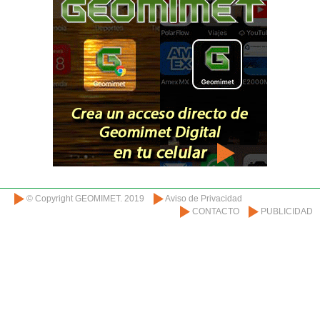
© Copyright GEOMIMET. 2019
Aviso de Privacidad
CONTACTO
PUBLICIDAD