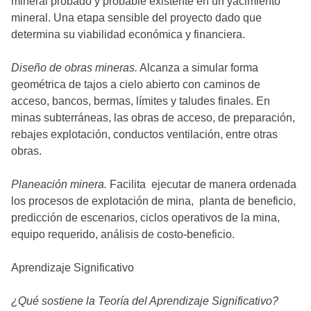
mineral probado y probable existente en un yacimiento
mineral. Una etapa sensible del proyecto dado que
determina su viabilidad económica y financiera.
Diseño de obras mineras.
Alcanza a simular forma
geométrica de tajos a cielo abierto con caminos de
acceso, bancos, bermas, límites y taludes finales. En
minas subterráneas, las obras de acceso, de preparación,
rebajes explotación, conductos ventilación, entre otras
obras.
Planeación minera.
Facilita ejecutar de manera ordenada
los procesos de explotación de mina, planta de beneficio,
predicción de escenarios, ciclos operativos de la mina,
equipo requerido, análisis de costo-beneficio.
Aprendizaje Significativo
¿Qué sostiene la Teoría del Aprendizaje Significativo?