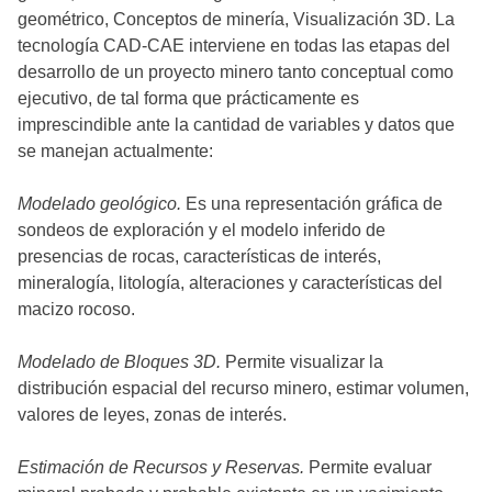
geométrico, Conceptos de minería, Visualización 3D. La
tecnología CAD-CAE interviene en todas las etapas del
desarrollo de un proyecto minero tanto conceptual como
ejecutivo, de tal forma que prácticamente es
imprescindible ante la cantidad de variables y datos que
se manejan actualmente:
Modelado geológico.
Es una representación gráfica de
sondeos de exploración y el modelo inferido de
presencias de rocas, características de interés,
mineralogía, litología, alteraciones y características del
macizo rocoso.
Modelado de Bloques 3D.
Permite visualizar la
distribución espacial del recurso minero, estimar volumen,
valores de leyes, zonas de interés.
Estimación de Recursos y Reservas.
Permite evaluar