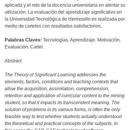
aplicada y el reto de la docencia universitaria en alentar su
utilización. La evaluación del aprendizaje significativo en
la Universidad Tecnológica de Hermosillo es realizada por
medio de carteles con resultados satisfactorios.
Palabras Claves:
Tecnologías. Aprendizaje. Motivación.
Evaluación. Cartel.
Abstract
The Theory of Significant Learning addresses the
elements, factors, conditions and teaching contexts that
allow the acquisition, assimilation, comprehension,
retention and application of curricular content to the mining
student, so that it impacts its transcendent meaning. The
solution of problems in its various forms, is often the only
feasible way to test whether students actually understood
the theoretical and practical concepts of the subjects. In