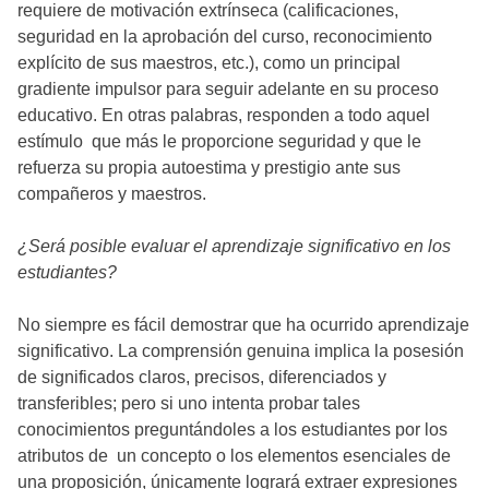
requiere de motivación extrínseca (calificaciones,
seguridad en la aprobación del curso, reconocimiento
explícito de sus maestros, etc.), como un principal
gradiente impulsor para seguir adelante en su proceso
educativo. En otras palabras, responden a todo aquel
estímulo que más le proporcione seguridad y que le
refuerza su propia autoestima y prestigio ante sus
compañeros y maestros.
¿Será posible evaluar el aprendizaje significativo en los
estudiantes?
No siempre es fácil demostrar que ha ocurrido aprendizaje
significativo. La comprensión genuina implica la posesión
de significados claros, precisos, diferenciados y
transferibles; pero si uno intenta probar tales
conocimientos preguntándoles a los estudiantes por los
atributos de un concepto o los elementos esenciales de
una proposición, únicamente logrará extraer expresiones