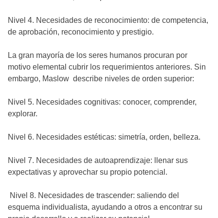
Nivel 4. Necesidades de reconocimiento: de competencia,
de aprobación, reconocimiento y prestigio.
La gran mayoría de los seres humanos procuran por
motivo elemental cubrir los requerimientos anteriores. Sin
embargo, Maslow describe niveles de orden superior:
Nivel 5. Necesidades cognitivas: conocer, comprender,
explorar.
Nivel 6. Necesidades estéticas: simetría, orden, belleza.
Nivel 7. Necesidades de autoaprendizaje: llenar sus
expectativas y aprovechar su propio potencial.
Nivel 8. Necesidades de trascender: saliendo del
esquema individualista, ayudando a otros a encontrar su