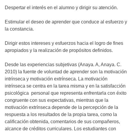
Despertar el interés en el alumno y dirigir su atención.
Estimular el deseo de aprender que conduce al esfuerzo y
la constancia.
Dirigir estos intereses y esfuerzos hacia el logro de fines
apropiados y la realización de propósitos definidos.
Desde las experiencias subjetivas (Anaya. A, Anaya. C.
2010) la fuente de voluntad de aprender son la motivación
intrínseca y motivación extrínseca. La motivación
intrínseca se centra en la tarea misma y en la satisfacción
psicológica personal que representa enfrentarla con éxito
congruente con sus expectativas, mientras que la
motivación extrínseca depende de la percepción de la
respuesta a los resultados de la propia tarea, como la
calificación obtenida, comentarios de sus compañeros,
alcance de créditos curriculares. Los estudiantes con