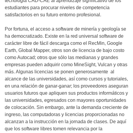
tecnología CAD-CAE al aprendizaje significativo de los
estudiantes para procurar niveles de competencia
satisfactorios en su futuro entorno profesional.
Por fortuna, el acceso a software de minería y geología se
ha democratizado. Existe en la red universal software de
carácter libre de fácil descarga como el RecMin, Google
Earth, Global Mapper, otros son de licencia de bajo costo
como Autocad; otros que sólo las medianas y grandes
empresas pueden adquirir como MineSight, Vulcan y otras
más. Algunas licencias se ponen generosamente al
alcance de las universidades, así como cursos y tutoriales,
en una relación de ganar-ganar; los proveedores aseguran
usuarios futuros que apliquen sus productos informáticos y
las universidades, egresados con mayores oportunidades
de colocación. Sin embargo, ante la demanda creciente de
ingreso, las computadoras y licencias proporcionadas no
alcanzan a la instrucción en la jornada de clases. De aquí
que los software libres tomen relevancia por la