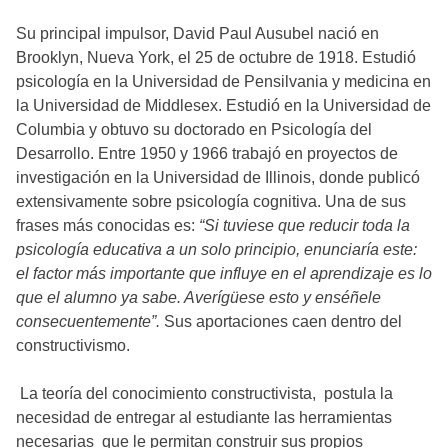
Su principal impulsor, David Paul Ausubel nació en
Brooklyn, Nueva York, el 25 de octubre de 1918. Estudió
psicología en la Universidad de Pensilvania y medicina en
la Universidad de Middlesex. Estudió en la Universidad de
Columbia y obtuvo su doctorado en Psicología del
Desarrollo. Entre 1950 y 1966 trabajó en proyectos de
investigación en la Universidad de Illinois, donde publicó
extensivamente sobre psicología cognitiva. Una de sus
frases más conocidas es:
“Si tuviese que reducir toda la
psicología educativa a un solo principio, enunciaría este:
el factor más importante que influye en el aprendizaje es lo
que el alumno ya sabe. Averígüese esto y enséñele
consecuentemente”.
Sus aportaciones caen dentro del
constructivismo.
La teoría del conocimiento constructivista, postula la
necesidad de entregar al estudiante las herramientas
necesarias que le permitan construir sus propios