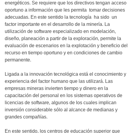
energéticos. Se requiere que los directivos tengan acceso
oportuno a información que les permita tomar decisiones
adecuadas. En este sentido la tecnología ha sido un
factor importante en el desarrollo de la minería. La
utilización de software especializado en modelación,
diseño, planeación a partir de la exploración, permite la
evaluación de escenarios en la explotación y beneficio del
recurso en tiempo oportuno y en condiciones de cambio
permanente.
Ligada a la innovación tecnológica está el conocimiento y
experiencia del factor humano que las utilizará. Las
empresas mineras invierten tiempo y dinero en la
capacitación del personal en los sistemas operativos de
licencias de software, algunos de los cuales implican
inversión considerable sólo al alcance de medianas y
grandes compañías.
En este sentido, los centros de educación superior que