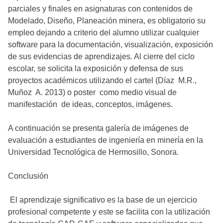
parciales y finales en asignaturas con contenidos de
Modelado, Diseño, Planeación minera, es obligatorio su
empleo dejando a criterio del alumno utilizar cualquier
software para la documentación, visualización, exposición
de sus evidencias de aprendizajes. Al cierre del ciclo
escolar, se solicita la exposición y defensa de sus
proyectos académicos utilizando el cartel (Díaz M.R.,
Muñoz A. 2013) o poster como medio visual de
manifestación de ideas, conceptos, imágenes.
A continuación se presenta galería de imágenes de
evaluación a estudiantes de ingeniería en minería en la
Universidad Tecnológica de Hermosillo, Sonora.
Conclusión
El aprendizaje significativo es la base de un ejercicio
profesional competente y este se facilita con la utilización