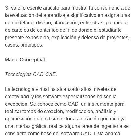
Sirva el presente artículo para mostrar la conveniencia de
la evaluación del aprendizaje significativo en asignaturas
de modelado, diseño, planeación, entre otras, por medio
de carteles de contenido definido donde el estudiante
presente exposición, explicación y defensa de proyectos,
casos, prototipos.
Marco Conceptual
Tecnologías CAD-CAE.
La tecnología virtual ha alcanzado altos niveles de
creatividad, y los software especializados no son la
excepción. Se conoce como CAD un instrumento para
realizar tareas de creación, modificación, análisis y
optimización de un diseño. Toda aplicación que incluya
una interfaz gráfica, realice alguna tarea de ingeniería se
considera como base del software CAD. Esta abarca