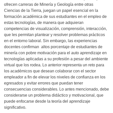
ofrecen carreras de Minería y Geología entre otras
Ciencias de la Tierra, juegan un papel esencial en la
formación académica de sus estudiantes en el empleo de
estas tecnologías, de manera que adquieran
competencias de visualización, comprensión, interacción,
que les permitan plantear y resolver problemas prácticos
en el entorno laboral. Sin embargo, las experiencias
docentes confirman altos porcentaje de estudiantes de
minería con pobre motivación para el auto aprendizaje en
tecnologías aplicadas a su profesión a pesar del ambiente
virtual que los rodea. Lo anterior representa un reto para
los académicos que desean colaborar con el sector
empleador a fin de elevar los niveles de confianza en los
egresados y evitar errores que puedan tener
consecuencias considerables. Lo antes mencionado, debe
considerarse un problema didáctico y motivacional, que
puede enfocarse desde la teoría del aprendizaje
significativo.