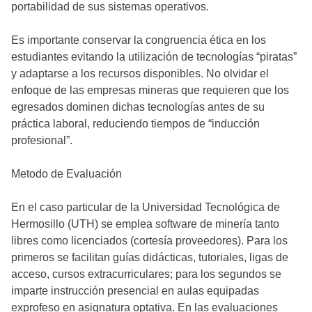
portabilidad de sus sistemas operativos.
Es importante conservar la congruencia ética en los
estudiantes evitando la utilización de tecnologías “piratas”
y adaptarse a los recursos disponibles. No olvidar el
enfoque de las empresas mineras que requieren que los
egresados dominen dichas tecnologías antes de su
práctica laboral, reduciendo tiempos de “inducción
profesional”.
Metodo de Evaluación
En el caso particular de la Universidad Tecnológica de
Hermosillo (UTH) se emplea software de minería tanto
libres como licenciados (cortesía proveedores). Para los
primeros se facilitan guías didácticas, tutoriales, ligas de
acceso, cursos extracurriculares; para los segundos se
imparte instrucción presencial en aulas equipadas
exprofeso en asignatura optativa. En las evaluaciones