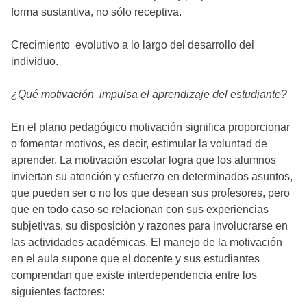
forma sustantiva, no sólo receptiva.
Crecimiento evolutivo a lo largo del desarrollo del
individuo.
¿Qué motivación impulsa el aprendizaje del estudiante?
En el plano pedagógico motivación significa proporcionar
o fomentar motivos, es decir, estimular la voluntad de
aprender. La motivación escolar logra que los alumnos
inviertan su atención y esfuerzo en determinados asuntos,
que pueden ser o no los que desean sus profesores, pero
que en todo caso se relacionan con sus experiencias
subjetivas, su disposición y razones para involucrarse en
las actividades académicas. El manejo de la motivación
en el aula supone que el docente y sus estudiantes
comprendan que existe interdependencia entre los
siguientes factores: