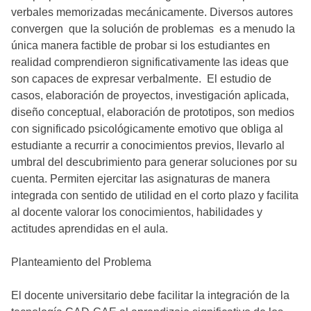
verbales memorizadas mecánicamente. Diversos autores
convergen que la solución de problemas es a menudo la
única manera factible de probar si los estudiantes en
realidad comprendieron significativamente las ideas que
son capaces de expresar verbalmente. El estudio de
casos, elaboración de proyectos, investigación aplicada,
diseño conceptual, elaboración de prototipos, son medios
con significado psicológicamente emotivo que obliga al
estudiante a recurrir a conocimientos previos, llevarlo al
umbral del descubrimiento para generar soluciones por su
cuenta. Permiten ejercitar las asignaturas de manera
integrada con sentido de utilidad en el corto plazo y facilita
al docente valorar los conocimientos, habilidades y
actitudes aprendidas en el aula.
Planteamiento del Problema
El docente universitario debe facilitar la integración de la