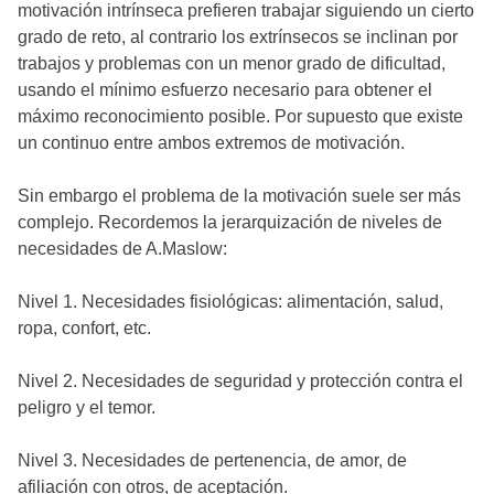
motivación intrínseca prefieren trabajar siguiendo un cierto
grado de reto, al contrario los extrínsecos se inclinan por
trabajos y problemas con un menor grado de dificultad,
usando el mínimo esfuerzo necesario para obtener el
máximo reconocimiento posible. Por supuesto que existe
un continuo entre ambos extremos de motivación.
Sin embargo el problema de la motivación suele ser más
complejo. Recordemos la jerarquización de niveles de
necesidades de A.Maslow:
Nivel 1. Necesidades fisiológicas: alimentación, salud,
ropa, confort, etc.
Nivel 2. Necesidades de seguridad y protección contra el
peligro y el temor.
Nivel 3. Necesidades de pertenencia, de amor, de
afiliación con otros, de aceptación.