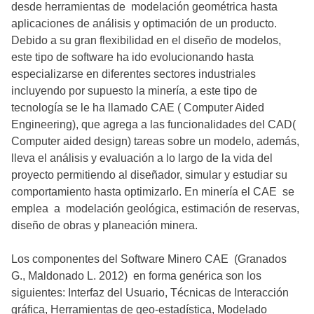
desde herramientas de modelación geométrica hasta
aplicaciones de análisis y optimación de un producto.
Debido a su gran flexibilidad en el diseño de modelos,
este tipo de software ha ido evolucionando hasta
especializarse en diferentes sectores industriales
incluyendo por supuesto la minería, a este tipo de
tecnología se le ha llamado CAE ( Computer Aided
Engineering), que agrega a las funcionalidades del CAD(
Computer aided design) tareas sobre un modelo, además,
lleva el análisis y evaluación a lo largo de la vida del
proyecto permitiendo al diseñador, simular y estudiar su
comportamiento hasta optimizarlo. En minería el CAE se
emplea a modelación geológica, estimación de reservas,
diseño de obras y planeación minera.
Los componentes del Software Minero CAE (Granados
G., Maldonado L. 2012) en forma genérica son los
siguientes: Interfaz del Usuario, Técnicas de Interacción
gráfica, Herramientas de geo-estadística, Modelado