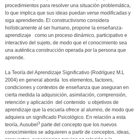
procedimientos para resolver una situación problemática,
lo que implica que sus ideas puedan verse modificadas y
siga aprendiendo. El constructivismo considera
holísticamente al ser humano, propone la enseñanza-
aprendizaje como un proceso dinámico, participativo e
interactivo del sujeto, de modo que el conocimiento sea
una auténtica construcción operada por la persona que
aprende.
La Teoría del Aprendizaje Significativo (Rodríguez M.L
2004) en general aborda los elementos, factores,
condiciones y contextos de enseñanza que aseguran en
cierta medida la adquisición, asimilación, comprensión,
retención y aplicación del contenido u objetivos de
aprendizaje que la escuela ofrece al alumno, de modo que
adquiera un significado Psicológico. En relación a esta
3
teoría, Ausubel
parte del concepto que los nuevos
conocimientos se adquieren a partir de conceptos, ideas,