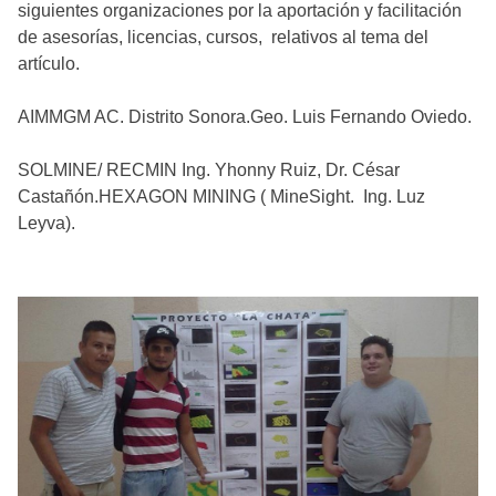
siguientes organizaciones por la aportación y facilitación
de asesorías, licencias, cursos, relativos al tema del
artículo.
AIMMGM AC. Distrito Sonora.Geo. Luis Fernando Oviedo.
SOLMINE/ RECMIN Ing. Yhonny Ruiz, Dr. César
Castañón.HEXAGON MINING ( MineSight. Ing. Luz
Leyva).