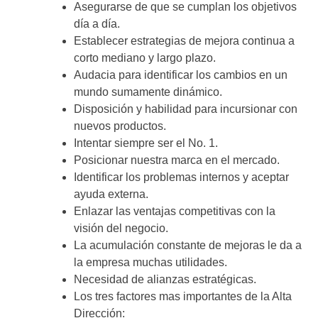
Asegurarse de que se cumplan los objetivos
día a día.
Establecer estrategias de mejora continua a
corto mediano y largo plazo.
Audacia para identificar los cambios en un
mundo sumamente dinámico.
Disposición y habilidad para incursionar con
nuevos productos.
Intentar siempre ser el No. 1.
Posicionar nuestra marca en el mercado.
Identificar los problemas internos y aceptar
ayuda externa.
Enlazar las ventajas competitivas con la
visión del negocio.
La acumulación constante de mejoras le da a
la empresa muchas utilidades.
Necesidad de alianzas estratégicas.
Los tres factores mas importantes de la Alta
Dirección: