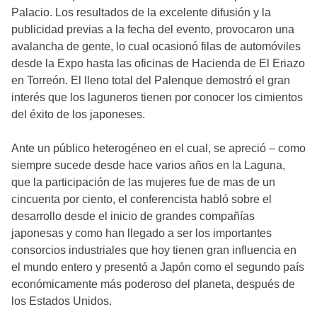
Palacio. Los resultados de la excelente difusión y la
publicidad previas a la fecha del evento, provocaron una
avalancha de gente, lo cual ocasionó filas de automóviles
desde la Expo hasta las oficinas de Hacienda de El Eriazo
en Torreón. El lleno total del Palenque demostró el gran
interés que los laguneros tienen por conocer los cimientos
del éxito de los japoneses.
Ante un público heterogéneo en el cual, se apreció – como
siempre sucede desde hace varios años en la Laguna,
que la participación de las mujeres fue de mas de un
cincuenta por ciento, el conferencista habló sobre el
desarrollo desde el inicio de grandes compañías
japonesas y como han llegado a ser los importantes
consorcios industriales que hoy tienen gran influencia en
el mundo entero y presentó a Japón como el segundo país
económicamente más poderoso del planeta, después de
los Estados Unidos.