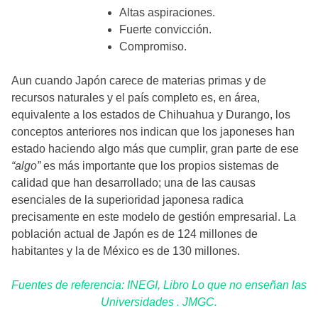
Altas aspiraciones.
Fuerte convicción.
Compromiso.
Aun cuando Japón carece de materias primas y de
recursos naturales y el país completo es, en área,
equivalente a los estados de Chihuahua y Durango, los
conceptos anteriores nos indican que los japoneses han
estado haciendo algo más que cumplir, gran parte de ese
“algo”
es más importante que los propios sistemas de
calidad que han desarrollado; una de las causas
esenciales de la superioridad japonesa radica
precisamente en este modelo de gestión empresarial. La
población actual de Japón es de 124 millones de
habitantes y la de México es de 130 millones.
Fuentes de referencia: INEGI, Libro Lo que no enseñan las
Universidades . JMGC.