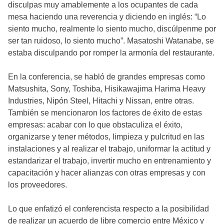
disculpas muy amablemente a los ocupantes de cada
mesa haciendo una reverencia y diciendo en inglés: “Lo
siento mucho, realmente lo siento mucho, discúlpenme por
ser tan ruidoso, lo siento mucho”. Masatoshi Watanabe, se
estaba disculpando por romper la armonía del restaurante.
En la conferencia, se habló de grandes empresas como
Matsushita, Sony, Toshiba, Hisikawajima Harima Heavy
Industries, Nipón Steel, Hitachi y Nissan, entre otras.
También se mencionaron los factores de éxito de estas
empresas: acabar con lo que obstaculiza el éxito,
organizarse y tener métodos, limpieza y pulcritud en las
instalaciones y al realizar el trabajo, uniformar la actitud y
estandarizar el trabajo, invertir mucho en entrenamiento y
capacitación y hacer alianzas con otras empresas y con
los proveedores.
Lo que enfatizó el conferencista respecto a la posibilidad
de realizar un acuerdo de libre comercio entre México y