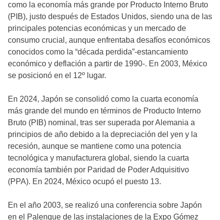
como la economía más grande por Producto Interno Bruto
(PIB), justo después de Estados Unidos, siendo una de las
principales potencias económicas y un mercado de
consumo crucial, aunque enfrentaba desafíos económicos
conocidos como la “década perdida”-estancamiento
económico y deflación a partir de 1990-. En 2003, México
se posicionó en el 12º lugar.
En 2024, Japón se consolidó como la cuarta economía
más grande del mundo en términos de Producto Interno
Bruto (PIB) nominal, tras ser superada por Alemania a
principios de año debido a la depreciación del yen y la
recesión, aunque se mantiene como una potencia
tecnológica y manufacturera global, siendo la cuarta
economía también por Paridad de Poder Adquisitivo
(PPA). En 2024, México ocupó el puesto 13.
En el año 2003, se realizó una conferencia sobre Japón
en el Palenque de las instalaciones de la Expo Gómez