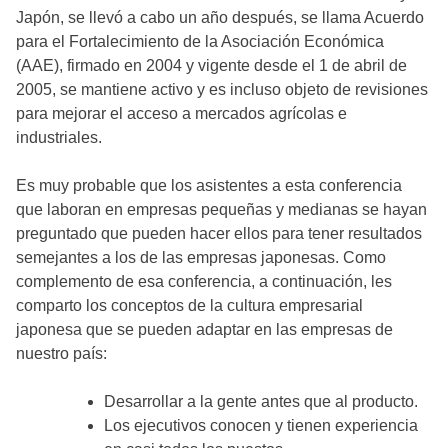
Japón, se llevó a cabo un año después, se llama Acuerdo
para el Fortalecimiento de la Asociación Económica
(AAE), firmado en 2004 y vigente desde el 1 de abril de
2005, se mantiene activo y es incluso objeto de revisiones
para mejorar el acceso a mercados agrícolas e
industriales.
Es muy probable que los asistentes a esta conferencia
que laboran en empresas pequeñas y medianas se hayan
preguntado que pueden hacer ellos para tener resultados
semejantes a los de las empresas japonesas. Como
complemento de esa conferencia, a continuación, les
comparto los conceptos de la cultura empresarial
japonesa que se pueden adaptar en las empresas de
nuestro país:
Desarrollar a la gente antes que al producto.
Los ejecutivos conocen y tienen experiencia