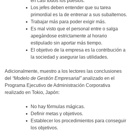
en casi todos los puestos.
Los jefes deben entender que su tarea
primordial es la de entrenar a sus subalternos.
Trabajar más para poder exigir más.
Es mal visto que el personal entre o salga
apegándose estrictamente al horario
estipulado sin aportar más tiempo.
El objetivo de la empresa es la contribución a
la sociedad y asegurar las utilidades.
Adicionalmente, muestro a los lectores las conclusiones
del
“Modelo de Gestión Empresarial”
analizado en el
Programa Ejecutivo de Administración Corporativa
realizado en Tokio, Japón:
No hay fórmulas mágicas.
Definir metas y objetivos.
Establecer los procedimientos para conseguir
los objetivos.