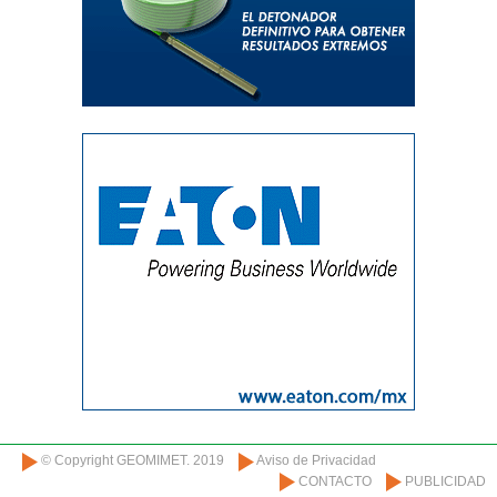
© Copyright GEOMIMET. 2019
Aviso de Privacidad
CONTACTO
PUBLICIDAD