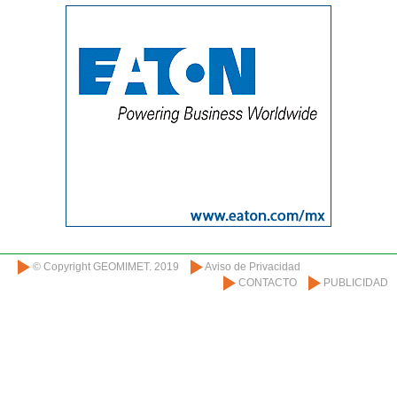
© Copyright GEOMIMET. 2019
Aviso de Privacidad
CONTACTO
PUBLICIDAD