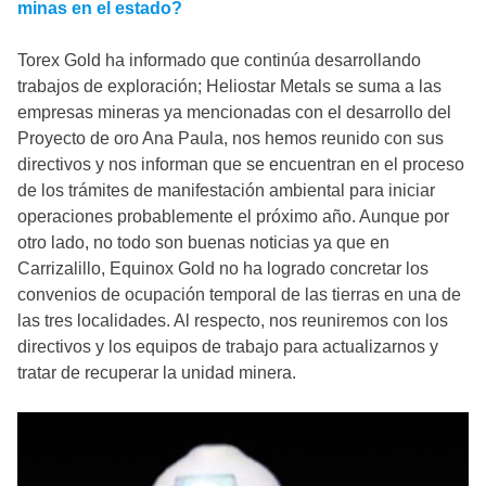
minas en el estado?
Torex Gold ha informado que continúa desarrollando
trabajos de exploración; Heliostar Metals se suma a las
empresas mineras ya mencionadas con el desarrollo del
Proyecto de oro Ana Paula, nos hemos reunido con sus
directivos y nos informan que se encuentran en el proceso
de los trámites de manifestación ambiental para iniciar
operaciones probablemente el próximo año. Aunque por
otro lado, no todo son buenas noticias ya que en
Carrizalillo, Equinox Gold no ha logrado concretar los
convenios de ocupación temporal de las tierras en una de
las tres localidades. Al respecto, nos reuniremos con los
directivos y los equipos de trabajo para actualizarnos y
tratar de recuperar la unidad minera.