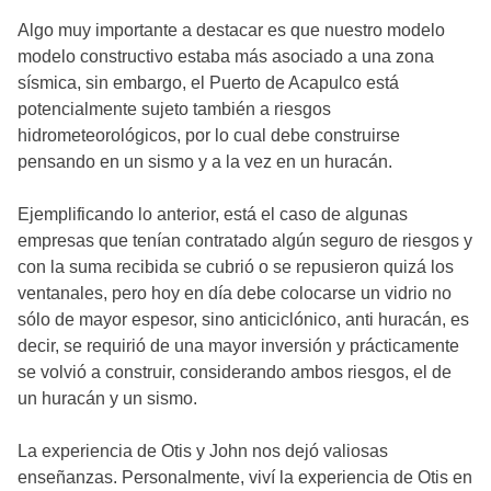
Algo muy importante a destacar es que nuestro modelo
modelo constructivo estaba más asociado a una zona
sísmica, sin embargo, el Puerto de Acapulco está
potencialmente sujeto también a riesgos
hidrometeorológicos, por lo cual debe construirse
pensando en un sismo y a la vez en un huracán.
Ejemplificando lo anterior, está el caso de algunas
empresas que tenían contratado algún seguro de riesgos y
con la suma recibida se cubrió o se repusieron quizá los
ventanales, pero hoy en día debe colocarse un vidrio no
sólo de mayor espesor, sino anticiclónico, anti huracán, es
decir, se requirió de una mayor inversión y prácticamente
se volvió a construir, considerando ambos riesgos, el de
un huracán y un sismo.
La experiencia de Otis y John nos dejó valiosas
enseñanzas. Personalmente, viví la experiencia de Otis en