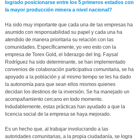
logrado posicionarse entre los 5 primeros estados con
la mayor producción minera a nivel nacional?
Ha sido muy importante que cada una de las empresas ha
asumido con responsabilidad su papel y cada una ha
atendido de manera prioritaria su relación con las
comunidades. Específicamente, yo veo esto con la
empresa de Torex Gold, el liderazgo del Ing. Faysal
Rodríguez ha sido determinante, se han implementado
convenios de colaboración participativa comunitaria, se ha
apoyado a la población y al mismo tiempo se les ha dado
la autonomía para que sean ellos mismos quienes
decidan los destinos de la inversión. Se ha manejado un
acompañamiento cercano en todo momento.
Indudablemente, estas prácticas han ayudado a que la
licencia social de la empresa se haya mejorado.
Es un hecho que, al trabajar involucrando a las
autoridades comunitarias, a la propia ciudadanía, se logra