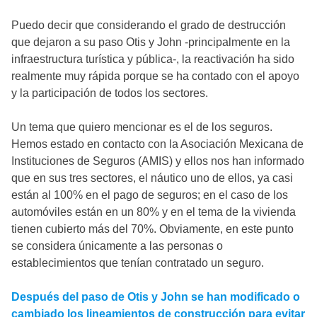
Puedo decir que considerando el grado de destrucción
que dejaron a su paso Otis y John -principalmente en la
infraestructura turística y pública-, la reactivación ha sido
realmente muy rápida porque se ha contado con el apoyo
y la participación de todos los sectores.
Un tema que quiero mencionar es el de los seguros.
Hemos estado en contacto con la Asociación Mexicana de
Instituciones de Seguros (AMIS) y ellos nos han informado
que en sus tres sectores, el náutico uno de ellos, ya casi
están al 100% en el pago de seguros; en el caso de los
automóviles están en un 80% y en el tema de la vivienda
tienen cubierto más del 70%. Obviamente, en este punto
se considera únicamente a las personas o
establecimientos que tenían contratado un seguro.
Después del paso de Otis y John se han modificado o
cambiado los lineamientos de construcción para evitar