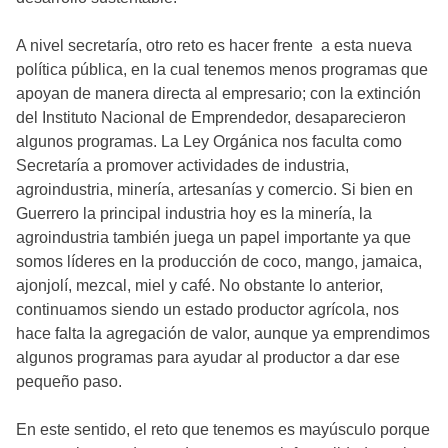
A nivel secretaría, otro reto es hacer frente a esta nueva
política pública, en la cual tenemos menos programas que
apoyan de manera directa al empresario; con la extinción
del Instituto Nacional de Emprendedor, desaparecieron
algunos programas. La Ley Orgánica nos faculta como
Secretaría a promover actividades de industria,
agroindustria, minería, artesanías y comercio. Si bien en
Guerrero la principal industria hoy es la minería, la
agroindustria también juega un papel importante ya que
somos líderes en la producción de coco, mango, jamaica,
ajonjolí, mezcal, miel y café. No obstante lo anterior,
continuamos siendo un estado productor agrícola, nos
hace falta la agregación de valor, aunque ya emprendimos
algunos programas para ayudar al productor a dar ese
pequeño paso.
En este sentido, el reto que tenemos es mayúsculo porque