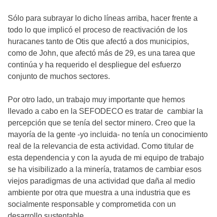
Sólo para subrayar lo dicho líneas arriba, hacer frente a
todo lo que implicó el proceso de reactivación de los
huracanes tanto de Otis que afectó a dos municipios,
como de John, que afectó más de 29, es una tarea que
continúa y ha requerido el despliegue del esfuerzo
conjunto de muchos sectores.
Por otro lado, un trabajo muy importante que hemos
llevado a cabo en la SEFODECO es tratar de cambiar la
percepción que se tenía del sector minero. Creo que la
mayoría de la gente -yo incluida- no tenía un conocimiento
real de la relevancia de esta actividad. Como titular de
esta dependencia y con la ayuda de mi equipo de trabajo
se ha visibilizado a la minería, tratamos de cambiar esos
viejos paradigmas de una actividad que daña al medio
ambiente por otra que muestra a una industria que es
socialmente responsable y comprometida con un
desarrollo sustentable.