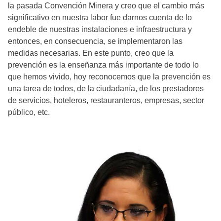
la pasada Convención Minera y creo que el cambio más
significativo en nuestra labor fue darnos cuenta de lo
endeble de nuestras instalaciones e infraestructura y
entonces, en consecuencia, se implementaron las
medidas necesarias. En este punto, creo que la
prevención es la enseñanza más importante de todo lo
que hemos vivido, hoy reconocemos que la prevención es
una tarea de todos, de la ciudadanía, de los prestadores
de servicios, hoteleros, restauranteros, empresas, sector
público, etc.