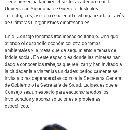
Tiene presencia también el sector académico con la
Universidad Autónoma de Guerrero, Institutos
Tecnológicos, así como sociedad civil organizada a través
de Cámaras u organismos empresariales.
En el Consejo tenemos tres mesas de trabajo. Una que
atiende el desarrollo económico, otra de temas
ambientales y la mesa que da seguimiento a temas de
índole social. En este espacio es donde las mineras han
dado a conocer los trabajos que realizan y han invitado a
la ciudadanía a visitar las unidades; periódicamente se
invita a otras dependencias como a la Secretaría General
de Gobierno o la Secretaría de Salud. La idea es que el
Consejo sea un espacio para escuchar a todos los
involucrados y aportar soluciones a problemas
específicos.