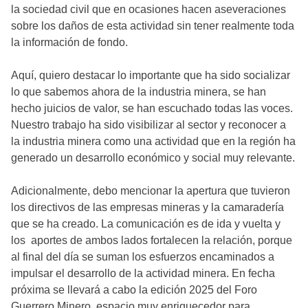
la sociedad civil que en ocasiones hacen aseveraciones
sobre los daños de esta actividad sin tener realmente toda
la información de fondo.
Aquí, quiero destacar lo importante que ha sido socializar
lo que sabemos ahora de la industria minera, se han
hecho juicios de valor, se han escuchado todas las voces.
Nuestro trabajo ha sido visibilizar al sector y reconocer a
la industria minera como una actividad que en la región ha
generado un desarrollo económico y social muy relevante.
Adicionalmente, debo mencionar la apertura que tuvieron
los directivos de las empresas mineras y la camaradería
que se ha creado. La comunicación es de ida y vuelta y
los aportes de ambos lados fortalecen la relación, porque
al final del día se suman los esfuerzos encaminados a
impulsar el desarrollo de la actividad minera. En fecha
próxima se llevará a cabo la edición 2025 del Foro
Guerrero Minero, espacio muy enriquecedor para