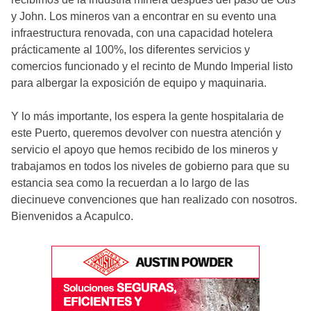
y John. Los mineros van a encontrar en su evento una
infraestructura renovada, con una capacidad hotelera
prácticamente al 100%, los diferentes servicios y
comercios funcionado y el recinto de Mundo Imperial listo
para albergar la exposición de equipo y maquinaria.
Y lo más importante, los espera la gente hospitalaria de
este Puerto, queremos devolver con nuestra atención y
servicio el apoyo que hemos recibido de los mineros y
trabajamos en todos los niveles de gobierno para que su
estancia sea como la recuerdan a lo largo de las
diecinueve convenciones que han realizado con nosotros.
Bienvenidos a Acapulco.