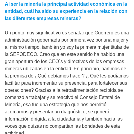
Al ser la minería la principal actividad económica en la
entidad, cuál ha sido su experiencia en la relación con
las diferentes empresas mineras?
Un punto muy significativo es señalar que Guerrero es una
administración gobernada por primera vez por una mujer y
al mismo tiempo, también yo soy la primera mujer titular de
la SEFODECO. Creo que en este sentido ha habido una
gran apertura de los CEO´s y directivos de las empresas
mineras ubicadas en la entidad. En principio, partimos de
la premisa de ¿Qué debíamos hacer? ¿ Qué les podíamos
facilitar para incrementar su presencia, para fortalecer sus
operaciones? Gracias a la retroalimentación recibida se
comenzó a trabajar y se reactivó el Consejo Estatal de
Minería, esa fue una estrategia que nos permitió
acercarnos y presentar un diagnóstico; se generó
información dirigida a la ciudadanía y también hacia las
voces que quizás no compartían las bondades de esta
actividad.