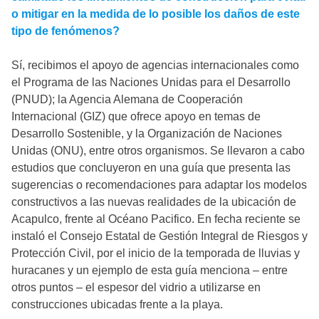
o mitigar en la medida de lo posible los daños de este
tipo de fenómenos?
Sí, recibimos el apoyo de agencias internacionales como
el Programa de las Naciones Unidas para el Desarrollo
(PNUD); la Agencia Alemana de Cooperación
Internacional (GIZ) que ofrece apoyo en temas de
Desarrollo Sostenible, y la Organización de Naciones
Unidas (ONU), entre otros organismos. Se llevaron a cabo
estudios que concluyeron en una guía que presenta las
sugerencias o recomendaciones para adaptar los modelos
constructivos a las nuevas realidades de la ubicación de
Acapulco, frente al Océano Pacifico. En fecha reciente se
instaló el Consejo Estatal de Gestión Integral de Riesgos y
Protección Civil, por el inicio de la temporada de lluvias y
huracanes y un ejemplo de esta guía menciona – entre
otros puntos – el espesor del vidrio a utilizarse en
construcciones ubicadas frente a la playa.