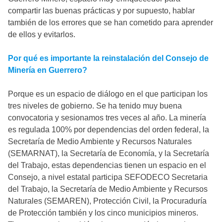
compartir las buenas prácticas y por supuesto, hablar
también de los errores que se han cometido para aprender
de ellos y evitarlos.
Por qué es importante la reinstalación del Consejo de
Minería en Guerrero?
Porque es un espacio de diálogo en el que participan los
tres niveles de gobierno. Se ha tenido muy buena
convocatoria y sesionamos tres veces al año. La minería
es regulada 100% por dependencias del orden federal, la
Secretaría de Medio Ambiente y Recursos Naturales
(SEMARNAT), la Secretaría de Economía, y la Secretaría
del Trabajo, estas dependencias tienen un espacio en el
Consejo, a nivel estatal participa SEFODECO Secretaria
del Trabajo, la Secretaría de Medio Ambiente y Recursos
Naturales (SEMAREN), Protección Civil, la Procuraduría
de Protección también y los cinco municipios mineros.