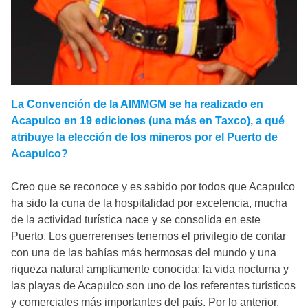
La Convención de la AIMMGM se ha realizado en
Acapulco en 19 ediciones (una más en Taxco), a qué
atribuye la elección de los mineros por el Puerto de
Acapulco?
Creo que se reconoce y es sabido por todos que Acapulco
ha sido la cuna de la hospitalidad por excelencia, mucha
de la actividad turística nace y se consolida en este
Puerto. Los guerrerenses tenemos el privilegio de contar
con una de las bahías más hermosas del mundo y una
riqueza natural ampliamente conocida; la vida nocturna y
las playas de Acapulco son uno de los referentes turísticos
y comerciales más importantes del país. Por lo anterior,