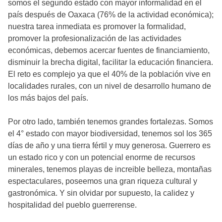
somos el segundo estado con mayor informalidad en el
país después de Oaxaca (76% de la actividad económica);
nuestra tarea inmediata es promover la formalidad,
promover la profesionalización de las actividades
económicas, debemos acercar fuentes de financiamiento,
disminuir la brecha digital, facilitar la educación financiera.
El reto es complejo ya que el 40% de la población vive en
localidades rurales, con un nivel de desarrollo humano de
los más bajos del país.
Por otro lado, también tenemos grandes fortalezas. Somos
el 4° estado con mayor biodiversidad, tenemos sol los 365
días de año y una tierra fértil y muy generosa. Guerrero es
un estado rico y con un potencial enorme de recursos
minerales, tenemos playas de increible belleza, montañas
espectaculares, poseemos una gran riqueza cultural y
gastronómica. Y sin olvidar por supuesto, la calidez y
hospitalidad del pueblo guerrerense.