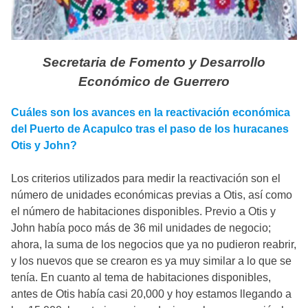
Secretaria de Fomento y Desarrollo
Económico de Guerrero
Cuáles son los avances en la reactivación económica
del Puerto de Acapulco tras el paso de los huracanes
Otis y John?
Los criterios utilizados para medir la reactivación son el
número de unidades económicas previas a Otis, así como
el número de habitaciones disponibles. Previo a Otis y
John había poco más de 36 mil unidades de negocio;
ahora, la suma de los negocios que ya no pudieron reabrir,
y los nuevos que se crearon es ya muy similar a lo que se
tenía. En cuanto al tema de habitaciones disponibles,
antes de Otis había casi 20,000 y hoy estamos llegando a