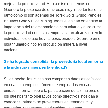
mejorar la productividad. Ahora mismo tenemos en
Guerrero la presencia de empresas muy importantes en el
ramo como lo son además de Torex Gold, Grupo Peñoles,
Equinox Gold y Luca Mining, todas ellas han entendido la
importancia del relacionamiento comunitario y si se suma
la productividad que estas empresas han alcanzado en lo
individual, es lo que hoy ha posicionado a Guerrero en el
lugar número cinco en producción minera a nivel
nacional.
Se ha logrado consolidar la proveeduría local en torno
a la industria minera en la entidad?
Si, de hecho, las minas nos comparten datos estadísticos
en cuanto a empleo, número de empleados en cada
unidad, informan sobre la participación de las mujeres en
los puestos tanto operativos como directivos, nos dan a
conocer el número de proveedores en términos muy
generales -respetando la privacidad-, cuantos