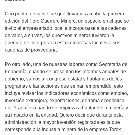
Otro punto relevante fue que llevamos a cabo la primera
edición del Foro Guerrero Minero, un espacio en el que se
invitó al empresariado local a incorporarse a las cadenas
de valor, a su vez, los directivos mineros tuvieron la
apertura de incorporar a estas empresas locales a sus
cadenas de proveeduría.
Po otro lado, una de nuestras labores como Secretaría de
Economía, cuando se presentan los informes anuales de
gobierno, vamos al congreso estatal y hablamos de los
programas o las acciones que se han emprendido, esto
incluye revisar los indicadores económicos como empleo,
inversión extranjera, exportaciones, derrama económica,
etc. Y aquí es cuando se empieza a hablar de la minería y
su impacto en la entidad. Quiero decir que durante esta
administración la mayor inversión registrada es la que
corresponde a la industria minera de la empresa Torex