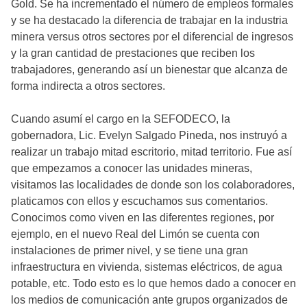
Gold. Se ha incrementado el número de empleos formales
y se ha destacado la diferencia de trabajar en la industria
minera versus otros sectores por el diferencial de ingresos
y la gran cantidad de prestaciones que reciben los
trabajadores, generando así un bienestar que alcanza de
forma indirecta a otros sectores.
Cuando asumí el cargo en la SEFODECO, la
gobernadora, Lic. Evelyn Salgado Pineda, nos instruyó a
realizar un trabajo mitad escritorio, mitad territorio. Fue así
que empezamos a conocer las unidades mineras,
visitamos las localidades de donde son los colaboradores,
platicamos con ellos y escuchamos sus comentarios.
Conocimos como viven en las diferentes regiones, por
ejemplo, en el nuevo Real del Limón se cuenta con
instalaciones de primer nivel, y se tiene una gran
infraestructura en vivienda, sistemas eléctricos, de agua
potable, etc. Todo esto es lo que hemos dado a conocer en
los medios de comunicación ante grupos organizados de