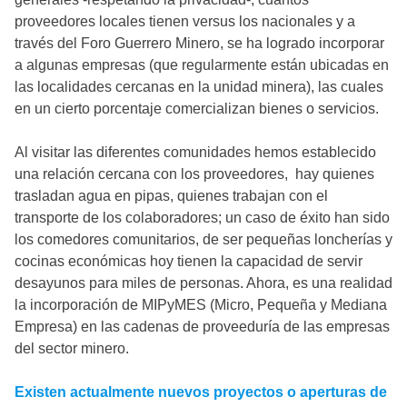
proveedores locales tienen versus los nacionales y a
través del Foro Guerrero Minero, se ha logrado incorporar
a algunas empresas (que regularmente están ubicadas en
las localidades cercanas en la unidad minera), las cuales
en un cierto porcentaje comercializan bienes o servicios.
Al visitar las diferentes comunidades hemos establecido
una relación cercana con los proveedores, hay quienes
trasladan agua en pipas, quienes trabajan con el
transporte de los colaboradores; un caso de éxito han sido
los comedores comunitarios, de ser pequeñas loncherías y
cocinas económicas hoy tienen la capacidad de servir
desayunos para miles de personas. Ahora, es una realidad
la incorporación de MIPyMES (Micro, Pequeña y Mediana
Empresa) en las cadenas de proveeduría de las empresas
del sector minero.
Existen actualmente nuevos proyectos o aperturas de