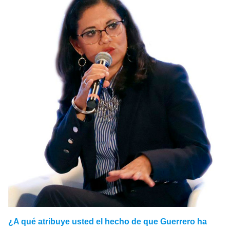
¿A qué atribuye usted el hecho de que Guerrero ha