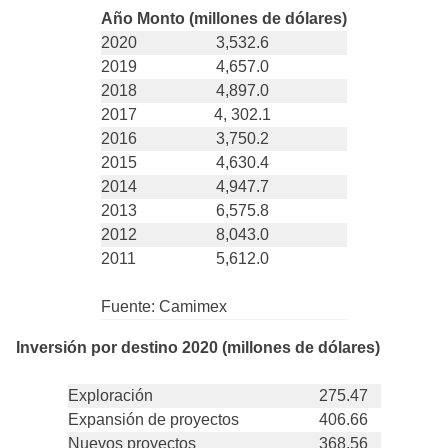
Año
Monto (millones de dólares)
2020
3,532.6
2019
4,657.0
2018
4,897.0
2017
4, 302.1
2016
3,750.2
2015
4,630.4
2014
4,947.7
2013
6,575.8
2012
8,043.0
2011
5,612.0
Fuente: Camimex
Inversión por destino 2020 (millones de dólares)
Exploración
275.47
Expansión de proyectos
406.66
Nuevos proyectos
368.56