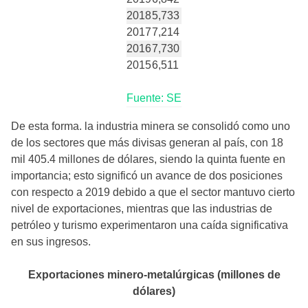
2018
5,733
2017
7,214
2016
7,730
2015
6,511
Fuente: SE
De esta forma. la industria minera se consolidó como uno
de los sectores que más divisas generan al país, con 18
mil 405.4 millones de dólares, siendo la quinta fuente en
importancia; esto significó un avance de dos posiciones
con respecto a 2019 debido a que el sector mantuvo cierto
nivel de exportaciones, mientras que las industrias de
petróleo y turismo experimentaron una caída significativa
en sus ingresos.
Exportaciones minero-metalúrgicas (millones de
dólares)