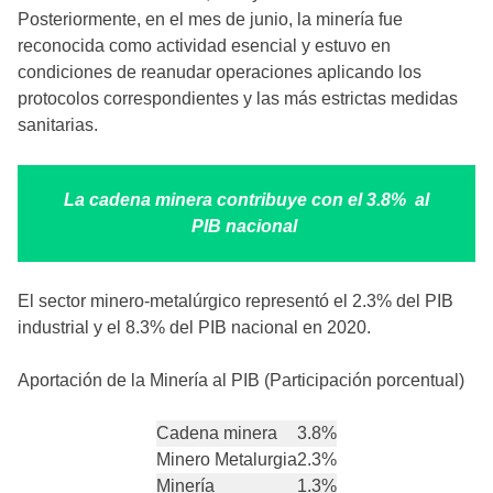
Posteriormente, en el mes de junio, la minería fue
reconocida como actividad esencial y estuvo en
condiciones de reanudar operaciones aplicando los
protocolos correspondientes y las más estrictas medidas
sanitarias.
La cadena minera contribuye con el 3.8%
al
PIB nacional
El sector minero-metalúrgico representó el 2.3% del PIB
industrial y el 8.3% del PIB nacional en 2020.
Aportación de la Minería al PIB (Participación porcentual)
Cadena minera
3.8%
Minero Metalurgia
2.3%
Minería
1.3%