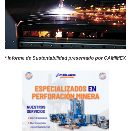
* Informe de Sustentabilidad presentado por CAMIMEX