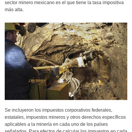
sector minero mexicano es el que tiene la tasa impositiva
más alta.
Se incluyeron los impuestos corporativos federales,
estatales, impuestos mineros y otros derechos específicos
aplicables a la minería en cada uno de los países
señalados. Para efectos de calcular los impuestos en cada