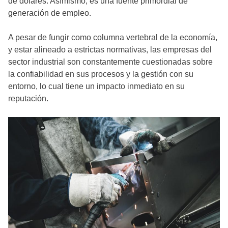
de dólares. Asímismo, es una fuente primordial de
generación de empleo.
A pesar de fungir como columna vertebral de la economía,
y estar alineado a estrictas normativas, las empresas del
sector industrial son constantemente cuestionadas sobre
la confiabilidad en sus procesos y la gestión con su
entorno, lo cual tiene un impacto inmediato en su
reputación.