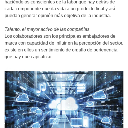
haciéndolos conscientes de la labor que hay detrás de
cada componente que da vida a un producto final y así
puedan generar opinión más objetiva de la industria.
Talento, el mayor activo de las compañías
Los colaboradores son los principales embajadores de
marca con capacidad de influir en la percepción del sector,
existe en ellos un sentimiento de orgullo de pertenencia
que hay que capitalizar.