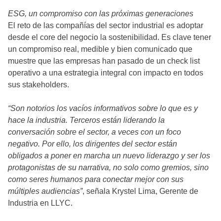
ESG, un compromiso con las próximas generaciones
El reto de las compañías del sector industrial es adoptar
desde el core del negocio la sostenibilidad. Es clave tener
un compromiso real, medible y bien comunicado que
muestre que las empresas han pasado de un check list
operativo a una estrategia integral con impacto en todos
sus stakeholders.
“Son notorios los vacíos informativos sobre lo que es y
hace la industria. Terceros están liderando la
conversación sobre el sector, a veces con un foco
negativo. Por ello, los dirigentes del sector están
obligados a poner en marcha un nuevo liderazgo y ser los
protagonistas de su narrativa, no solo como gremios, sino
como seres humanos para conectar mejor con sus
múltiples audiencias”
, señala Krystel Lima, Gerente de
Industria en LLYC.