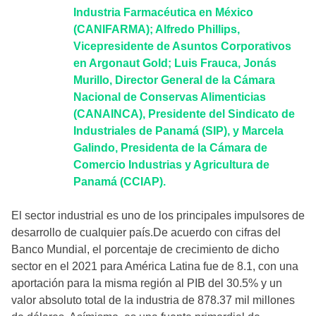
Industria Farmacéutica en México
(CANIFARMA); Alfredo Phillips,
Vicepresidente de Asuntos Corporativos
en Argonaut Gold; Luis Frauca, Jonás
Murillo, Director General de la Cámara
Nacional de Conservas Alimenticias
(CANAINCA), Presidente del Sindicato de
Industriales de Panamá (SIP), y Marcela
Galindo, Presidenta de la Cámara de
Comercio Industrias y Agricultura de
Panamá (CCIAP).
El sector industrial es uno de los principales impulsores de
desarrollo de cualquier país.De acuerdo con cifras del
Banco Mundial, el porcentaje de crecimiento de dicho
sector en el 2021 para América Latina fue de 8.1, con una
aportación para la misma región al PIB del 30.5% y un
valor absoluto total de la industria de 878.37 mil millones