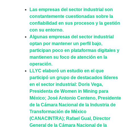
Las empresas del sector industrial son
constantemente cuestionadas sobre la
confiabilidad en sus procesos y la gestión
con su entorno.
Algunas empresas del sector industrial
optan por mantener un perfil bajo,
participan poco en plataformas digitales y
mantienen su foco de atención en la
operación.
LLYC elaboró un estudio en el que
participó un grupo de destacados líderes
en el sector industrial: Doris Vega,
Presidenta de Women in Mining para
México; José Antonio Centeno, Presidente
de la Cámara Nacional de la Industria de
Transformación de México
(CANACINTRA); Rafael Gual, Director
General de la Cámara Nacional de la