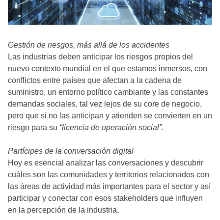
Gestión de riesgos, más allá de los accidentes
Las industrias deben anticipar los riesgos propios del
nuevo contexto mundial en el que estamos inmersos, con
conflictos entre países que afectan a la cadena de
suministro, un entorno político cambiante y las constantes
demandas sociales, tal vez lejos de su core de negocio,
pero que si no las anticipan y atienden se convierten en un
riesgo para su
“licencia de operación social”.
Partícipes de la conversación digital
Hoy es esencial analizar las conversaciones y descubrir
cuáles son las comunidades y territorios relacionados con
las áreas de actividad más importantes para el sector y así
participar y conectar con esos stakeholders que influyen
en la percepción de la industria.