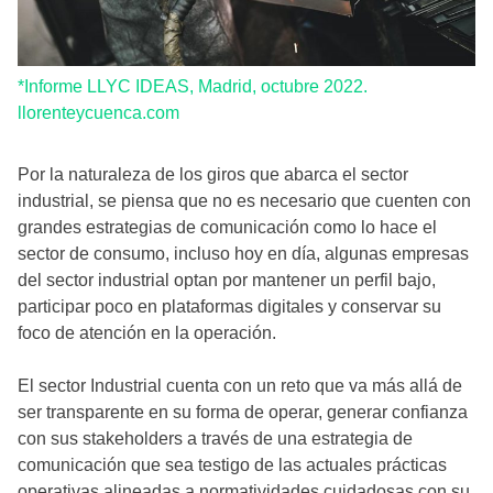
*Informe LLYC IDEAS, Madrid, octubre 2022.
llorenteycuenca.com
Por la naturaleza de los giros que abarca el sector
industrial, se piensa que no es necesario que cuenten con
grandes estrategias de comunicación como lo hace el
sector de consumo, incluso hoy en día, algunas empresas
del sector industrial optan por mantener un perfil bajo,
participar poco en plataformas digitales y conservar su
foco de atención en la operación.
El sector Industrial cuenta con un reto que va más allá de
ser transparente en su forma de operar, generar confianza
con sus stakeholders a través de una estrategia de
comunicación que sea testigo de las actuales prácticas
operativas alineadas a normatividades cuidadosas con su