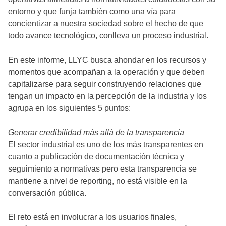
entorno y que funja también como una vía para
concientizar a nuestra sociedad sobre el hecho de que
todo avance tecnológico, conlleva un proceso industrial.
En este informe, LLYC busca ahondar en los recursos y
momentos que acompañan a la operación y que deben
capitalizarse para seguir construyendo relaciones que
tengan un impacto en la percepción de la industria y los
agrupa en los siguientes 5 puntos:
Generar credibilidad más allá de la transparencia
El sector industrial es uno de los más transparentes en
cuanto a publicación de documentación técnica y
seguimiento a normativas pero esta transparencia se
mantiene a nivel de reporting, no está visible en la
conversación pública.
El reto está en involucrar a los usuarios finales,