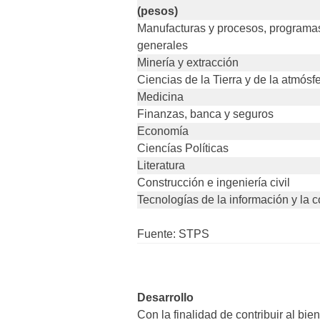
(pesos)
Manufacturas y procesos, programas 
generales
Minería y extracción
Ciencias de la Tierra y de la atmósf
Medicina
Finanzas, banca y seguros
Economía
Ciencías Políticas
Literatura
Construcción e ingeniería civil
Tecnologías de la información y la
Fuente: STPS
Desarrollo
Con la finalidad de contribuir al b