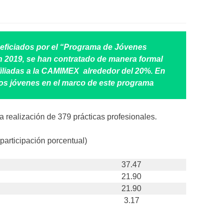
eficiados por el “Programa de Jóvenes
 2019, se han contratado de manera formal
iliadas a la CAMIMEX alrededor del 20%. En
os jóvenes en el marco de este programa
a realización de 379 prácticas profesionales.
(participación porcentual)
37.47
21.90
21.90
3.17