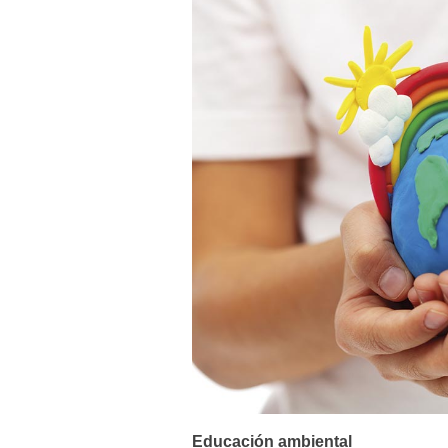
Educación ambiental