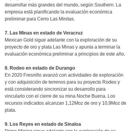
desarrollar más grandes del mundo, según Southern. La
empresa está planificando la evaluación económica
preliminar para Cerro Las Minitas.
7. Las Minas en estado de Veracruz
Mexican Gold sigue adelante con la exploración de su
proyecto de oro y plata Las Minas y apunta a terminar la
evaluación económica preliminar a principios de este año.
8. Rodeo en estado de Durango
En 2020 Fresnillo avanzó con actividades de exploración
y con adquisición de terrenos para su proyecto Rodeo y
está considerando sincronizar su desarrollo para
vincularlo con el cierre de su mina Noche Buena. Los
recursos indicados alcanzan 1,12Moz de oro y 10,9Moz de
plata.
9. Los Reyes en estado de Sinaloa