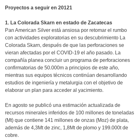
Proyectos a seguir en 20121
1. La Colorada Skarn en estado de Zacatecas
Pan American Silver está ansiosa por retomar el rumbo
con actividades exploratorias en su descubrimiento La
Colorada Skarn, después de que las perforaciones se
vieran afectadas por el COVID-19 el año pasado. La
compañía planea concluir un programa de perforaciones
confirmatorias de 50.000m a principios de este año,
mientras sus equipos técnicos continúan desarrollando
estudios de ingeniería y metalurgia con el objetivo de
elaborar un plan para acceder al yacimiento.
En agosto se publicó una estimación actualizada de
recursos minerales inferidos de 100 millones de toneladas
(Mt) que contiene 141 millones de onzas (Moz) de plata,
además de 4,3Mt de zinc, 1,8Mt de plomo y 199.000t de
cobre.