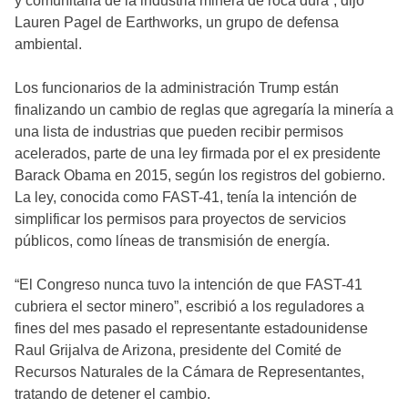
y comunitaria de la industria minera de roca dura”, dijo
Lauren Pagel de Earthworks, un grupo de defensa
ambiental.
Los funcionarios de la administración Trump están
finalizando un cambio de reglas que agregaría la minería a
una lista de industrias que pueden recibir permisos
acelerados, parte de una ley firmada por el ex presidente
Barack Obama en 2015, según los registros del gobierno.
La ley, conocida como FAST-41, tenía la intención de
simplificar los permisos para proyectos de servicios
públicos, como líneas de transmisión de energía.
“El Congreso nunca tuvo la intención de que FAST-41
cubriera el sector minero”, escribió a los reguladores a
fines del mes pasado el representante estadounidense
Raul Grijalva de Arizona, presidente del Comité de
Recursos Naturales de la Cámara de Representantes,
tratando de detener el cambio.