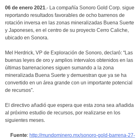
06 de enero 2021
.- La compañía Sonoro Gold Corp. sigue
reportando resultados favorables de ocho barrenos de
rotación inversa en las zonas mineralizadas Buena Suerte
y Japoneses, en el centro de su proyecto Cerro Caliche,
ubicado en Sonora.
Mel Herdrick, VP de Exploración de Sonoro, declaró: “Las
buenas leyes de oro y amplios intervalos obtenidos en las
últimas barrenaciones siguen sumando a la zona
mineralizada Buena Suerte y demuestran que ya se ha
convertido en un área grande con un importante potencial
de recursos”.
El directivo añadió que espera que esta zona sea añadida
al próximo estudio de recursos, por realizarse en los
siguientes meses.
Fuente
:
http://mundominero.mx/sonoro-gold-barrena-27-