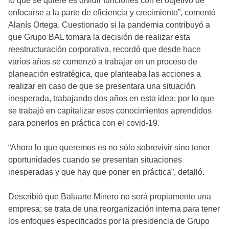
lo que se quiere es dividir funciones con el objetivo de
enfocarse a la parte de eficiencia y crecimiento”, comentó
Alanís Ortega. Cuestionado si la pandemia contribuyó a
que Grupo BAL tomara la decisión de realizar esta
reestructuración corporativa, recordó que desde hace
varios años se comenzó a trabajar en un proceso de
planeación estratégica, que planteaba las acciones a
realizar en caso de que se presentara una situación
inesperada, trabajando dos años en esta idea; por lo que
se trabajó en capitalizar esos conocimientos aprendidos
para ponerlos en práctica con el covid-19.
“Ahora lo que queremos es no sólo sobrevivir sino tener
oportunidades cuando se presentan situaciones
inesperadas y que hay que poner en práctica”, detalló.
Describió que Baluarte Minero no será propiamente una
empresa; se trata de una reorganización interna para tener
los enfoques especificados por la presidencia de Grupo