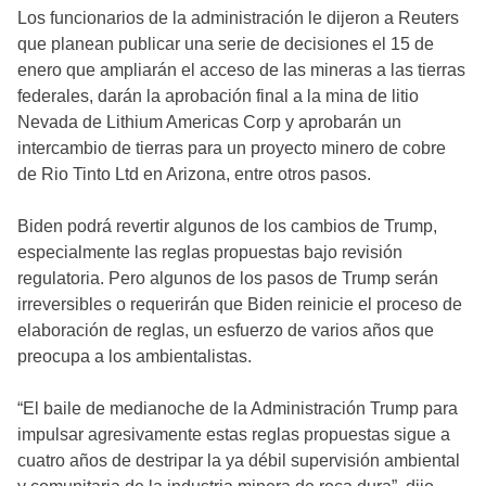
Los funcionarios de la administración le dijeron a Reuters
que planean publicar una serie de decisiones el 15 de
enero que ampliarán el acceso de las mineras a las tierras
federales, darán la aprobación final a la mina de litio
Nevada de Lithium Americas Corp y aprobarán un
intercambio de tierras para un proyecto minero de cobre
de Rio Tinto Ltd en Arizona, entre otros pasos.
Biden podrá revertir algunos de los cambios de Trump,
especialmente las reglas propuestas bajo revisión
regulatoria. Pero algunos de los pasos de Trump serán
irreversibles o requerirán que Biden reinicie el proceso de
elaboración de reglas, un esfuerzo de varios años que
preocupa a los ambientalistas.
“El baile de medianoche de la Administración Trump para
impulsar agresivamente estas reglas propuestas sigue a
cuatro años de destripar la ya débil supervisión ambiental