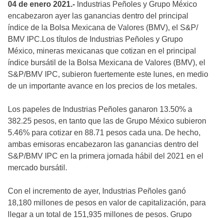
04 de enero 2021.-
Industrias Peñoles y Grupo México
encabezaron ayer las ganancias dentro del principal
índice de la Bolsa Mexicana de Valores (BMV), el S&P/
BMV IPC.Los títulos de Industrias Peñoles y Grupo
México, mineras mexicanas que cotizan en el principal
índice bursátil de la Bolsa Mexicana de Valores (BMV), el
S&P/BMV IPC, subieron fuertemente este lunes, en medio
de un importante avance en los precios de los metales.
Los papeles de Industrias Peñoles ganaron 13.50% a
382.25 pesos, en tanto que las de Grupo México subieron
5.46% para cotizar en 88.71 pesos cada una. De hecho,
ambas emisoras encabezaron las ganancias dentro del
S&P/BMV IPC en la primera jornada hábil del 2021 en el
mercado bursátil.
Con el incremento de ayer, Industrias Peñoles ganó
18,180 millones de pesos en valor de capitalización, para
llegar a un total de 151,935 millones de pesos. Grupo