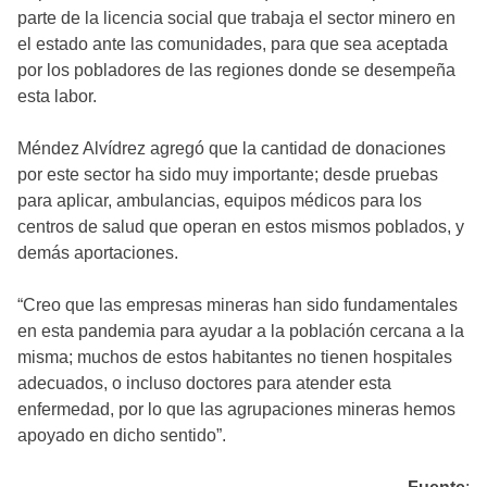
parte de la licencia social que trabaja el sector minero en
el estado ante las comunidades, para que sea aceptada
por los pobladores de las regiones donde se desempeña
esta labor.
Méndez Alvídrez agregó que la cantidad de donaciones
por este sector ha sido muy importante; desde pruebas
para aplicar, ambulancias, equipos médicos para los
centros de salud que operan en estos mismos poblados, y
demás aportaciones.
“Creo que las empresas mineras han sido fundamentales
en esta pandemia para ayudar a la población cercana a la
misma; muchos de estos habitantes no tienen hospitales
adecuados, o incluso doctores para atender esta
enfermedad, por lo que las agrupaciones mineras hemos
apoyado en dicho sentido”.