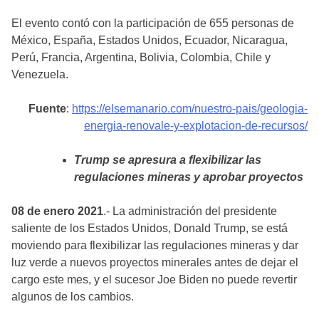
El evento contó con la participación de 655 personas de
México, España, Estados Unidos, Ecuador, Nicaragua,
Perú, Francia, Argentina, Bolivia, Colombia, Chile y
Venezuela.
Fuente
:
https://elsemanario.com/nuestro-pais/geologia-
energia-renovale-y-explotacion-de-recursos/
Trump se apresura a flexibilizar las
regulaciones mineras y aprobar proyectos
08 de enero 2021
.- La administración del presidente
saliente de los Estados Unidos, Donald Trump, se está
moviendo para flexibilizar las regulaciones mineras y dar
luz verde a nuevos proyectos minerales antes de dejar el
cargo este mes, y el sucesor Joe Biden no puede revertir
algunos de los cambios.