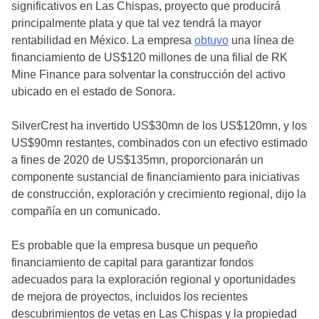
significativos en Las Chispas, proyecto que producirá
principalmente plata y que tal vez tendrá la mayor
rentabilidad en México. La empresa
obtuvo
una línea de
financiamiento de US$120 millones de una filial de RK
Mine Finance para solventar la construcción del activo
ubicado en el estado de Sonora.
SilverCrest ha invertido US$30mn de los US$120mn, y los
US$90mn restantes, combinados con un efectivo estimado
a fines de 2020 de US$135mn, proporcionarán un
componente sustancial de financiamiento para iniciativas
de construcción, exploración y crecimiento regional, dijo la
compañía en un comunicado.
Es probable que la empresa busque un pequeño
financiamiento de capital para garantizar fondos
adecuados para la exploración regional y oportunidades
de mejora de proyectos, incluidos los recientes
descubrimientos de vetas en Las Chispas y la propiedad