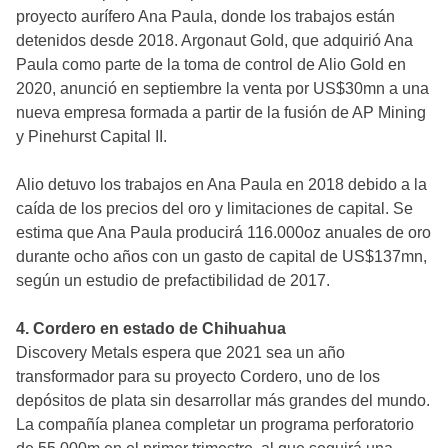
proyecto aurífero Ana Paula, donde los trabajos están
detenidos desde 2018. Argonaut Gold, que adquirió Ana
Paula como parte de la toma de control de Alio Gold en
2020, anunció en septiembre la venta por US$30mn a una
nueva empresa formada a partir de la fusión de AP Mining
y Pinehurst Capital II.
Alio detuvo los trabajos en Ana Paula en 2018 debido a la
caída de los precios del oro y limitaciones de capital. Se
estima que Ana Paula producirá 116.000oz anuales de oro
durante ocho años con un gasto de capital de US$137mn,
según un estudio de prefactibilidad de 2017.
4. Cordero en estado de Chihuahua
Discovery Metals espera que 2021 sea un año
transformador para su proyecto Cordero, uno de los
depósitos de plata sin desarrollar más grandes del mundo.
La compañía planea completar un programa perforatorio