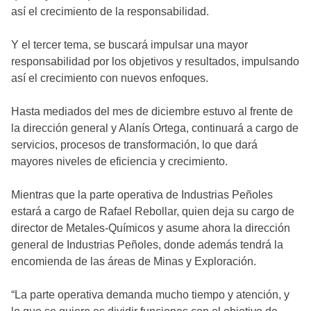
así el crecimiento de la responsabilidad.
Y el tercer tema, se buscará impulsar una mayor
responsabilidad por los objetivos y resultados, impulsando
así el crecimiento con nuevos enfoques.
Hasta mediados del mes de diciembre estuvo al frente de
la dirección general y Alanís Ortega, continuará a cargo de
servicios, procesos de transformación, lo que dará
mayores niveles de eficiencia y crecimiento.
Mientras que la parte operativa de Industrias Peñoles
estará a cargo de Rafael Rebollar, quien deja su cargo de
director de Metales-Químicos y asume ahora la dirección
general de Industrias Peñoles, donde además tendrá la
encomienda de las áreas de Minas y Exploración.
“La parte operativa demanda mucho tiempo y atención, y