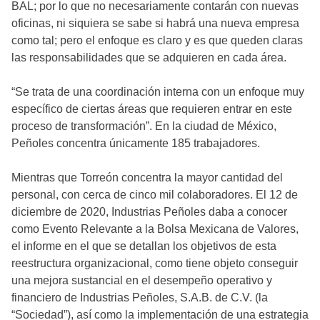
BAL; por lo que no necesariamente contarán con nuevas
oficinas, ni siquiera se sabe si habrá una nueva empresa
como tal; pero el enfoque es claro y es que queden claras
las responsabilidades que se adquieren en cada área.
“Se trata de una coordinación interna con un enfoque muy
específico de ciertas áreas que requieren entrar en este
proceso de transformación”. En la ciudad de México,
Peñoles concentra únicamente 185 trabajadores.
Mientras que Torreón concentra la mayor cantidad del
personal, con cerca de cinco mil colaboradores. El 12 de
diciembre de 2020, Industrias Peñoles daba a conocer
como Evento Relevante a la Bolsa Mexicana de Valores,
el informe en el que se detallan los objetivos de esta
reestructura organizacional, como tiene objeto conseguir
una mejora sustancial en el desempeño operativo y
financiero de Industrias Peñoles, S.A.B. de C.V. (la
“Sociedad”), así como la implementación de una estrategia