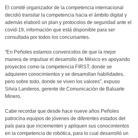
El comité organizador de la competencia internacional
decidió transitar la competencia hacia el ámbito digital y
además elaboró un plan y protocolos de seguridad ante el
covid-19, información que está disponible para ser
consultada por todos los concursantes.
“En Peñoles estamos convencidos de que la mejor
manera de impulsar el desarrollo de México es apoyando
proyectos como la competencia FIRST, donde se
adquieren conocimientos y se desarrollan habilidades,
pero sobre todo, donde se viven los valores”, expuso
Silvia Landeros, gerente de Comunicación de Baluarte
Minero.
Cabe recordar que desde hace nueve años Peñoles
patrocina equipos de jóvenes de diferentes estados del
país para que incrementen y apliquen sus conocimientos
en la competencia de robótica, para lo cual desarrolló un