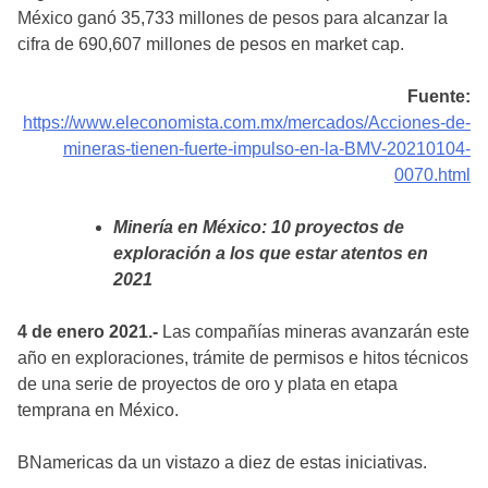
México ganó 35,733 millones de pesos para alcanzar la
cifra de 690,607 millones de pesos en market cap.
Fuente:
https://www.eleconomista.com.mx/mercados/Acciones-de-
mineras-tienen-fuerte-impulso-en-la-BMV-20210104-
0070.html
Minería en México: 10 proyectos de
exploración a los que estar atentos en
2021
4 de enero 2021.-
Las compañías mineras avanzarán este
año en exploraciones, trámite de permisos e hitos técnicos
de una serie de proyectos de oro y plata en etapa
temprana en México.
BNamericas da un vistazo a diez de estas iniciativas.