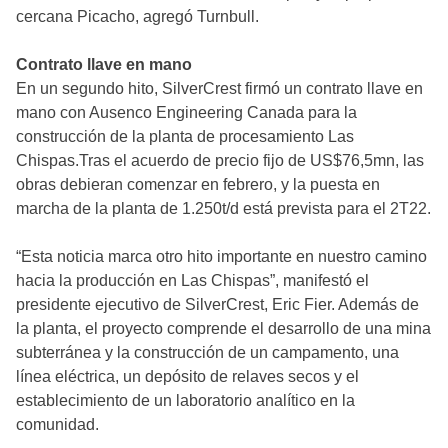
cercana Picacho, agregó Turnbull.
Contrato llave en mano
En un segundo hito, SilverCrest firmó un contrato llave en
mano con Ausenco Engineering Canada para la
construcción de la planta de procesamiento Las
Chispas.Tras el acuerdo de precio fijo de US$76,5mn, las
obras debieran comenzar en febrero, y la puesta en
marcha de la planta de 1.250t/d está prevista para el 2T22.
“Esta noticia marca otro hito importante en nuestro camino
hacia la producción en Las Chispas”, manifestó el
presidente ejecutivo de SilverCrest, Eric Fier. Además de
la planta, el proyecto comprende el desarrollo de una mina
subterránea y la construcción de un campamento, una
línea eléctrica, un depósito de relaves secos y el
establecimiento de un laboratorio analítico en la
comunidad.