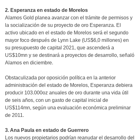
2. Esperanza en estado de Morelos
Alamos Gold planea avanzar con el trámite de permisos y
la socialización de su proyecto de oro Esperanza. El
activo ubicado en el estado de Morelos será el segundo
mayor foco después de Lynn Lake (US$6,0 millones) en
su presupuesto de capital 2021, que ascenderá a
US$10mn y se destinará a proyectos de desarrollo, señaló
Alamos en diciembre.
Obstaculizada por oposición política en la anterior
administración del estado de Morelos, Esperanza debiera
producir 103.000oz anuales de oro durante una vida útil
de seis años, con un gasto de capital inicial de
US$114mn, según una evaluación económica preliminar
de 2011.
3. Ana Paula en estado de Guerrero
Los nuevos propietarios podrían reanudar el desarrollo del