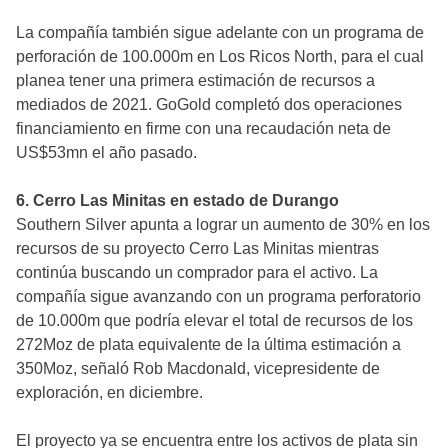
La compañía también sigue adelante con un programa de
perforación de 100.000m en Los Ricos North, para el cual
planea tener una primera estimación de recursos a
mediados de 2021. GoGold completó dos operaciones
financiamiento en firme con una recaudación neta de
US$53mn el año pasado.
6. Cerro Las Minitas en estado de Durango
Southern Silver apunta a lograr un aumento de 30% en los
recursos de su proyecto Cerro Las Minitas mientras
continúa buscando un comprador para el activo. La
compañía sigue avanzando con un programa perforatorio
de 10.000m que podría elevar el total de recursos de los
272Moz de plata equivalente de la última estimación a
350Moz, señaló Rob Macdonald, vicepresidente de
exploración, en diciembre.
El proyecto ya se encuentra entre los activos de plata sin