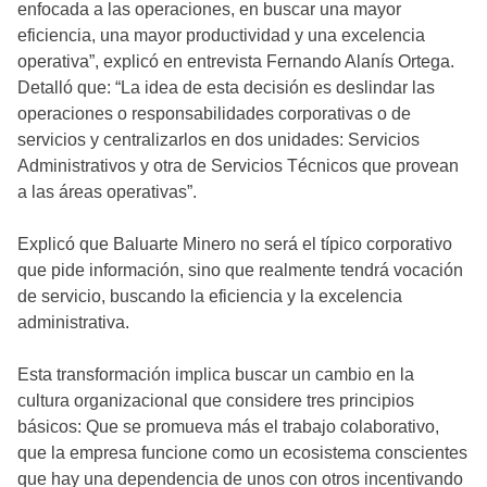
enfocada a las operaciones, en buscar una mayor
eficiencia, una mayor productividad y una excelencia
operativa”, explicó en entrevista Fernando Alanís Ortega.
Detalló que: “La idea de esta decisión es deslindar las
operaciones o responsabilidades corporativas o de
servicios y centralizarlos en dos unidades: Servicios
Administrativos y otra de Servicios Técnicos que provean
a las áreas operativas”.
Explicó que Baluarte Minero no será el típico corporativo
que pide información, sino que realmente tendrá vocación
de servicio, buscando la eficiencia y la excelencia
administrativa.
Esta transformación implica buscar un cambio en la
cultura organizacional que considere tres principios
básicos: Que se promueva más el trabajo colaborativo,
que la empresa funcione como un ecosistema conscientes
que hay una dependencia de unos con otros incentivando