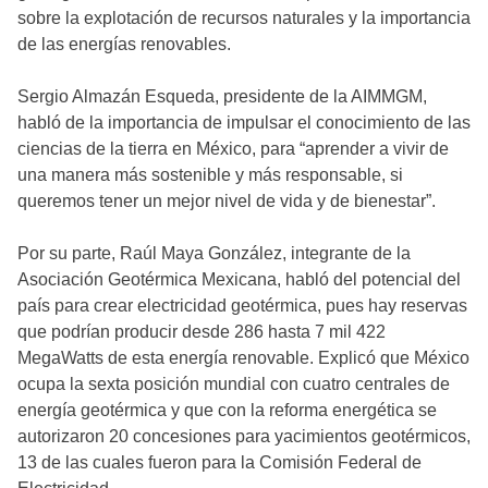
sobre la explotación de recursos naturales y la importancia
de las energías renovables.
Sergio Almazán Esqueda, presidente de la AIMMGM,
habló de la importancia de impulsar el conocimiento de las
ciencias de la tierra en México, para “aprender a vivir de
una manera más sostenible y más responsable, si
queremos tener un mejor nivel de vida y de bienestar”.
Por su parte, Raúl Maya González, integrante de la
Asociación Geotérmica Mexicana, habló del potencial del
país para crear electricidad geotérmica, pues hay reservas
que podrían producir desde 286 hasta 7 mil 422
MegaWatts de esta energía renovable. Explicó que México
ocupa la sexta posición mundial con cuatro centrales de
energía geotérmica y que con la reforma energética se
autorizaron 20 concesiones para yacimientos geotérmicos,
13 de las cuales fueron para la Comisión Federal de