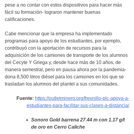
pese a no contar con estos dispositivos para hacer más
fácil su formación- lograron mantener buenas
calificaciones.
Cabe mencionar que la empresa ha implementado
programas para apoyo de los estudiantes, por ejemplo,
contribuyó con la aportación de recursos para la
adquisición de los camiones de transporte de los alumnos
del Cecyte Y Griega y, desde hace más de 10 años, de
manera semestral, pero en pausa ahora por la pandemia-
dona 8,500 litros diésel para los camiones en los que se
trasladan los alumnos del plantel a sus comunidades.
Fuente:
https://outletminero.org/fresnillo-plc-apoya-a-
estudiantes-para-facilitar-sus-clases-a-distancia/
Sonoro Gold barrena 27.44 m con 1.17 g/t
de oro en Cerro Caliche