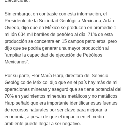
Electricidad.
Sin embargo, en contraste con esta información, el
Presidente de la Sociedad Geológica Mexicana, Adán
Oviedo, dijo que en México se producen en promedio 1
millón 634 mil barriles de petróleo al día. 71% de esta
producción se concentra en 15 campos petroleros, pero
dijo que se podría generar una mayor producción al
“ampliar la capacidad de ejecución de Petróleos
Mexicanos”.
Por su parte, Flor María Harp, directora del Servicio
Geológico de México, dijo que en el país hay más de mil
operaciones mineras y aseguró que se tiene potencial del
70% en yacimientos minerales metálicos y no metálicos.
Harp señaló que era importante identificar estas fuentes
de recursos naturales por ser clave para mejorar la
economía, a pesar de que el impacto en el medio
ambiente puede llegar a ser negativo.