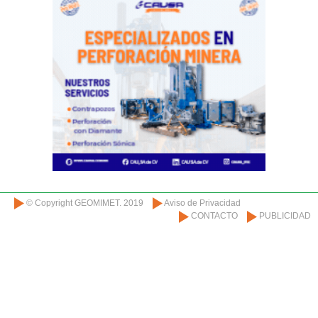
© Copyright GEOMIMET. 2019
Aviso de Privacidad
CONTACTO
PUBLICIDAD