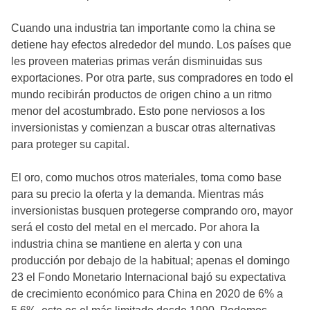
Cuando una industria tan importante como la china se
detiene hay efectos alrededor del mundo. Los países que
les proveen materias primas verán disminuidas sus
exportaciones. Por otra parte, sus compradores en todo el
mundo recibirán productos de origen chino a un ritmo
menor del acostumbrado. Esto pone nerviosos a los
inversionistas y comienzan a buscar otras alternativas
para proteger su capital.
El oro, como muchos otros materiales, toma como base
para su precio la oferta y la demanda. Mientras más
inversionistas busquen protegerse comprando oro, mayor
será el costo del metal en el mercado. Por ahora la
industria china se mantiene en alerta y con una
producción por debajo de la habitual; apenas el domingo
23 el Fondo Monetario Internacional bajó su expectativa
de crecimiento económico para China en 2020 de 6% a