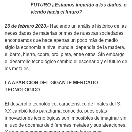
FUTURO ¿Estamos jugando a los dados, o
viendo hacía el futuro?
26 de febrero 2020
.- Haciendo un análisis histórico de las
necesidades de materias primas de nuestras sociedades,
encontramos que hace apenas un poco más de medio
siglo la economía a nivel mundial dependía de la madera,
el barro, hierro, cobre, oro, plata, entre otros. Sin embargo
el desarrollo tecnológico cambio el escenario y el futuro de
los metales.
LA APARICION DEL GIGANTE MERCADO
TECNOLOGICO
El desarrollo tecnológico, característico de finales del S.
XX cambió todo paradigma conocido, pues estas
innovaciones tecnológicas son imposibles de imaginar sin
el uso de docenas de diferentes metales y sus aleaciones.