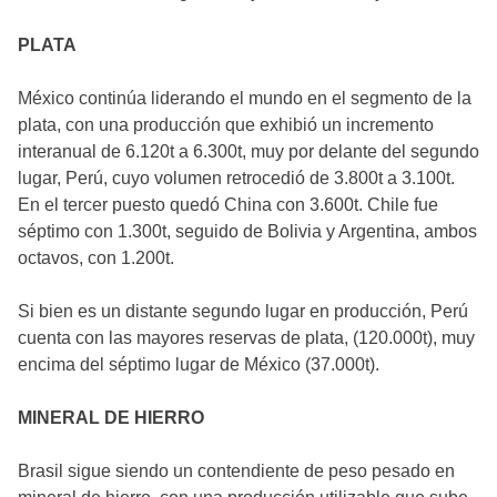
PLATA
México continúa liderando el mundo en el segmento de la
plata, con una producción que exhibió un incremento
interanual de 6.120t a 6.300t, muy por delante del segundo
lugar, Perú, cuyo volumen retrocedió de 3.800t a 3.100t.
En el tercer puesto quedó China con 3.600t. Chile fue
séptimo con 1.300t, seguido de Bolivia y Argentina, ambos
octavos, con 1.200t.
Si bien es un distante segundo lugar en producción, Perú
cuenta con las mayores reservas de plata, (120.000t), muy
encima del séptimo lugar de México (37.000t).
MINERAL DE HIERRO
Brasil sigue siendo un contendiente de peso pesado en