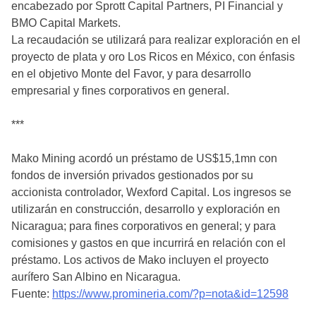
encabezado por Sprott Capital Partners, PI Financial y
BMO Capital Markets.
La recaudación se utilizará para realizar exploración en el
proyecto de plata y oro Los Ricos en México, con énfasis
en el objetivo Monte del Favor, y para desarrollo
empresarial y fines corporativos en general.
***
Mako Mining acordó un préstamo de US$15,1mn con
fondos de inversión privados gestionados por su
accionista controlador, Wexford Capital. Los ingresos se
utilizarán en construcción, desarrollo y exploración en
Nicaragua; para fines corporativos en general; y para
comisiones y gastos en que incurrirá en relación con el
préstamo. Los activos de Mako incluyen el proyecto
aurífero San Albino en Nicaragua.
Fuente:
https://www.promineria.com/?p=nota&id=12598