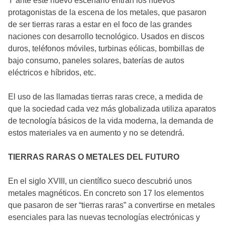
Y ante este nuevo escenario entran los nuevos
protagonistas de la escena de los metales, que pasaron
de ser tierras raras a estar en el foco de las grandes
naciones con desarrollo tecnológico. Usados en discos
duros, teléfonos móviles, turbinas eólicas, bombillas de
bajo consumo, paneles solares, baterías de autos
eléctricos e híbridos, etc.
El uso de las llamadas tierras raras crece, a medida de
que la sociedad cada vez más globalizada utiliza aparatos
de tecnología básicos de la vida moderna, la demanda de
estos materiales va en aumento y no se detendrá.
TIERRAS RARAS O METALES DEL FUTURO
En el siglo XVIII, un científico sueco descubrió unos
metales magnéticos. En concreto son 17 los elementos
que pasaron de ser “tierras raras” a convertirse en metales
esenciales para las nuevas tecnologías electrónicas y