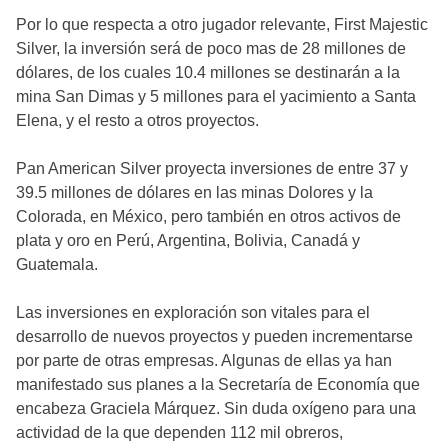
Por lo que respecta a otro jugador relevante, First Majestic
Silver, la inversión será de poco mas de 28 millones de
dólares, de los cuales 10.4 millones se destinarán a la
mina San Dimas y 5 millones para el yacimiento a Santa
Elena, y el resto a otros proyectos.
Pan American Silver proyecta inversiones de entre 37 y
39.5 millones de dólares en las minas Dolores y la
Colorada, en México, pero también en otros activos de
plata y oro en Perú, Argentina, Bolivia, Canadá y
Guatemala.
Las inversiones en exploración son vitales para el
desarrollo de nuevos proyectos y pueden incrementarse
por parte de otras empresas. Algunas de ellas ya han
manifestado sus planes a la Secretaría de Economía que
encabeza Graciela Márquez. Sin duda oxígeno para una
actividad de la que dependen 112 mil obreros,