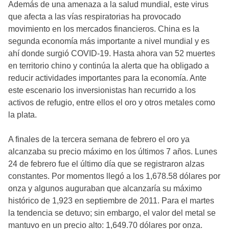
Además de una amenaza a la salud mundial, este virus
que afecta a las vías respiratorias ha provocado
movimiento en los mercados financieros. China es la
segunda economía más importante a nivel mundial y es
ahí donde surgió COVID-19. Hasta ahora van 52 muertes
en territorio chino y continúa la alerta que ha obligado a
reducir actividades importantes para la economía. Ante
este escenario los inversionistas han recurrido a los
activos de refugio, entre ellos el oro y otros metales como
la plata.
A finales de la tercera semana de febrero el oro ya
alcanzaba su precio máximo en los últimos 7 años. Lunes
24 de febrero fue el último día que se registraron alzas
constantes. Por momentos llegó a los 1,678.58 dólares por
onza y algunos auguraban que alcanzaría su máximo
histórico de 1,923 en septiembre de 2011. Para el martes
la tendencia se detuvo; sin embargo, el valor del metal se
mantuvo en un precio alto: 1,649.70 dólares por onza.