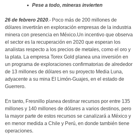
Pese a todo, mineras invierten
26 de febrero 2020
.- Poco más de 200 millones de
dólares invertirán en exploración empresas de la industria
minera con presencia en México.Un incentivo que observa
el sector es la recuperación en 2020 que esperan los
analistas respecto a los precios de metales, como el oro y
la plata. La empresa Torex Gold planea una inversión en
un programa de exploraciones confirmatorias de alrededor
de 13 millones de dólares en su proyecto Media Luna,
adyacente a su mina El Limón-Guajes, en el estado de
Guerrero.
En tanto, Fresnillo planea destinar recursos por entre 135
millones y 140 millones de dólares a varios destinos, pero
la mayor parte de estos recursos se canalizará a México y
en menor medida a Chile y Perú, en donde también tiene
operaciones.