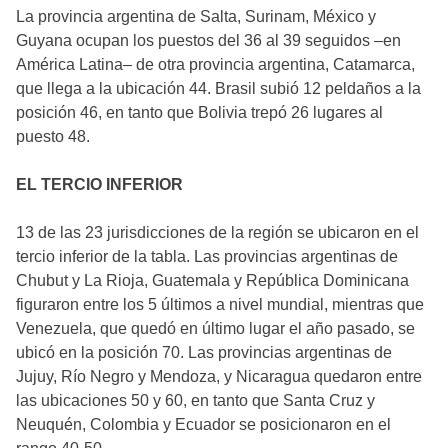
La provincia argentina de Salta, Surinam, México y
Guyana ocupan los puestos del 36 al 39 seguidos –en
América Latina– de otra provincia argentina, Catamarca,
que llega a la ubicación 44. Brasil subió 12 peldaños a la
posición 46, en tanto que Bolivia trepó 26 lugares al
puesto 48.
EL TERCIO INFERIOR
13 de las 23 jurisdicciones de la región se ubicaron en el
tercio inferior de la tabla. Las provincias argentinas de
Chubut y La Rioja, Guatemala y República Dominicana
figuraron entre los 5 últimos a nivel mundial, mientras que
Venezuela, que quedó en último lugar el año pasado, se
ubicó en la posición 70. Las provincias argentinas de
Jujuy, Río Negro y Mendoza, y Nicaragua quedaron entre
las ubicaciones 50 y 60, en tanto que Santa Cruz y
Neuquén, Colombia y Ecuador se posicionaron en el