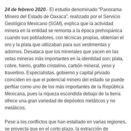
24 de febrero 2020
.- El estudio denominado “Panorama
Minero del Estado de Oaxaca”, realizado por el Servicio
Geológico Mexicano (SGM), explica que la actividad
minera en la entidad se remonta a la época prehispánica
cuando sus pobladores, con técnicas propias, obtenían el
oro y la plata que utilizaban para sus vestimentas y
adornos. Desataca que los minerales que yacen en las
vetas mineras más importantes en la identidad son: plata,
cobre, hierro, grafito cristalino, carbón mineral, yeso y
travertino. Especialistas, gobierno y capital privado
coinciden en que el potencial minero del estado se puede
perfilar como uno de los más importantes de la República
Mexicana, pues la riqueza escondida debajo de la tierra
ofrece una gran variedad de depósitos metálicos y no
metálicos.
Pese a los conflictos que han estallado en varias regiones,
se proyecta que en el corto plazo, la extracción de