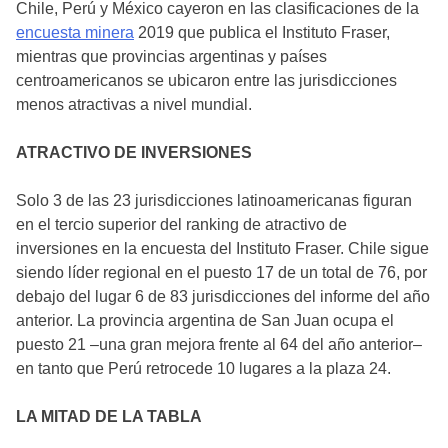
Chile, Perú y México cayeron en las clasificaciones de la
encuesta minera
2019 que publica el Instituto Fraser,
mientras que provincias argentinas y países
centroamericanos se ubicaron entre las jurisdicciones
menos atractivas a nivel mundial.
ATRACTIVO DE INVERSIONES
Solo 3 de las 23 jurisdicciones latinoamericanas figuran
en el tercio superior del ranking de atractivo de
inversiones en la encuesta del Instituto Fraser. Chile sigue
siendo líder regional en el puesto 17 de un total de 76, por
debajo del lugar 6 de 83 jurisdicciones del informe del año
anterior. La provincia argentina de San Juan ocupa el
puesto 21 –una gran mejora frente al 64 del año anterior–
en tanto que Perú retrocede 10 lugares a la plaza 24.
LA MITAD DE LA TABLA