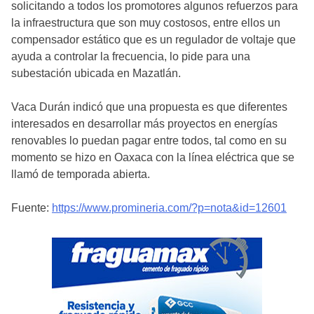
solicitando a todos los promotores algunos refuerzos para
la infraestructura que son muy costosos, entre ellos un
compensador estático que es un regulador de voltaje que
ayuda a controlar la frecuencia, lo pide para una
subestación ubicada en Mazatlán.
Vaca Durán indicó que una propuesta es que diferentes
interesados en desarrollar más proyectos en energías
renovables lo puedan pagar entre todos, tal como en su
momento se hizo en Oaxaca con la línea eléctrica que se
llamó de temporada abierta.
Fuente:
https://www.promineria.com/?p=nota&id=12601