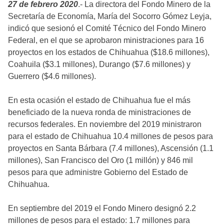
27 de febrero 2020
.- La directora del Fondo Minero de la
Secretaría de Economía, María del Socorro Gómez Leyja,
indicó que sesionó el Comité Técnico del Fondo Minero
Federal, en el que se aprobaron ministraciones para 16
proyectos en los estados de Chihuahua ($18.6 millones),
Coahuila ($3.1 millones), Durango ($7.6 millones) y
Guerrero ($4.6 millones).
En esta ocasión el estado de Chihuahua fue el más
beneficiado de la nueva ronda de ministraciones de
recursos federales. En noviembre del 2019 ministraron
para el estado de Chihuahua 10.4 millones de pesos para
proyectos en Santa Bárbara (7.4 millones), Ascensión (1.1
millones), San Francisco del Oro (1 millón) y 846 mil
pesos para que administre Gobierno del Estado de
Chihuahua.
En septiembre del 2019 el Fondo Minero designó 2.2
millones de pesos para el estado: 1.7 millones para