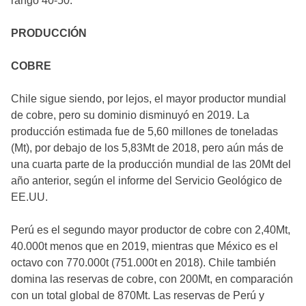
rango 40-50.
PRODUCCIÓN
COBRE
Chile sigue siendo, por lejos, el mayor productor mundial
de cobre, pero su dominio disminuyó en 2019. La
producción estimada fue de 5,60 millones de toneladas
(Mt), por debajo de los 5,83Mt de 2018, pero aún más de
una cuarta parte de la producción mundial de las 20Mt del
año anterior, según el informe del Servicio Geológico de
EE.UU.
Perú es el segundo mayor productor de cobre con 2,40Mt,
40.000t menos que en 2019, mientras que México es el
octavo con 770.000t (751.000t en 2018). Chile también
domina las reservas de cobre, con 200Mt, en comparación
con un total global de 870Mt. Las reservas de Perú y