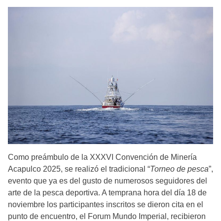
Como preámbulo de la XXXVI Convención de Minería
Acapulco 2025, se realizó el tradicional “
Torneo de pesca
”,
evento que ya es del gusto de numerosos seguidores del
arte de la pesca deportiva. A temprana hora del día 18 de
noviembre los participantes inscritos se dieron cita en el
punto de encuentro, el Forum Mundo Imperial, recibieron