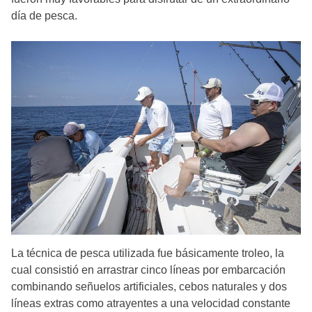
día de pesca.
La técnica de pesca utilizada fue básicamente troleo, la
cual consistió en arrastrar cinco líneas por embarcación
combinando señuelos artificiales, cebos naturales y dos
líneas extras como atrayentes a una velocidad constante