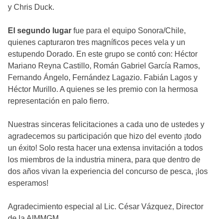
y Chris Duck.
El segundo lugar
fue para el equipo Sonora/Chile,
quienes capturaron tres magníficos peces vela y un
estupendo Dorado. En este grupo se contó con: Héctor
Mariano Reyna Castillo, Román Gabriel García Ramos,
Fernando Ángelo, Fernández Lagazio. Fabián Lagos y
Héctor Murillo. A quienes se les premio con la hermosa
representación en palo fierro.
Nuestras sinceras felicitaciones a cada uno de ustedes y
agradecemos su participación que hizo del evento ¡todo
un éxito! Solo resta hacer una extensa invitación a todos
los miembros de la industria minera, para que dentro de
dos años vivan la experiencia del concurso de pesca, ¡los
esperamos!
Agradecimiento especial al Lic. César Vázquez, Director
de la AIMMGM.