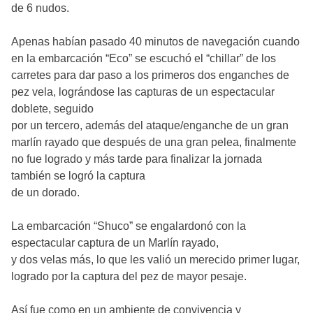
de 6 nudos.
Apenas habían pasado 40 minutos de navegación cuando
en la embarcación “Eco” se escuchó el “chillar” de los
carretes para dar paso a los primeros dos enganches de
pez vela, lográndose las capturas de un espectacular
doblete, seguido
por un tercero, además del ataque/enganche de un gran
marlín rayado que después de una gran pelea, finalmente
no fue logrado y más tarde para finalizar la jornada
también se logró la captura
de un dorado.
La embarcación “Shuco” se engalardonó con la
espectacular captura de un Marlín rayado,
y dos velas más, lo que les valió un merecido primer lugar,
logrado por la captura del pez de mayor pesaje.
Así fue como en un ambiente de convivencia y