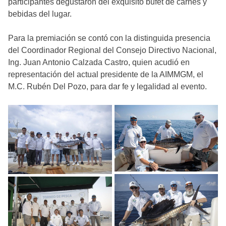
participantes degustaron del exquisito bufet de carnes y
bebidas del lugar.
Para la premiación se contó con la distinguida presencia
del Coordinador Regional del Consejo Directivo Nacional,
Ing. Juan Antonio Calzada Castro, quien acudió en
representación del actual presidente de la AIMMGM, el
M.C. Rubén Del Pozo, para dar fe y legalidad al evento.