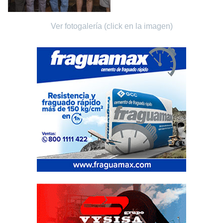
Ver fotogalería (click en la imagen)