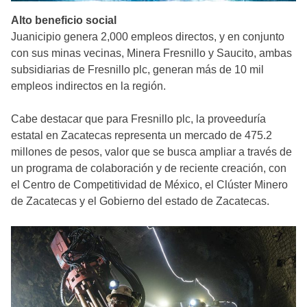
Alto beneficio social
Juanicipio genera 2,000 empleos directos, y en conjunto
con sus minas vecinas, Minera Fresnillo y Saucito, ambas
subsidiarias de Fresnillo plc, generan más de 10 mil
empleos indirectos en la región.
Cabe destacar que para Fresnillo plc, la proveeduría
estatal en Zacatecas representa un mercado de 475.2
millones de pesos, valor que se busca ampliar a través de
un programa de colaboración y de reciente creación, con
el Centro de Competitividad de México, el Clúster Minero
de Zacatecas y el Gobierno del estado de Zacatecas.