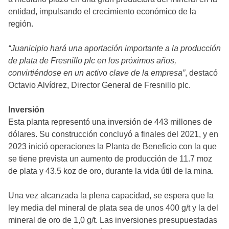
entidad, impulsando el crecimiento económico de la
región.
“Juanicipio hará una aportación importante a la producción
de plata de Fresnillo plc en los próximos años,
convirtiéndose en un activo clave de la empresa”
, destacó
Octavio Alvídrez, Director General de Fresnillo plc.
Inversión
Esta planta representó una inversión de 443 millones de
dólares. Su construcción concluyó a finales del 2021, y en
2023 inició operaciones la Planta de Beneficio con la que
se tiene prevista un aumento de producción de 11.7 moz
de plata y 43.5 koz de oro, durante la vida útil de la mina.
Una vez alcanzada la plena capacidad, se espera que la
ley media del mineral de plata sea de unos 400 g/t y la del
mineral de oro de 1,0 g/t. Las inversiones presupuestadas