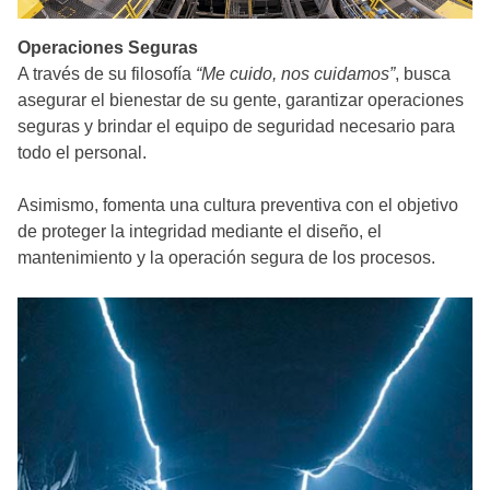
Operaciones Seguras
A través de su filosofía
“Me cuido, nos cuidamos”
, busca
asegurar el bienestar de su gente, garantizar operaciones
seguras y brindar el equipo de seguridad necesario para
todo el personal.
Asimismo, fomenta una cultura preventiva con el objetivo
de proteger la integridad mediante el diseño, el
mantenimiento y la operación segura de los procesos.