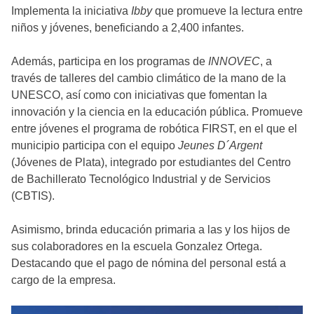
Implementa la iniciativa
Ibby
que promueve la lectura entre
niños y jóvenes, beneficiando a 2,400 infantes.
Además, participa en los programas de
INNOVEC
, a
través de talleres del cambio climático de la mano de la
UNESCO, así como con iniciativas que fomentan la
innovación y la ciencia en la educación pública. Promueve
entre jóvenes el programa de robótica FIRST, en el que el
municipio participa con el equipo
Jeunes D´Argent
(Jóvenes de Plata), integrado por estudiantes del Centro
de Bachillerato Tecnológico Industrial y de Servicios
(CBTIS).
Asimismo, brinda educación primaria a las y los hijos de
sus colaboradores en la escuela Gonzalez Ortega.
Destacando que el pago de nómina del personal está a
cargo de la empresa.