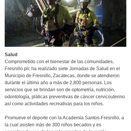
Salud
Comprometido con el bienestar de las comunidades,
Fresnillo plc ha realizado siete Jornadas de Salud en el
Municipio de Fresnillo, Zacatecas, donde se atendieron
durante el último año a más de 2,800 personas. Los
servicios que se brindan son de optometría, nutrición,
odontología, pláticas preventivas de cáncer cervicouterino
así como actividades recreativas para los niños.
Promueve el deporte con la Academia Santos-Fresnillo, a
la cual asisten más de 300 niños becados y es