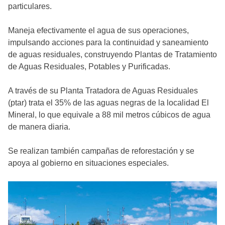
particulares.
Maneja efectivamente el agua de sus operaciones,
impulsando acciones para la continuidad y saneamiento
de aguas residuales, construyendo Plantas de Tratamiento
de Aguas Residuales, Potables y Purificadas.
A través de su Planta Tratadora de Aguas Residuales
(ptar) trata el 35% de las aguas negras de la localidad El
Mineral, lo que equivale a 88 mil metros cúbicos de agua
de manera diaria.
Se realizan también campañas de reforestación y se
apoya al gobierno en situaciones especiales.