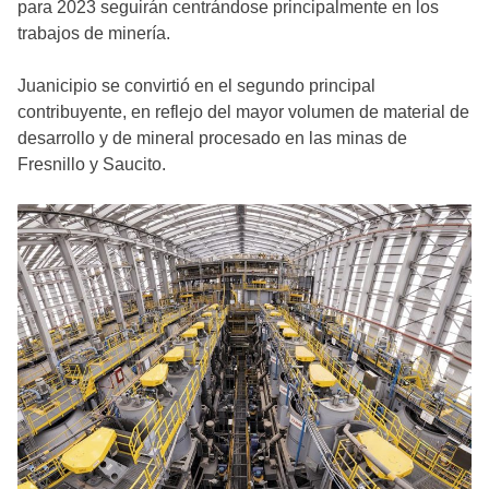
para 2023 seguirán centrándose principalmente en los
trabajos de minería.
Juanicipio se convirtió en el segundo principal
contribuyente, en reflejo del mayor volumen de material de
desarrollo y de mineral procesado en las minas de
Fresnillo y Saucito.