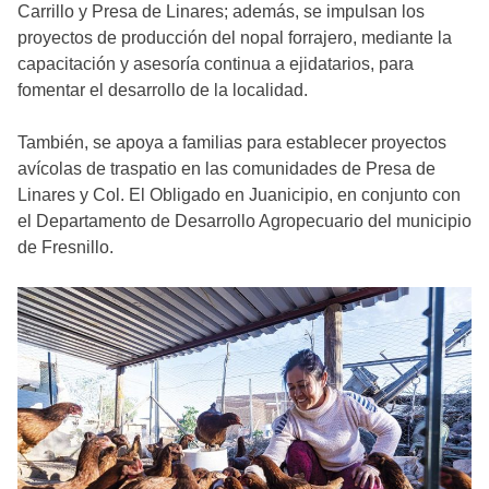
Carrillo y Presa de Linares; además, se impulsan los
proyectos de producción del nopal forrajero, mediante la
capacitación y asesoría continua a ejidatarios, para
fomentar el desarrollo de la localidad.
También, se apoya a familias para establecer proyectos
avícolas de traspatio en las comunidades de Presa de
Linares y Col. El Obligado en Juanicipio, en conjunto con
el Departamento de Desarrollo Agropecuario del municipio
de Fresnillo.