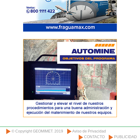
© Copyright GEOMIMET. 2019
Aviso de Privacidad
CONTACTO
PUBLICIDAD