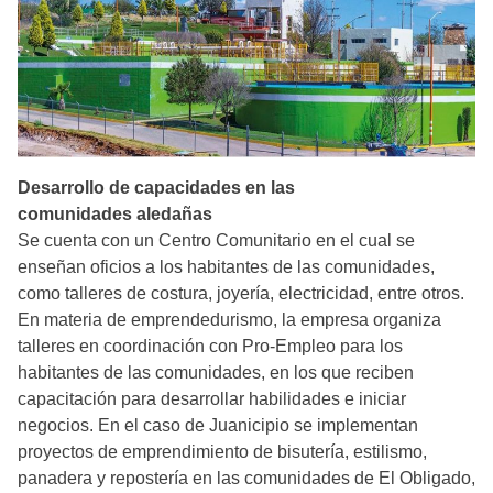
Desarrollo de capacidades en las
comunidades aledañas
Se cuenta con un Centro Comunitario en el cual se
enseñan oficios a los habitantes de las comunidades,
como talleres de costura, joyería, electricidad, entre otros.
En materia de emprendedurismo, la empresa organiza
talleres en coordinación con Pro-Empleo para los
habitantes de las comunidades, en los que reciben
capacitación para desarrollar habilidades e iniciar
negocios. En el caso de Juanicipio se implementan
proyectos de emprendimiento de bisutería, estilismo,
panadera y repostería en las comunidades de El Obligado,