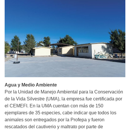
Agua y Medio Ambiente
Por la Unidad de Manejo Ambiental para la Conservación
de la Vida Silvestre (UMA), la empresa fue certificada por
el CEMEFI. En la UMA cuentan con más de 150
ejemplares de 35 especies, cabe indicar que todos los
animales son entregados por la Profepa y fueron
rescatados del cautiverio y maltrato por parte de