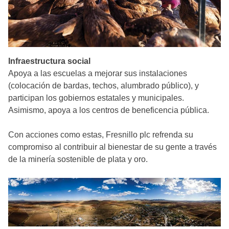
Infraestructura social
Apoya a las escuelas a mejorar sus instalaciones
(colocación de bardas, techos, alumbrado público), y
participan los gobiernos estatales y municipales.
Asimismo, apoya a los centros de beneficencia pública.
Con acciones como estas, Fresnillo plc refrenda su
compromiso al contribuir al bienestar de su gente a través
de la minería sostenible de plata y oro.