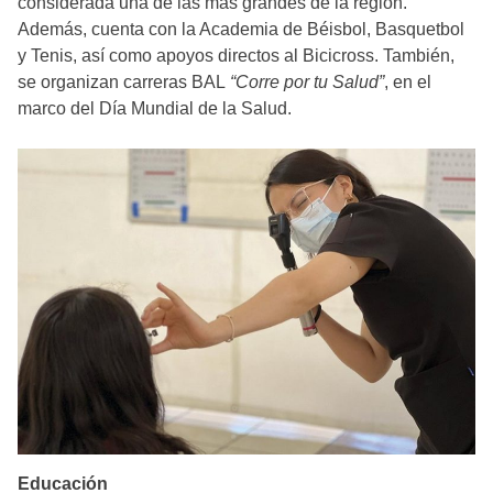
considerada una de las más grandes de la región.
Además, cuenta con la Academia de Béisbol, Basquetbol
y Tenis, así como apoyos directos al Bicicross. También,
se organizan carreras BAL
“Corre por tu Salud”
, en el
marco del Día Mundial de la Salud.
Educación